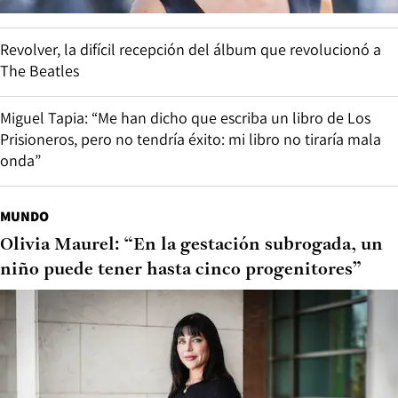
Revolver, la difícil recepción del álbum que revolucionó a
The Beatles
Miguel Tapia: “Me han dicho que escriba un libro de Los
Prisioneros, pero no tendría éxito: mi libro no tiraría mala
onda”
MUNDO
Olivia Maurel: “En la gestación subrogada, un
niño puede tener hasta cinco progenitores”