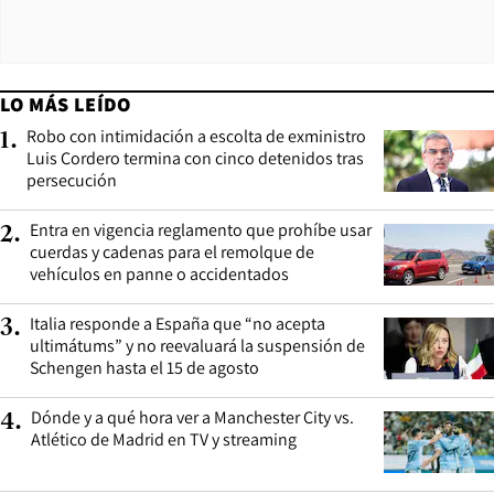
LO MÁS LEÍDO
Robo con intimidación a escolta de exministro
1
.
Luis Cordero termina con cinco detenidos tras
persecución
Entra en vigencia reglamento que prohíbe usar
2
.
cuerdas y cadenas para el remolque de
vehículos en panne o accidentados
Italia responde a España que “no acepta
3
.
ultimátums” y no reevaluará la suspensión de
Schengen hasta el 15 de agosto
Dónde y a qué hora ver a Manchester City vs.
4
.
Atlético de Madrid en TV y streaming