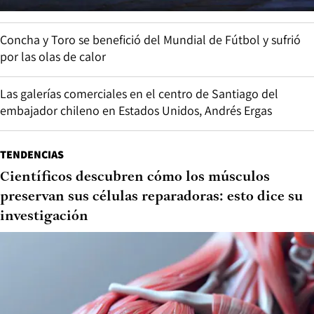
Concha y Toro se benefició del Mundial de Fútbol y sufrió
por las olas de calor
Las galerías comerciales en el centro de Santiago del
embajador chileno en Estados Unidos, Andrés Ergas
TENDENCIAS
Científicos descubren cómo los músculos
preservan sus células reparadoras: esto dice su
investigación