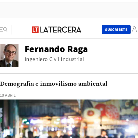
SUSCRÍBETE
Fernando Raga
Ingeniero Civil Industrial
Demografía e inmovilismo ambiental
10 ABRIL