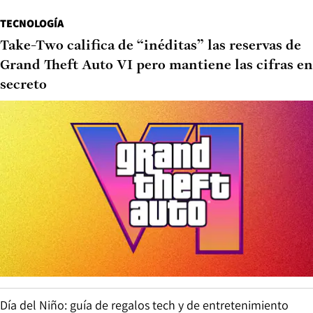
TECNOLOGÍA
Take-Two califica de “inéditas” las reservas de
Grand Theft Auto VI pero mantiene las cifras en
secreto
Día del Niño: guía de regalos tech y de entretenimiento