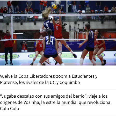
Vuelve la Copa Libertadores: zoom a Estudiantes y
Platense, los rivales de la UC y Coquimbo
“Jugaba descalzo con sus amigos del barrio”: viaje a los
orígenes de Vozinha, la estrella mundial que revoluciona
Colo Colo