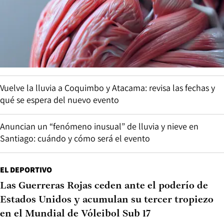
Vuelve la lluvia a Coquimbo y Atacama: revisa las fechas y
qué se espera del nuevo evento
Anuncian un “fenómeno inusual” de lluvia y nieve en
Santiago: cuándo y cómo será el evento
EL DEPORTIVO
Las Guerreras Rojas ceden ante el poderío de
Estados Unidos y acumulan su tercer tropiezo
en el Mundial de Vóleibol Sub 17