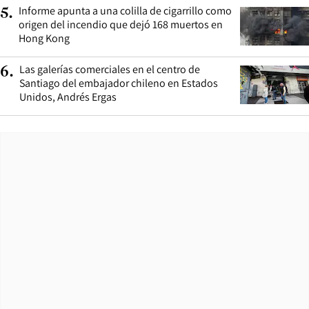
Informe apunta a una colilla de cigarrillo como
5
.
origen del incendio que dejó 168 muertos en
Hong Kong
Las galerías comerciales en el centro de
6
.
Santiago del embajador chileno en Estados
Unidos, Andrés Ergas