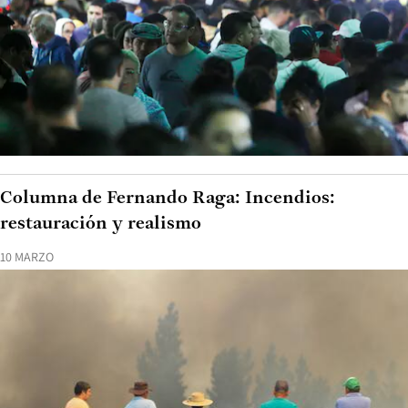
Columna de Fernando Raga: Incendios:
restauración y realismo
10 MARZO