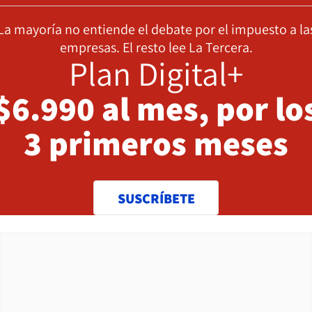
La mayoría no entiende el debate por el impuesto a la
empresas. El resto lee La Tercera.
Plan Digital+
$6.990 al mes, por lo
3 primeros meses
SUSCRÍBETE