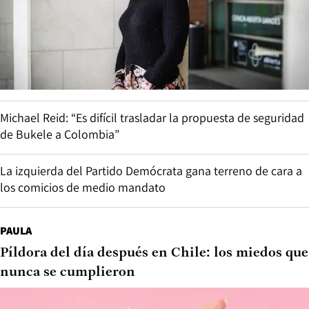
Michael Reid: “Es difícil trasladar la propuesta de seguridad
de Bukele a Colombia”
La izquierda del Partido Demócrata gana terreno de cara a
los comicios de medio mandato
PAULA
Píldora del día después en Chile: los miedos que
nunca se cumplieron