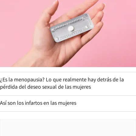
¿Es la menopausia? Lo que realmente hay detrás de la
pérdida del deseo sexual de las mujeres
Así son los infartos en las mujeres