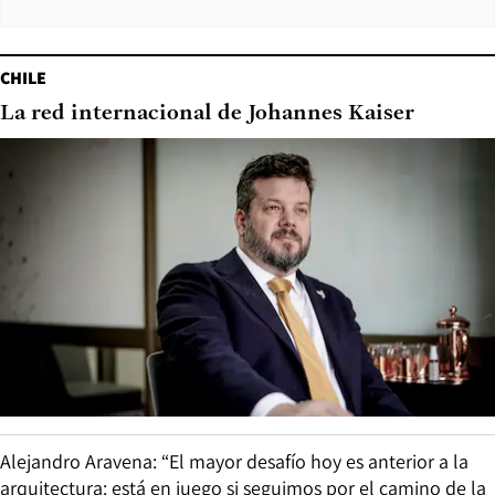
CHILE
La red internacional de Johannes Kaiser
Alejandro Aravena: “El mayor desafío hoy es anterior a la
arquitectura: está en juego si seguimos por el camino de la