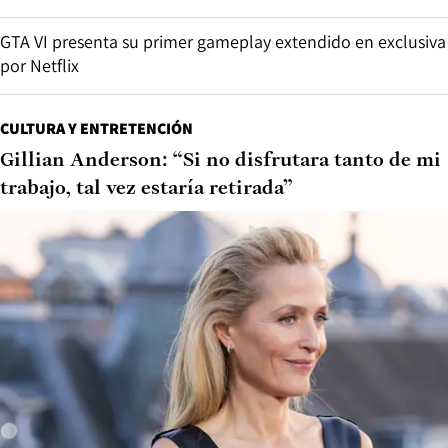
GTA VI presenta su primer gameplay extendido en exclusiva
por Netflix
CULTURA Y ENTRETENCIÓN
Gillian Anderson: “Si no disfrutara tanto de mi
trabajo, tal vez estaría retirada”