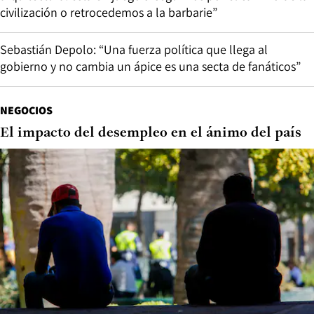
civilización o retrocedemos a la barbarie”
Sebastián Depolo: “Una fuerza política que llega al
gobierno y no cambia un ápice es una secta de fanáticos”
NEGOCIOS
El impacto del desempleo en el ánimo del país