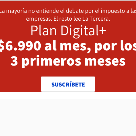
La mayoría no entiende el debate por el impuesto a la
empresas. El resto lee La Tercera.
Plan Digital+
$6.990 al mes, por lo
3 primeros meses
SUSCRÍBETE