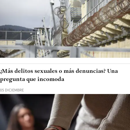
¿Más delitos sexuales o más denuncias? Una
pregunta que incomoda
05 DICIEMBRE