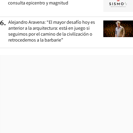
consulta epicentro y magnitud
Alejandro Aravena: “El mayor desafío hoy es
6
.
anterior a la arquitectura: está en juego si
seguimos por el camino de la civilización o
retrocedemos a la barbarie”