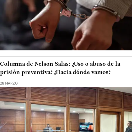
Columna de Nelson Salas: ¿Uso o abuso de la
prisión preventiva? ¿Hacia dónde vamos?
28 MARZO