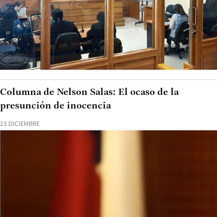
Columna de Nelson Salas: El ocaso de la
presunción de inocencia
23 DICIEMBRE