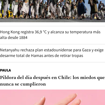
Hong Kong registra 36,9 °C y alcanza su temperatura más
alta desde 1884
Netanyahu rechaza plan estadounidense para Gaza y exige
desarme total de Hamas antes de retirar tropas
PAULA
Píldora del día después en Chile: los miedos que
nunca se cumplieron