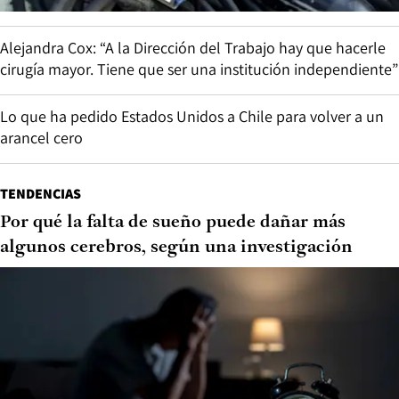
Alejandra Cox: “A la Dirección del Trabajo hay que hacerle
cirugía mayor. Tiene que ser una institución independiente”
Lo que ha pedido Estados Unidos a Chile para volver a un
arancel cero
TENDENCIAS
Por qué la falta de sueño puede dañar más
algunos cerebros, según una investigación