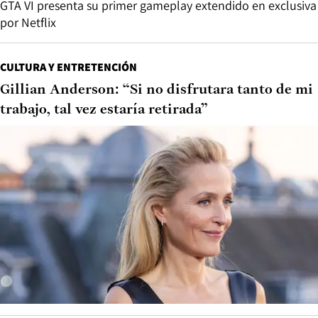
GTA VI presenta su primer gameplay extendido en exclusiva
por Netflix
CULTURA Y ENTRETENCIÓN
Gillian Anderson: “Si no disfrutara tanto de mi
trabajo, tal vez estaría retirada”