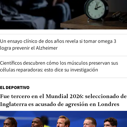
Un ensayo clínico de dos años revela si tomar omega 3
logra prevenir el Alzheimer
Científicos descubren cómo los músculos preservan sus
células reparadoras: esto dice su investigación
EL DEPORTIVO
Fue tercero en el Mundial 2026: seleccionado de
Inglaterra es acusado de agresión en Londres