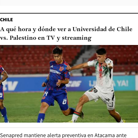
CHILE
A qué hora y dónde ver a Universidad de Chile
vs. Palestino en TV y streaming
Senapred mantiene alerta preventiva en Atacama ante