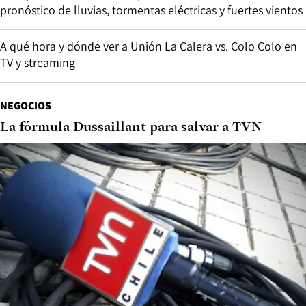
pronóstico de lluvias, tormentas eléctricas y fuertes vientos
A qué hora y dónde ver a Unión La Calera vs. Colo Colo en
TV y streaming
NEGOCIOS
La fórmula Dussaillant para salvar a TVN