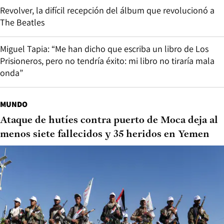
Revolver, la difícil recepción del álbum que revolucionó a
The Beatles
Miguel Tapia: “Me han dicho que escriba un libro de Los
Prisioneros, pero no tendría éxito: mi libro no tiraría mala
onda”
MUNDO
Ataque de hutíes contra puerto de Moca deja al
menos siete fallecidos y 35 heridos en Yemen