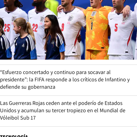
“Esfuerzo concertado y continuo para socavar al
presidente”: la FIFA responde a los críticos de Infantino y
defiende su gobernanza
Las Guerreras Rojas ceden ante el poderío de Estados
Unidos y acumulan su tercer tropiezo en el Mundial de
Vóleibol Sub 17
TECNOLOGÍA