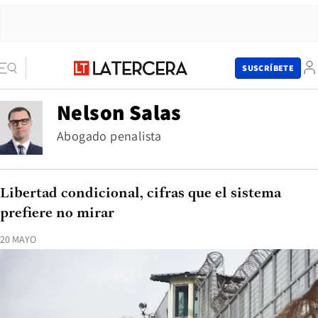
SUSCRÍBETE
Nelson Salas
Abogado penalista
Libertad condicional, cifras que el sistema
prefiere no mirar
20 MAYO