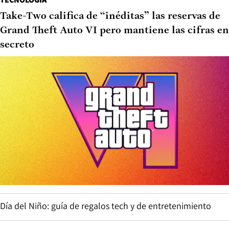
Take-Two califica de “inéditas” las reservas de
Grand Theft Auto VI pero mantiene las cifras en
secreto
Día del Niño: guía de regalos tech y de entretenimiento