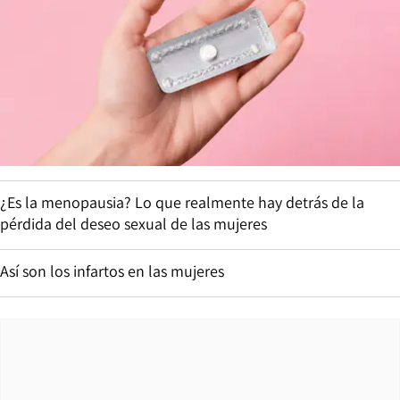
¿Es la menopausia? Lo que realmente hay detrás de la
pérdida del deseo sexual de las mujeres
Así son los infartos en las mujeres