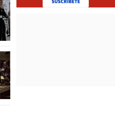
SUSCRÍBETE