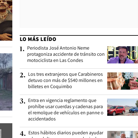
LO MÁS LEÍDO
Periodista José Antonio Neme
1
.
protagoniza accidente de tránsito con
motociclista en Las Condes
Los tres extranjeros que Carabineros
2
.
detuvo con más de $540 millones en
billetes en Coquimbo
Entra en vigencia reglamento que
3
.
prohíbe usar cuerdas y cadenas para
el remolque de vehículos en panne o
accidentados
Estos hábitos diarios pueden ayudar
4
.