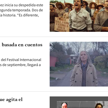
ez inicia su despedida este
a segunda temporada. Dos de
a historia. “Es diferente,
n basada en cuentos
del Festival Internacional
s de septiembre, llegará a
ue agita el