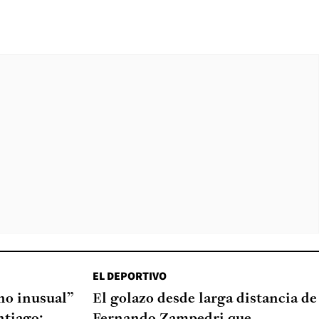
EL DEPORTIVO
o inusual”
El golazo desde larga distancia de