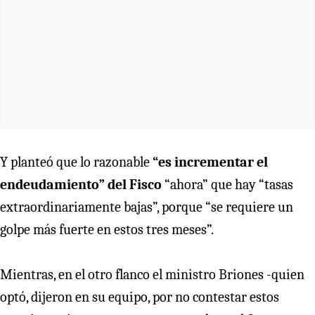
Y planteó que lo razonable
“es incrementar el
endeudamiento” del Fisco
“ahora” que hay “tasas
extraordinariamente bajas”, porque “se requiere un
golpe más fuerte en estos tres meses”.
Mientras, en el otro flanco el ministro Briones -quien
optó, dijeron en su equipo, por no contestar estos