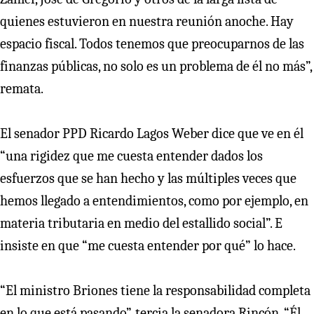
quienes estuvieron en nuestra reunión anoche. Hay
espacio fiscal. Todos tenemos que preocuparnos de las
finanzas públicas, no solo es un problema de él no más”,
remata.
El senador PPD Ricardo Lagos Weber dice que ve en él
“una rigidez que me cuesta entender dados los
esfuerzos que se han hecho y las múltiples veces que
hemos llegado a entendimientos, como por ejemplo, en
materia tributaria en medio del estallido social”. E
insiste en que “me cuesta entender por qué” lo hace.
“El ministro Briones tiene la responsabilidad completa
en lo que está pasando”, tercia la senadora Rincón. “Él