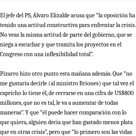
El jefe del PS, Álvaro Elizalde acusa que “la oposición ha
tenido una actitud constructiva para enfrentar la crisis.
No veas la misma actitud de parte del gobierno, que se
niega a escuchar y que tramita los proyectos en el
Congreso con una inflexibilidad total”.
Pizarro hizo otro punto esta mañana además. Que “no
me gustaría decirle (al ministro Briones) que tal vez el
capricho lo tiene él, de cerrarse en una cifra de US$800
millones, que no es tal, le va a aumentar de todas
maneras”. Y que “él puede hacer comparación con lo
que quiera, alguien decía que han gastado menos plata
que en otras crisis”, pero que “lo primero son las vidas