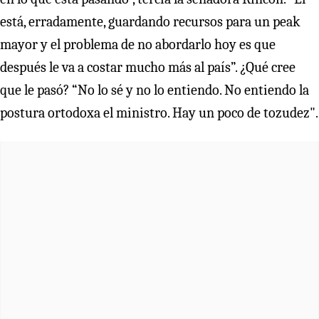
está, erradamente, guardando recursos para un peak
mayor y el problema de no abordarlo hoy es que
después le va a costar mucho más al país”. ¿Qué cree
que le pasó? “No lo sé y no lo entiendo. No entiendo la
postura ortodoxa el ministro. Hay un poco de tozudez".