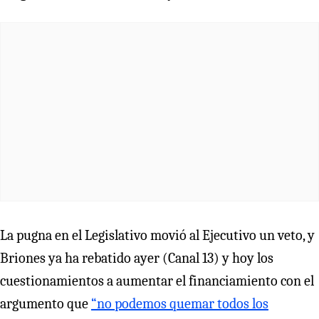
La pugna en el Legislativo movió al Ejecutivo un veto, y
Briones ya ha rebatido ayer (Canal 13) y hoy los
cuestionamientos a aumentar el financiamiento con el
argumento que
“no podemos quemar todos los