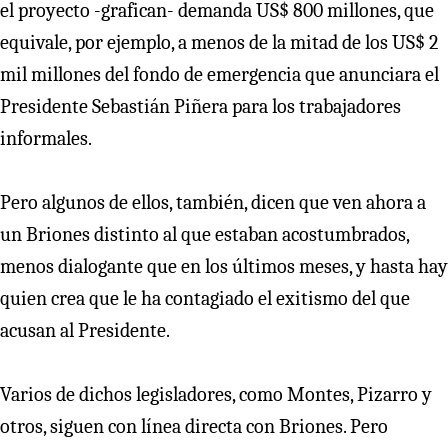
el proyecto -grafican- demanda US$ 800 millones, que
equivale, por ejemplo, a menos de la mitad de los US$ 2
mil millones del fondo de emergencia que anunciara el
Presidente Sebastián Piñera para los trabajadores
informales.
Pero algunos de ellos, también, dicen que ven ahora a
un Briones distinto al que estaban acostumbrados,
menos dialogante que en los últimos meses, y hasta hay
quien crea que le ha contagiado el exitismo del que
acusan al Presidente.
Varios de dichos legisladores, como Montes, Pizarro y
otros, siguen con línea directa con Briones. Pero