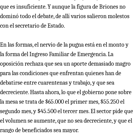
que es insuficiente. Y aunque la figura de Briones no
dominó todo el debate, de allí varios salieron molestos
con el secretario de Estado.
En las formas, el nervio de la pugna está en el monto y
la forma del Ingreso Familiar de Emergencia. La
oposición rechaza que sea un aporte demasiado magro
para las condiciones que enfrentan quienes han de
debatirse entre cuarentenas y trabajo, y que sea
decreciente. Hasta ahora, lo que el gobierno pone sobre
la mesa se trata de $65.000 el primer mes, $55.250 el
segundo mes, y $45.500 el tercer mes. El sector pide que
el volumen se aumente, que no sea decreciente, y que el
rango de beneficiados sea mayor.