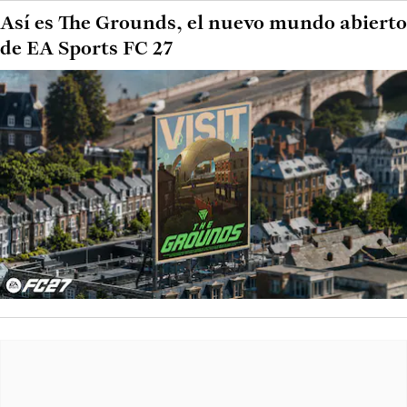
Así es The Grounds, el nuevo mundo abierto
de EA Sports FC 27