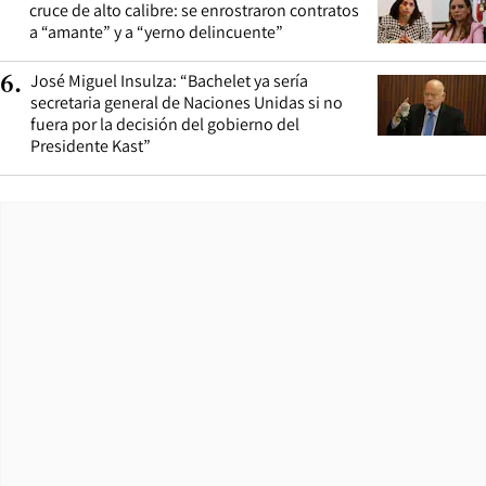
cruce de alto calibre: se enrostraron contratos
a “amante” y a “yerno delincuente”
José Miguel Insulza: “Bachelet ya sería
6
.
secretaria general de Naciones Unidas si no
fuera por la decisión del gobierno del
Presidente Kast”