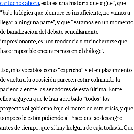
cartuchos ahora
, esta es una historia que sigue", que
“bajo la lógica que siempre es insuficiente, no vamos a
llegar a ninguna parte”, y que “estamos en un momento
de banalización del debate sencillamente
impresionante, es una tendencia a atrincherarse que
hace imposible encontrarnos en el diálogo”.
Eso, más vocablos como “capricho” y el emplazamiento
de vuelta a la oposición parecen estar colmando la
paciencia entre los senadores de esta última. Entre
ellos arguyen que le han aprobado “todos” los
proyectos al gobierno bajo el marco de esta crisis, y que
tampoco le están pidiendo al Fisco que se desangre
antes de tiempo, que sí hay holgura de caja todavía. Que