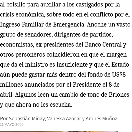
al bolsillo para auxiliar a los castigados por la
crisis económica, sobre todo en el conflicto por el
Ingreso Familiar de Emergencia. Anoche un vasto
grupo de senadores, dirigentes de partidos,
economistas, ex presidentes del Banco Central y
otros personeros coincidieron en que el margen
que da el ministro es insuficiente y que el Estado
aún puede gastar más dentro del fondo de US$8
millones anunciados por el Presidente el 8 de
abril. Algunos leen un cambio de tono de Briones
y que ahora no les escucha.
Por
Sebastián Minay
,
Vanessa Azócar
y
Andrés Muñoz
11 MAYO 2020