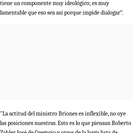
tiene un componente muy ideológico; es muy
lamentable que eso sea así porque impide dialogar”.
"La actitud del ministro Briones es inflexible, no oye
las posiciones nuestras. Esto es lo que piensan Roberto
Zahler, José de Gregorio y otros de la larga lista de