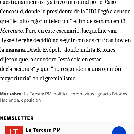
cuestionamientos- ya tuvo un round por el Caso
Cencosud, donde la presidenta de la UDI llegó a acusar
que "le faltó rigor intelectual” el fin de semana en
El
Mercurio.
Pero en este escenario, Jacqueline van
Rysselberghe decidió no seguir con sus críticas hoy en
la mañana. Desde Evópoli -donde milita Briones-
dijeron que la senadora “está sola en estas
declaraciones” y que “no responden a una opinión
mayoritaria” en el gremialismo.
Más sobre:
La Tercera PM
política
coronavirus
Ignacio Briones
Hacienda
oposición
NEWSLETTER
La Tercera PM