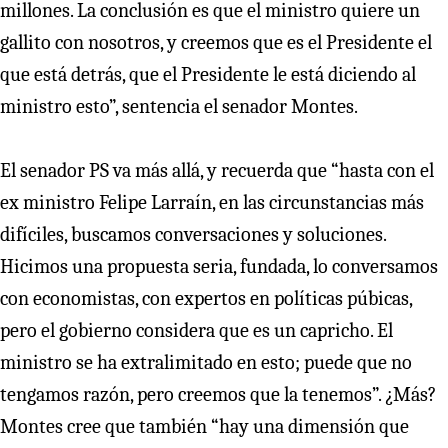
millones. La conclusión es que el ministro quiere un
gallito con nosotros, y creemos que es el Presidente el
que está detrás, que el Presidente le está diciendo al
ministro esto”, sentencia el senador Montes.
El senador PS va más allá, y recuerda que “hasta con el
ex ministro Felipe Larraín, en las circunstancias más
difíciles, buscamos conversaciones y soluciones.
Hicimos una propuesta seria, fundada, lo conversamos
con economistas, con expertos en políticas púbicas,
pero el gobierno considera que es un capricho. El
ministro se ha extralimitado en esto; puede que no
tengamos razón, pero creemos que la tenemos”. ¿Más?
Montes cree que también “hay una dimensión que