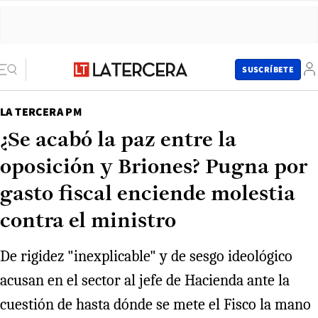
SUSCRÍBETE
LA TERCERA PM
¿Se acabó la paz entre la
oposición y Briones? Pugna por
gasto fiscal enciende molestia
contra el ministro
De rigidez "inexplicable" y de sesgo ideológico
acusan en el sector al jefe de Hacienda ante la
cuestión de hasta dónde se mete el Fisco la mano