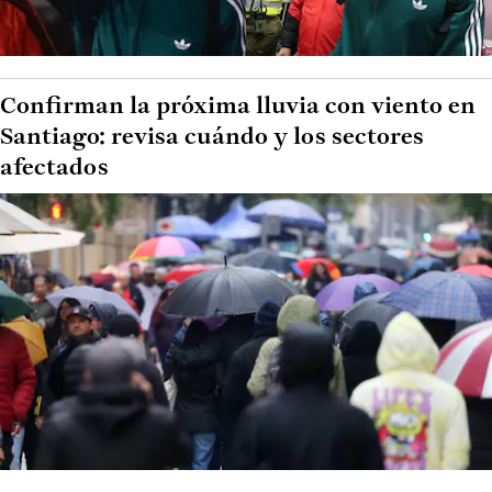
Confirman la próxima lluvia con viento en
Santiago: revisa cuándo y los sectores
afectados