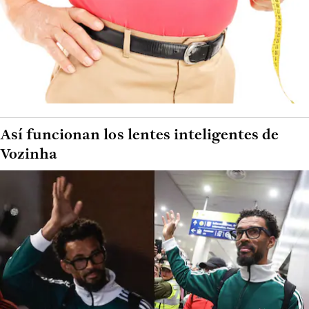
Así funcionan los lentes inteligentes de
Vozinha