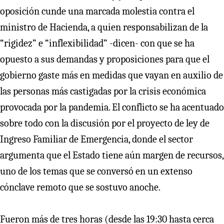
oposición cunde una marcada molestia contra el
ministro de Hacienda, a quien responsabilizan de la
“rigidez” e “inflexibilidad” -dicen- con que se ha
opuesto a sus demandas y proposiciones para que el
gobierno gaste más en medidas que vayan en auxilio de
las personas más castigadas por la crisis económica
provocada por la pandemia. El conflicto se ha acentuado
sobre todo con la discusión por el proyecto de ley de
Ingreso Familiar de Emergencia, donde el sector
argumenta que el Estado tiene aún margen de recursos,
uno de los temas que se conversó en un extenso
cónclave remoto que se sostuvo anoche.
Fueron más de tres horas (desde las 19:30 hasta cerca