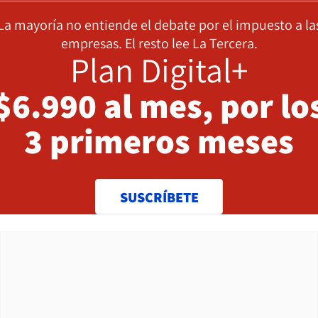
La mayoría no entiende el debate por el impuesto a la
empresas. El resto lee La Tercera.
Plan Digital+
$6.990 al mes, por lo
3 primeros meses
SUSCRÍBETE