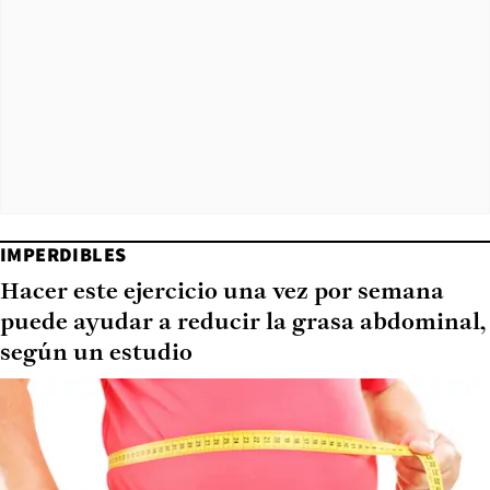
IMPERDIBLES
Hacer este ejercicio una vez por semana
puede ayudar a reducir la grasa abdominal,
según un estudio