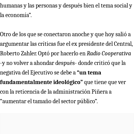
humanas y las personas y después bien el tema social y
la economía”.
Otro de los que se conectaron anoche y que hoy salió a
argumentar las críticas fue el ex presidente del Central,
Roberto Zahler. Optó por hacerlo en
Radio Cooperativa
-y no volver a ahondar después- donde criticó que la
negativa del Ejecutivo se debe a
“un tema
fundamentalmente ideológico”
que tiene que ver
con la reticencia de la administración Piñera a
“aumentar el tamaño del sector público”.