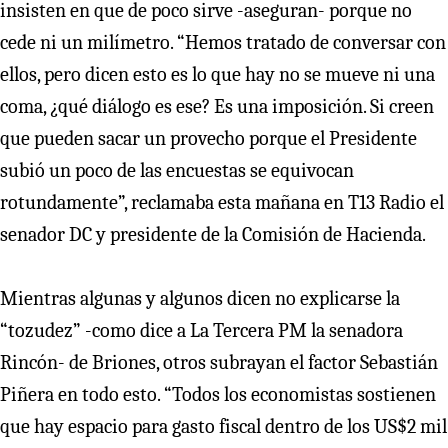
insisten en que de poco sirve -aseguran- porque no
cede ni un milímetro. “Hemos tratado de conversar con
ellos, pero dicen esto es lo que hay no se mueve ni una
coma, ¿qué diálogo es ese? Es una imposición. Si creen
que pueden sacar un provecho porque el Presidente
subió un poco de las encuestas se equivocan
rotundamente”, reclamaba esta mañana en T13 Radio el
senador DC y presidente de la Comisión de Hacienda.
Mientras algunas y algunos dicen no explicarse la
“tozudez” -como dice a La Tercera PM la senadora
Rincón- de Briones, otros subrayan el factor Sebastián
Piñera en todo esto. “Todos los economistas sostienen
que hay espacio para gasto fiscal dentro de los US$2 mil