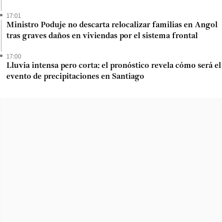
17:01
Ministro Poduje no descarta relocalizar familias en Angol
tras graves daños en viviendas por el sistema frontal
17:00
Lluvia intensa pero corta: el pronóstico revela cómo será el
evento de precipitaciones en Santiago