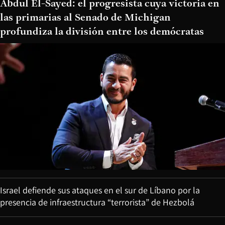
Abdul El-Sayed: el progresista cuya victoria en
las primarias al Senado de Michigan
profundiza la división entre los demócratas
Israel defiende sus ataques en el sur de Líbano por la
presencia de infraestructura “terrorista” de Hezbolá