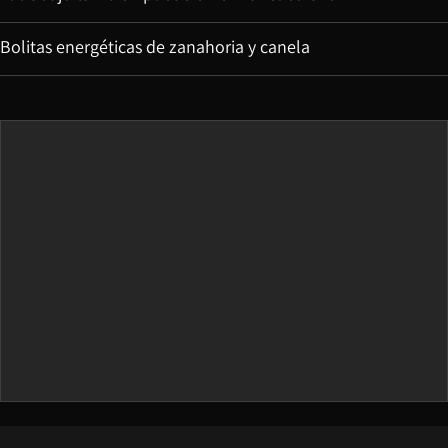
Bolitas energéticas de zanahoria y canela