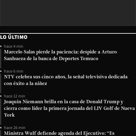
LO ÚLTIMO
hace 4 min
Marcelo Salas pierde la paciencia: despide a Arturo
Sanhueza de la banca de Deportes Temuco
hace 6 min
NTV celebra sus cinco años, la señal televisiva dedicada
con éxito a la niñez
hace 12 min
Joaquín Niemann brilla en la casa de Donald Trump y
cierra como líder la primera jornada del LIV Golf de Nueva
York
hace 26 min
Ministra Wulf defiende agenda del Ejecutivo: “Es