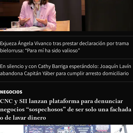
Exjueza Ángela Vivanco tras prestar declaración por trama
bielorrusa: “Para mí ha sido valioso”
En silencio y con Cathy Barriga esperándolo: Joaquín Lavín
abandona Capitán Yáber para cumplir arresto domiciliario
NEGOCIOS
CNC y SII lanzan plataforma para denunciar
negocios “sospechosos” de ser solo una fachada
o de lavar dinero