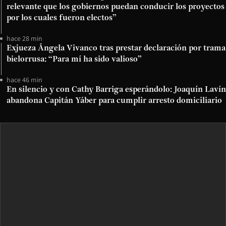
relevante que los gobiernos puedan conducir los proyectos
por los cuales fueron electos”
hace 28 min
Exjueza Ángela Vivanco tras prestar declaración por trama
bielorrusa: “Para mí ha sido valioso”
hace 46 min
En silencio y con Cathy Barriga esperándolo: Joaquín Lavín
abandona Capitán Yáber para cumplir arresto domiciliario