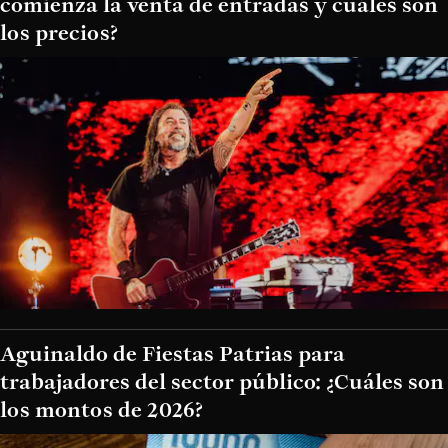
comienza la venta de entradas y cuáles son
los precios?
Aguinaldo de Fiestas Patrias para
trabajadores del sector público: ¿Cuáles son
los montos de 2026?