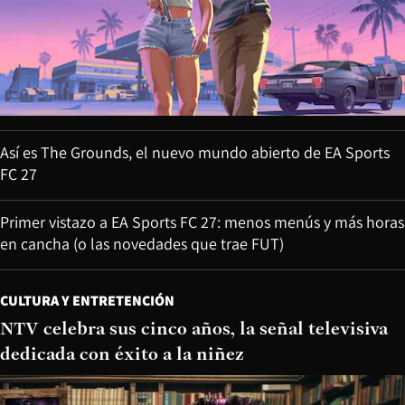
Así es The Grounds, el nuevo mundo abierto de EA Sports
FC 27
Primer vistazo a EA Sports FC 27: menos menús y más horas
en cancha (o las novedades que trae FUT)
CULTURA Y ENTRETENCIÓN
NTV celebra sus cinco años, la señal televisiva
dedicada con éxito a la niñez