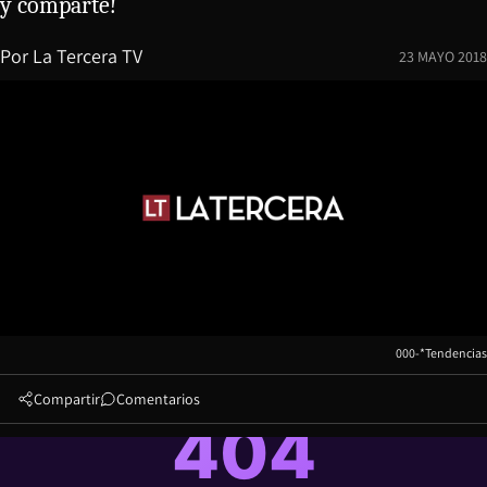
y comparte!
Por
La Tercera TV
23 MAYO 2018
000-*Tendencias
Compartir
Comentarios