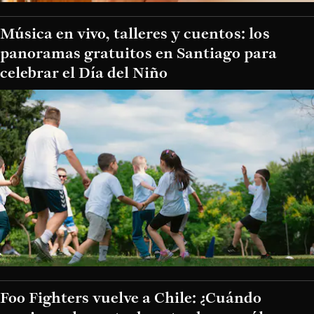
Música en vivo, talleres y cuentos: los
panoramas gratuitos en Santiago para
celebrar el Día del Niño
Foo Fighters vuelve a Chile: ¿Cuándo