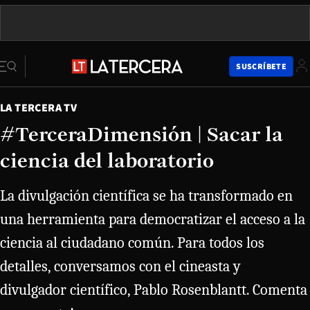
SUSCRÍBETE
LA TERCERA TV
#TerceraDimensión | Sacar la
ciencia del laboratorio
La divulgación científica se ha transformado en
una herramienta para democratizar el acceso a la
ciencia al ciudadano común. Para todos los
detalles, conversamos con el cineasta y
divulgador científico, Pablo Rosenblantt. Comenta