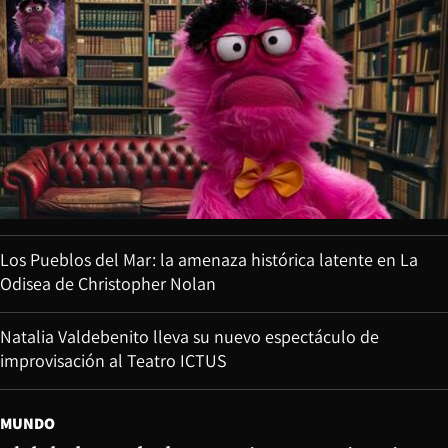
Los Pueblos del Mar: la amenaza histórica latente en La
Odisea de Christopher Nolan
Natalia Valdebenito lleva su nuevo espectáculo de
improvisación al Teatro ICTUS
MUNDO