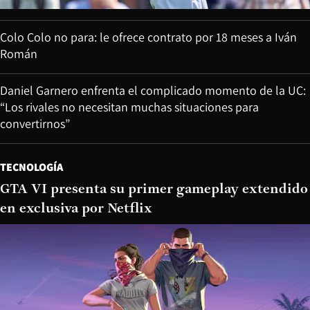
Colo Colo no para: le ofrece contrato por 18 meses a Iván
Román
Daniel Garnero enfrenta el complicado momento de la UC:
“Los rivales no necesitan muchas situaciones para
convertirnos”
TECNOLOGÍA
GTA VI presenta su primer gameplay extendido
en exclusiva por Netflix