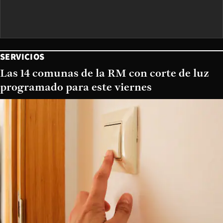
SERVICIOS
Las 14 comunas de la RM con corte de luz
programado para este viernes