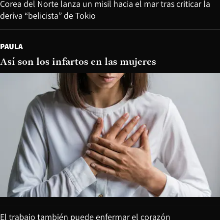
Corea del Norte lanza un misil hacia el mar tras criticar la
deriva “belicista” de Tokio
PAULA
Así son los infartos en las mujeres
El trabajo también puede enfermar el corazón