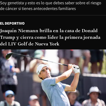
Soy genetista y esto es lo que debes saber sobre el riesgo
de cáncer si tienes antecedentes familiares
EL DEPORTIVO
Joaquín Niemann brilla en la casa de Donald
Trump y cierra como líder la primera jornada
del LIV Golf de Nueva York