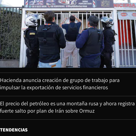
Hacienda anuncia creación de grupo de trabajo para
impulsar la exportación de servicios financieros
El precio del petróleo es una montaña rusa y ahora registra
fuerte salto por plan de Irán sobre Ormuz
TENDENCIAS