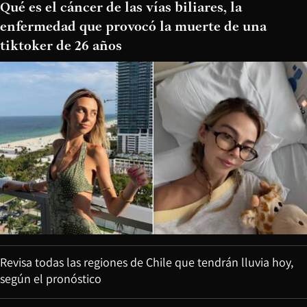
Qué es el cáncer de las vías biliares, la
enfermedad que provocó la muerte de una
tiktoker de 26 años
Revisa todas las regiones de Chile que tendrán lluvia hoy,
según el pronóstico