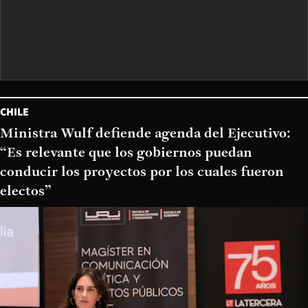
CHILE
Ministra Wulf defiende agenda del Ejecutivo:
“Es relevante que los gobiernos puedan
conducir los proyectos por los cuales fueron
electos”