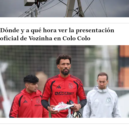
Dónde y a qué hora ver la presentación
oficial de Vozinha en Colo Colo