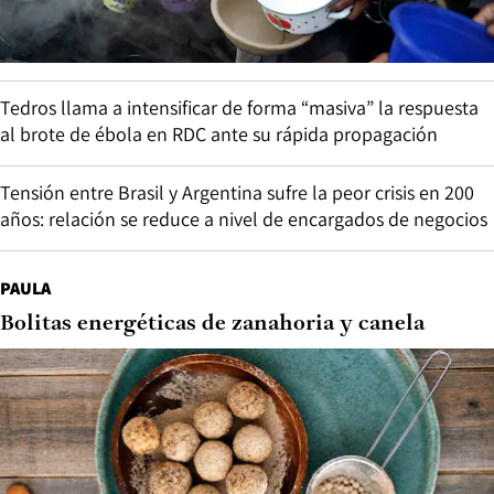
Tedros llama a intensificar de forma “masiva” la respuesta
al brote de ébola en RDC ante su rápida propagación
Tensión entre Brasil y Argentina sufre la peor crisis en 200
años: relación se reduce a nivel de encargados de negocios
PAULA
Bolitas energéticas de zanahoria y canela