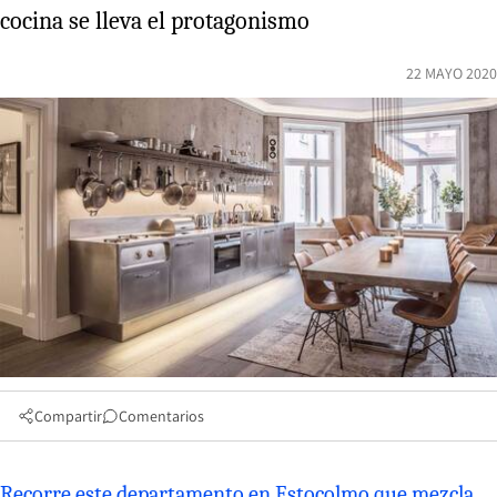
cocina se lleva el protagonismo
22 MAYO 2020
Compartir
Comentarios
Recorre este departamento en Estocolmo que mezcla