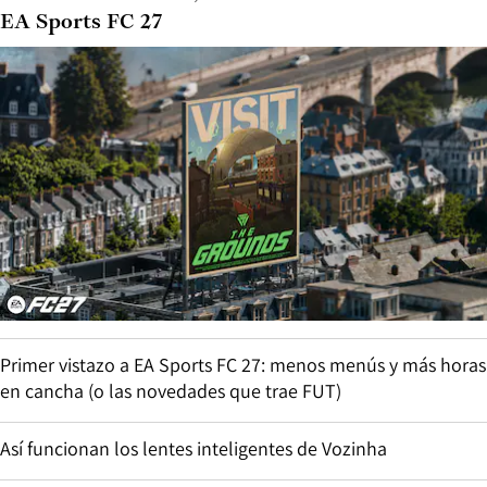
EA Sports FC 27
Primer vistazo a EA Sports FC 27: menos menús y más horas
en cancha (o las novedades que trae FUT)
Así funcionan los lentes inteligentes de Vozinha