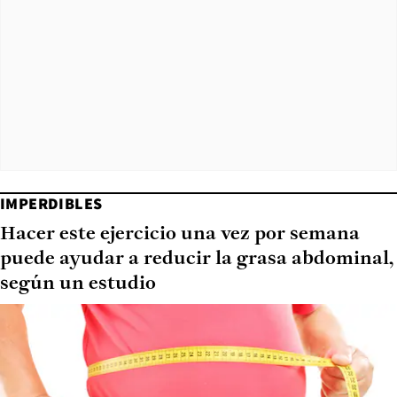
IMPERDIBLES
Hacer este ejercicio una vez por semana
puede ayudar a reducir la grasa abdominal,
según un estudio