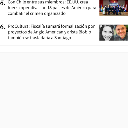
Con Chile entre sus miembros: EE.UU. crea
5
.
fuerza operativa con 18 países de América para
combatir el crimen organizado
ProCultura: Fiscalía sumará formalización por
6
.
proyectos de Anglo American y arista Biobío
también se trasladaría a Santiago