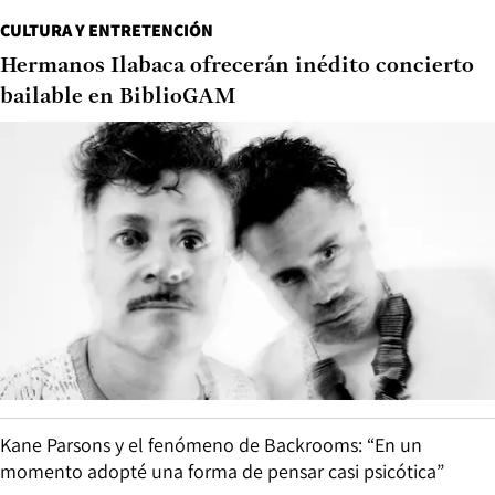
CULTURA Y ENTRETENCIÓN
Hermanos Ilabaca ofrecerán inédito concierto
bailable en BiblioGAM
Kane Parsons y el fenómeno de Backrooms: “En un
momento adopté una forma de pensar casi psicótica”