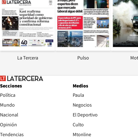
La Tercera
Pulso
Mot
Secciones
Medios
Política
Paula
Mundo
Negocios
Nacional
El Deportivo
Opinión
Culto
Tendencias
Mtonline