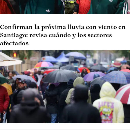
Confirman la próxima lluvia con viento en
Santiago: revisa cuándo y los sectores
afectados