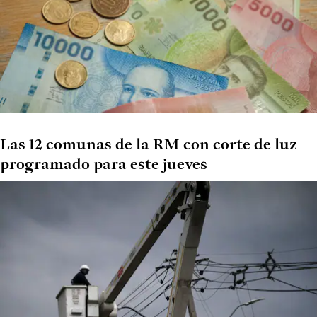
Las 12 comunas de la RM con corte de luz
programado para este jueves