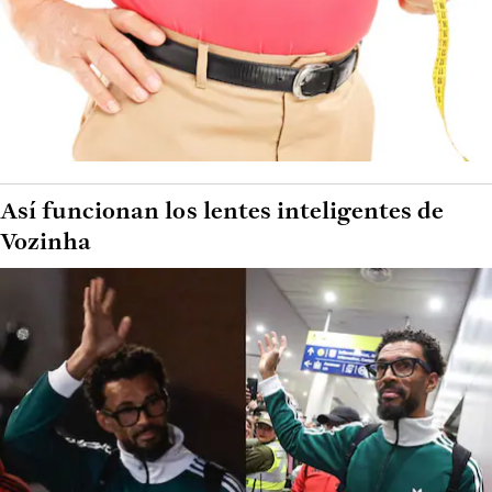
Así funcionan los lentes inteligentes de
Vozinha