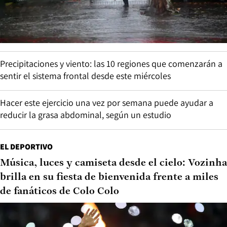
Precipitaciones y viento: las 10 regiones que comenzarán a
sentir el sistema frontal desde este miércoles
Hacer este ejercicio una vez por semana puede ayudar a
reducir la grasa abdominal, según un estudio
EL DEPORTIVO
Música, luces y camiseta desde el cielo: Vozinha
brilla en su fiesta de bienvenida frente a miles
de fanáticos de Colo Colo