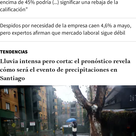
encima de 45% podría (...) significar una rebaja de la
calificación”
Despidos por necesidad de la empresa caen 4,6% a mayo,
pero expertos afirman que mercado laboral sigue débil
TENDENCIAS
Lluvia intensa pero corta: el pronóstico revela
cómo será el evento de precipitaciones en
Santiago