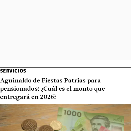
SERVICIOS
Aguinaldo de Fiestas Patrias para
pensionados: ¿Cuál es el monto que
entregará en 2026?