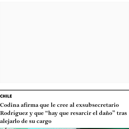
CHILE
Codina afirma que le cree al exsubsecretario
Rodríguez y que “hay que resarcir el daño” tras
alejarlo de su cargo