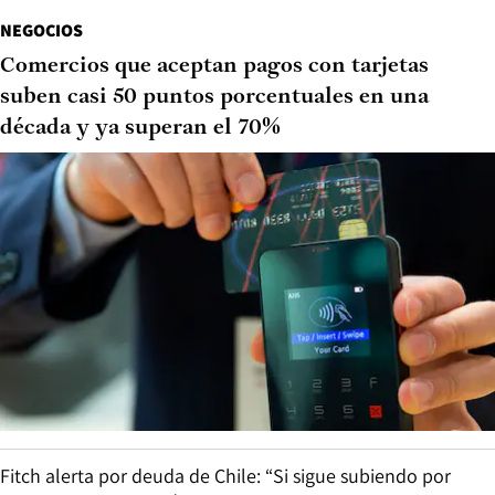
NEGOCIOS
Comercios que aceptan pagos con tarjetas
suben casi 50 puntos porcentuales en una
década y ya superan el 70%
Fitch alerta por deuda de Chile: “Si sigue subiendo por