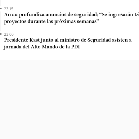
23:15
Arrau profundiza anuncios de seguridad: “Se ingresarán 15
proyectos durante las próximas semanas”
23:00
Presidente Kast junto al ministro de Seguridad asisten a
jornada del Alto Mando de la PDI