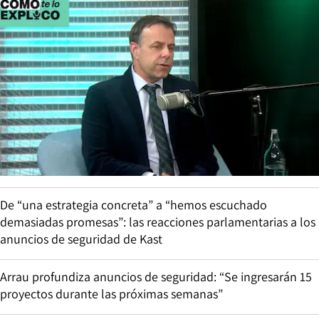
De “una estrategia concreta” a “hemos escuchado
demasiadas promesas”: las reacciones parlamentarias a los
anuncios de seguridad de Kast
Arrau profundiza anuncios de seguridad: “Se ingresarán 15
proyectos durante las próximas semanas”