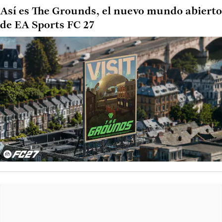
Así es The Grounds, el nuevo mundo abierto
de EA Sports FC 27