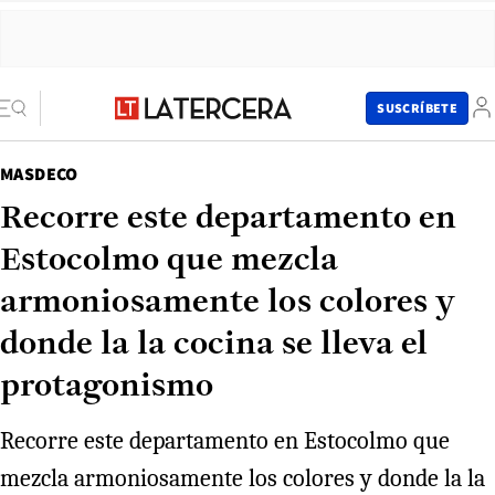
SUSCRÍBETE
MASDECO
Recorre este departamento en
Estocolmo que mezcla
armoniosamente los colores y
donde la la cocina se lleva el
protagonismo
Recorre este departamento en Estocolmo que
mezcla armoniosamente los colores y donde la la