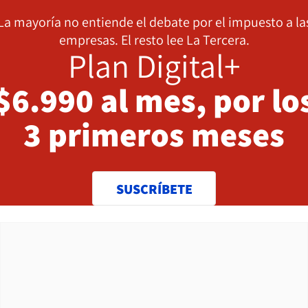
La mayoría no entiende el debate por el impuesto a la
empresas. El resto lee La Tercera.
Plan Digital+
$6.990 al mes, por lo
3 primeros meses
SUSCRÍBETE