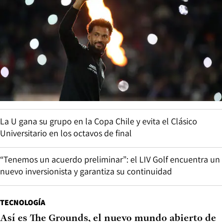
La U gana su grupo en la Copa Chile y evita el Clásico
Universitario en los octavos de final
“Tenemos un acuerdo preliminar”: el LIV Golf encuentra un
nuevo inversionista y garantiza su continuidad
TECNOLOGÍA
Así es The Grounds, el nuevo mundo abierto de