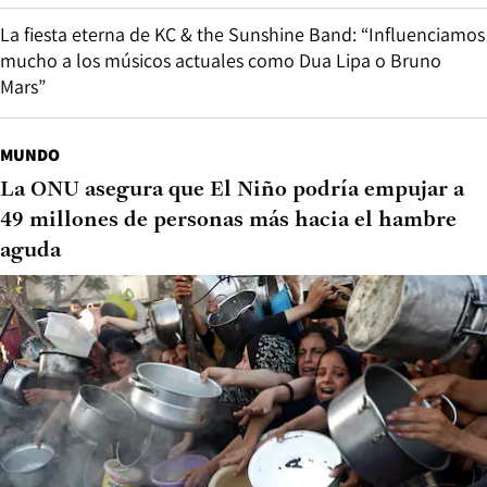
La fiesta eterna de KC & the Sunshine Band: “Influenciamos
mucho a los músicos actuales como Dua Lipa o Bruno
Mars”
MUNDO
La ONU asegura que El Niño podría empujar a
49 millones de personas más hacia el hambre
aguda