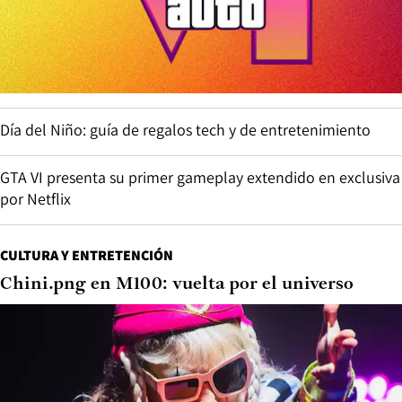
Día del Niño: guía de regalos tech y de entretenimiento
GTA VI presenta su primer gameplay extendido en exclusiva
por Netflix
CULTURA Y ENTRETENCIÓN
Chini.png en M100: vuelta por el universo