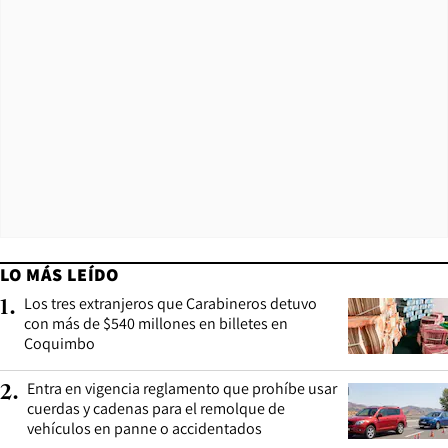
LO MÁS LEÍDO
Los tres extranjeros que Carabineros detuvo
1
.
con más de $540 millones en billetes en
Coquimbo
Entra en vigencia reglamento que prohíbe usar
2
.
cuerdas y cadenas para el remolque de
vehículos en panne o accidentados