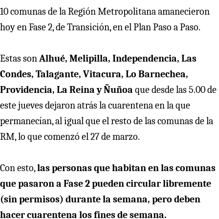
10 comunas de la Región Metropolitana amanecieron
hoy en Fase 2, de Transición, en el Plan Paso a Paso.
Estas son
Alhué, Melipilla, Independencia, Las
Condes, Talagante, Vitacura, Lo Barnechea,
Providencia, La Reina y Ñuñoa
que desde las 5.00 de
este jueves dejaron atrás la cuarentena en la que
permanecían, al igual que el resto de las comunas de la
RM, lo que comenzó el 27 de marzo.
Con esto,
las personas que habitan en las comunas
que pasaron a Fase 2 pueden circular libremente
(sin permisos) durante la semana, pero deben
hacer cuarentena los fines de semana.