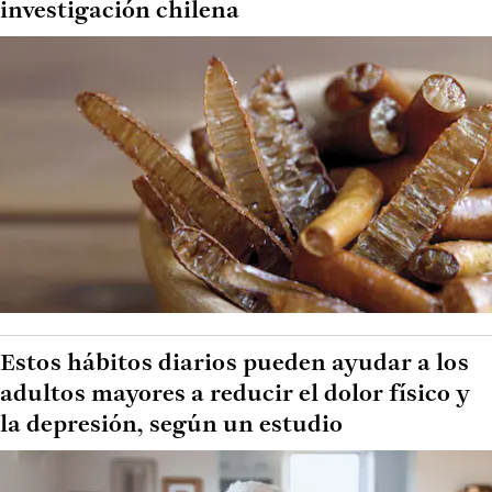
investigación chilena
Estos hábitos diarios pueden ayudar a los
adultos mayores a reducir el dolor físico y
la depresión, según un estudio