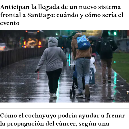
Anticipan la llegada de un nuevo sistema
frontal a Santiago: cuándo y cómo sería el
evento
Cómo el cochayuyo podría ayudar a frenar
la propagación del cáncer, según una