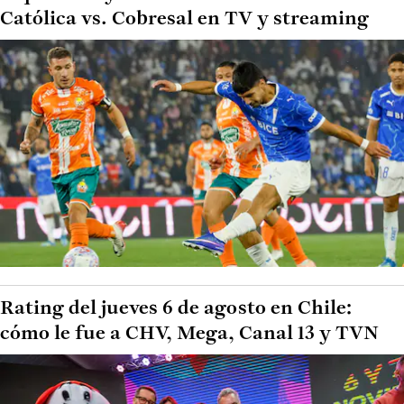
Católica vs. Cobresal en TV y streaming
Rating del jueves 6 de agosto en Chile:
cómo le fue a CHV, Mega, Canal 13 y TVN