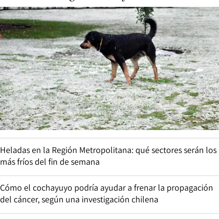
Heladas en la Región Metropolitana: qué sectores serán los
más fríos del fin de semana
Cómo el cochayuyo podría ayudar a frenar la propagación
del cáncer, según una investigación chilena