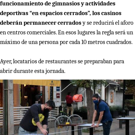
funcionamiento de gimnasios y actividades
deportivas “en espacios cerrados”, los casinos
deberán permanecer cerrados
y
se reducirá el aforo
en centros comerciales. En esos lugares la regla será un
máximo de una persona por cada 10 metros cuadrados.
Ayer, locatarios de restaurantes se preparaban para
abrir durante esta jornada.