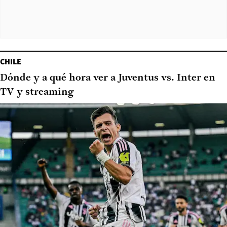
CHILE
Dónde y a qué hora ver a Juventus vs. Inter en
TV y streaming