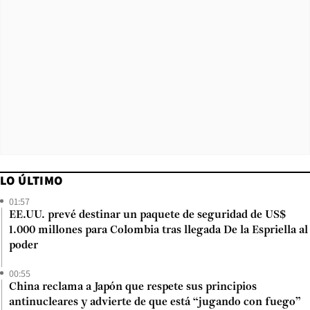
LO ÚLTIMO
01:57
EE.UU. prevé destinar un paquete de seguridad de US$
1.000 millones para Colombia tras llegada De la Espriella al
poder
00:55
China reclama a Japón que respete sus principios
antinucleares y advierte de que está “jugando con fuego”