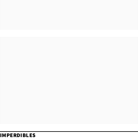
IMPERDIBLES