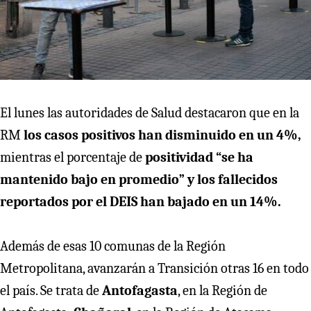
El lunes las autoridades de Salud destacaron que en la
RM
los casos positivos han disminuido en un 4%,
mientras el porcentaje de
positividad “se ha
mantenido bajo en promedio” y los fallecidos
reportados por el DEIS han bajado en un 14%.
Además de esas 10 comunas de la Región
Metropolitana, avanzarán a Transición otras 16 en todo
el país. Se trata de
Antofagasta
, en la Región de