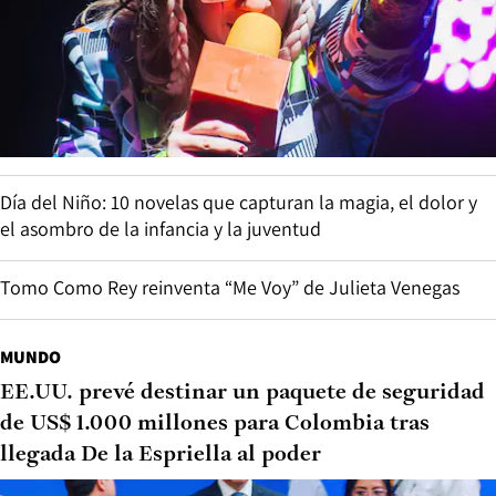
Día del Niño: 10 novelas que capturan la magia, el dolor y
el asombro de la infancia y la juventud
Tomo Como Rey reinventa “Me Voy” de Julieta Venegas
MUNDO
EE.UU. prevé destinar un paquete de seguridad
de US$ 1.000 millones para Colombia tras
llegada De la Espriella al poder