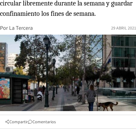
circular libremente durante la semana y guardar
confinamiento los fines de semana.
Por
La Tercera
29 ABRIL 2021
Compartir
Comentarios