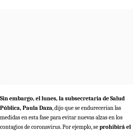
Sin embargo, el lunes, la subsecretaria de Salud
Pública, Paula Daza
, dijo que se endurecerían las
medidas en esta fase para evitar nuevas alzas en los
contagios de coronavirus. Por ejemplo, se
prohibirá el