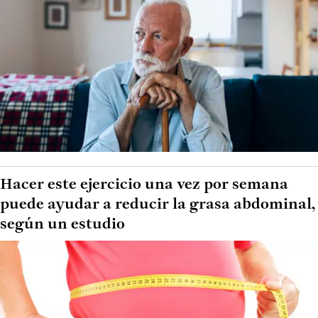
Hacer este ejercicio una vez por semana
puede ayudar a reducir la grasa abdominal,
según un estudio