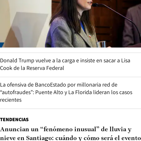
Donald Trump vuelve a la carga e insiste en sacar a Lisa
Cook de la Reserva Federal
La ofensiva de BancoEstado por millonaria red de
“autofraudes”: Puente Alto y La Florida lideran los casos
recientes
TENDENCIAS
Anuncian un “fenómeno inusual” de lluvia y
nieve en Santiago: cuándo y cómo será el evento