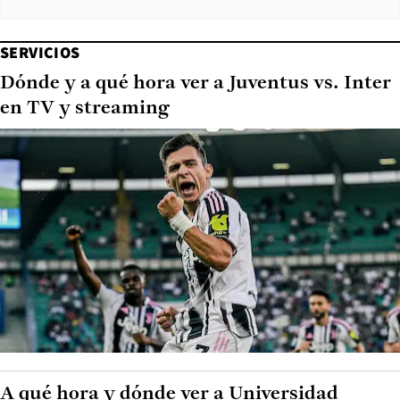
SERVICIOS
Dónde y a qué hora ver a Juventus vs. Inter
en TV y streaming
A qué hora y dónde ver a Universidad