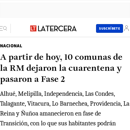
SUSCRÍBETE
NACIONAL
A partir de hoy, 10 comunas de
la RM dejaron la cuarentena y
pasaron a Fase 2
Alhué, Melipilla, Independencia, Las Condes,
Talagante, Vitacura, Lo Barnechea, Providencia, La
Reina y Ñuñoa amanecieron en fase de
Transición, con lo que sus habitantes podrán