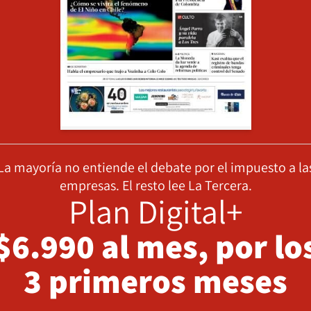
La mayoría no entiende el debate por el impuesto a la
empresas. El resto lee La Tercera.
Plan Digital+
$6.990 al mes, por lo
3 primeros meses