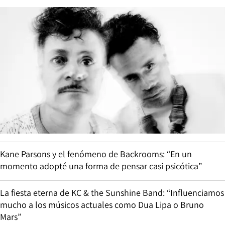
Kane Parsons y el fenómeno de Backrooms: “En un
momento adopté una forma de pensar casi psicótica”
La fiesta eterna de KC & the Sunshine Band: “Influenciamos
mucho a los músicos actuales como Dua Lipa o Bruno
Mars”