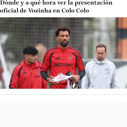
Dónde y a qué hora ver la presentación
oficial de Vozinha en Colo Colo