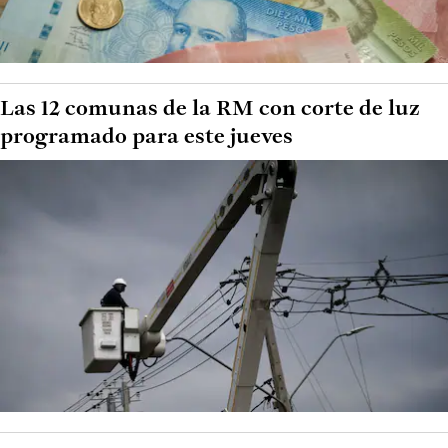
Las 12 comunas de la RM con corte de luz
programado para este jueves