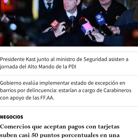
Presidente Kast junto al ministro de Seguridad asisten a
jornada del Alto Mando de la PDI
Gobierno evalúa implementar estado de excepción en
barrios por delincuencia: estarían a cargo de Carabineros
con apoyo de las FF.AA.
NEGOCIOS
Comercios que aceptan pagos con tarjetas
suben casi 50 puntos porcentuales en una