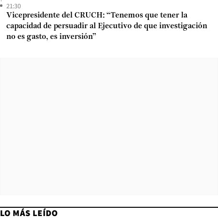
21:30
Vicepresidente del CRUCH: “Tenemos que tener la
capacidad de persuadir al Ejecutivo de que investigación
no es gasto, es inversión”
LO MÁS LEÍDO