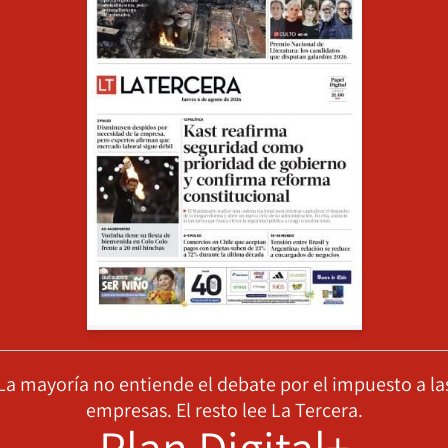
La mayoría no entiende el debate por el impuesto a la
empresas. El resto lee La Tercera.
Plan Digital+