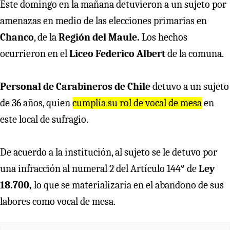
Este domingo en la mañana detuvieron a un sujeto por
amenazas en medio de las elecciones primarias en
Chanco
, de la
Región del Maule.
Los hechos
ocurrieron en el
Liceo Federico Albert
de la comuna.
Personal de Carabineros de Chile
detuvo a un sujeto
de 36 años, quien
cumplía su rol de vocal de mesa
en
este local de sufragio.
De acuerdo a la institución, al sujeto se le detuvo por
una infracción al numeral 2 del Artículo 144° de
Ley
18.700,
lo que se materializaría en el abandono de sus
labores como vocal de mesa.