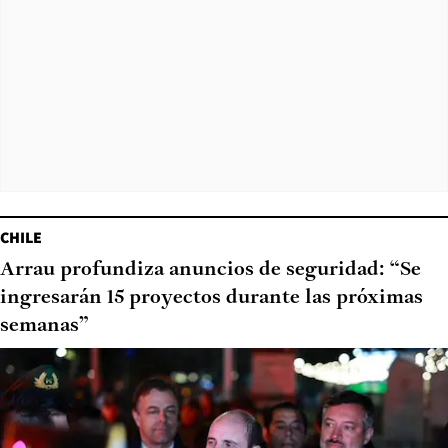
CHILE
Arrau profundiza anuncios de seguridad: “Se
ingresarán 15 proyectos durante las próximas
semanas”