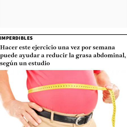
IMPERDIBLES
Hacer este ejercicio una vez por semana
puede ayudar a reducir la grasa abdominal,
según un estudio