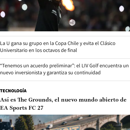
La U gana su grupo en la Copa Chile y evita el Clásico
Universitario en los octavos de final
“Tenemos un acuerdo preliminar”: el LIV Golf encuentra un
nuevo inversionista y garantiza su continuidad
TECNOLOGÍA
Así es The Grounds, el nuevo mundo abierto de
EA Sports FC 27