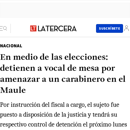
SUSCRÍBETE
NACIONAL
En medio de las elecciones:
detienen a vocal de mesa por
amenazar a un carabinero en el
Maule
Por instrucción del fiscal a cargo, el sujeto fue
puesto a disposición de la justicia y tendrá su
respectivo control de detención el próximo lunes