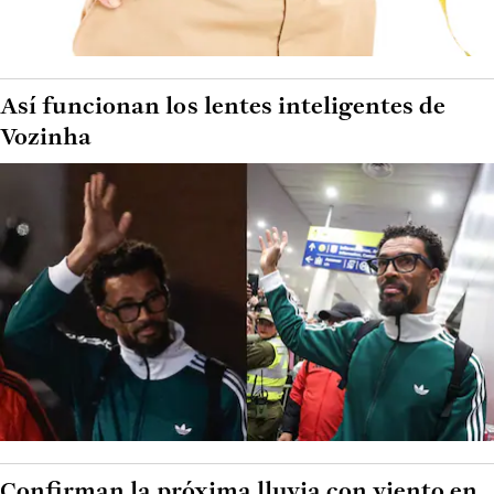
Así funcionan los lentes inteligentes de
Vozinha
Confirman la próxima lluvia con viento en