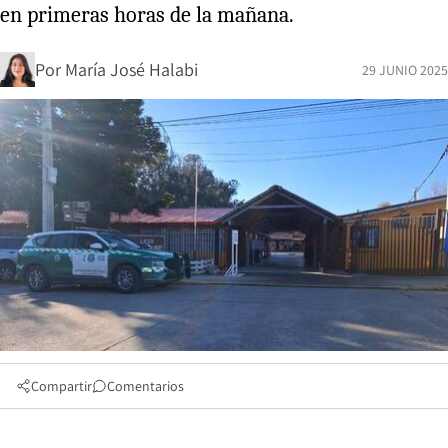
en primeras horas de la mañana.
Por
María José Halabi
29 JUNIO 2025
Compartir
Comentarios