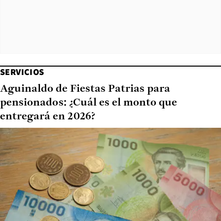
SERVICIOS
Aguinaldo de Fiestas Patrias para
pensionados: ¿Cuál es el monto que
entregará en 2026?