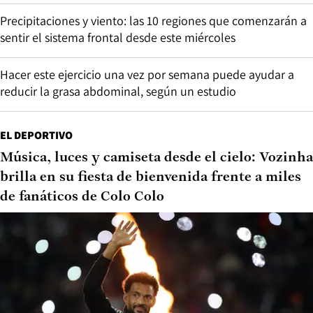
Precipitaciones y viento: las 10 regiones que comenzarán a
sentir el sistema frontal desde este miércoles
Hacer este ejercicio una vez por semana puede ayudar a
reducir la grasa abdominal, según un estudio
EL DEPORTIVO
Música, luces y camiseta desde el cielo: Vozinha
brilla en su fiesta de bienvenida frente a miles
de fanáticos de Colo Colo