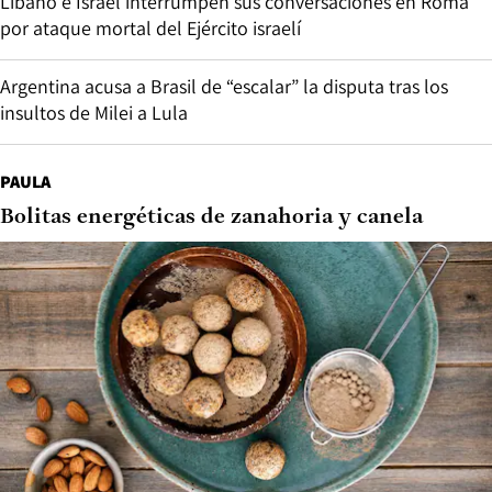
Líbano e Israel interrumpen sus conversaciones en Roma
por ataque mortal del Ejército israelí
Argentina acusa a Brasil de “escalar” la disputa tras los
insultos de Milei a Lula
PAULA
Bolitas energéticas de zanahoria y canela