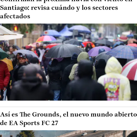
Santiago: revisa cuándo y los sectores
afectados
Así es The Grounds, el nuevo mundo abierto
de EA Sports FC 27