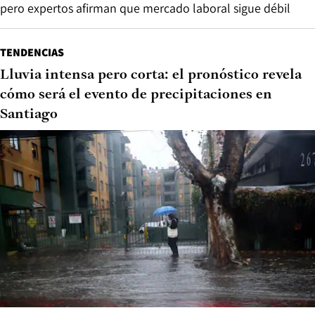
pero expertos afirman que mercado laboral sigue débil
TENDENCIAS
Lluvia intensa pero corta: el pronóstico revela
cómo será el evento de precipitaciones en
Santiago