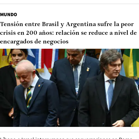
MUNDO
Tensión entre Brasil y Argentina sufre la peor
crisis en 200 años: relación se reduce a nivel de
encargados de negocios