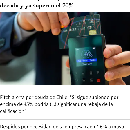
década y ya superan el 70%
Fitch alerta por deuda de Chile: “Si sigue subiendo por
encima de 45% podría (...) significar una rebaja de la
calificación”
Despidos por necesidad de la empresa caen 4,6% a mayo,