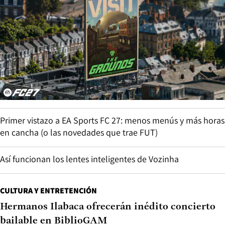
Primer vistazo a EA Sports FC 27: menos menús y más horas
en cancha (o las novedades que trae FUT)
Así funcionan los lentes inteligentes de Vozinha
CULTURA Y ENTRETENCIÓN
Hermanos Ilabaca ofrecerán inédito concierto
bailable en BiblioGAM