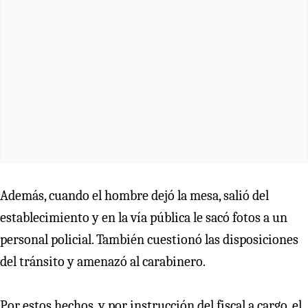
Además, cuando el hombre dejó la mesa, salió del
establecimiento y en la vía pública le sacó fotos a un
personal policial. También cuestionó las disposiciones
del tránsito y amenazó al carabinero.
Por estos hechos, y por instrucción del fiscal a cargo, el