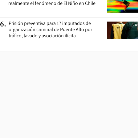
realmente el fenómeno de El Niño en Chile
Prisión preventiva para 17 imputados de
6
.
organización criminal de Puente Alto por
tráfico, lavado y asociación ilícita