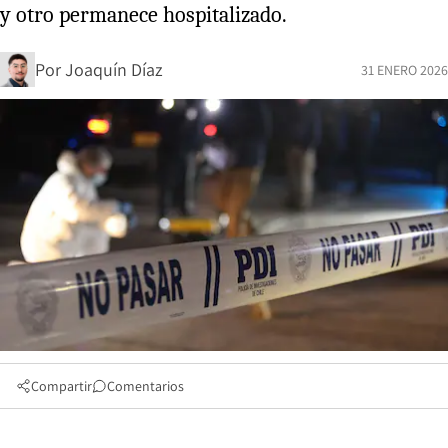
y otro permanece hospitalizado.
Por
Joaquín Díaz
31 ENERO 2026
Compartir
Comentarios