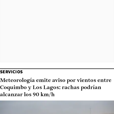
SERVICIOS
Meteorología emite aviso por vientos entre
Coquimbo y Los Lagos: rachas podrían
alcanzar los 90 km/h