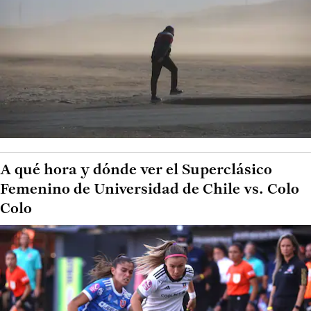
A qué hora y dónde ver el Superclásico
Femenino de Universidad de Chile vs. Colo
Colo