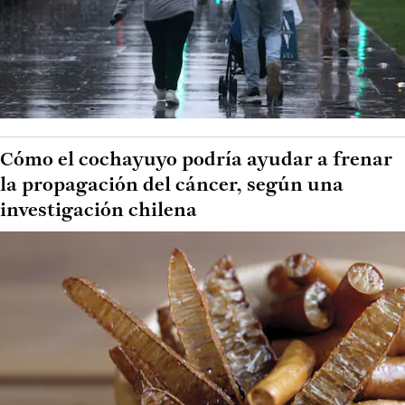
Cómo el cochayuyo podría ayudar a frenar
la propagación del cáncer, según una
investigación chilena