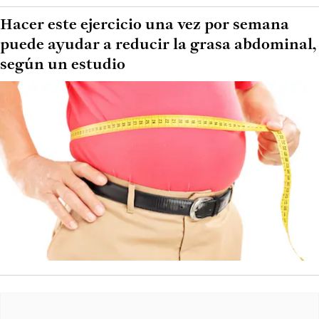
Hacer este ejercicio una vez por semana
puede ayudar a reducir la grasa abdominal,
según un estudio