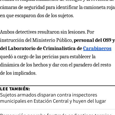
cámaras de seguridad para identificar la camioneta roja
en que escaparon dos de los sujetos.
Ambos detectives resultaron sin lesiones. Por
instrucción del Ministerio Público,
personal del OS9 y
del Laboratorio de Criminalística de
Carabineros
quedó a cargo de las pericias para establecer la
dinámica de los hechos y dar con el paradero del resto
de los implicados.
LEE TAMBIÉN:
Sujetos armados disparan contra inspectores
municipales en Estación Central y huyen del lugar