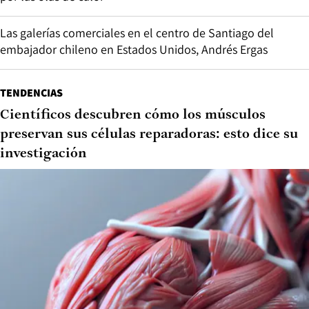
Las galerías comerciales en el centro de Santiago del
embajador chileno en Estados Unidos, Andrés Ergas
TENDENCIAS
Científicos descubren cómo los músculos
preservan sus células reparadoras: esto dice su
investigación