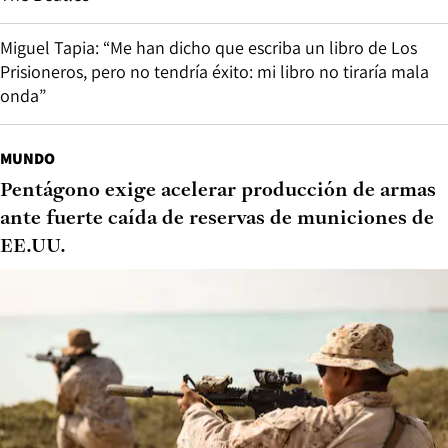
Miguel Tapia: “Me han dicho que escriba un libro de Los
Prisioneros, pero no tendría éxito: mi libro no tiraría mala
onda”
MUNDO
Pentágono exige acelerar producción de armas
ante fuerte caída de reservas de municiones de
EE.UU.