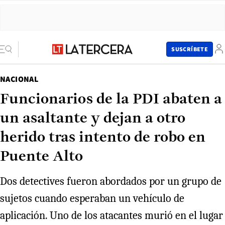
SUSCRÍBETE
NACIONAL
Funcionarios de la PDI abaten a
un asaltante y dejan a otro
herido tras intento de robo en
Puente Alto
Dos detectives fueron abordados por un grupo de
sujetos cuando esperaban un vehículo de
aplicación. Uno de los atacantes murió en el lugar