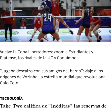
Vuelve la Copa Libertadores: zoom a Estudiantes y
Platense, los rivales de la UC y Coquimbo
“Jugaba descalzo con sus amigos del barrio”: viaje a los
orígenes de Vozinha, la estrella mundial que revoluciona
Colo Colo
TECNOLOGÍA
Take-Two califica de “inéditas” las reservas de