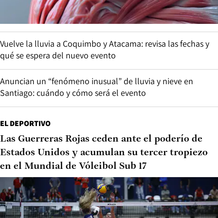
Vuelve la lluvia a Coquimbo y Atacama: revisa las fechas y
qué se espera del nuevo evento
Anuncian un “fenómeno inusual” de lluvia y nieve en
Santiago: cuándo y cómo será el evento
EL DEPORTIVO
Las Guerreras Rojas ceden ante el poderío de
Estados Unidos y acumulan su tercer tropiezo
en el Mundial de Vóleibol Sub 17