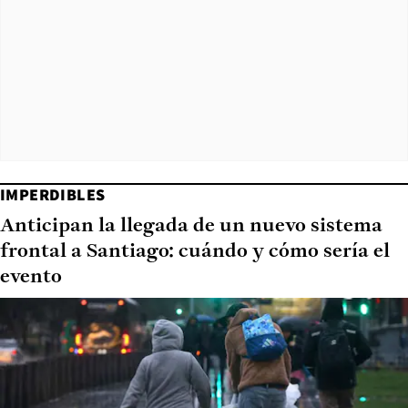
IMPERDIBLES
Anticipan la llegada de un nuevo sistema
frontal a Santiago: cuándo y cómo sería el
evento