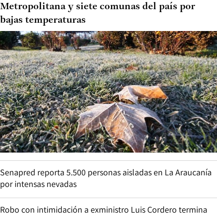
Metropolitana y siete comunas del país por
bajas temperaturas
Senapred reporta 5.500 personas aisladas en La Araucanía
por intensas nevadas
Robo con intimidación a exministro Luis Cordero termina