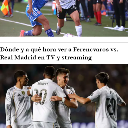
Dónde y a qué hora ver a Ferencvaros vs.
Real Madrid en TV y streaming