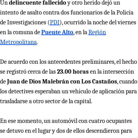
Un
delincuente fallecido
y otro herido dejó
un
intento de asalto contra dos funcionarios de la Policía
de Investigaciones (
PDI
), ocurrido la noche del viernes
en la comuna de
Puente Alto
, en la
Región
Metropolitana
.
De acuerdo con los antecedentes preliminares, el hecho
se registró cerca de las
23.00 horas
en la intersección
de
Juan de Dios Malebrán con Los Castaños
, cuando
los detectives esperaban un vehículo de aplicación para
trasladarse a otro sector de la capital.
En ese momento, un automóvil con cuatro ocupantes
se detuvo en el lugar y dos de ellos descendieron para