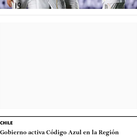
CHILE
Gobierno activa Código Azul en la Región