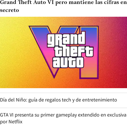
Grand Theft Auto VI pero mantiene las cifras en
secreto
Día del Niño: guía de regalos tech y de entretenimiento
GTA VI presenta su primer gameplay extendido en exclusiva
por Netflix