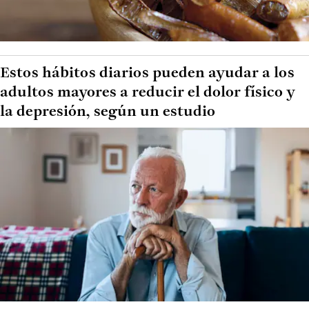
Estos hábitos diarios pueden ayudar a los
adultos mayores a reducir el dolor físico y
la depresión, según un estudio