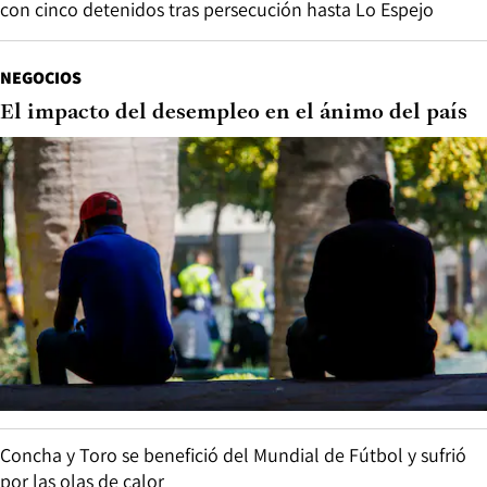
con cinco detenidos tras persecución hasta Lo Espejo
NEGOCIOS
El impacto del desempleo en el ánimo del país
Concha y Toro se benefició del Mundial de Fútbol y sufrió
por las olas de calor