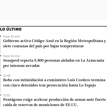
LO ÚLTIMO
hace 10 min
Gobierno activa Código Azul en la Región Metropolitana y
siete comunas del país por bajas temperaturas
hace 24 min
Senapred reporta 5.500 personas aisladas en La Araucanía
por intensas nevadas
22:45
Robo con intimidación a exministro Luis Cordero termina
con cinco detenidos tras persecución hasta Lo Espejo
21:51
Pentágono exige acelerar producción de armas ante fuerte
caída de reservas de municiones de EE.UU.