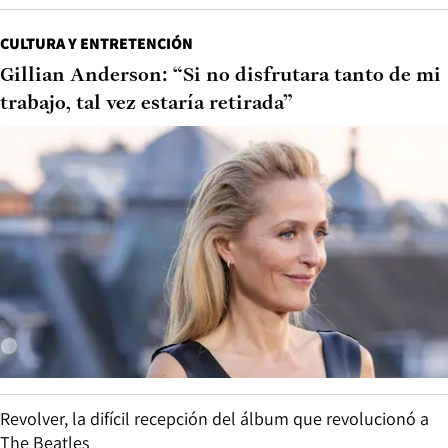
CULTURA Y ENTRETENCIÓN
Gillian Anderson: “Si no disfrutara tanto de mi
trabajo, tal vez estaría retirada”
Revolver, la difícil recepción del álbum que revolucionó a
The Beatles