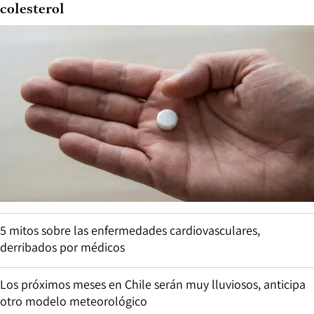
colesterol
5 mitos sobre las enfermedades cardiovasculares,
derribados por médicos
Los próximos meses en Chile serán muy lluviosos, anticipa
otro modelo meteorológico