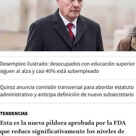
Desempleo ilustrado: desocupados con educación superior
siguen al alza y casi 40% está subempleado
Quiroz anuncia comisión transversal para abordar estatuto
administrativo y anticipa definición de nuevo subsecretario
TENDENCIAS
Esta es la nueva píldora aprobada por la FDA
que reduce significativamente los niveles de