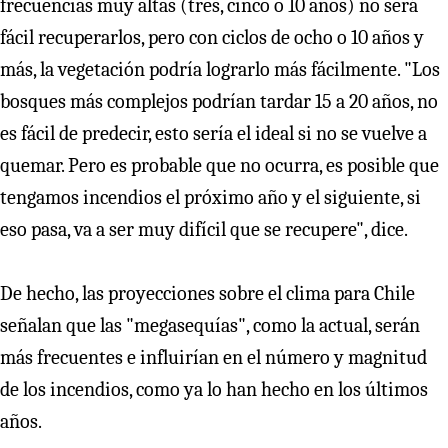
frecuencias muy altas (tres, cinco o 10 años) no será
fácil recuperarlos, pero con ciclos de ocho o 10 años y
más, la vegetación podría lograrlo más fácilmente. "Los
bosques más complejos podrían tardar 15 a 20 años, no
es fácil de predecir, esto sería el ideal si no se vuelve a
quemar. Pero es probable que no ocurra, es posible que
tengamos incendios el próximo año y el siguiente, si
eso pasa, va a ser muy difícil que se recupere", dice.
De hecho, las proyecciones sobre el clima para Chile
señalan que las "megasequías", como la actual, serán
más frecuentes e influirían en el número y magnitud
de los incendios, como ya lo han hecho en los últimos
años.