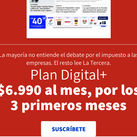
La mayoría no entiende el debate por el impuesto a la
empresas. El resto lee La Tercera.
Plan Digital+
$6.990 al mes, por lo
3 primeros meses
SUSCRÍBETE