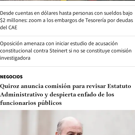
Desde cuentas en dólares hasta personas con sueldos bajo
$2 millones: zoom a los embargos de Tesorería por deudas
del CAE
Oposición amenaza con iniciar estudio de acusación
constitucional contra Steinert si no se constituye comisión
investigadora
NEGOCIOS
Quiroz anuncia comisión para revisar Estatuto
Administrativo y despierta enfado de los
funcionarios públicos