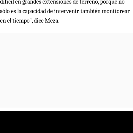
difícil en grandes extensiones de terreno, porque no
sólo es la capacidad de intervenir, también monitorear
en el tiempo", dice Meza.