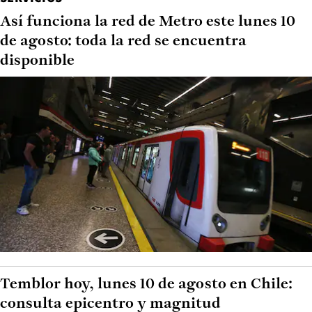
Así funciona la red de Metro este lunes 10
de agosto: toda la red se encuentra
disponible
Temblor hoy, lunes 10 de agosto en Chile:
consulta epicentro y magnitud