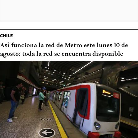
CHILE
Así funciona la red de Metro este lunes 10 de
agosto: toda la red se encuentra disponible