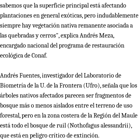
sabemos que la superficie principal está afectando
plantaciones en general exóticas, pero indudablemente
siempre hay vegetación nativa remanente asociada a
las quebradas y cerros", explica Andrés Meza,
encargado nacional del programa de restauración
ecológica de Conaf.
Andrés Fuentes, investigador del Laboratorio de
Biometría de la U. de la Frontera (Ufro), señala que los
árboles nativos afectados parecen ser fragmentos de
bosque más o menos aislados entre el terreno de uso
forestal, pero en la zona costera de la Región del Maule
está todo el bosque de ruil (Nothofagus alessandrii),
que está en peligro crítico de extinción.