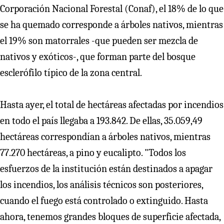
Corporación Nacional Forestal (Conaf), el 18% de lo que
se ha quemado corresponde a árboles nativos, mientras
el 19% son matorrales -que pueden ser mezcla de
nativos y exóticos-, que forman parte del bosque
esclerófilo típico de la zona central.
Hasta ayer, el total de hectáreas afectadas por incendios
en todo el país llegaba a 193.842. De ellas, 35.059,49
hectáreas correspondían a árboles nativos, mientras
77.270 hectáreas, a pino y eucalipto. "Todos los
esfuerzos de la institución están destinados a apagar
los incendios, los análisis técnicos son posteriores,
cuando el fuego está controlado o extinguido. Hasta
ahora, tenemos grandes bloques de superficie afectada,