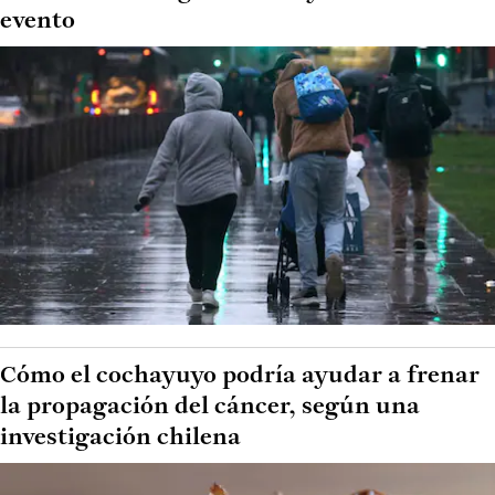
evento
Cómo el cochayuyo podría ayudar a frenar
la propagación del cáncer, según una
investigación chilena