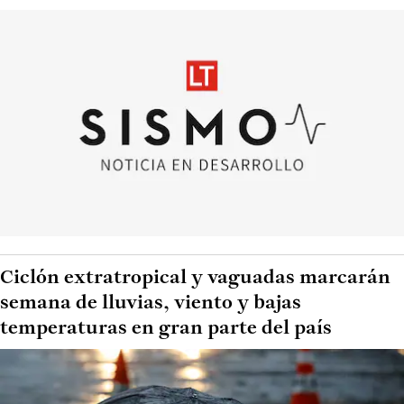
Ciclón extratropical y vaguadas marcarán
semana de lluvias, viento y bajas
temperaturas en gran parte del país