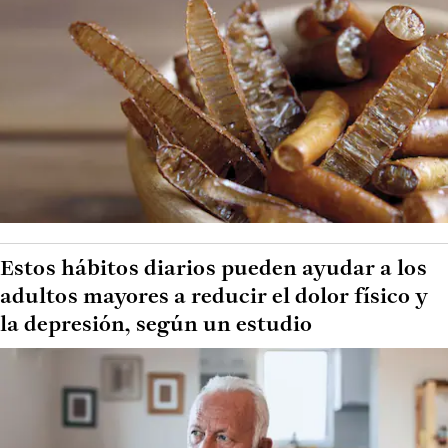
Estos hábitos diarios pueden ayudar a los
adultos mayores a reducir el dolor físico y
la depresión, según un estudio