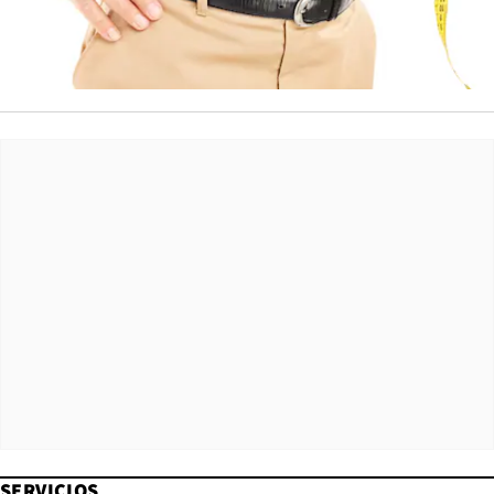
SERVICIOS