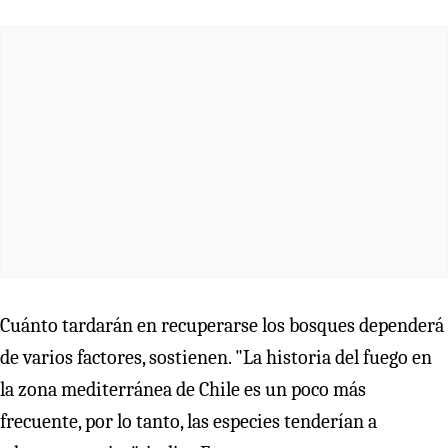
Cuánto tardarán en recuperarse los bosques dependerá
de varios factores, sostienen. "La historia del fuego en
la zona mediterránea de Chile es un poco más
frecuente, por lo tanto, las especies tenderían a