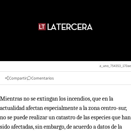
a_uno_754353_170ae
Compartir
Comentarios
Mientras no se extingan los incendios, que en la
actualidad afectan especialmente a la zona centro-sur,
no se puede realizar un catastro de las especies que han
sido afectadas, sin embargo, de acuerdo a datos de la