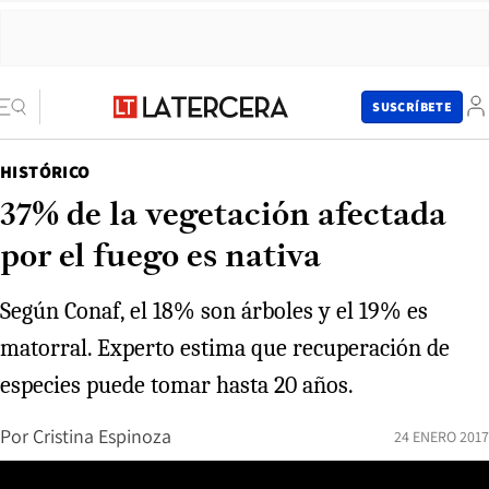
SUSCRÍBETE
HISTÓRICO
37% de la vegetación afectada
por el fuego es nativa
Según Conaf, el 18% son árboles y el 19% es
matorral. Experto estima que recuperación de
especies puede tomar hasta 20 años.
Por
Cristina Espinoza
24 ENERO 2017