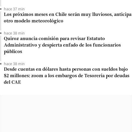
hace 37 min
Los próximos meses en Chile serán muy lluviosos, anticipa
otro modelo meteorológico
hace 38 min
Quiroz anuncia comisión para revisar Estatuto
Administrativo y despierta enfado de los funcionarios
públicos
hace 38 min
Desde cuentas en dólares hasta personas con sueldos bajo
$2 millones: zoom a los embargos de Tesorería por deudas
del CAE