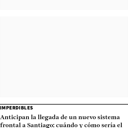
IMPERDIBLES
Anticipan la llegada de un nuevo sistema
frontal a Santiago: cuándo y cómo sería el