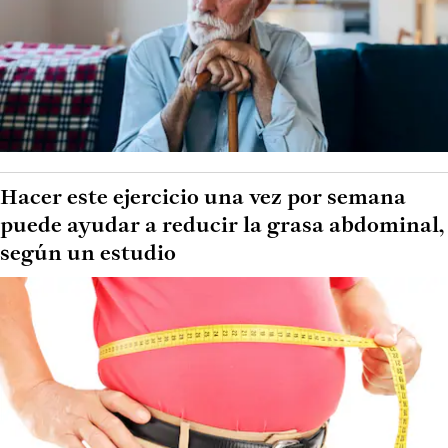
Hacer este ejercicio una vez por semana
puede ayudar a reducir la grasa abdominal,
según un estudio