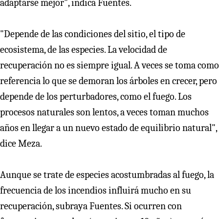
adaptarse mejor", indica Fuentes.
"Depende de las condiciones del sitio, el tipo de
ecosistema, de las especies. La velocidad de
recuperación no es siempre igual. A veces se toma como
referencia lo que se demoran los árboles en crecer, pero
depende de los perturbadores, como el fuego. Los
procesos naturales son lentos, a veces toman muchos
años en llegar a un nuevo estado de equilibrio natural",
dice Meza.
Aunque se trate de especies acostumbradas al fuego, la
frecuencia de los incendios influirá mucho en su
recuperación, subraya Fuentes. Si ocurren con