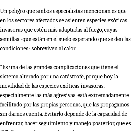
Un peligro que ambos especialistas mencionan es que
en los sectores afectados se asienten especies exóticas
invasoras que estén más adaptadas al fuego, cuyas
semillas -que están en el suelo esperando que se den las
condiciones- sobreviven al calor.
"Es una de las grandes complicaciones que tiene el
sistema alterado por una catástrofe, porque hoy la
movilidad de las especies exóticas invasoras,
especialmente las más agresivas, está extremadamente
facilitado por las propias personas, que las propagamos
sin darnos cuenta. Evitarlo depende de la capacidad de
enfrentar, hacer seguimiento y manejo posterior, que es