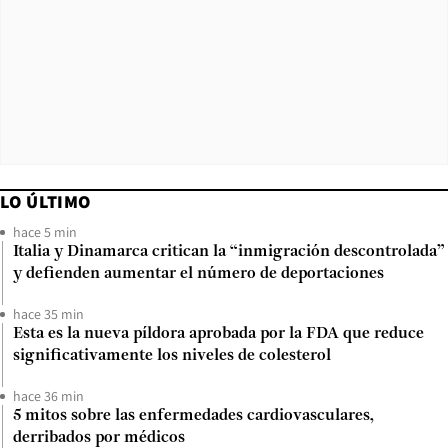
LO ÚLTIMO
hace 5 min
Italia y Dinamarca critican la “inmigración descontrolada”
y defienden aumentar el número de deportaciones
hace 35 min
Esta es la nueva píldora aprobada por la FDA que reduce
significativamente los niveles de colesterol
hace 36 min
5 mitos sobre las enfermedades cardiovasculares,
derribados por médicos