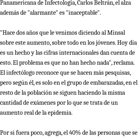
Panamericana de Infectología, Carlos Beltrán, el alza
además de "alarmante" es "inaceptable".
"Hace dos años que le venimos diciendo al Minsal
sobre este aumento, sobre todo en los jóvenes. Hoy día
es un hecho y las cifras internacionales dan cuenta de
esto. El problema es que no han hecho nada", reclama.
El infectólogo reconoce que se hacen más pesquisas,
pero según él, es solo en el grupo de embarazadas, en el
resto de la población se siguen haciendo la misma
cantidad de exámenes por lo que se trata de un
aumento real de la epidemia.
Por si fuera poco, agrega, el 40% de las personas que se