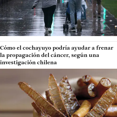
Cómo el cochayuyo podría ayudar a frenar
la propagación del cáncer, según una
investigación chilena