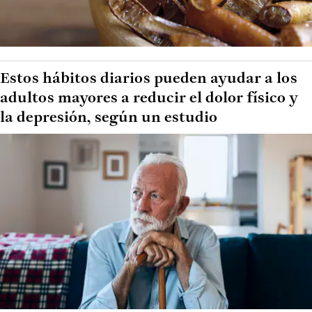
Estos hábitos diarios pueden ayudar a los
adultos mayores a reducir el dolor físico y
la depresión, según un estudio