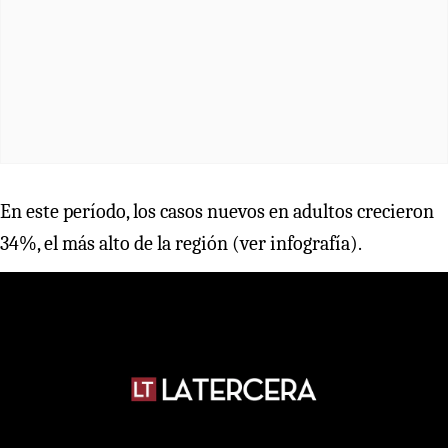
En este período, los casos nuevos en adultos crecieron
34%, el más alto de la región (ver infografía).