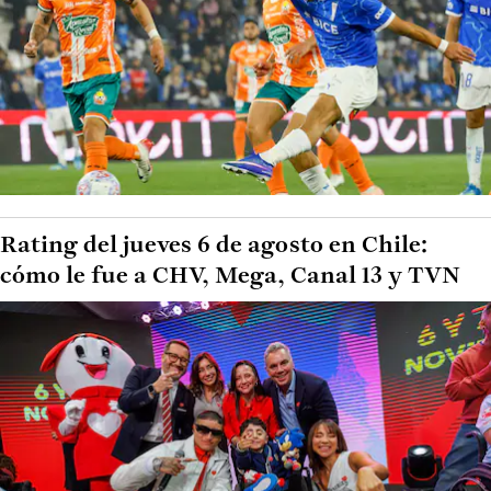
Rating del jueves 6 de agosto en Chile:
cómo le fue a CHV, Mega, Canal 13 y TVN