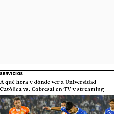
SERVICIOS
A qué hora y dónde ver a Universidad
Católica vs. Cobresal en TV y streaming