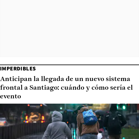
IMPERDIBLES
Anticipan la llegada de un nuevo sistema
frontal a Santiago: cuándo y cómo sería el
evento