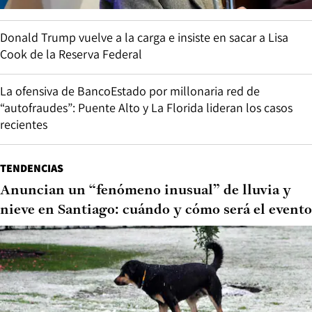
Donald Trump vuelve a la carga e insiste en sacar a Lisa
Cook de la Reserva Federal
La ofensiva de BancoEstado por millonaria red de
“autofraudes”: Puente Alto y La Florida lideran los casos
recientes
TENDENCIAS
Anuncian un “fenómeno inusual” de lluvia y
nieve en Santiago: cuándo y cómo será el evento