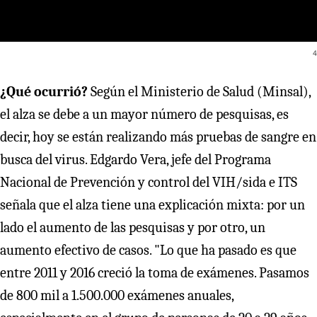
4
¿Qué ocurrió?
Según el Ministerio de Salud (Minsal),
el alza se debe a un mayor número de pesquisas, es
decir, hoy se están realizando más pruebas de sangre en
busca del virus. Edgardo Vera, jefe del Programa
Nacional de Prevención y control del VIH/sida e ITS
señala que el alza tiene una explicación mixta: por un
lado el aumento de las pesquisas y por otro, un
aumento efectivo de casos. "Lo que ha pasado es que
entre 2011 y 2016 creció la toma de exámenes. Pasamos
de 800 mil a 1.500.000 exámenes anuales,