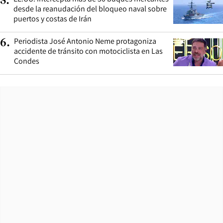
5
.
desde la reanudación del bloqueo naval sobre
puertos y costas de Irán
Periodista José Antonio Neme protagoniza
6
.
accidente de tránsito con motociclista en Las
Condes