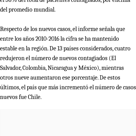
del promedio mundial.
Respecto de los nuevos casos, el informe señala que
entre los años 2010-2016 la cifra se ha mantenido
estable en la región. De 13 países considerados, cuatro
redujeron el número de nuevos contagiados (El
Salvador, Colombia, Nicaragua y México), mientras
otros nueve aumentaron ese porcentaje. De estos
últimos, el país que más incrementó el número de casos
nuevos fue Chile.