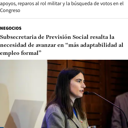
apoyos, reparos al rol militar y la búsqueda de votos en el
Congreso
NEGOCIOS
Subsecretaria de Previsión Social resalta la
necesidad de avanzar en “más adaptabilidad al
empleo formal”