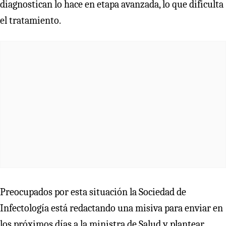
diagnostican lo hace en etapa avanzada, lo que dificulta
el tratamiento.
Preocupados por esta situación la Sociedad de
Infectología está redactando una misiva para enviar en
los próximos días a la ministra de Salud y plantear