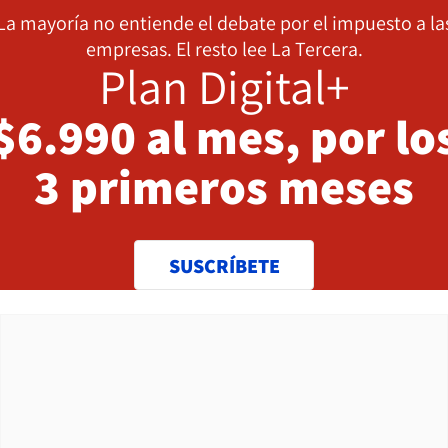
La mayoría no entiende el debate por el impuesto a la
empresas. El resto lee La Tercera.
Plan Digital+
$6.990 al mes, por lo
3 primeros meses
SUSCRÍBETE