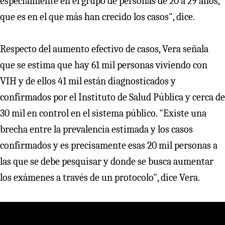
especialmente en el grupo de personas de 20 a 29 años,
que es en el que más han crecido los casos", dice.
Respecto del aumento efectivo de casos, Vera señala
que se estima que hay 61 mil personas viviendo con
VIH y de ellos 41 mil están diagnosticados y
confirmados por el Instituto de Salud Pública y cerca de
30 mil en control en el sistema público. "Existe una
brecha entre la prevalencia estimada y los casos
confirmados y es precisamente esas 20 mil personas a
las que se debe pesquisar y donde se busca aumentar
los exámenes a través de un protocolo", dice Vera.