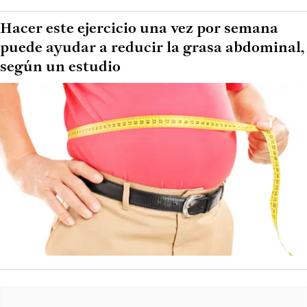
Hacer este ejercicio una vez por semana
puede ayudar a reducir la grasa abdominal,
según un estudio