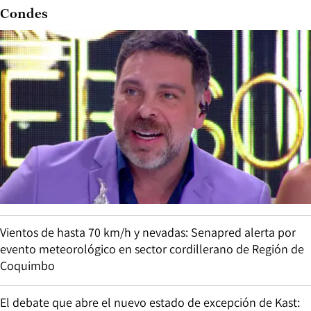
Condes
Vientos de hasta 70 km/h y nevadas: Senapred alerta por
evento meteorológico en sector cordillerano de Región de
Coquimbo
El debate que abre el nuevo estado de excepción de Kast: