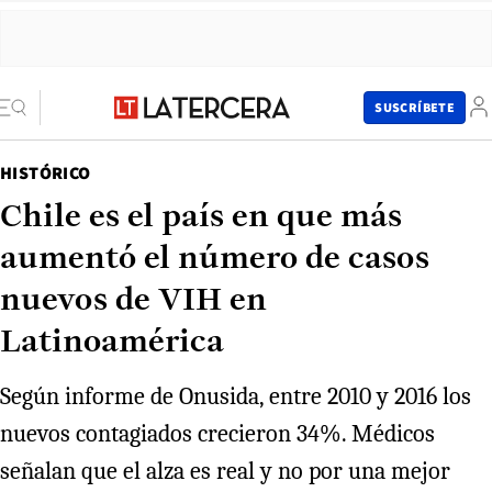
SUSCRÍBETE
HISTÓRICO
Chile es el país en que más
aumentó el número de casos
nuevos de VIH en
Latinoamérica
Según informe de Onusida, entre 2010 y 2016 los
nuevos contagiados crecieron 34%. Médicos
señalan que el alza es real y no por una mejor