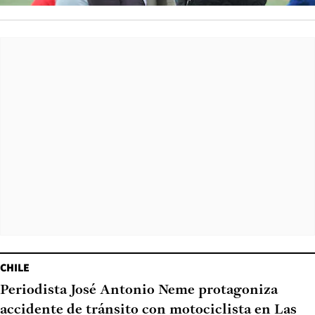
CHILE
Periodista José Antonio Neme protagoniza
accidente de tránsito con motociclista en Las