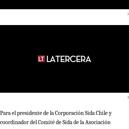
2
3
Para el presidente de la Corporación Sida Chile y
coordinador del Comité de Sida de la Asociación