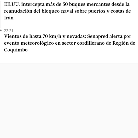
EE.UU. intercepta más de 50 buques mercantes desde la
reanudación del bloqueo naval sobre puertos y costas de
Irán
22:21
Vientos de hasta 70 km/h y nevadas: Senapred alerta por
evento meteorológico en sector cordillerano de Región de
Coquimbo