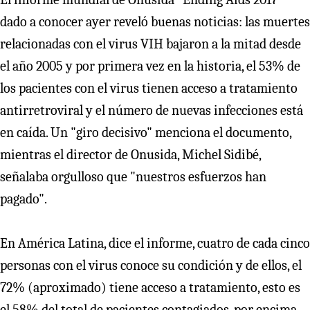
dado a conocer ayer reveló buenas noticias: las muertes
relacionadas con el virus VIH bajaron a la mitad desde
el año 2005 y por primera vez en la historia, el 53% de
los pacientes con el virus tienen acceso a tratamiento
antirretroviral y el número de nuevas infecciones está
en caída. Un "giro decisivo" menciona el documento,
mientras el director de Onusida, Michel Sidibé,
señalaba orgulloso que "nuestros esfuerzos han
pagado".
En América Latina, dice el informe, cuatro de cada cinco
personas con el virus conoce su condición y de ellos, el
72% (aproximado) tiene acceso a tratamiento, esto es
el 58% del total de pacientes contagiados, por encima