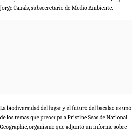
Jorge Canals, subsecretario de Medio Ambiente.
La biodiversidad del lugar y el futuro del bacalao es uno
de los temas que preocupa a Pristine Seas de National
Geographic, organismo que adjuntó un informe sobre