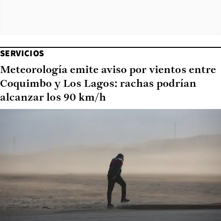
SERVICIOS
Meteorología emite aviso por vientos entre
Coquimbo y Los Lagos: rachas podrían
alcanzar los 90 km/h