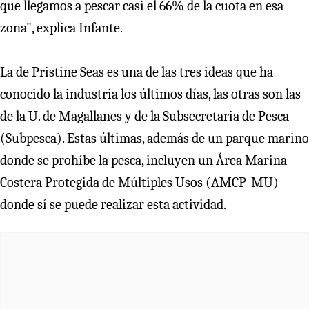
que llegamos a pescar casi el 66% de la cuota en esa
zona", explica Infante.
La de Pristine Seas es una de las tres ideas que ha
conocido la industria los últimos días, las otras son las
de la U. de Magallanes y de la Subsecretaria de Pesca
(Subpesca). Estas últimas, además de un parque marino
donde se prohíbe la pesca, incluyen un Área Marina
Costera Protegida de Múltiples Usos (AMCP-MU)
donde sí se puede realizar esta actividad.