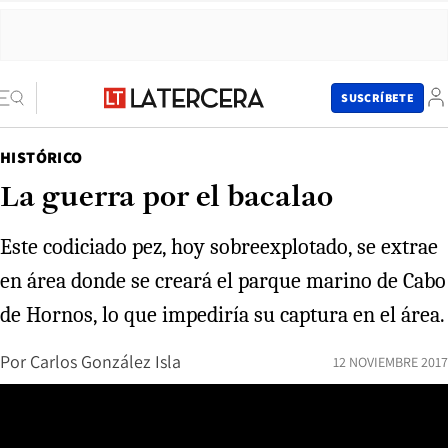
SUSCRÍBETE
HISTÓRICO
La guerra por el bacalao
Este codiciado pez, hoy sobreexplotado, se extrae
en área donde se creará el parque marino de Cabo
de Hornos, lo que impediría su captura en el área.
Por
Carlos González Isla
12 NOVIEMBRE 2017