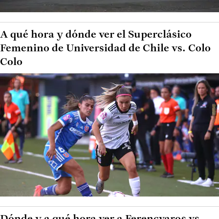
A qué hora y dónde ver el Superclásico
Femenino de Universidad de Chile vs. Colo
Colo