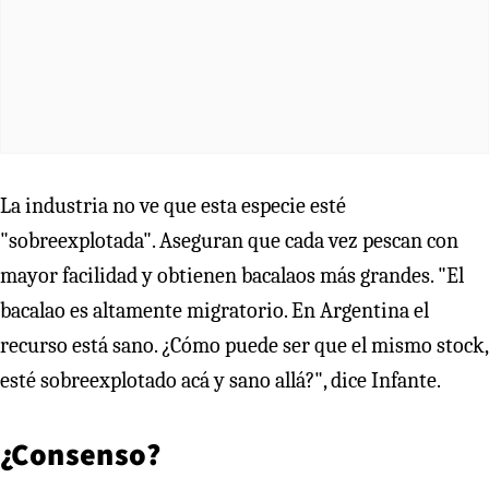
La industria no ve que esta especie esté
"sobreexplotada". Aseguran que cada vez pescan con
mayor facilidad y obtienen bacalaos más grandes. "El
bacalao es altamente migratorio. En Argentina el
recurso está sano. ¿Cómo puede ser que el mismo stock,
esté sobreexplotado acá y sano allá?", dice Infante.
¿Consenso?