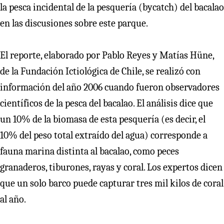
la pesca incidental de la pesquería (bycatch) del bacalao
en las discusiones sobre este parque.
El reporte, elaborado por Pablo Reyes y Matías Hüne,
de la Fundación Ictiológica de Chile, se realizó con
información del año 2006 cuando fueron observadores
científicos de la pesca del bacalao. El análisis dice que
un 10% de la biomasa de esta pesquería (es decir, el
10% del peso total extraído del agua) corresponde a
fauna marina distinta al bacalao, como peces
granaderos, tiburones, rayas y coral. Los expertos dicen
que un solo barco puede capturar tres mil kilos de coral
al año.