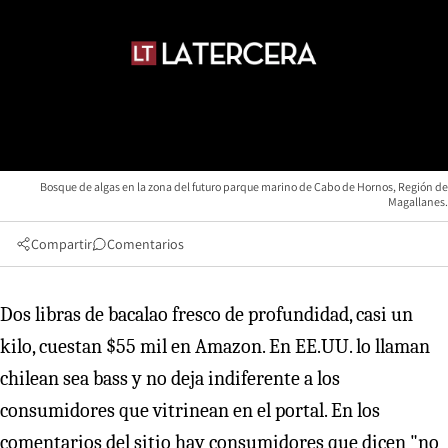
Bosque de algas en la zona del futuro parque marino de Cabo de Hornos, Región de
Magallanes.
Compartir
Comentarios
Dos libras de bacalao fresco de profundidad, casi un
kilo, cuestan $55 mil en Amazon. En EE.UU. lo llaman
chilean sea bass y no deja indiferente a los
consumidores que vitrinean en el portal. En los
comentarios del sitio hay consumidores que dicen "no