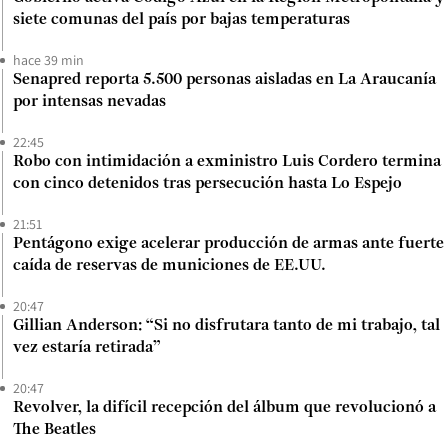
siete comunas del país por bajas temperaturas
hace 39 min
Senapred reporta 5.500 personas aisladas en La Araucanía
por intensas nevadas
22:45
Robo con intimidación a exministro Luis Cordero termina
con cinco detenidos tras persecución hasta Lo Espejo
21:51
Pentágono exige acelerar producción de armas ante fuerte
caída de reservas de municiones de EE.UU.
20:47
Gillian Anderson: “Si no disfrutara tanto de mi trabajo, tal
vez estaría retirada”
20:47
Revolver, la difícil recepción del álbum que revolucionó a
The Beatles