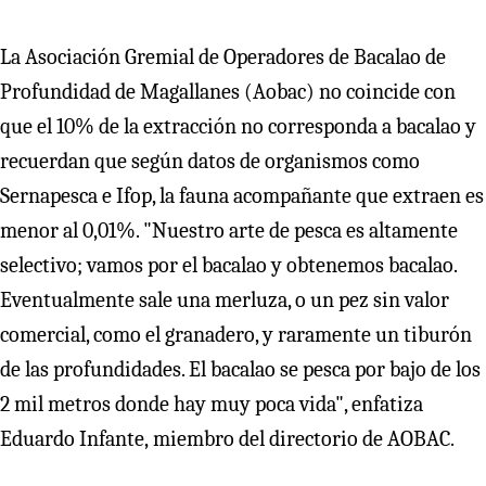
La Asociación Gremial de Operadores de Bacalao de
Profundidad de Magallanes (Aobac) no coincide con
que el 10% de la extracción no corresponda a bacalao y
recuerdan que según datos de organismos como
Sernapesca e Ifop, la fauna acompañante que extraen es
menor al 0,01%. "Nuestro arte de pesca es altamente
selectivo; vamos por el bacalao y obtenemos bacalao.
Eventualmente sale una merluza, o un pez sin valor
comercial, como el granadero, y raramente un tiburón
de las profundidades. El bacalao se pesca por bajo de los
2 mil metros donde hay muy poca vida", enfatiza
Eduardo Infante, miembro del directorio de AOBAC.