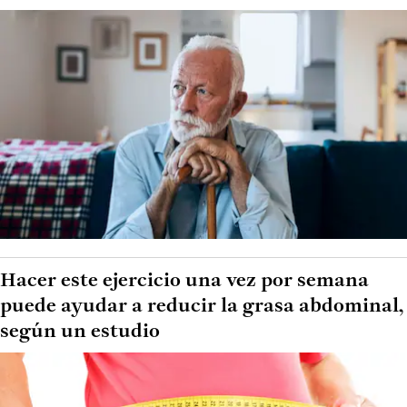
Hacer este ejercicio una vez por semana
puede ayudar a reducir la grasa abdominal,
según un estudio