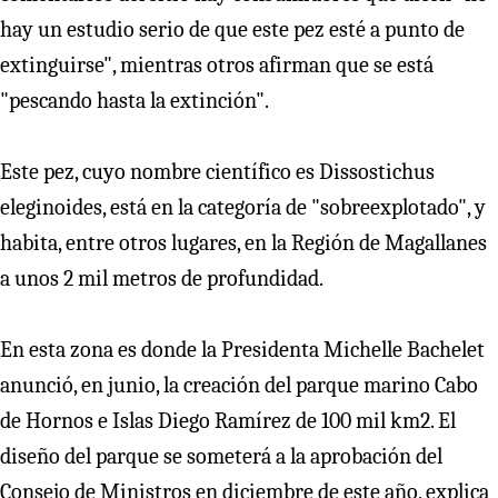
hay un estudio serio de que este pez esté a punto de
extinguirse", mientras otros afirman que se está
"pescando hasta la extinción".
Este pez, cuyo nombre científico es Dissostichus
eleginoides, está en la categoría de "sobreexplotado", y
habita, entre otros lugares, en la Región de Magallanes
a unos 2 mil metros de profundidad.
En esta zona es donde la Presidenta Michelle Bachelet
anunció, en junio, la creación del parque marino Cabo
de Hornos e Islas Diego Ramírez de 100 mil km2. El
diseño del parque se someterá a la aprobación del
Consejo de Ministros en diciembre de este año, explica