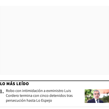
LO MÁS LEÍDO
Robo con intimidación a exministro Luis
1
.
Cordero termina con cinco detenidos tras
persecución hasta Lo Espejo