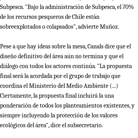
Subpesca. "Bajo la administración de Subpesca, el 70%
de los recursos pesqueros de Chile están
sobreexplotados o colapsados", advierte Muñoz.
Pese a que hay ideas sobre la mesa, Canals dice que el
diseño definitivo del área aún no termina y que el
diálogo con todos los actores continúa. "La propuesta
final será la acordada por el grupo de trabajo que
coordina el Ministerio del Medio Ambiente (...)
Ciertamente, la propuesta final incluirá la una
ponderación de todos los planteamientos existentes, y
siempre incluyendo la protección de los valores
ecológicos del área", dice el subsecretario.