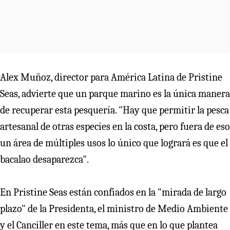
Alex Muñoz, director para América Latina de Pristine
Seas, advierte que un parque marino es la única manera
de recuperar esta pesquería. "Hay que permitir la pesca
artesanal de otras especies en la costa, pero fuera de eso
un área de múltiples usos lo único que logrará es que el
bacalao desaparezca".
En Pristine Seas están confiados en la "mirada de largo
plazo" de la Presidenta, el ministro de Medio Ambiente
y el Canciller en este tema, más que en lo que plantea