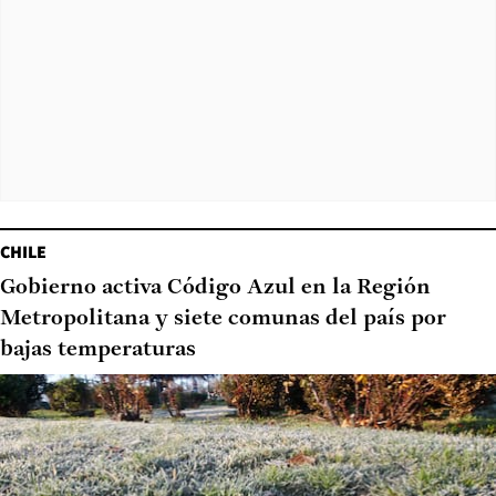
CHILE
Gobierno activa Código Azul en la Región
Metropolitana y siete comunas del país por
bajas temperaturas