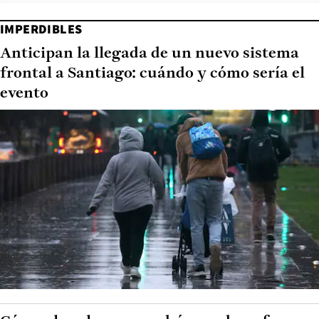
IMPERDIBLES
Anticipan la llegada de un nuevo sistema
frontal a Santiago: cuándo y cómo sería el
evento