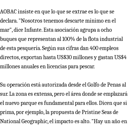
AOBAC insiste en que lo que se extrae es lo que se
declara. "Nosotros tenemos descarte mínimo en el
mar", dice Infante. Esta asociación agrupa a ocho
buques que representan al 100% de la flota industrial
de esta pesquería. Según sus cifras dan 400 empleos
directos, exportan hasta US$30 millones y gastan US$4
millones anuales en licencias para pescar.
Su operación está autorizada desde el Golfo de Penas al
sur. La zona es extensa, pero el área donde se emplazará
el nuevo parque es fundamental para ellos. Dicen que si
prima, por ejemplo, la propuesta de Pristine Seas de
National Geographic, el impacto es alto. "Hay un año en