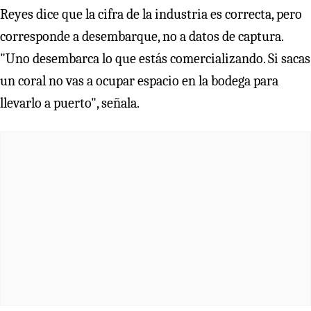
Reyes dice que la cifra de la industria es correcta, pero
corresponde a desembarque, no a datos de captura.
"Uno desembarca lo que estás comercializando. Si sacas
un coral no vas a ocupar espacio en la bodega para
llevarlo a puerto", señala.