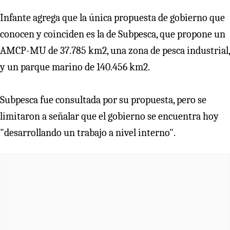
Infante agrega que la única propuesta de gobierno que
conocen y coinciden es la de Subpesca, que propone un
AMCP-MU de 37.785 km2, una zona de pesca industrial,
y un parque marino de 140.456 km2.
Subpesca fue consultada por su propuesta, pero se
limitaron a señalar que el gobierno se encuentra hoy
"desarrollando un trabajo a nivel interno".