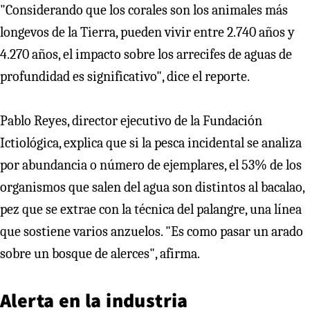
"Considerando que los corales son los animales más
longevos de la Tierra, pueden vivir entre 2.740 años y
4.270 años, el impacto sobre los arrecifes de aguas de
profundidad es significativo", dice el reporte.
Pablo Reyes, director ejecutivo de la Fundación
Ictiológica, explica que si la pesca incidental se analiza
por abundancia o número de ejemplares, el 53% de los
organismos que salen del agua son distintos al bacalao,
pez que se extrae con la técnica del palangre, una línea
que sostiene varios anzuelos. "Es como pasar un arado
sobre un bosque de alerces", afirma.
Alerta en la industria