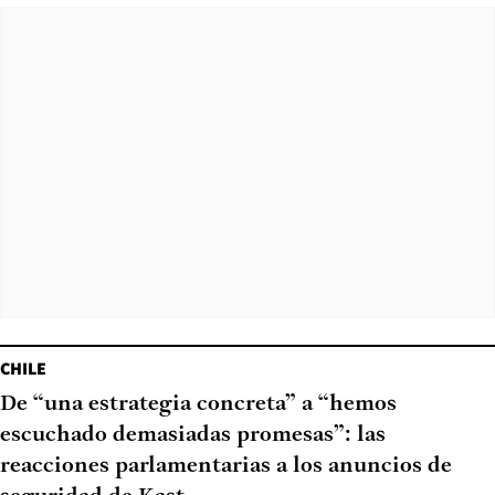
CHILE
De “una estrategia concreta” a “hemos
escuchado demasiadas promesas”: las
reacciones parlamentarias a los anuncios de