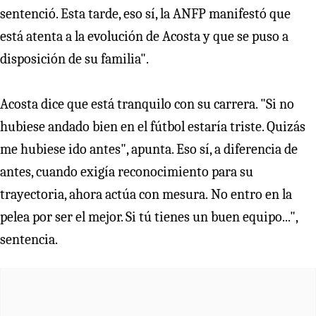
sentenció. Esta tarde, eso sí, la ANFP manifestó que
está atenta a la evolución de Acosta y que se puso a
disposición de su familia".
Acosta dice que está tranquilo con su carrera. "Si no
hubiese andado bien en el fútbol estaría triste. Quizás
me hubiese ido antes", apunta. Eso sí, a diferencia de
antes, cuando exigía reconocimiento para su
trayectoria, ahora actúa con mesura. No entro en la
pelea por ser el mejor. Si tú tienes un buen equipo...",
sentencia.