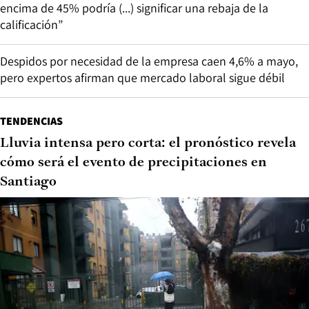
encima de 45% podría (...) significar una rebaja de la
calificación”
Despidos por necesidad de la empresa caen 4,6% a mayo,
pero expertos afirman que mercado laboral sigue débil
TENDENCIAS
Lluvia intensa pero corta: el pronóstico revela
cómo será el evento de precipitaciones en
Santiago