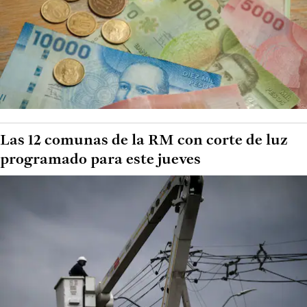
Las 12 comunas de la RM con corte de luz
programado para este jueves