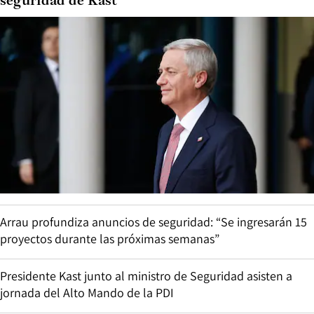
seguridad de Kast
Arrau profundiza anuncios de seguridad: “Se ingresarán 15
proyectos durante las próximas semanas”
Presidente Kast junto al ministro de Seguridad asisten a
jornada del Alto Mando de la PDI