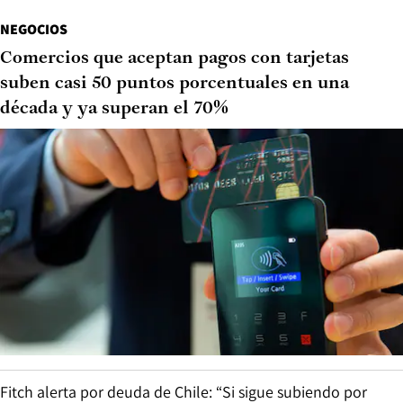
NEGOCIOS
Comercios que aceptan pagos con tarjetas
suben casi 50 puntos porcentuales en una
década y ya superan el 70%
Fitch alerta por deuda de Chile: “Si sigue subiendo por