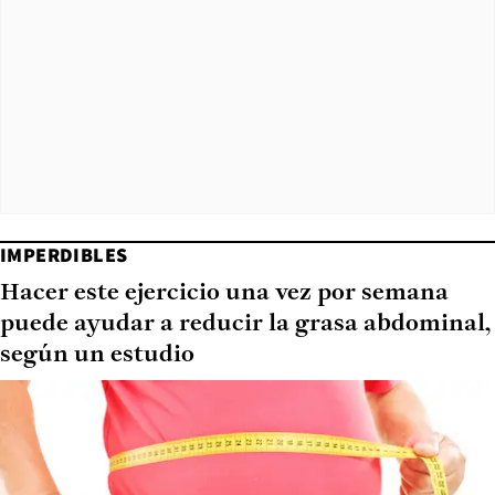
IMPERDIBLES
Hacer este ejercicio una vez por semana
puede ayudar a reducir la grasa abdominal,
según un estudio