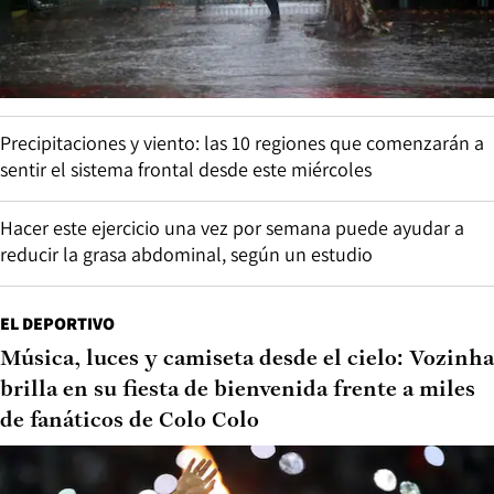
Precipitaciones y viento: las 10 regiones que comenzarán a
sentir el sistema frontal desde este miércoles
Hacer este ejercicio una vez por semana puede ayudar a
reducir la grasa abdominal, según un estudio
EL DEPORTIVO
Música, luces y camiseta desde el cielo: Vozinha
brilla en su fiesta de bienvenida frente a miles
de fanáticos de Colo Colo