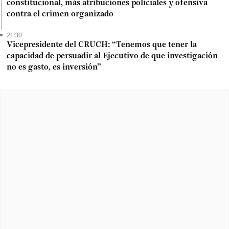
constitucional, más atribuciones policiales y ofensiva
contra el crimen organizado
21:30
Vicepresidente del CRUCH: “Tenemos que tener la
capacidad de persuadir al Ejecutivo de que investigación
no es gasto, es inversión”