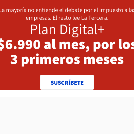
La mayoría no entiende el debate por el impuesto a la
empresas. El resto lee La Tercera.
Plan Digital+
$6.990 al mes, por lo
3 primeros meses
SUSCRÍBETE