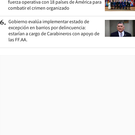
fuerza operativa con 18 países de América para
combatir el crimen organizado
Gobierno evalúa implementar estado de
6
.
excepción en barrios por delincuencia:
estarían a cargo de Carabineros con apoyo de
las FF.AA.