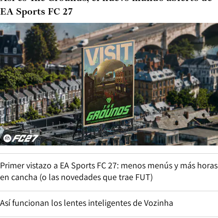
EA Sports FC 27
Primer vistazo a EA Sports FC 27: menos menús y más horas
en cancha (o las novedades que trae FUT)
Así funcionan los lentes inteligentes de Vozinha