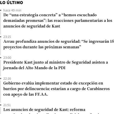
LO ÚLTIMO
hace 49 min
De “una estrategia concreta” a “hemos escuchado
demasiadas promesas”: las reacciones parlamentarias a los
anuncios de seguridad de Kast
23:15
Arrau profundiza anuncios de seguridad: “Se ingresarán 15
proyectos durante las próximas semanas”
23:00
Presidente Kast junto al ministro de Seguridad asisten a
jornada del Alto Mando de la PDI
22:16
Gobierno evalúa implementar estado de excepción en
barrios por delincuencia: estarían a cargo de Carabineros
con apoyo de las FF.AA.
21:51
Los anuncios de seguridad de Kast: reforma