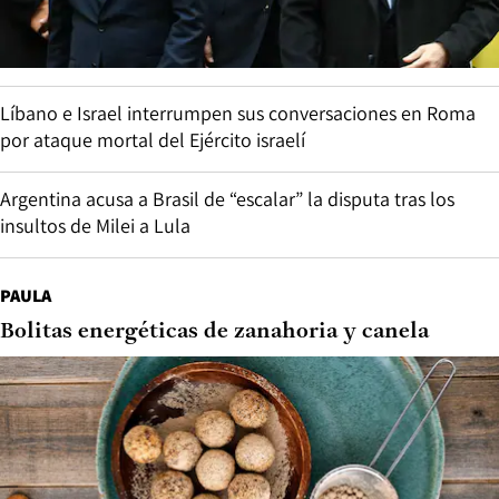
Líbano e Israel interrumpen sus conversaciones en Roma
por ataque mortal del Ejército israelí
Argentina acusa a Brasil de “escalar” la disputa tras los
insultos de Milei a Lula
PAULA
Bolitas energéticas de zanahoria y canela