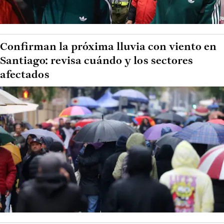
Confirman la próxima lluvia con viento en
Santiago: revisa cuándo y los sectores
afectados