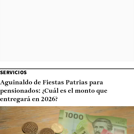
SERVICIOS
Aguinaldo de Fiestas Patrias para
pensionados: ¿Cuál es el monto que
entregará en 2026?