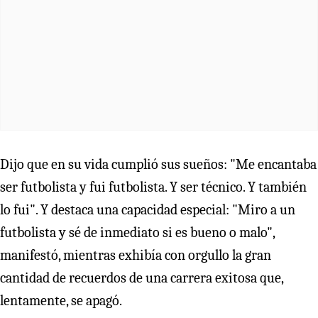
Dijo que en su vida cumplió sus sueños: "Me encantaba
ser futbolista y fui futbolista. Y ser técnico. Y también
lo fui". Y destaca una capacidad especial: "Miro a un
futbolista y sé de inmediato si es bueno o malo",
manifestó, mientras exhibía con orgullo la gran
cantidad de recuerdos de una carrera exitosa que,
lentamente, se apagó.