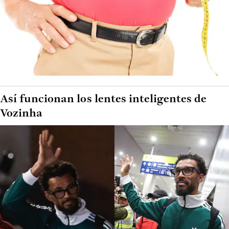
Así funcionan los lentes inteligentes de
Vozinha