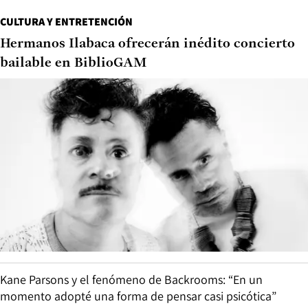
CULTURA Y ENTRETENCIÓN
Hermanos Ilabaca ofrecerán inédito concierto
bailable en BiblioGAM
Kane Parsons y el fenómeno de Backrooms: “En un
momento adopté una forma de pensar casi psicótica”