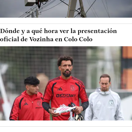
Dónde y a qué hora ver la presentación
oficial de Vozinha en Colo Colo