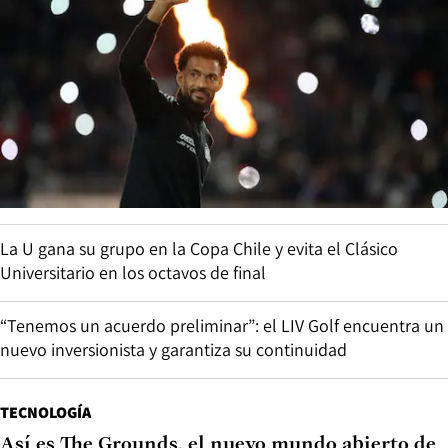
La U gana su grupo en la Copa Chile y evita el Clásico
Universitario en los octavos de final
“Tenemos un acuerdo preliminar”: el LIV Golf encuentra un
nuevo inversionista y garantiza su continuidad
TECNOLOGÍA
Así es The Grounds, el nuevo mundo abierto de