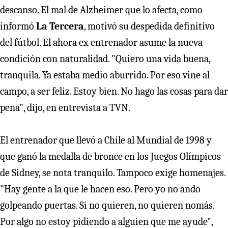
descanso. El mal de Alzheimer que lo afecta, como
informó
La Tercera
, motivó su despedida definitivo
del fútbol. El ahora ex entrenador asume la nueva
condición con naturalidad. "Quiero una vida buena,
tranquila. Ya estaba medio aburrido. Por eso vine al
campo, a ser feliz. Estoy bien. No hago las cosas para dar
pena", dijo, en entrevista a TVN.
El entrenador que llevó a Chile al Mundial de 1998 y
que ganó la medalla de bronce en los Juegos Olímpicos
de Sidney, se nota tranquilo. Tampoco exige homenajes.
"Hay gente a la que le hacen eso. Pero yo no ando
golpeando puertas. Si no quieren, no quieren nomás.
Por algo no estoy pidiendo a alguien que me ayude",