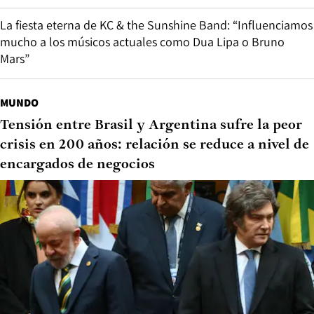
La fiesta eterna de KC & the Sunshine Band: “Influenciamos
mucho a los músicos actuales como Dua Lipa o Bruno
Mars”
MUNDO
Tensión entre Brasil y Argentina sufre la peor
crisis en 200 años: relación se reduce a nivel de
encargados de negocios