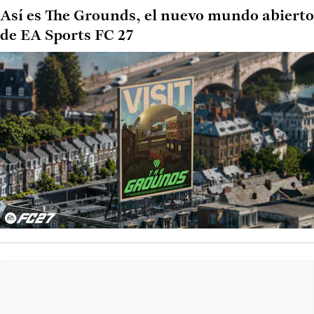
Así es The Grounds, el nuevo mundo abierto
de EA Sports FC 27