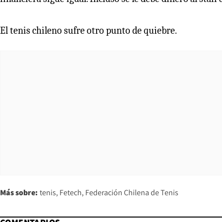
El tenis chileno sufre otro punto de quiebre.
Más sobre:
tenis
Fetech
Federación Chilena de Tenis