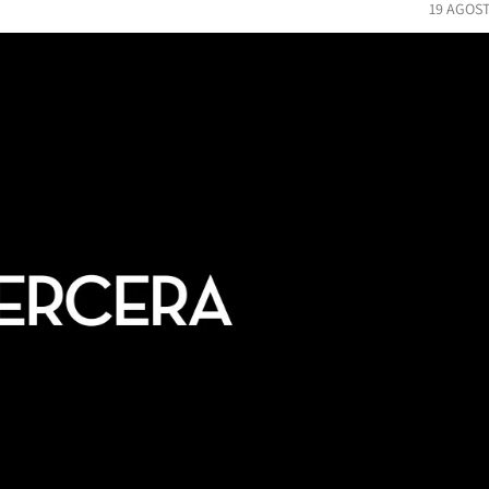
19 AGOST