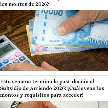
los montos de 2026?
Esta semana termina la postulación al
Subsidio de Arriendo 2026: ¿Cuáles son los
montos y requisitos para acceder?