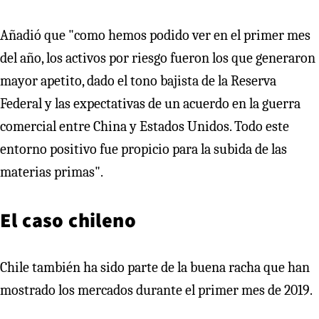
Añadió que "como hemos podido ver en el primer mes
del año, los activos por riesgo fueron los que generaron
mayor apetito, dado el tono bajista de la Reserva
Federal y las expectativas de un acuerdo en la guerra
comercial entre China y Estados Unidos. Todo este
entorno positivo fue propicio para la subida de las
materias primas".
El caso chileno
Chile también ha sido parte de la buena racha que han
mostrado los mercados durante el primer mes de 2019.