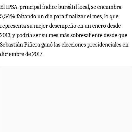
El IPSA, principal índice bursátil local, se encumbra
5,54% faltando un día para finalizar el mes, lo que
representa su mejor desempeño en un enero desde
2013, y podría ser su mes más sobresaliente desde que
Sebastián Piñera ganó las elecciones presidenciales en
diciembre de 2017.