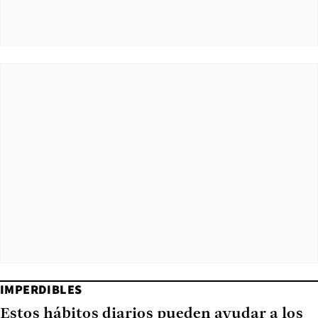
IMPERDIBLES
Estos hábitos diarios pueden ayudar a los