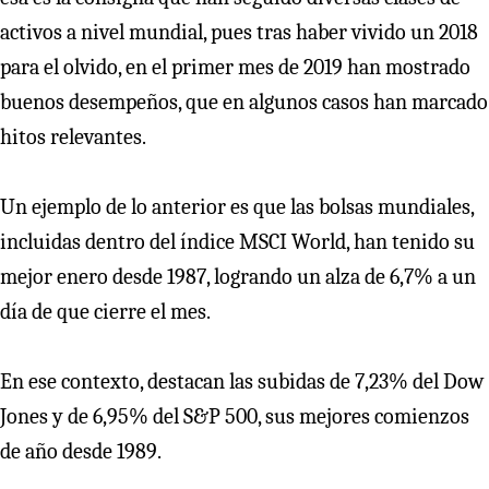
activos a nivel mundial, pues tras haber vivido un 2018
para el olvido, en el primer mes de 2019 han mostrado
buenos desempeños, que en algunos casos han marcado
hitos relevantes.
Un ejemplo de lo anterior es que las bolsas mundiales,
incluidas dentro del índice MSCI World, han tenido su
mejor enero desde 1987, logrando un alza de 6,7% a un
día de que cierre el mes.
En ese contexto, destacan las subidas de 7,23% del Dow
Jones y de 6,95% del S&P 500, sus mejores comienzos
de año desde 1989.