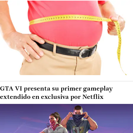
GTA VI presenta su primer gameplay
extendido en exclusiva por Netflix