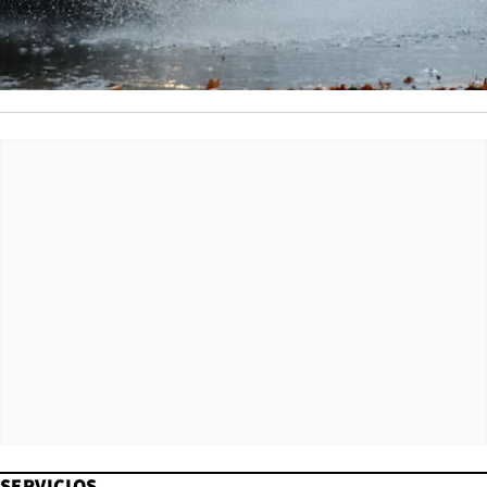
SERVICIOS