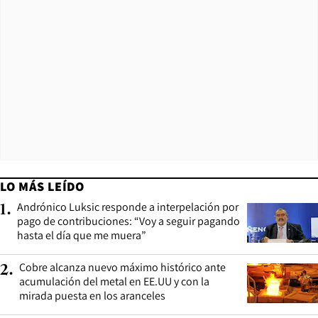
LO MÁS LEÍDO
Andrónico Luksic responde a interpelación por
1
.
pago de contribuciones: “Voy a seguir pagando
hasta el día que me muera”
Cobre alcanza nuevo máximo histórico ante
2
.
acumulación del metal en EE.UU y con la
mirada puesta en los aranceles