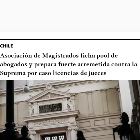
CHILE
Asociación de Magistrados ficha pool de
abogados y prepara fuerte arremetida contra la
Suprema por caso licencias de jueces