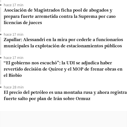
hace 17 min
Asociación de Magistrados ficha pool de abogados y
prepara fuerte arremetida contra la Suprema por caso
licencias de jueces
hace 17 min
Zapallar: Alessandri en la mira por cederle a funcionarios
municipales la explotación de estacionamientos públicos
hace 17 min
“El gobierno nos escuchó”: la UDI se adjudica haber
revertido decisión de Quiroz y el MOP de frenar obras en
el Biobío
hace 28 min
El precio del petróleo es una montaña rusa y ahora registra
fuerte salto por plan de Irán sobre Ormuz