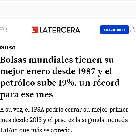
SUSCRÍBETE
PULSO
Bolsas mundiales tienen su
mejor enero desde 1987 y el
petróleo sube 19%, un récord
para ese mes
A su vez, el IPSA podría cerrar su mejor primer
mes desde 2013 y el peso es la segunda moneda
LatAm que más se aprecia.