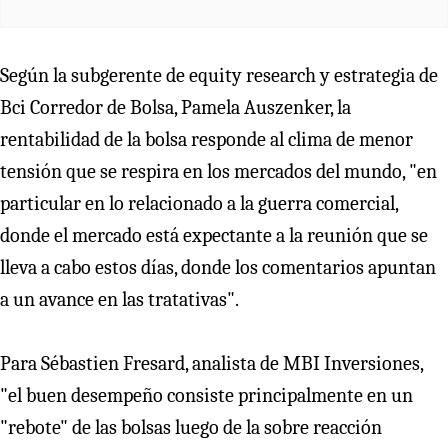
Según la subgerente de equity research y estrategia de
Bci Corredor de Bolsa, Pamela Auszenker, la
rentabilidad de la bolsa responde al clima de menor
tensión que se respira en los mercados del mundo, "en
particular en lo relacionado a la guerra comercial,
donde el mercado está expectante a la reunión que se
lleva a cabo estos días, donde los comentarios apuntan
a un avance en las tratativas".
Para Sébastien Fresard, analista de MBI Inversiones,
"el buen desempeño consiste principalmente en un
"rebote" de las bolsas luego de la sobre reacción