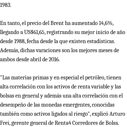
1983.
En tanto, el precio del Brent ha aumentado 14,6%,
llegando a US$61,65, registrando su mejor inicio de año
desde 1988, fecha desde la que existen estadísticas.
Además, dichas varaciones son los mejores meses de
ambos desde abril de 2016.
"Las materias primas y en especial el petróleo, tienen
alta correlación con los activos de renta variable y las
bolsas en general y además una alta correlación con el
desempeño de las monedas emergentes, conocidas
también como activos ligados al riesgo", explicó Arturo
Frei, gerente general de Renta4 Corredores de Bolsa.