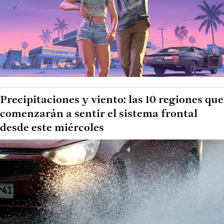
Precipitaciones y viento: las 10 regiones que
comenzarán a sentir el sistema frontal
desde este miércoles