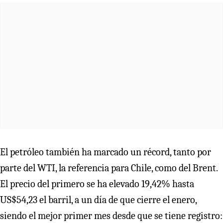
El petróleo también ha marcado un récord, tanto por
parte del WTI, la referencia para Chile, como del Brent.
El precio del primero se ha elevado 19,42% hasta
US$54,23 el barril, a un día de que cierre el enero,
siendo el mejor primer mes desde que se tiene registro: