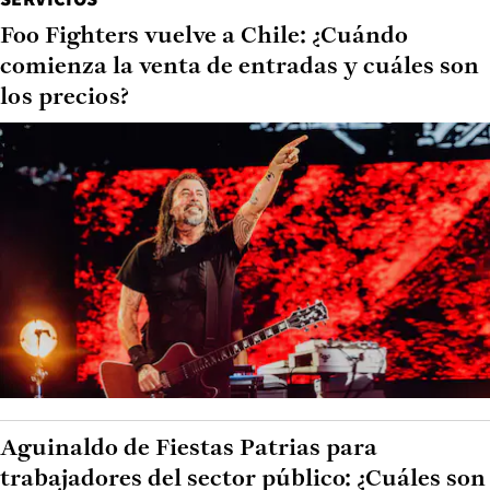
Foo Fighters vuelve a Chile: ¿Cuándo
comienza la venta de entradas y cuáles son
los precios?
Aguinaldo de Fiestas Patrias para
trabajadores del sector público: ¿Cuáles son