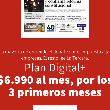
La mayoría no entiende el debate por el impuesto a la
empresas. El resto lee La Tercera.
Plan Digital+
$6.990 al mes, por lo
3 primeros meses