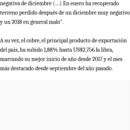
negativa de diciembre (…) En enero ha recuperado
terreno perdido después de un diciembre muy negativo
y un 2018 en general malo".
A su vez, el cobre, el principal producto de exportación
del país, ha subido 1,88% hasta US$2,756 la libra,
marcando su mejor inicio de año desde 2017 y el mes
más destacado desde septiembre del año pasado.