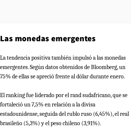
Las monedas emergentes
La tendencia positiva también impulsó a las monedas
emergentes. Según datos obtenidos de Bloomberg, un
75% de ellas se apreció frente al dólar durante enero.
El ranking fue liderado por el rand sudafricano, que se
fortaleció un 7,5% en relación a la divisa
estadounidense, seguida del rublo ruso (6,45%), el real
brasileño (5,3%) y el peso chileno (3,91%).