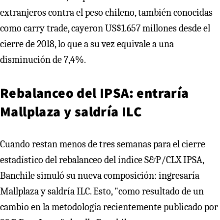
extranjeros contra el peso chileno, también conocidas
como carry trade, cayeron US$1.657 millones desde el
cierre de 2018, lo que a su vez equivale a una
disminución de 7,4%.
Rebalanceo del IPSA: entraría
Mallplaza y saldría ILC
Cuando restan menos de tres semanas para el cierre
estadístico del rebalanceo del índice S&P/CLX IPSA,
Banchile simuló su nueva composición: ingresaría
Mallplaza y saldría ILC. Esto, "como resultado de un
cambio en la metodología recientemente publicado por