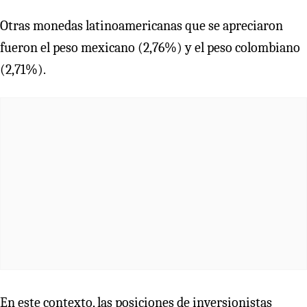
Otras monedas latinoamericanas que se apreciaron
fueron el peso mexicano (2,76%) y el peso colombiano
(2,71%).
En este contexto, las posiciones de inversionistas