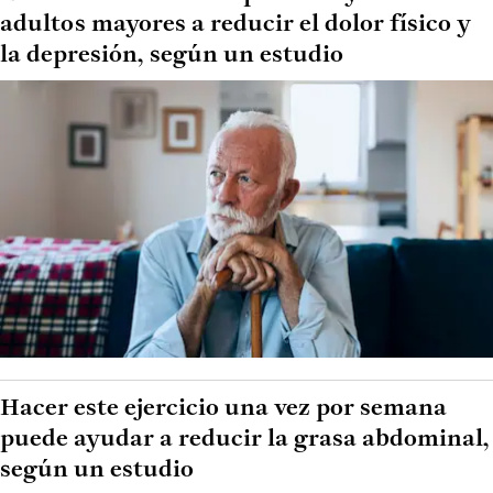
adultos mayores a reducir el dolor físico y
la depresión, según un estudio
Hacer este ejercicio una vez por semana
puede ayudar a reducir la grasa abdominal,
según un estudio