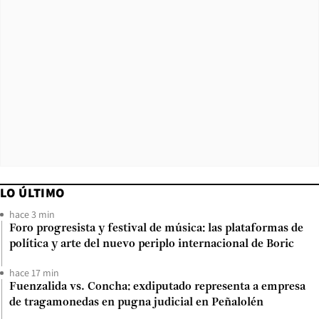
LO ÚLTIMO
hace 3 min
Foro progresista y festival de música: las plataformas de
política y arte del nuevo periplo internacional de Boric
hace 17 min
Fuenzalida vs. Concha: exdiputado representa a empresa
de tragamonedas en pugna judicial en Peñalolén