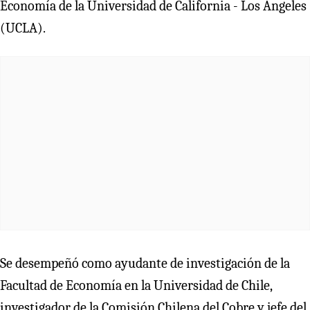
Economía de la Universidad de California - Los Angeles
(UCLA).
Se desempeñó como ayudante de investigación de la
Facultad de Economía en la Universidad de Chile,
investigador de la Comisión Chilena del Cobre y jefe del