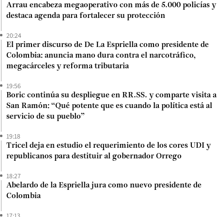
Arrau encabeza megaoperativo con más de 5.000 policías y
destaca agenda para fortalecer su protección
20:24
El primer discurso de De La Espriella como presidente de
Colombia: anuncia mano dura contra el narcotráfico,
megacárceles y reforma tributaria
19:56
Boric continúa su despliegue en RR.SS. y comparte visita a
San Ramón: “Qué potente que es cuando la política está al
servicio de su pueblo”
19:18
Tricel deja en estudio el requerimiento de los cores UDI y
republicanos para destituir al gobernador Orrego
18:27
Abelardo de la Espriella jura como nuevo presidente de
Colombia
17:13