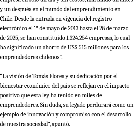
y un después en el mundo del emprendimiento en
Chile. Desde la entrada en vigencia del registro
electrónico el 1° de mayo de 2013 hasta el 28 de marzo
de 2025, se han constituido 1.324.254 empresas, lo cual
ha significado un ahorro de US$ 515 millones para los
emprendedores chilenos”.
“La visión de Tomás Flores y su dedicación por el
bienestar económico del país se reflejan en el impacto
positivo que esta ley ha tenido en miles de
emprendedores. Sin duda, su legado perdurará como un
ejemplo de innovación y compromiso con el desarrollo
de nuestra sociedad”, apuntó.