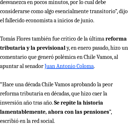
desvanezca en pocos minutos, por lo cual debe
considerarse como algo esencialmente transitorio”, dijo
el fallecido economista a inicios de junio.
Tomás Flores también fue crítico de la última
reforma
tributaria y la previsional
y, en enero pasado, hizo un
comentario que generó polémica en Chile Vamos, al
apuntar al senador
Juan Antonio Coloma
.
“Hace una década Chile Vamos aprobando la peor
reforma tributaria en décadas, que hizo caer la
inversión año tras año.
Se repite la historia
lamentablemente, ahora con las pensiones
”,
escribió en la red social.