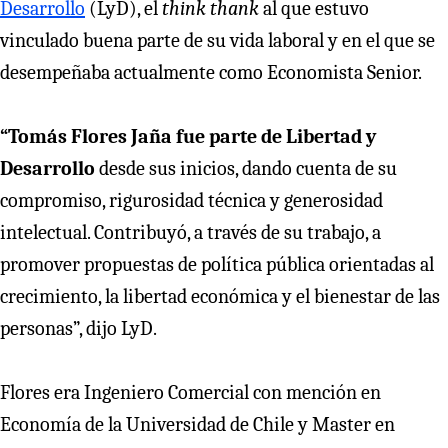
Desarrollo
(LyD), el
think thank
al que estuvo
vinculado buena parte de su vida laboral y en el que se
desempeñaba actualmente como Economista Senior.
“Tomás Flores Jaña fue parte de Libertad y
Desarrollo
desde sus inicios, dando cuenta de su
compromiso, rigurosidad técnica y generosidad
intelectual. Contribuyó, a través de su trabajo, a
promover propuestas de política pública orientadas al
crecimiento, la libertad económica y el bienestar de las
personas”, dijo LyD.
Flores era Ingeniero Comercial con mención en
Economía de la Universidad de Chile y Master en