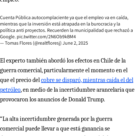
Cuenta Pública autocomplaciente ya que el empleo va en caída,
mientras que la inversión está atrapada en la burocracia y la
política anti proyectos. Recuerden la municipalidad que rechazó a
Google.
pic.twitter.com/2N6Ob9kBM4
— Tomas Flores (@realtfloresj)
June 2, 2025
El experto también abordó los efectos en Chile de la
guerra comercial, particularmente el momento en el
que el precio del
cobre se disparó, mientras caída el del
petróleo
, en medio de la incertidumbre arancelaria que
provocaron los anuncios de Donald Trump.
“La alta incertidumbre generada por la guerra
comercial puede llevar a que está ganancia se