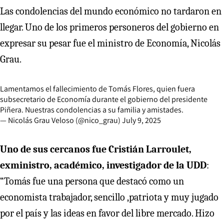
Las condolencias del mundo económico no tardaron en
llegar. Uno de los primeros personeros del gobierno en
expresar su pesar fue el ministro de Economía, Nicolás
Grau.
Lamentamos el fallecimiento de Tomás Flores, quien fuera
subsecretario de Economía durante el gobierno del presidente
Piñera. Nuestras condolencias a su familia y amistades.
— Nicolás Grau Veloso (@nico_grau)
July 9, 2025
Uno de sus cercanos fue Cristián Larroulet,
exministro, académico, investigador de la UDD
:
“Tomás fue una persona que destacó como un
economista trabajador, sencillo ,patriota y muy jugado
por el país y las ideas en favor del libre mercado. Hizo