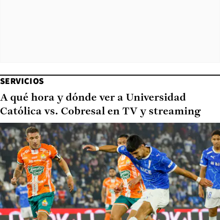
SERVICIOS
A qué hora y dónde ver a Universidad
Católica vs. Cobresal en TV y streaming