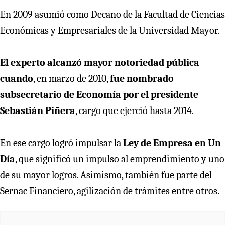
En 2009 asumió como Decano de la Facultad de Ciencias
Económicas y Empresariales de la Universidad Mayor.
El experto alcanzó mayor notoriedad pública
cuando
, en marzo de 2010,
fue nombrado
subsecretario de Economía por el presidente
Sebastián Piñera
, cargo que ejerció hasta 2014.
En ese cargo logró impulsar la
Ley de Empresa en Un
Día
, que significó un impulso al emprendimiento y uno
de su mayor logros. Asimismo, también fue parte del
Sernac Financiero, agilización de trámites entre otros.