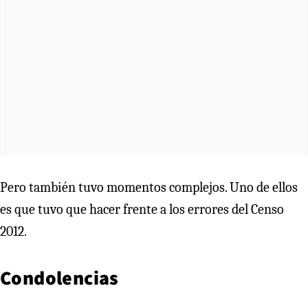
Pero también tuvo momentos complejos. Uno de ellos
es que tuvo que hacer frente a los errores del Censo
2012.
Condolencias