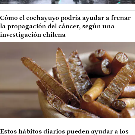
Cómo el cochayuyo podría ayudar a frenar
la propagación del cáncer, según una
investigación chilena
Estos hábitos diarios pueden ayudar a los