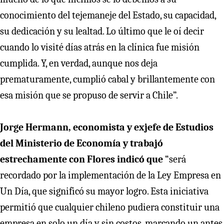
conocimiento del tejemaneje del Estado, su capacidad,
su dedicación y su lealtad. Lo último que le oí decir
cuando lo visité días atrás en la clínica fue misión
cumplida. Y, en verdad, aunque nos deja
prematuramente, cumplió cabal y brillantemente con
esa misión que se propuso de servir a Chile”.
Jorge Hermann, economista y exjefe de Estudios
del Ministerio de Economía y trabajó
estrechamente con Flores indicó que
“será
recordado por la implementación de la Ley Empresa en
Un Día, que significó su mayor logro. Esta iniciativa
permitió que cualquier chileno pudiera constituir una
empresa en solo un día y sin costos, marcando un antes