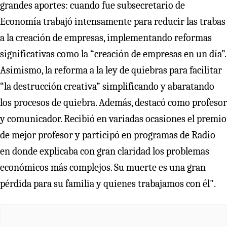
grandes aportes: cuando fue subsecretario de
Economía trabajó intensamente para reducir las trabas
a la creación de empresas, implementando reformas
significativas como la “creación de empresas en un día”.
Asimismo, la reforma a la ley de quiebras para facilitar
“la destrucción creativa” simplificando y abaratando
los procesos de quiebra. Además, destacó como profesor
y comunicador. Recibió en variadas ocasiones el premio
de mejor profesor y participó en programas de Radio
en donde explicaba con gran claridad los problemas
económicos más complejos. Su muerte es una gran
pérdida para su familia y quienes trabajamos con él".