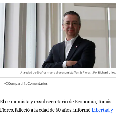
A la edad de 60 años muere el economista Tomás Flores.
Richard Ulloa.
Compartir
Comentarios
El economista y exsubsecretario de Economía, Tomás
Flores, falleció a la edad de 60 años, informó
Libertad y