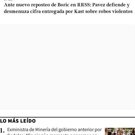
Ante nuevo reposteo de Boric en RRSS: Pavez defiende y
desmenuza cifra entregada por Kast sobre robos violentos
LO MÁS LEÍDO
Exministra de Minería del gobierno anterior por
1
.