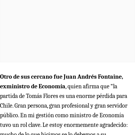
Otro de sus cercano fue Juan Andrés Fontaine,
exministro de Economía
, quien afirma que “la
partida de Tomás Flores es una enorme pérdida para
Chile. Gran persona, gran profesional y gran servidor
público. En mi gestión como ministro de Economía
tuvo un rol clave. Le estoy enormemente agradecido:
mucho de lo que hicimos se lo debemos a su