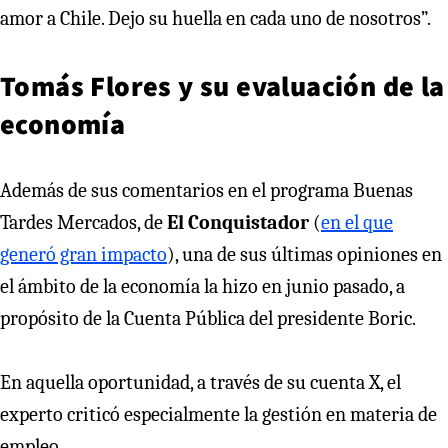
amor a Chile. Dejo su huella en cada uno de nosotros”.
Tomás Flores y su evaluación de la
economía
Además de sus comentarios en el programa Buenas
Tardes Mercados, de
El Conquistador
(
en el que
generó gran impacto
), una de sus últimas opiniones en
el ámbito de la economía la hizo en junio pasado, a
propósito de la Cuenta Pública del presidente Boric.
En aquella oportunidad, a través de su cuenta X, el
experto criticó especialmente la gestión en materia de
empleo.