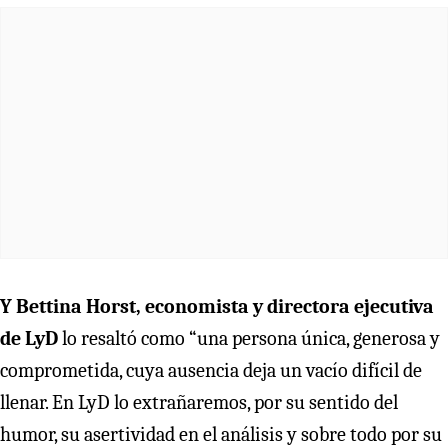
Y Bettina Horst, economista y directora ejecutiva
de LyD
lo resaltó como “una persona única, generosa y
comprometida, cuya ausencia deja un vacío difícil de
llenar. En LyD lo extrañaremos, por su sentido del
humor, su asertividad en el análisis y sobre todo por su