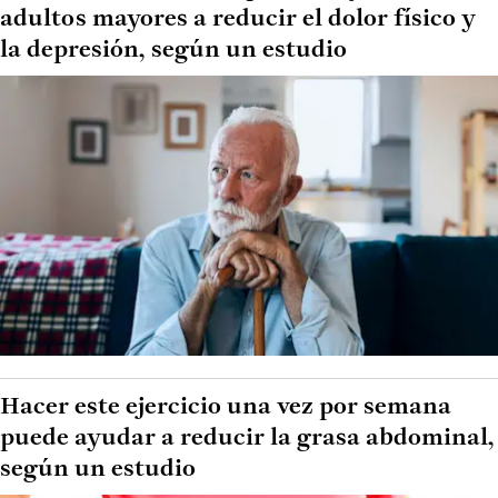
adultos mayores a reducir el dolor físico y
la depresión, según un estudio
Hacer este ejercicio una vez por semana
puede ayudar a reducir la grasa abdominal,
según un estudio