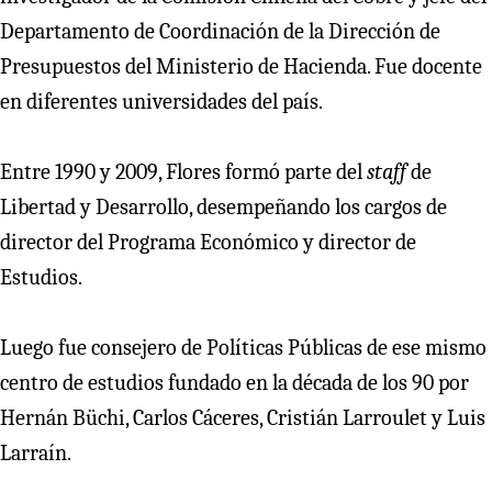
Departamento de Coordinación de la Dirección de
Presupuestos del Ministerio de Hacienda. Fue docente
en diferentes universidades del país.
Entre 1990 y 2009, Flores formó parte del
staff
de
Libertad y Desarrollo, desempeñando los cargos de
director del Programa Económico y director de
Estudios.
Luego fue consejero de Políticas Públicas de ese mismo
centro de estudios fundado en la década de los 90 por
Hernán Büchi, Carlos Cáceres, Cristián Larroulet y Luis
Larraín.