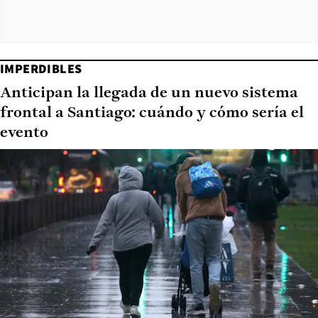
IMPERDIBLES
Anticipan la llegada de un nuevo sistema
frontal a Santiago: cuándo y cómo sería el
evento