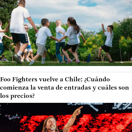
Foo Fighters vuelve a Chile: ¿Cuándo
comienza la venta de entradas y cuáles son
los precios?