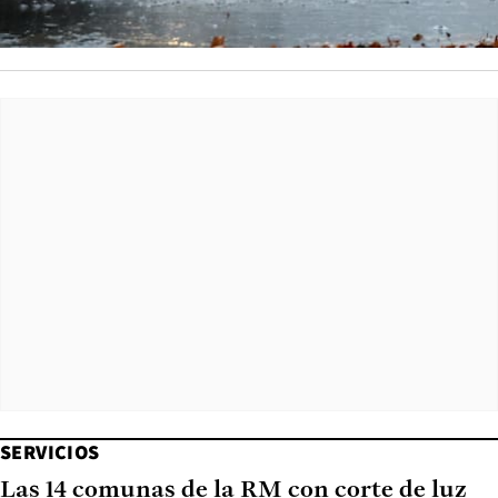
SERVICIOS
Las 14 comunas de la RM con corte de luz