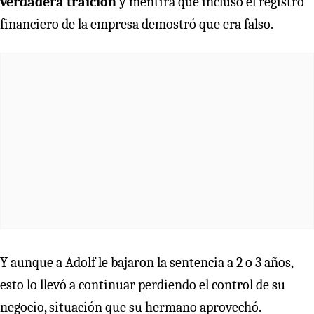
verdadera traición
y mentira que incluso el registro
financiero de la empresa demostró que era falso.
Y aunque a Adolf le bajaron la sentencia a 2 o 3 años,
esto lo llevó a continuar perdiendo el control de su
negocio, situación que su hermano aprovechó.