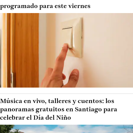
programado para este viernes
Música en vivo, talleres y cuentos: los
panoramas gratuitos en Santiago para
celebrar el Día del Niño