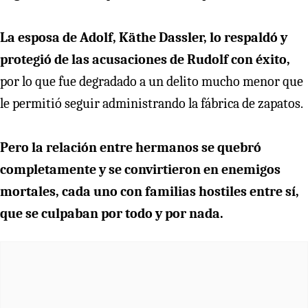
La esposa de Adolf, Käthe Dassler, lo respaldó y
protegió de las acusaciones de Rudolf con éxito,
por lo que fue degradado a un delito mucho menor que
le permitió seguir administrando la fábrica de zapatos.
Pero la relación entre hermanos se quebró
completamente y se convirtieron en enemigos
mortales, cada uno con familias hostiles entre sí,
que se culpaban por todo y por nada.