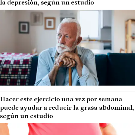
la depresión, según un estudio
Hacer este ejercicio una vez por semana
puede ayudar a reducir la grasa abdominal,
según un estudio