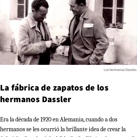
Los hermanos Dassler.
La fábrica de zapatos de los
hermanos Dassler
Era la década de 1920 en Alemania, cuando a dos
hermanos se les ocurrió la brillante idea de crear la