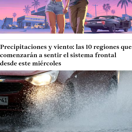
Precipitaciones y viento: las 10 regiones que
comenzarán a sentir el sistema frontal
desde este miércoles