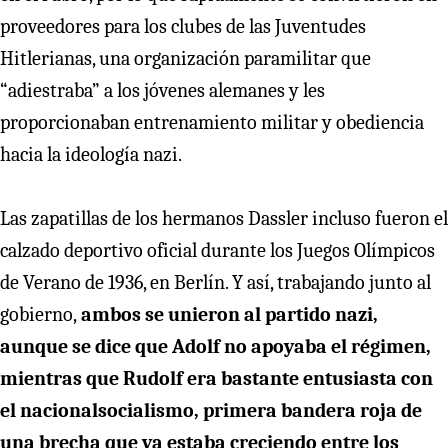
proveedores para los clubes de las Juventudes
Hitlerianas, una organización paramilitar que
“adiestraba” a los jóvenes alemanes y les
proporcionaban entrenamiento militar y obediencia
hacia la ideología nazi.
Las zapatillas de los hermanos Dassler incluso fueron el
calzado deportivo oficial durante los Juegos Olímpicos
de Verano de 1936, en Berlín. Y así, trabajando junto al
gobierno,
ambos se unieron al partido nazi,
aunque se dice que Adolf no apoyaba el régimen,
mientras que Rudolf era bastante entusiasta con
el nacionalsocialismo, primera bandera roja de
una brecha que ya estaba creciendo entre los