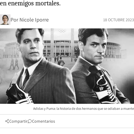
en enemigos mortales.
Por
Nicole Iporre
18 OCTUBRE 2023
Adidas y Puma: la historia de dos hermanos que se odiaban a muerte
Compartir
Comentarios