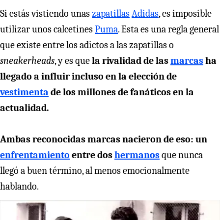
Si estás vistiendo unas
zapatillas
Adidas
, es imposible
utilizar unos calcetines
Puma
. Esta es una regla general
que existe entre los adictos a las zapatillas o
sneakerheads
, y es que
la rivalidad de las
marcas
ha
llegado a influir incluso en la elección de
vestimenta
de los millones de fanáticos en la
actualidad.
Ambas reconocidas marcas nacieron de eso: un
enfrentamiento
entre dos
hermanos
que nunca
llegó a buen término, al menos emocionalmente
hablando.