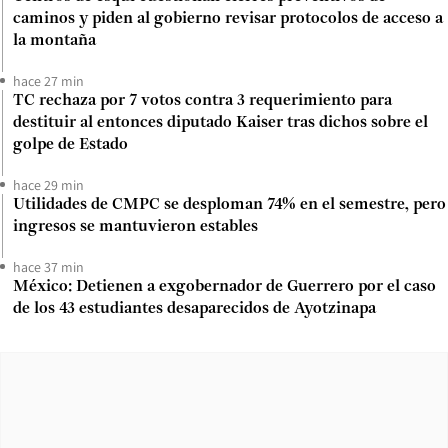
caminos y piden al gobierno revisar protocolos de acceso a
la montaña
hace 27 min
TC rechaza por 7 votos contra 3 requerimiento para
destituir al entonces diputado Kaiser tras dichos sobre el
golpe de Estado
hace 29 min
Utilidades de CMPC se desploman 74% en el semestre, pero
ingresos se mantuvieron estables
hace 37 min
México: Detienen a exgobernador de Guerrero por el caso
de los 43 estudiantes desaparecidos de Ayotzinapa