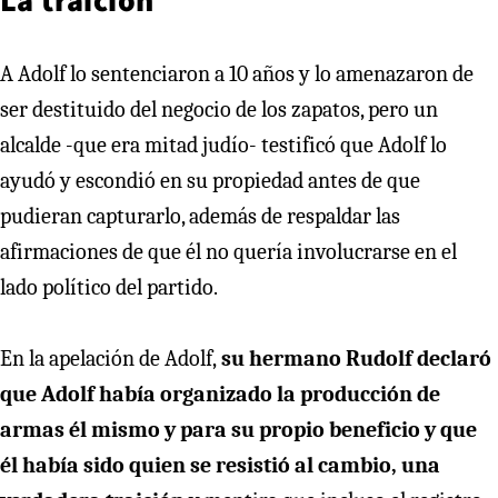
A Adolf lo sentenciaron a 10 años y lo amenazaron de
ser destituido del negocio de los zapatos, pero un
alcalde -que era mitad judío- testificó que Adolf lo
ayudó y escondió en su propiedad antes de que
pudieran capturarlo, además de respaldar las
afirmaciones de que él no quería involucrarse en el
lado político del partido.
En la apelación de Adolf,
su hermano Rudolf declaró
que Adolf había organizado la producción de
armas él mismo y para su propio beneficio y que
él había sido quien se resistió al cambio, una