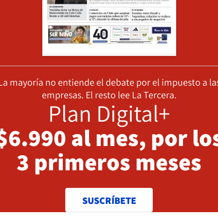
La mayoría no entiende el debate por el impuesto a la
empresas. El resto lee La Tercera.
Plan Digital+
$6.990 al mes, por lo
3 primeros meses
SUSCRÍBETE