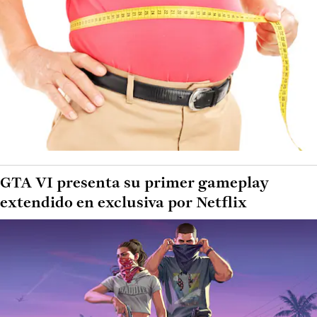
GTA VI presenta su primer gameplay
extendido en exclusiva por Netflix