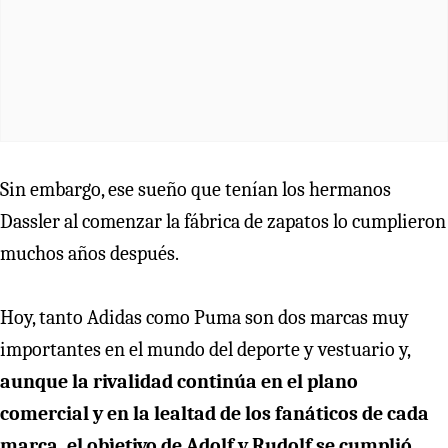
Sin embargo, ese sueño que tenían los hermanos
Dassler al comenzar la fábrica de zapatos lo cumplieron
muchos años después.
Hoy, tanto Adidas como Puma son dos marcas muy
importantes en el mundo del deporte y vestuario y,
aunque la rivalidad continúa en el plano
comercial y en la lealtad de los fanáticos de cada
marca, el objetivo de Adolf y Rudolf se cumplió,