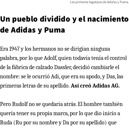
Los primeros logotipos de Adidas y Puma.
Un pueblo dividido y el nacimiento
de Adidas y Puma
Era 1947 y los hermanos no se dirigían ninguna
palabra, por lo que Adolf, quien todavía tenía el control
de la fábrica de calzado Dassler, decidió cambiarle el
nombre: se le ocurrió Adi, que era su apodo, y Das, las
primeras letras de su apellido.
Así creó Adidas AG.
Pero Rudolf no se quedaría atrás. El hombre también
quería tener su propia marca, por lo que dio inicio a
Ruda (Ru por su nombre y Da por su apellido) que