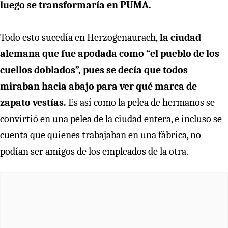
luego se transformaría en PUMA.
Todo esto sucedía en Herzogenaurach,
la ciudad
alemana que fue apodada como “el pueblo de los
cuellos doblados”, pues se decía que todos
miraban hacia abajo para ver qué marca de
zapato vestías.
Es así como la pelea de hermanos se
convirtió en una pelea de la ciudad entera, e incluso se
cuenta que quienes trabajaban en una fábrica, no
podían ser amigos de los empleados de la otra.