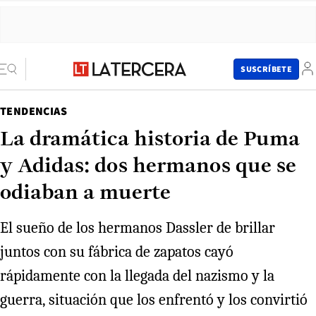
SUSCRÍBETE
TENDENCIAS
La dramática historia de Puma
y Adidas: dos hermanos que se
odiaban a muerte
El sueño de los hermanos Dassler de brillar
juntos con su fábrica de zapatos cayó
rápidamente con la llegada del nazismo y la
guerra, situación que los enfrentó y los convirtió