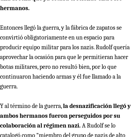
hermanos.
Entonces llegó la guerra, y la fábrica de zapatos se
convirtió obligatoriamente en un espacio para
producir equipo militar para los nazis. Rudolf quería
aprovechar la ocasión para que le permitieran hacer
botas militares, pero no resultó bien, por lo que
continuaron haciendo armas y él fue llamado a la
guerra.
Y al término de la guerra,
la desnazificación llegó y
ambos hermanos fueron perseguidos por su
colaboración al régimen nazi.
A Rudolf se lo
catalogó como “miembro del grupo de nazis de alto