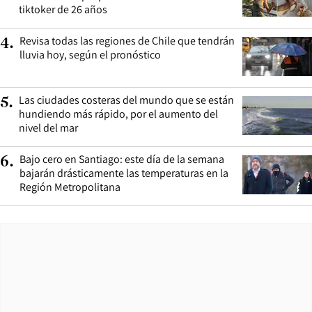
tiktoker de 26 años
Revisa todas las regiones de Chile que tendrán
4
.
lluvia hoy, según el pronóstico
Las ciudades costeras del mundo que se están
5
.
hundiendo más rápido, por el aumento del
nivel del mar
Bajo cero en Santiago: este día de la semana
6
.
bajarán drásticamente las temperaturas en la
Región Metropolitana