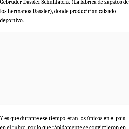
Gebrüder Dassler Schuhfabrik (La fábrica de zapatos de
los hermanos Dassler), donde producirían calzado
deportivo.
Y es que durante ese tiempo, eran los únicos en el país
en el rubro, por lo que rápidamente se convirtieron en