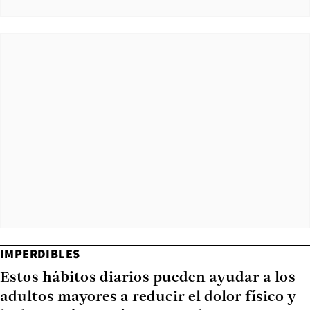
IMPERDIBLES
Estos hábitos diarios pueden ayudar a los
adultos mayores a reducir el dolor físico y