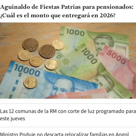
Aguinaldo de Fiestas Patrias para pensionados:
¿Cuál es el monto que entregará en 2026?
Las 12 comunas de la RM con corte de luz programado para
este jueves
Ministro Poduje no descarta relocalizar familias en Angol