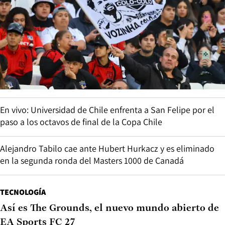
En vivo: Universidad de Chile enfrenta a San Felipe por el
paso a los octavos de final de la Copa Chile
Alejandro Tabilo cae ante Hubert Hurkacz y es eliminado
en la segunda ronda del Masters 1000 de Canadá
TECNOLOGÍA
Así es The Grounds, el nuevo mundo abierto de
EA Sports FC 27