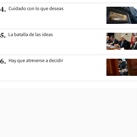
Cuidado con lo que deseas
4
.
La batalla de las ideas
5
.
Hay que atreverse a decidir
6
.