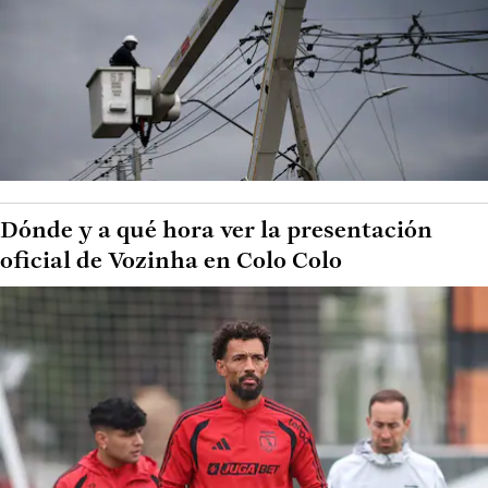
Dónde y a qué hora ver la presentación
oficial de Vozinha en Colo Colo