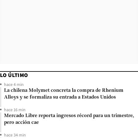
LO ÚLTIMO
hace 4 min
La chilena Molymet concreta la compra de Rhenium
Alloys y se formaliza su entrada a Estados Unidos
hace 16 min
Mercado Libre reporta ingresos récord para un trimestre,
pero acción cae
hace 34 min