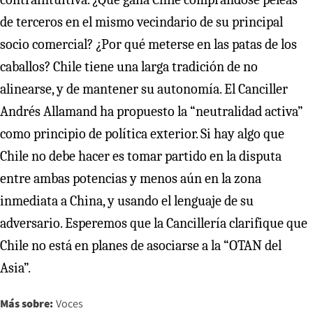
de terceros en el mismo vecindario de su principal
socio comercial? ¿Por qué meterse en las patas de los
caballos? Chile tiene una larga tradición de no
alinearse, y de mantener su autonomía. El Canciller
Andrés Allamand ha propuesto la “neutralidad activa”
como principio de política exterior. Si hay algo que
Chile no debe hacer es tomar partido en la disputa
entre ambas potencias y menos aún en la zona
inmediata a China, y usando el lenguaje de su
adversario. Esperemos que la Cancillería clarifique que
Chile no está en planes de asociarse a la “OTAN del
Asia”.
Más sobre:
Voces