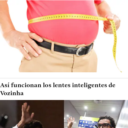
Así funcionan los lentes inteligentes de
Vozinha