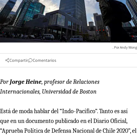
Andy Wong
Compartir
Comentarios
Por
Jorge Heine
, profesor de Relaciones
Internacionales, Universidad de Boston
Está de moda hablar del “Indo-Pacífico”. Tanto es así
que en un documento publicado en el Diario Oficial,
“Aprueba Política de Defensa Nacional de Chile 2020”, el