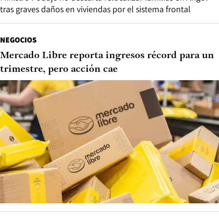
tras graves daños en viviendas por el sistema frontal
NEGOCIOS
Mercado Libre reporta ingresos récord para un
trimestre, pero acción cae