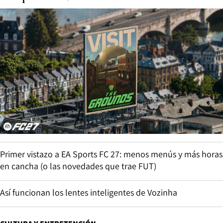
Primer vistazo a EA Sports FC 27: menos menús y más horas
en cancha (o las novedades que trae FUT)
Así funcionan los lentes inteligentes de Vozinha