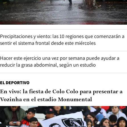
Precipitaciones y viento: las 10 regiones que comenzarán a
sentir el sistema frontal desde este miércoles
Hacer este ejercicio una vez por semana puede ayudar a
reducir la grasa abdominal, según un estudio
EL DEPORTIVO
En vivo: la fiesta de Colo Colo para presentar a
Vozinha en el estadio Monumental