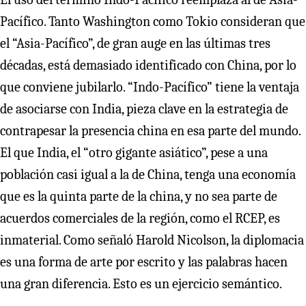
Pacífico. Tanto Washington como Tokio consideran que
el “Asia-Pacífico”, de gran auge en las últimas tres
décadas, está demasiado identificado con China, por lo
que conviene jubilarlo. “Indo-Pacífico” tiene la ventaja
de asociarse con India, pieza clave en la estrategia de
contrapesar la presencia china en esa parte del mundo.
El que India, el “otro gigante asiático”, pese a una
población casi igual a la de China, tenga una economía
que es la quinta parte de la china, y no sea parte de
acuerdos comerciales de la región, como el RCEP, es
inmaterial. Como señaló Harold Nicolson, la diplomacia
es una forma de arte por escrito y las palabras hacen
una gran diferencia. Esto es un ejercicio semántico.