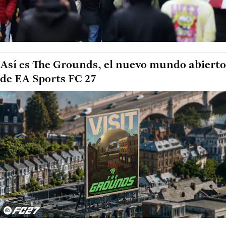
Así es The Grounds, el nuevo mundo abierto
de EA Sports FC 27