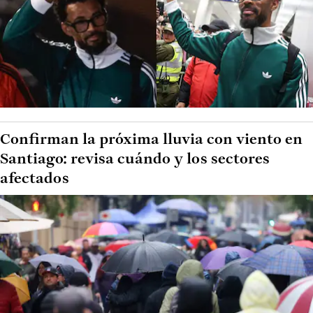
Confirman la próxima lluvia con viento en
Santiago: revisa cuándo y los sectores
afectados