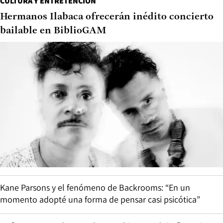
CULTURA Y ENTRETENCIÓN
Hermanos Ilabaca ofrecerán inédito concierto
bailable en BiblioGAM
Kane Parsons y el fenómeno de Backrooms: “En un
momento adopté una forma de pensar casi psicótica”