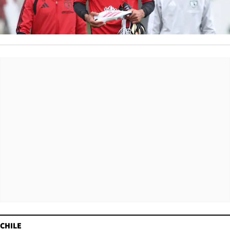
CHILE