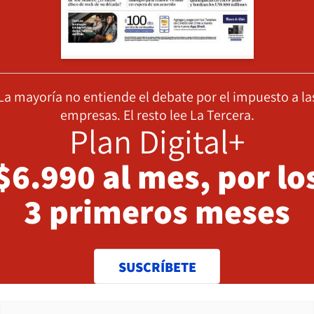
La mayoría no entiende el debate por el impuesto a la
empresas. El resto lee La Tercera.
Plan Digital+
$6.990 al mes, por lo
3 primeros meses
SUSCRÍBETE