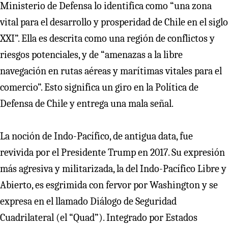
Ministerio de Defensa lo identifica como “una zona
vital para el desarrollo y prosperidad de Chile en el siglo
XXI”. Ella es descrita como una región de conflictos y
riesgos potenciales, y de “amenazas a la libre
navegación en rutas aéreas y marítimas vitales para el
comercio”. Esto significa un giro en la Política de
Defensa de Chile y entrega una mala señal.
La noción de Indo-Pacífico, de antigua data, fue
revivida por el Presidente Trump en 2017. Su expresión
más agresiva y militarizada, la del Indo-Pacífico Libre y
Abierto, es esgrimida con fervor por Washington y se
expresa en el llamado Diálogo de Seguridad
Cuadrilateral (el “Quad”). Integrado por Estados