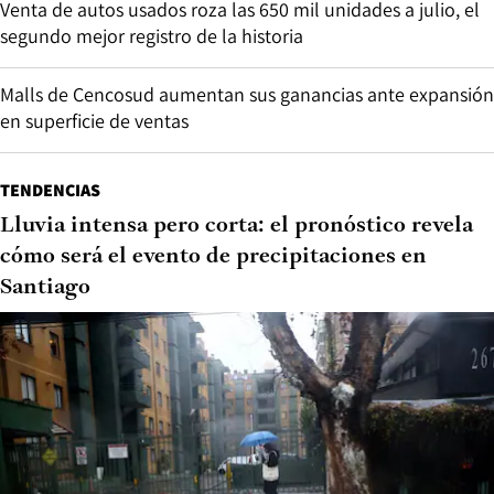
Venta de autos usados roza las 650 mil unidades a julio, el
segundo mejor registro de la historia
Malls de Cencosud aumentan sus ganancias ante expansión
en superficie de ventas
TENDENCIAS
Lluvia intensa pero corta: el pronóstico revela
cómo será el evento de precipitaciones en
Santiago