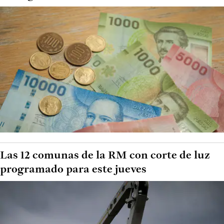
Las 12 comunas de la RM con corte de luz
programado para este jueves