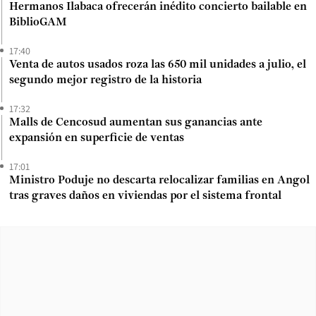
Hermanos Ilabaca ofrecerán inédito concierto bailable en
BiblioGAM
17:40
Venta de autos usados roza las 650 mil unidades a julio, el
segundo mejor registro de la historia
17:32
Malls de Cencosud aumentan sus ganancias ante
expansión en superficie de ventas
17:01
Ministro Poduje no descarta relocalizar familias en Angol
tras graves daños en viviendas por el sistema frontal