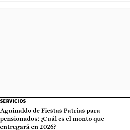
SERVICIOS
Aguinaldo de Fiestas Patrias para
pensionados: ¿Cuál es el monto que
entregará en 2026?