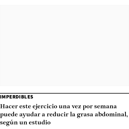
IMPERDIBLES
Hacer este ejercicio una vez por semana
puede ayudar a reducir la grasa abdominal,
según un estudio