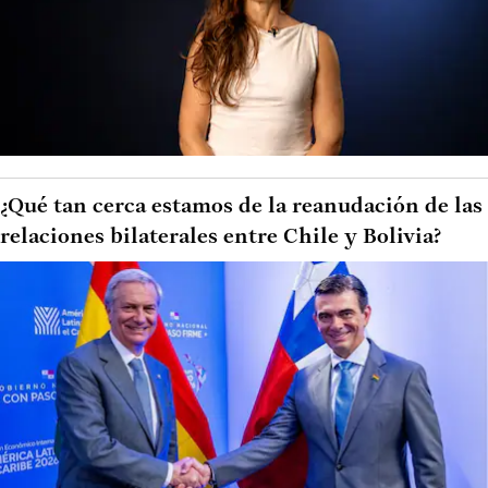
¿Qué tan cerca estamos de la reanudación de las
relaciones bilaterales entre Chile y Bolivia?