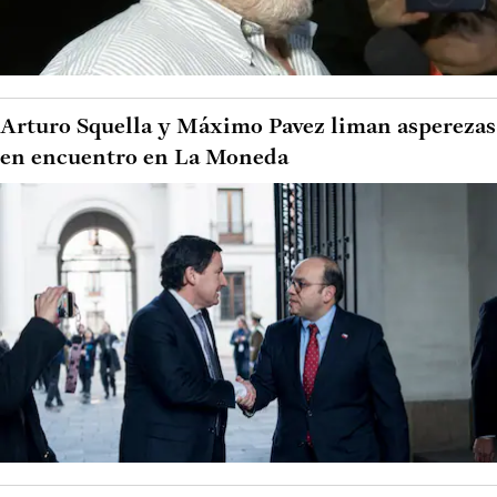
Arturo Squella y Máximo Pavez liman asperezas
en encuentro en La Moneda