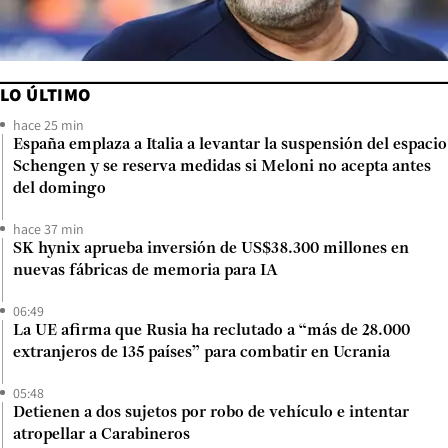
LO ÚLTIMO
hace 25 min
España emplaza a Italia a levantar la suspensión del espacio
Schengen y se reserva medidas si Meloni no acepta antes
del domingo
hace 37 min
SK hynix aprueba inversión de US$38.300 millones en
nuevas fábricas de memoria para IA
06:49
La UE afirma que Rusia ha reclutado a “más de 28.000
extranjeros de 135 países” para combatir en Ucrania
05:48
Detienen a dos sujetos por robo de vehículo e intentar
atropellar a Carabineros