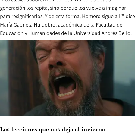
generación los repita, sino porque los vuelve a imaginar
para resignificarlos. Y de esta forma, Homero sigue allí", dice
María Gabriela Huidobro, académica de la Facultad de
Educación y Humanidades de la Universidad Andrés Bello.
Las lecciones que nos deja el invierno