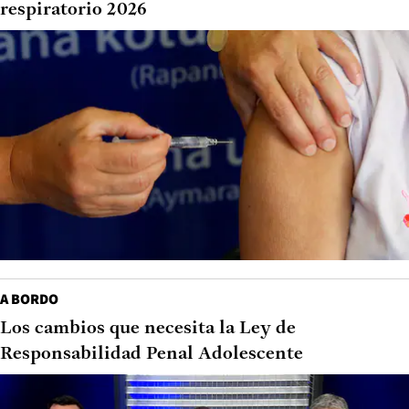
respiratorio 2026
A BORDO
Los cambios que necesita la Ley de
Responsabilidad Penal Adolescente