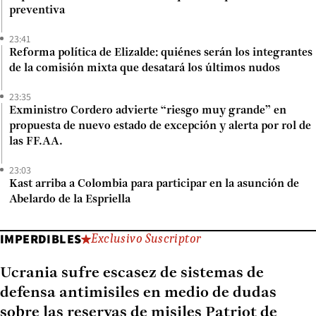
preventiva
23:41
Reforma política de Elizalde: quiénes serán los integrantes
de la comisión mixta que desatará los últimos nudos
23:35
Exministro Cordero advierte “riesgo muy grande” en
propuesta de nuevo estado de excepción y alerta por rol de
las FF.AA.
23:03
Kast arriba a Colombia para participar en la asunción de
Abelardo de la Espriella
IMPERDIBLES
Exclusivo Suscriptor
Ucrania sufre escasez de sistemas de
defensa antimisiles en medio de dudas
sobre las reservas de misiles Patriot de