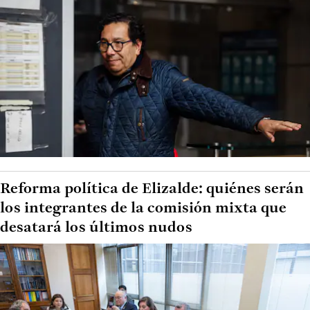
Reforma política de Elizalde: quiénes serán
los integrantes de la comisión mixta que
desatará los últimos nudos