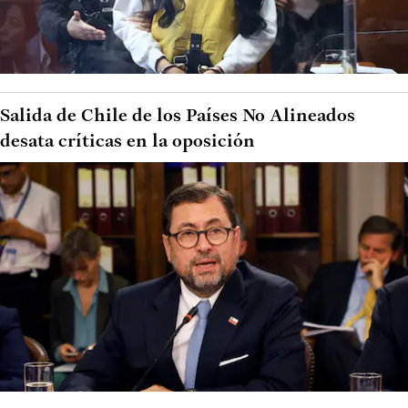
Salida de Chile de los Países No Alineados
desata críticas en la oposición