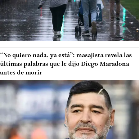
“No quiero nada, ya está”: masajista revela las
últimas palabras que le dijo Diego Maradona
antes de morir