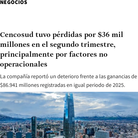
NEGOCIOS
Cencosud tuvo pérdidas por $36 mil
millones en el segundo trimestre,
principalmente por factores no
operacionales
La compañía reportó un deterioro frente a las ganancias de
$86.941 millones registradas en igual periodo de 2025.