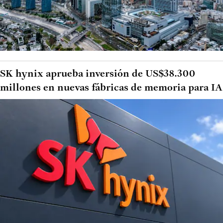
SK hynix aprueba inversión de US$38.300
millones en nuevas fábricas de memoria para IA