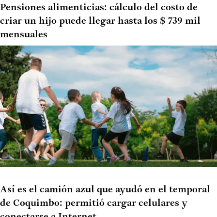
Pensiones alimenticias: cálculo del costo de
criar un hijo puede llegar hasta los $ 739 mil
mensuales
Así es el camión azul que ayudó en el temporal
de Coquimbo: permitió cargar celulares y