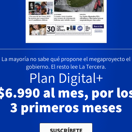
La mayoría no sabe qué propone el megaproyecto el
gobierno. El resto lee La Tercera.
Plan Digital+
$6.990 al mes, por lo
3 primeros meses
SUSCRÍBETE