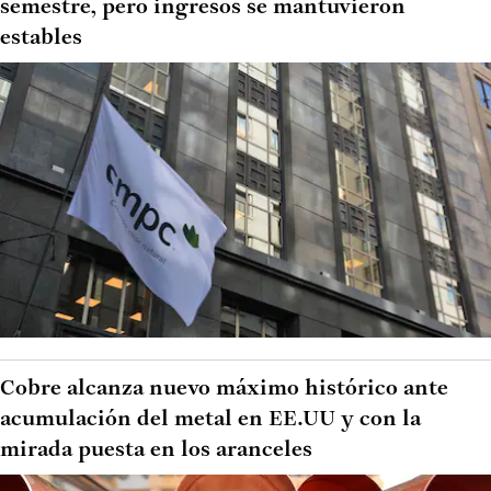
semestre, pero ingresos se mantuvieron
estables
Cobre alcanza nuevo máximo histórico ante
acumulación del metal en EE.UU y con la
mirada puesta en los aranceles