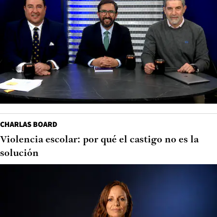
CHARLAS BOARD
Violencia escolar: por qué el castigo no es la
solución