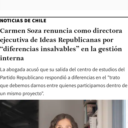
NOTICIAS DE CHILE
Carmen Soza renuncia como directora
ejecutiva de Ideas Republicanas por
“diferencias insalvables” en la gestión
interna
La abogada acusó que su salida del centro de estudios del
Partido Republicano respondió a diferencias en el "trato
que debemos darnos entre quienes participamos dentro de
un mismo proyecto".