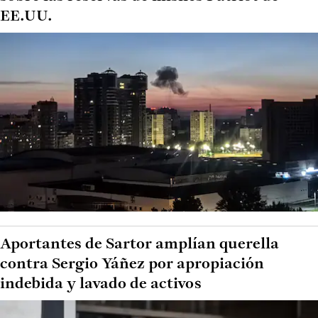
EE.UU.
Aportantes de Sartor amplían querella
contra Sergio Yáñez por apropiación
indebida y lavado de activos