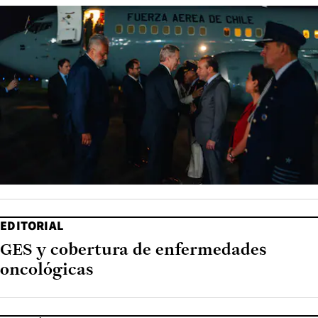
EDITORIAL
GES y cobertura de enfermedades
oncológicas