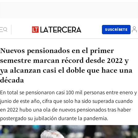
SUSCRÍBETE
Nuevos pensionados en el primer
semestre marcan récord desde 2022 y
ya alcanzan casi el doble que hace una
década
En total se pensionaron casi 100 mil personas entre enero y
junio de este año, cifra que solo ha sido superada cuando
en 2022 hubo una ola de nuevos pensionados tras haber
postergado su jubilación durante la pandemia.