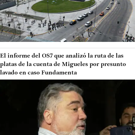
El informe del OS7 que analizó la ruta de las
platas de la cuenta de Migueles por presunto
lavado en caso Fundamenta