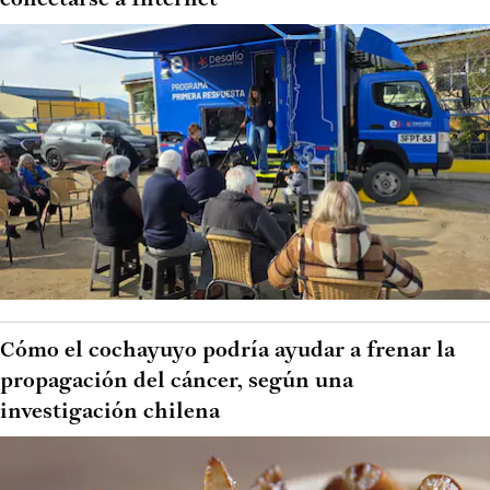
conectarse a Internet
Cómo el cochayuyo podría ayudar a frenar la
propagación del cáncer, según una
investigación chilena