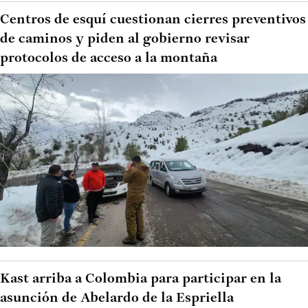
Centros de esquí cuestionan cierres preventivos
de caminos y piden al gobierno revisar
protocolos de acceso a la montaña
Kast arriba a Colombia para participar en la
asunción de Abelardo de la Espriella