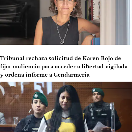
Tribunal rechaza solicitud de Karen Rojo de
fijar audiencia para acceder a libertad vigilada
y ordena informe a Gendarmería