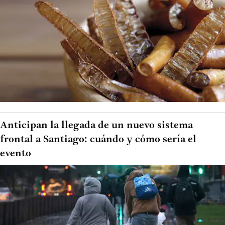
Anticipan la llegada de un nuevo sistema
frontal a Santiago: cuándo y cómo sería el
evento