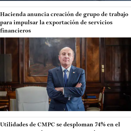
Hacienda anuncia creación de grupo de trabajo
para impulsar la exportación de servicios
financieros
Utilidades de CMPC se desploman 74% en el