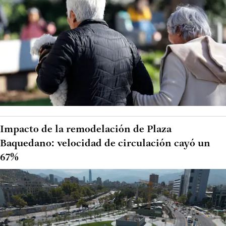
Impacto de la remodelación de Plaza
Baquedano: velocidad de circulación cayó un
67%