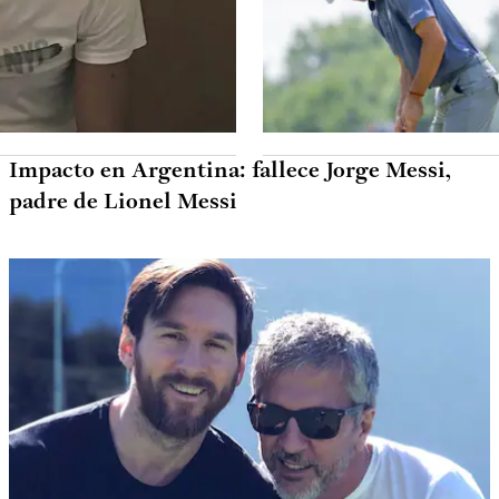
Impacto en Argentina: fallece Jorge Messi,
padre de Lionel Messi