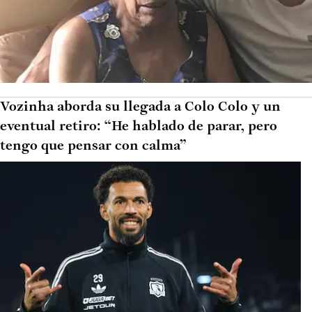
Vozinha aborda su llegada a Colo Colo y un
eventual retiro: “He hablado de parar, pero
tengo que pensar con calma”