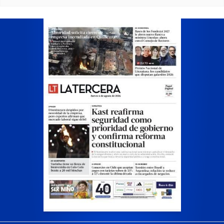
Opens in ne