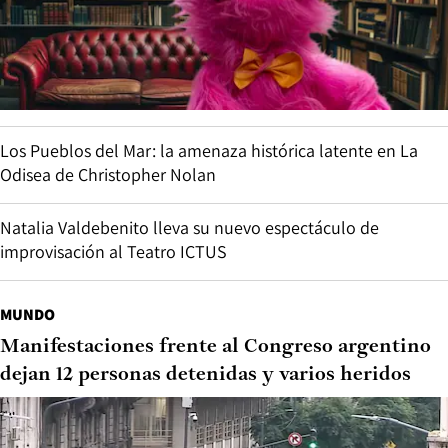
Los Pueblos del Mar: la amenaza histórica latente en La
Odisea de Christopher Nolan
Natalia Valdebenito lleva su nuevo espectáculo de
improvisación al Teatro ICTUS
MUNDO
Manifestaciones frente al Congreso argentino
dejan 12 personas detenidas y varios heridos