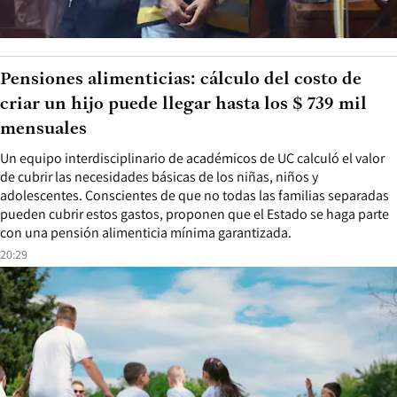
Pensiones alimenticias: cálculo del costo de
criar un hijo puede llegar hasta los $ 739 mil
mensuales
Un equipo interdisciplinario de académicos de UC calculó el valor
de cubrir las necesidades básicas de los niñas, niños y
adolescentes. Conscientes de que no todas las familias separadas
pueden cubrir estos gastos, proponen que el Estado se haga parte
con una pensión alimenticia mínima garantizada.
20:29