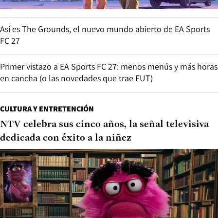
Así es The Grounds, el nuevo mundo abierto de EA Sports
FC 27
Primer vistazo a EA Sports FC 27: menos menús y más horas
en cancha (o las novedades que trae FUT)
CULTURA Y ENTRETENCIÓN
NTV celebra sus cinco años, la señal televisiva
dedicada con éxito a la niñez