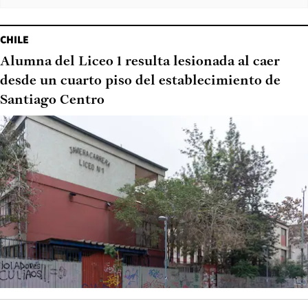
CHILE
Alumna del Liceo 1 resulta lesionada al caer
desde un cuarto piso del establecimiento de
Santiago Centro