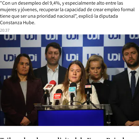
"Con un desempleo del 9,4%, y especialmente alto entre las
mujeres y jóvenes, recuperar la capacidad de crear empleo formal
tiene que ser una prioridad nacional”, explicó la diputada
Constanza Hube.
20:37