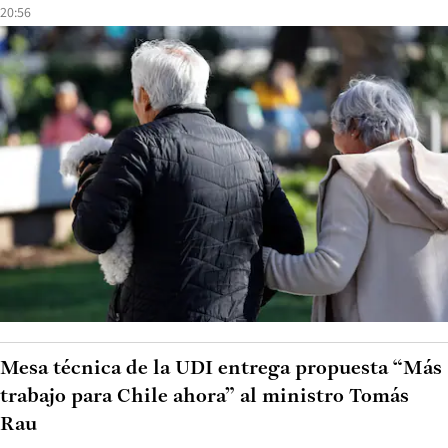
20:56
Mesa técnica de la UDI entrega propuesta “Más
trabajo para Chile ahora” al ministro Tomás
Rau