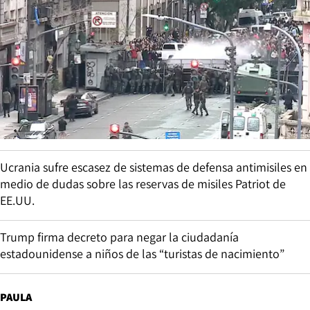
Ucrania sufre escasez de sistemas de defensa antimisiles en
medio de dudas sobre las reservas de misiles Patriot de
EE.UU.
Trump firma decreto para negar la ciudadanía
estadounidense a niños de las “turistas de nacimiento”
PAULA