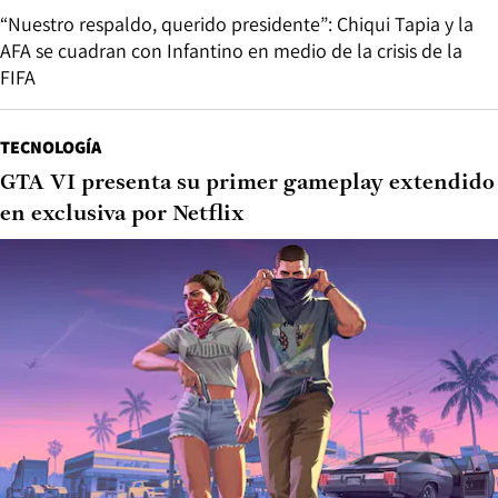
“Nuestro respaldo, querido presidente”: Chiqui Tapia y la
AFA se cuadran con Infantino en medio de la crisis de la
FIFA
TECNOLOGÍA
GTA VI presenta su primer gameplay extendido
en exclusiva por Netflix