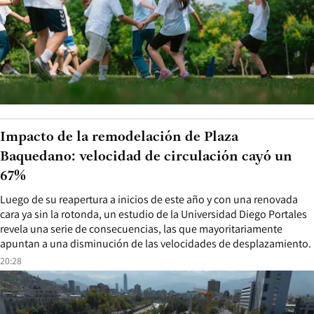
Impacto de la remodelación de Plaza
Baquedano: velocidad de circulación cayó un
67%
Luego de su reapertura a inicios de este año y con una renovada
cara ya sin la rotonda, un estudio de la Universidad Diego Portales
revela una serie de consecuencias, las que mayoritariamente
apuntan a una disminución de las velocidades de desplazamiento.
20:28