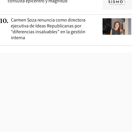
consulta epicentro y magnitud
Carmen Soza renuncia como directora
10
.
ejecutiva de Ideas Republicanas por
“diferencias insalvables” en la gestión
interna