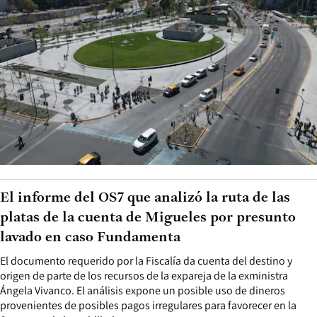
El informe del OS7 que analizó la ruta de las
platas de la cuenta de Migueles por presunto
lavado en caso Fundamenta
El documento requerido por la Fiscalía da cuenta del destino y
origen de parte de los recursos de la expareja de la exministra
Ángela Vivanco. El análisis expone un posible uso de dineros
provenientes de posibles pagos irregulares para favorecer en la