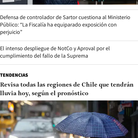
Defensa de controlador de Sartor cuestiona al Ministerio
Público: “La Fiscalía ha equiparado exposición con
perjuicio”
El intenso despliegue de NotCo y Aproval por el
cumplimiento del fallo de la Suprema
TENDENCIAS
Revisa todas las regiones de Chile que tendrán
lluvia hoy, según el pronóstico