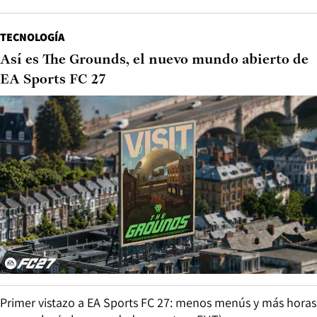
TECNOLOGÍA
Así es The Grounds, el nuevo mundo abierto de
EA Sports FC 27
Primer vistazo a EA Sports FC 27: menos menús y más horas