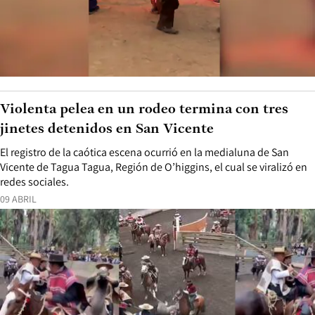
Violenta pelea en un rodeo termina con tres
jinetes detenidos en San Vicente
El registro de la caótica escena ocurrió en la medialuna de San
Vicente de Tagua Tagua, Región de O’higgins, el cual se viralizó en
redes sociales.
09 ABRIL