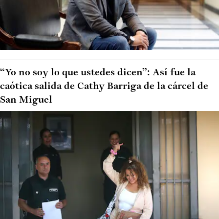
“Yo no soy lo que ustedes dicen”: Así fue la
caótica salida de Cathy Barriga de la cárcel de
San Miguel