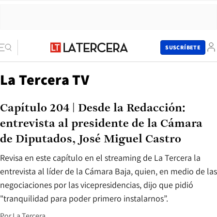
SUSCRÍBETE
La Tercera TV
Capítulo 204 | Desde la Redacción:
entrevista al presidente de la Cámara
de Diputados, José Miguel Castro
Revisa en este capítulo en el streaming de La Tercera la
entrevista al líder de la Cámara Baja, quien, en medio de las
negociaciones por las vicepresidencias, dijo que pidió
"tranquilidad para poder primero instalarnos”.
Por
La Tercera