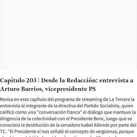
Capítulo 203 | Desde la Redacción: entrevista a
Arturo Barrios, vicepresidente PS
Revisa en este capítulo del programa de streaming de La Tercera la
entrevista al integrante de la directiva del Partido Socialista, quien
calificó como una "conversación franca" el diálogo que mantuvo la
dirigencia de la colectividad con el Presidente Boric, luego que se
conociera la destitución de la senadora Isabel Allende por parte del
TC. "El Presidente sí nos señaló el concepto de vergüenza, porque