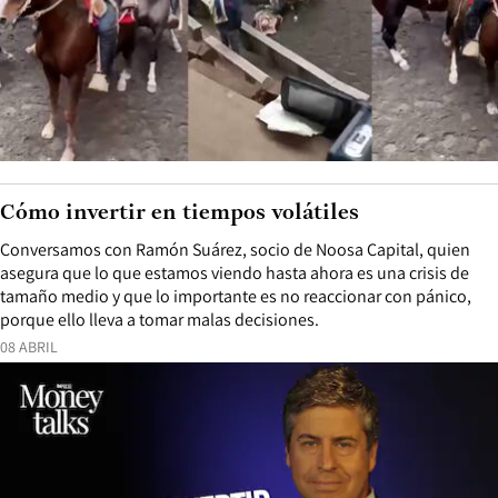
Cómo invertir en tiempos volátiles
Conversamos con Ramón Suárez, socio de Noosa Capital, quien
asegura que lo que estamos viendo hasta ahora es una crisis de
tamaño medio y que lo importante es no reaccionar con pánico,
porque ello lleva a tomar malas decisiones.
08 ABRIL