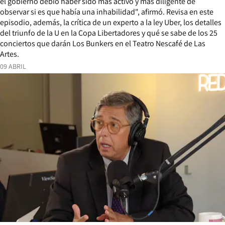
el gobierno debió haber sido más activo y más diligente de
observar si es que había una inhabilidad", afirmó. Revisa en este
episodio, además, la crítica de un experto a la ley Uber, los detalles
del triunfo de la U en la Copa Libertadores y qué se sabe de los 25
conciertos que darán Los Bunkers en el Teatro Nescafé de Las
Artes.
09 ABRIL