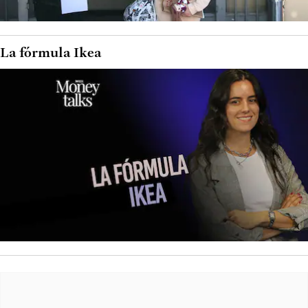
La fórmula Ikea