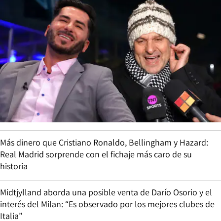
Más dinero que Cristiano Ronaldo, Bellingham y Hazard:
Real Madrid sorprende con el fichaje más caro de su
historia
Midtjylland aborda una posible venta de Darío Osorio y el
interés del Milan: “Es observado por los mejores clubes de
Italia”