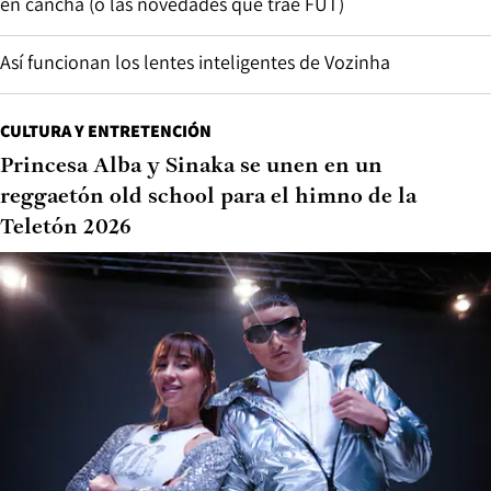
en cancha (o las novedades que trae FUT)
Así funcionan los lentes inteligentes de Vozinha
CULTURA Y ENTRETENCIÓN
Princesa Alba y Sinaka se unen en un
reggaetón old school para el himno de la
Teletón 2026