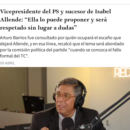
Vicepresidente del PS y sucesor de Isabel
Allende: “Ella lo puede proponer y será
respetado sin lugar a dudas”
Arturo Barrios fue consultado por quién ocupará el escaño que
dejará Allende, y en esa línea, recalcó que el tema será abordado
por la comisión política del partido "cuando se conozca el fallo
formal del TC".
09 ABRIL