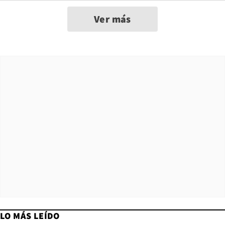
Ver más
LO MÁS LEÍDO