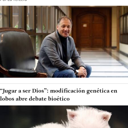
“Jugar a ser Dios”: modificación genética en
lobos abre debate bioético