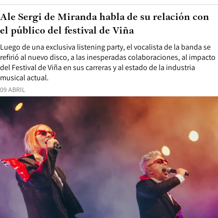
Ale Sergi de Miranda habla de su relación con
el público del festival de Viña
Luego de una exclusiva listening party, el vocalista de la banda se
refirió al nuevo disco, a las inesperadas colaboraciones, al impacto
del Festival de Viña en sus carreras y al estado de la industria
musical actual.
09 ABRIL