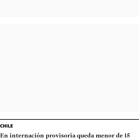
CHILE
En internación provisoria queda menor de 15