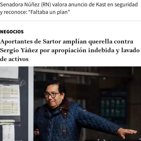
Senadora Núñez (RN) valora anuncio de Kast en seguridad
y reconoce: “Faltaba un plan”
NEGOCIOS
Aportantes de Sartor amplían querella contra
Sergio Yáñez por apropiación indebida y lavado
de activos