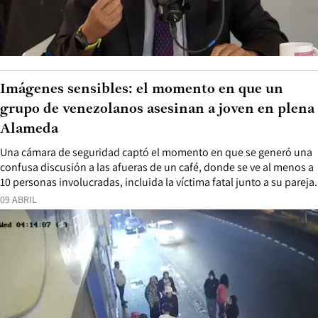
Imágenes sensibles: el momento en que un
grupo de venezolanos asesinan a joven en plena
Alameda
Una cámara de seguridad captó el momento en que se generó una
confusa discusión a las afueras de un café, donde se ve al menos a
10 personas involucradas, incluida la víctima fatal junto a su pareja.
09 ABRIL