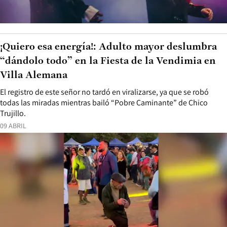
¡Quiero esa energía!: Adulto mayor deslumbra
“dándolo todo” en la Fiesta de la Vendimia en
Villa Alemana
El registro de este señor no tardó en viralizarse, ya que se robó
todas las miradas mientras bailó “Pobre Caminante” de Chico
Trujillo.
09 ABRIL