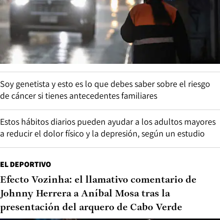
Soy genetista y esto es lo que debes saber sobre el riesgo
de cáncer si tienes antecedentes familiares
Estos hábitos diarios pueden ayudar a los adultos mayores
a reducir el dolor físico y la depresión, según un estudio
EL DEPORTIVO
Efecto Vozinha: el llamativo comentario de
Johnny Herrera a Aníbal Mosa tras la
presentación del arquero de Cabo Verde