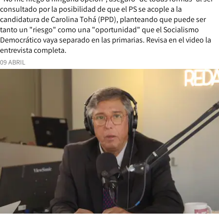
consultado por la posibilidad de que el PS se acople a la
candidatura de Carolina Tohá (PPD), planteando que puede ser
tanto un "riesgo" como una "oportunidad" que el Socialismo
Democrático vaya separado en las primarias. Revisa en el video la
entrevista completa.
09 ABRIL