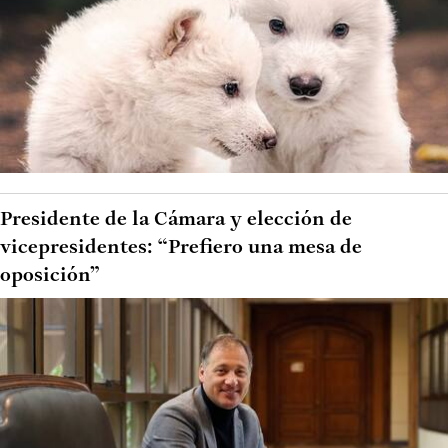
Presidente de la Cámara y elección de
vicepresidentes: “Prefiero una mesa de
oposición”