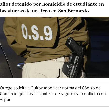
años detenido por homicidio de estudiante en
las afueras de un liceo en San Bernardo
Orrego solicita a Quiroz modificar norma del Código de
Comercio que crea las pólizas de seguro tras conflicto con
Aspor