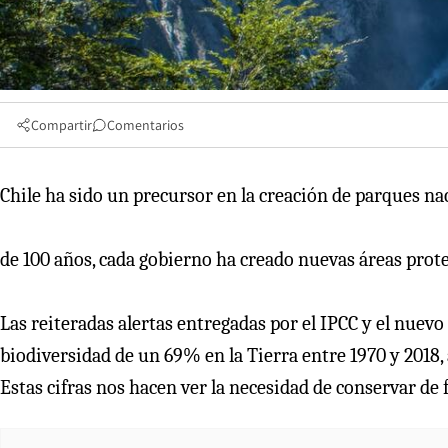
Compartir
Comentarios
Chile ha sido un precursor en la creación de parques na
de 100 años, cada gobierno ha creado nuevas áreas prot
Las reiteradas alertas entregadas por el IPCC y el nuev
biodiversidad de un 69% en la Tierra entre 1970 y 2018
Estas cifras nos hacen ver la necesidad de conservar de