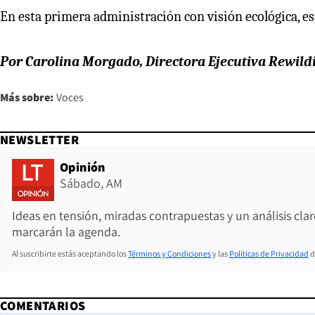
En esta primera administración con visión ecológica, es
Por Carolina Morgado, Directora Ejecutiva Rewild
Más sobre:
Voces
NEWSLETTER
Opinión
Sábado, AM
Ideas en tensión, miradas contrapuestas y un análisis cla
marcarán la agenda.
Al suscribirte estás aceptando los
Términos y Condiciones
y las
Políticas de Privacidad
d
COMENTARIOS