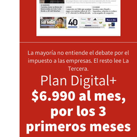
La mayoría no entiende el debate por el
impuesto a las empresas. El resto lee La
Tercera.
Plan Digital+
$6.990 al mes,
por los 3
primeros meses