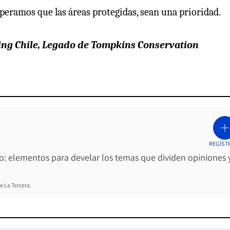
peramos que las áreas protegidas, sean una prioridad.
ing Chile, Legado de Tompkins Conservation
REGÍST
ro: elementos para develar los temas que dividen opiniones 
e La Tercera.