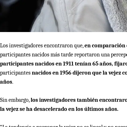
Los investigadores encontraron que,
en comparación 
participantes nacidos más tarde reportaron una percep
participantes nacidos en 1911 tenían 65 años, fijaron
participantes
nacidos en 1956 dijeron que la vejez 
años
.
Sin embargo,
los investigadores también encontraro
la vejez se ha desacelerado en los últimos años.