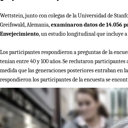
Wettstein, junto con colegas de la Universidad de Stan
Greifswald, Alemania,
examinaron datos de 14.056 pa
Envejecimiento
, un estudio longitudinal que incluye 
Los participantes respondieron a preguntas de la encue
tenían entre 40 y 100 años. Se reclutaron participantes 
medida que las generaciones posteriores entraban en la
respondieron los participantes de la encuesta se encon