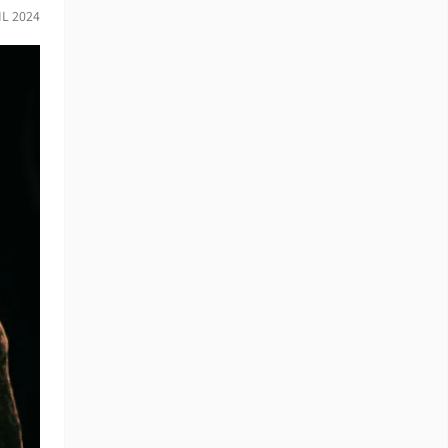
IL 2024