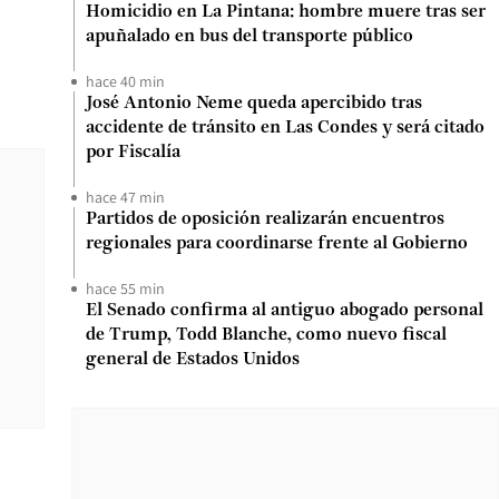
Homicidio en La Pintana: hombre muere tras ser
apuñalado en bus del transporte público
hace 40 min
José Antonio Neme queda apercibido tras
accidente de tránsito en Las Condes y será citado
por Fiscalía
hace 47 min
Partidos de oposición realizarán encuentros
regionales para coordinarse frente al Gobierno
hace 55 min
El Senado confirma al antiguo abogado personal
de Trump, Todd Blanche, como nuevo fiscal
general de Estados Unidos