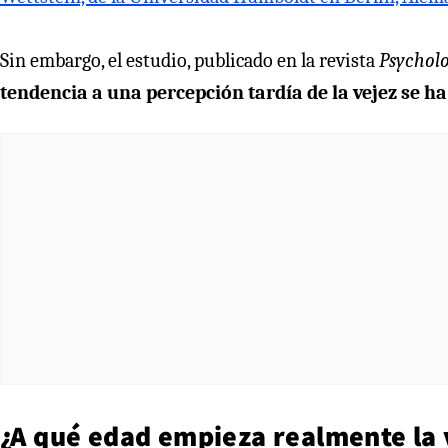
Sin embargo, el estudio, publicado en la revista
Psychol
tendencia a una percepción tardía de la vejez se h
¿A qué edad empieza realmente la 