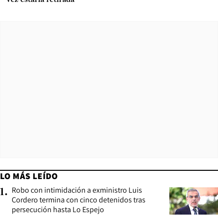
LO MÁS LEÍDO
Robo con intimidación a exministro Luis
1
.
Cordero termina con cinco detenidos tras
persecución hasta Lo Espejo