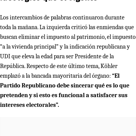
Los intercambios de palabras continuaron durante
toda la mañana. La izquierda criticó las enmiendas que
buscan eliminar el impuesto al patrimonio, el impuesto
“a la vivienda principal” y la indicación republicana y
UDI que eleva la edad para ser Presidente de la
República. Respecto de este último tema, Köhler
emplazó a la bancada mayoritaria del órgano:
“El
Partido Republicano debe sincerar qué es lo que
pretenden y si esto es funcional a satisfacer sus
intereses electorales”.