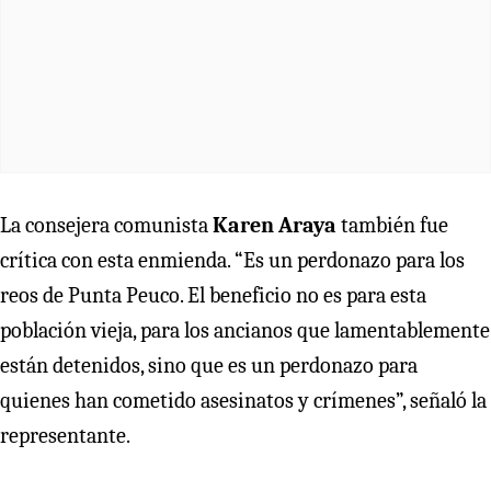
La consejera comunista
Karen Araya
también fue
crítica con esta enmienda. “Es un perdonazo para los
reos de Punta Peuco. El beneficio no es para esta
población vieja, para los ancianos que lamentablemente
están detenidos, sino que es un perdonazo para
quienes han cometido asesinatos y crímenes”, señaló la
representante.