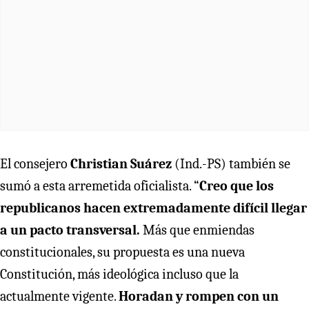
El consejero
Christian Suárez
(Ind.-PS) también se
sumó a esta arremetida oficialista. “
Creo que los
republicanos hacen extremadamente difícil llegar
a un pacto transversal.
Más que enmiendas
constitucionales, su propuesta es una nueva
Constitución, más ideológica incluso que la
actualmente vigente.
Horadan y rompen con un