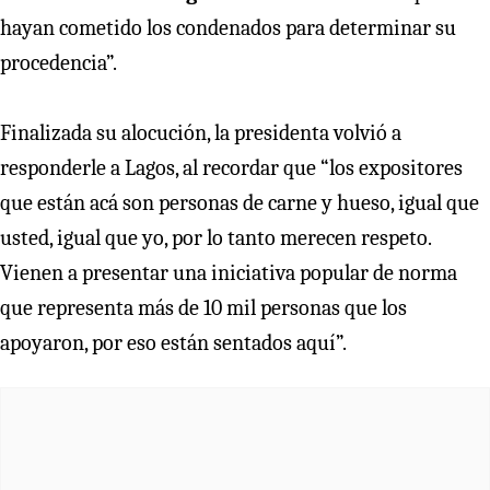
hayan cometido los condenados para determinar su
procedencia”.
Finalizada su alocución, la presidenta volvió a
responderle a Lagos, al recordar que “los expositores
que están acá son personas de carne y hueso, igual que
usted, igual que yo, por lo tanto merecen respeto.
Vienen a presentar una iniciativa popular de norma
que representa más de 10 mil personas que los
apoyaron, por eso están sentados aquí”.