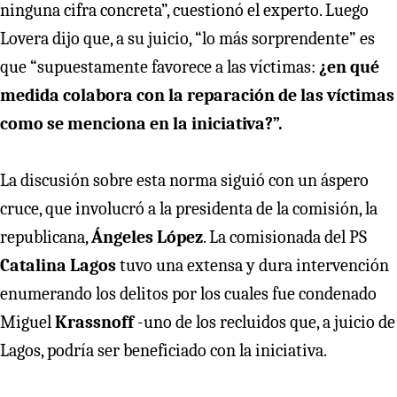
ninguna cifra concreta”, cuestionó el experto. Luego
Lovera dijo que, a su juicio, “lo más sorprendente” es
que “supuestamente favorece a las víctimas:
¿en qué
medida colabora con la reparación de las víctimas
como se menciona en la iniciativa?”.
La discusión sobre esta norma siguió con un áspero
cruce, que involucró a la presidenta de la comisión, la
republicana,
Ángeles López
. La comisionada del PS
Catalina Lagos
tuvo una extensa y dura intervención
enumerando los delitos por los cuales fue condenado
Miguel
Krassnoff
-uno de los recluidos que, a juicio de
Lagos, podría ser beneficiado con la iniciativa.