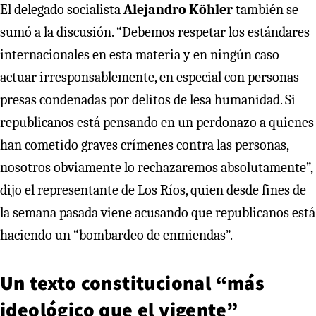
El delegado socialista
Alejandro Köhler
también se
sumó a la discusión. “Debemos respetar los estándares
internacionales en esta materia y en ningún caso
actuar irresponsablemente, en especial con personas
presas condenadas por delitos de lesa humanidad. Si
republicanos está pensando en un perdonazo a quienes
han cometido graves crímenes contra las personas,
nosotros obviamente lo rechazaremos absolutamente”,
dijo el representante de Los Ríos, quien desde fines de
la semana pasada viene acusando que republicanos está
haciendo un “bombardeo de enmiendas”.
Un texto constitucional “más
ideológico que el vigente”