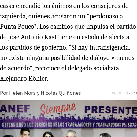
casas encendió los ánimos en los consejeros de
izquierda, quienes acusaron un "perdonazo a
Punta Peuco". Los cambios que impulsa el partido
de José Antonio Kast tiene en estado de alerta a
los partidos de gobierno. "Si hay intransigencia,
no existe ninguna posibilidad de diálogo y menos
de acuerdo", reconoce el delegado socialista
Alejandro Köhler.
Por
Helen Mora
y
Nicolás Quiñones
19 JULIO 2023