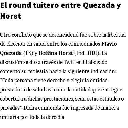
El round tuitero entre Quezada y
Horst
Otro conflicto que se desencadenó fue sobre la libertad
de elección en salud entre los comisionados
Flavio
Quezada
(PS) y
Bettina Horst
(Ind.-UDI). La
discusión se dio a través de Twitter. El abogado
comentó su molestia hacia la siguiente indicación:
“Cada persona tiene derecho a elegir la entidad
prestadora de salud así como la entidad que entregue
cobertura a dichas prestaciones, sean estas estatales o
privadas”. Dicha enmienda fue ingresada de manera
unitaria por toda la derecha.