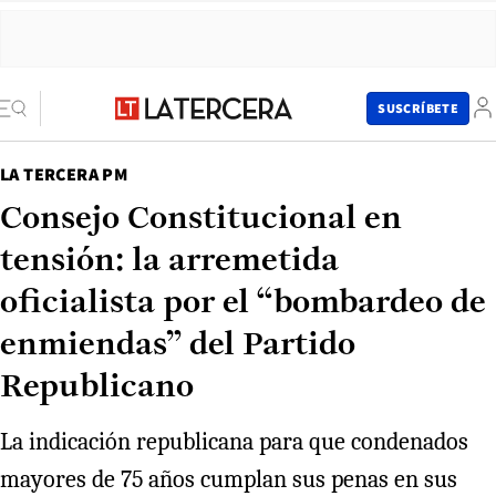
SUSCRÍBETE
LA TERCERA PM
Consejo Constitucional en
tensión: la arremetida
oficialista por el “bombardeo de
enmiendas” del Partido
Republicano
La indicación republicana para que condenados
mayores de 75 años cumplan sus penas en sus