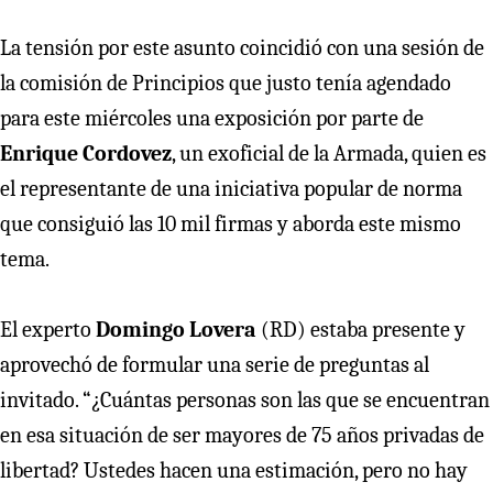
La tensión por este asunto coincidió con una sesión de
la comisión de Principios que justo tenía agendado
para este miércoles una exposición por parte de
Enrique Cordovez
, un exoficial de la Armada, quien es
el representante de una iniciativa popular de norma
que consiguió las 10 mil firmas y aborda este mismo
tema.
El experto
Domingo Lovera
(RD) estaba presente y
aprovechó de formular una serie de preguntas al
invitado. “¿Cuántas personas son las que se encuentran
en esa situación de ser mayores de 75 años privadas de
libertad? Ustedes hacen una estimación, pero no hay