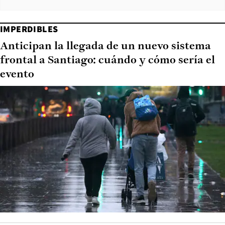
IMPERDIBLES
Anticipan la llegada de un nuevo sistema
frontal a Santiago: cuándo y cómo sería el
evento