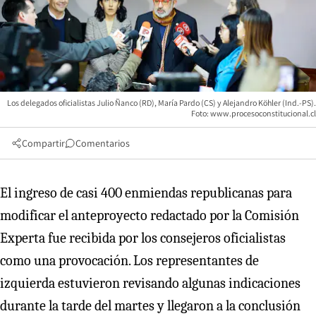
Los delegados oficialistas Julio Ñanco (RD), María Pardo (CS) y Alejandro Köhler (Ind.-PS).
Foto: www.procesoconstitucional.cl
Compartir
Comentarios
El ingreso de casi 400 enmiendas republicanas para
modificar el anteproyecto redactado por la Comisión
Experta fue recibida por los consejeros oficialistas
como una provocación. Los representantes de
izquierda estuvieron revisando algunas indicaciones
durante la tarde del martes y llegaron a la conclusión