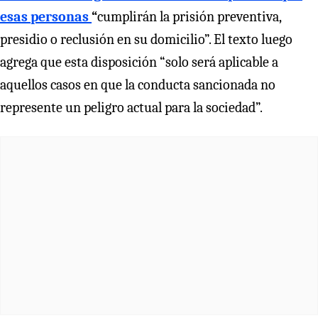
esas personas
“
cumplirán la prisión preventiva,
presidio o reclusión en su domicilio”. El texto luego
agrega que esta disposición “solo será aplicable a
aquellos casos en que la conducta sancionada no
represente un peligro actual para la sociedad”.