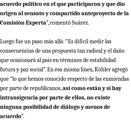
acuerdo político en el que participaron y que dio
origen al sensato y compartido anteproyecto de la
Comisión Experta
”, comentó Suárez.
Luego fue un paso más allá: “Es difícil medir las
consecuencias de una propuesta tan radical y el daño
que ocasionará al país en términos de estabilidad
futura y paz social”. En esa misma línea, Köhler agregó
que “lo que hemos conocido respecto de las enmiendas
por parte de republicanos,
así como están y si hay
intransigencia por parte de ellos, no existe
ninguna posibilidad de diálogo y menos de
acuerdo
”.