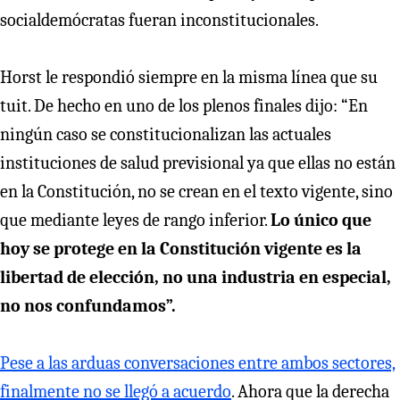
socialdemócratas fueran inconstitucionales.
Horst le respondió siempre en la misma línea que su
tuit. De hecho en uno de los plenos finales dijo: “En
ningún caso se constitucionalizan las actuales
instituciones de salud previsional ya que ellas no están
en la Constitución, no se crean en el texto vigente, sino
que mediante leyes de rango inferior.
Lo único que
hoy se protege en la Constitución vigente es la
libertad de elección, no una industria en especial,
no nos confundamos”.
Pese a las arduas conversaciones entre ambos sectores,
finalmente no se llegó a acuerdo
. Ahora que la derecha