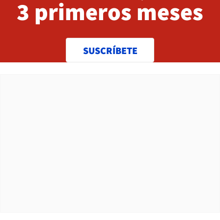
3 primeros meses
SUSCRÍBETE