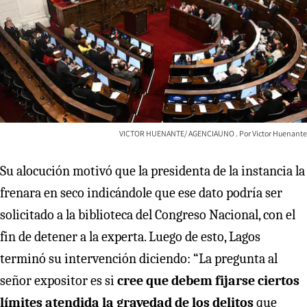
VICTOR HUENANTE/ AGENCIAUNO
Victor Huenante
Su alocución motivó que la presidenta de la instancia la
frenara en seco indicándole que ese dato podría ser
solicitado a la biblioteca del Congreso Nacional, con el
fin de detener a la experta. Luego de esto, Lagos
terminó su intervención diciendo: “La pregunta al
señor expositor es si
cree que debem fijarse ciertos
límites atendida la gravedad de los delitos
que