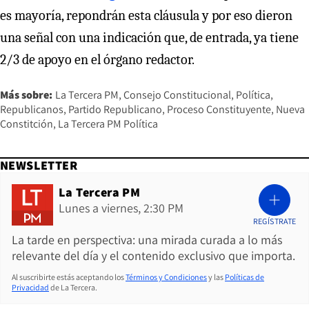
es mayoría, repondrán esta cláusula y por eso dieron
una señal con una indicación que, de entrada, ya tiene
2/3 de apoyo en el órgano redactor.
Más sobre:
La Tercera PM
Consejo Constitucional
Política
Republicanos
Partido Republicano
Proceso Constituyente
Nueva
Constitción
La Tercera PM Política
NEWSLETTER
La Tercera PM
Lunes a viernes, 2:30 PM
REGÍSTRATE
La tarde en perspectiva: una mirada curada a lo más
relevante del día y el contenido exclusivo que importa.
Al suscribirte estás aceptando los
Términos y Condiciones
y las
Políticas de
Privacidad
de La Tercera.