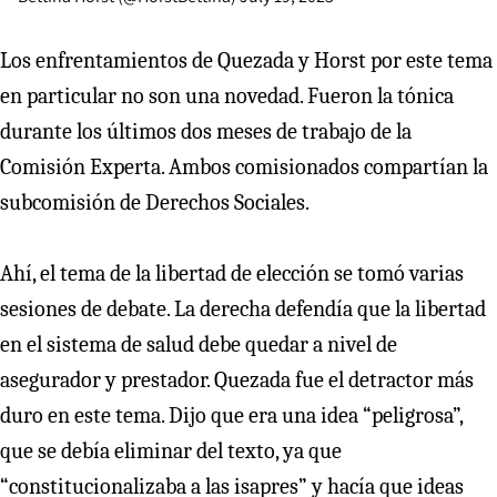
Los enfrentamientos de Quezada y Horst por este tema
en particular no son una novedad. Fueron la tónica
durante los últimos dos meses de trabajo de la
Comisión Experta. Ambos comisionados compartían la
subcomisión de Derechos Sociales.
Ahí, el tema de la libertad de elección se tomó varias
sesiones de debate. La derecha defendía que la libertad
en el sistema de salud debe quedar a nivel de
asegurador y prestador. Quezada fue el detractor más
duro en este tema. Dijo que era una idea “peligrosa”,
que se debía eliminar del texto, ya que
“constitucionalizaba a las isapres” y hacía que ideas