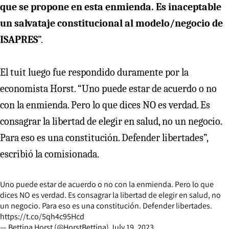
que se propone en esta enmienda. Es inaceptable
un salvataje constitucional al modelo/negocio de
ISAPRES
”.
El tuit luego fue respondido duramente por la
economista Horst. “Uno puede estar de acuerdo o no
con la enmienda. Pero lo que dices NO es verdad. Es
consagrar la libertad de elegir en salud, no un negocio.
Para eso es una constitución. Defender libertades”,
escribió la comisionada.
Uno puede estar de acuerdo o no con la enmienda. Pero lo que
dices NO es verdad. Es consagrar la libertad de elegir en salud, no
un negocio. Para eso es una constitución. Defender libertades.
https://t.co/5qh4c95Hcd
— Bettina Horst (@HorstBettina)
July 19, 2023