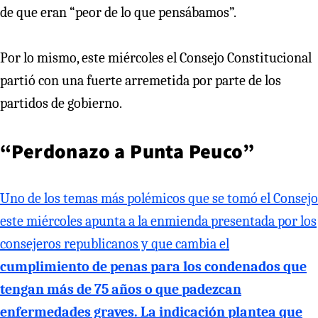
de que eran “peor de lo que pensábamos”.
Por lo mismo, este miércoles el Consejo Constitucional
partió con una fuerte arremetida por parte de los
partidos de gobierno.
“Perdonazo a Punta Peuco”
Uno de los temas más polémicos que se tomó el Consejo
este miércoles apunta a la enmienda presentada por los
consejeros republicanos y que cambia el
cumplimiento de penas para los condenados que
tengan más de 75 años o que padezcan
enfermedades graves. La indicación plantea que