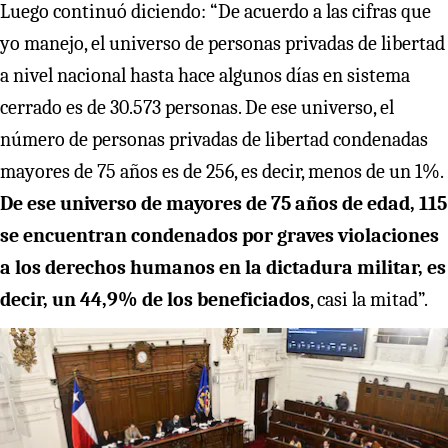
Luego continuó diciendo: “De acuerdo a las cifras que
yo manejo, el universo de personas privadas de libertad
a nivel nacional hasta hace algunos días en sistema
cerrado es de 30.573 personas. De ese universo, el
número de personas privadas de libertad condenadas
mayores de 75 años es de 256, es decir, menos de un 1%.
De ese universo de mayores de 75 años de edad, 115
se encuentran condenados por graves violaciones
a los derechos humanos en la dictadura militar, es
decir, un 44,9% de los beneficiados
, casi la mitad”.