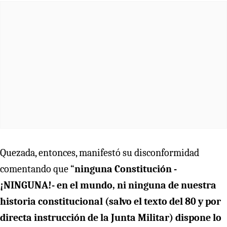
Quezada, entonces, manifestó su disconformidad
comentando que “
ninguna Constitución -
¡NINGUNA!- en el mundo, ni ninguna de nuestra
historia constitucional (salvo el texto del 80 y por
directa instrucción de la Junta Militar) dispone lo