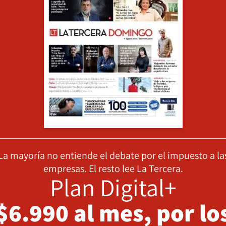
La mayoría no entiende el debate por el impuesto a la
empresas. El resto lee La Tercera.
Plan Digital+
$6.990 al mes, por lo