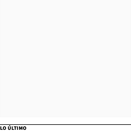
LO ÚLTIMO