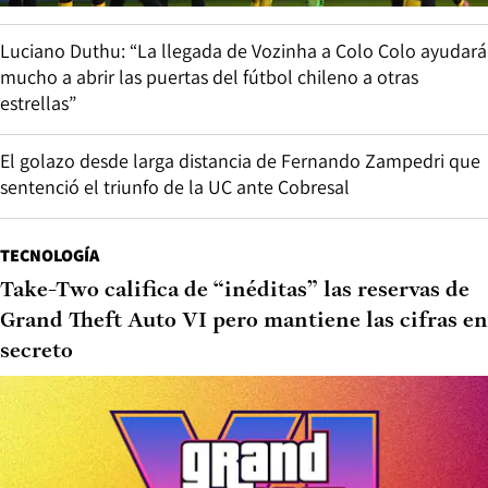
Luciano Duthu: “La llegada de Vozinha a Colo Colo ayudará
mucho a abrir las puertas del fútbol chileno a otras
estrellas”
El golazo desde larga distancia de Fernando Zampedri que
sentenció el triunfo de la UC ante Cobresal
TECNOLOGÍA
Take-Two califica de “inéditas” las reservas de
Grand Theft Auto VI pero mantiene las cifras en
secreto