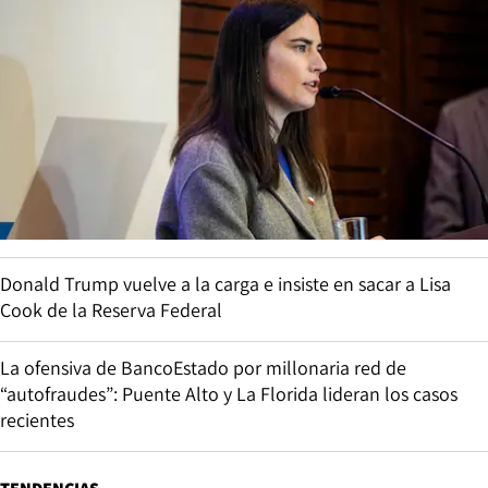
Donald Trump vuelve a la carga e insiste en sacar a Lisa
Cook de la Reserva Federal
La ofensiva de BancoEstado por millonaria red de
“autofraudes”: Puente Alto y La Florida lideran los casos
recientes