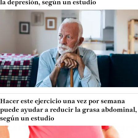
la depresión, según un estudio
Hacer este ejercicio una vez por semana
puede ayudar a reducir la grasa abdominal,
según un estudio