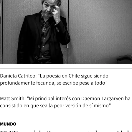
Daniela Catrileo: “La poesía en Chile sigue siendo
profundamente fecunda, se escribe pese a todo”
Matt Smith: “Mi principal interés con Daemon Targaryen ha
consistido en que sea la peor versión de sí mismo”
MUNDO