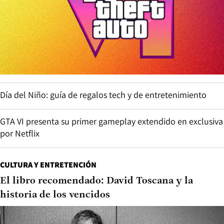
Día del Niño: guía de regalos tech y de entretenimiento
GTA VI presenta su primer gameplay extendido en exclusiva
por Netflix
CULTURA Y ENTRETENCIÓN
El libro recomendado: David Toscana y la
historia de los vencidos