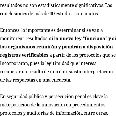
resultados no son estadísticamente significativos. Las
conclusiones de más de 30 estudios son mixtos.
Entonces, lo importante es determinar si se van a
monitorear resultados,
si la nueva ley “funciona” y si
los organismos reunirán y pondrán a disposición
registros verificables
a partir de los protocolos que se
incorporarán, pues la legitimidad que interesa
recuperar no resulta de una entusiasta interpretación
de las respuestas en una encuesta.
En seguridad pública y persecución penal es clave la
incorporación de la innovación en procedimientos,
protocolos y auditorias de información, entre otras.