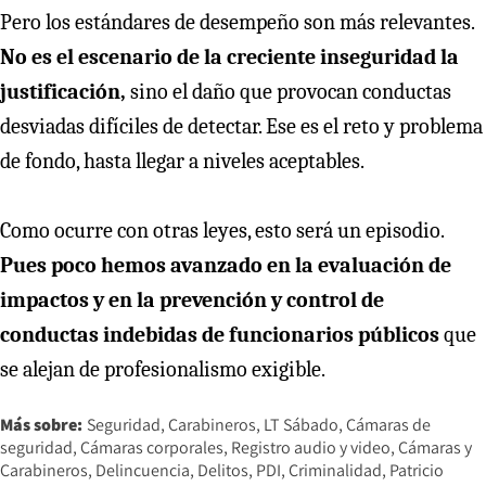
Pero los estándares de desempeño son más relevantes.
No es el escenario de la creciente inseguridad la
justificación,
sino el daño que provocan conductas
desviadas difíciles de detectar. Ese es el reto y problema
de fondo, hasta llegar a niveles aceptables.
Como ocurre con otras leyes, esto será un episodio.
Pues poco hemos avanzado en la evaluación de
impactos y en la prevención y control de
conductas indebidas de funcionarios públicos
que
se alejan de profesionalismo exigible.
Más sobre:
Seguridad
Carabineros
LT Sábado
Cámaras de
seguridad
Cámaras corporales
Registro audio y video
Cámaras y
Carabineros
Delincuencia
Delitos
PDI
Criminalidad
Patricio