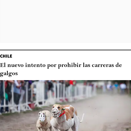
CHILE
El nuevo intento por prohibir las carreras de
galgos