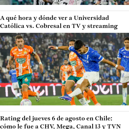
A qué hora y dónde ver a Universidad
Católica vs. Cobresal en TV y streaming
Rating del jueves 6 de agosto en Chile:
cómo le fue a CHV, Mega, Canal 13 y TVN