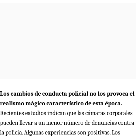
Los cambios de conducta policial no los provoca el
realismo mágico característico de esta época.
Recientes estudios indican que las cámaras corporales
pueden llevar a un menor número de denuncias contra
la policía. Algunas experiencias son positivas. Los