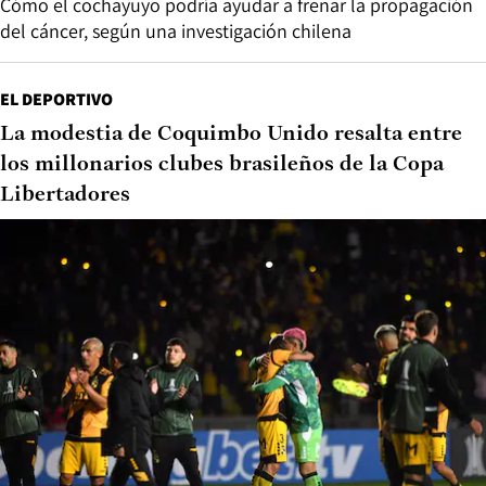
Cómo el cochayuyo podría ayudar a frenar la propagación
del cáncer, según una investigación chilena
EL DEPORTIVO
La modestia de Coquimbo Unido resalta entre
los millonarios clubes brasileños de la Copa
Libertadores