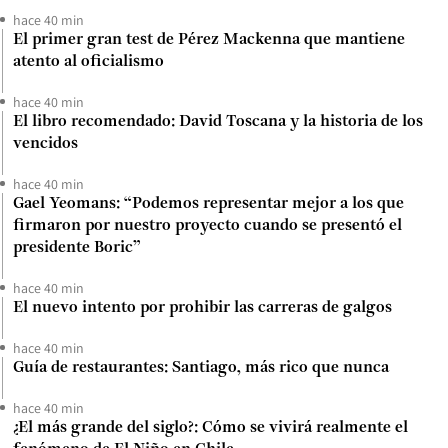
hace 40 min
El primer gran test de Pérez Mackenna que mantiene
atento al oficialismo
hace 40 min
El libro recomendado: David Toscana y la historia de los
vencidos
hace 40 min
Gael Yeomans: “Podemos representar mejor a los que
firmaron por nuestro proyecto cuando se presentó el
presidente Boric”
hace 40 min
El nuevo intento por prohibir las carreras de galgos
hace 40 min
Guía de restaurantes: Santiago, más rico que nunca
hace 40 min
¿El más grande del siglo?: Cómo se vivirá realmente el