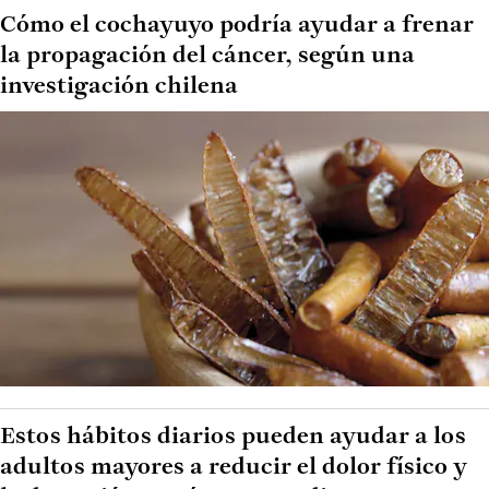
Cómo el cochayuyo podría ayudar a frenar
la propagación del cáncer, según una
investigación chilena
Estos hábitos diarios pueden ayudar a los
adultos mayores a reducir el dolor físico y