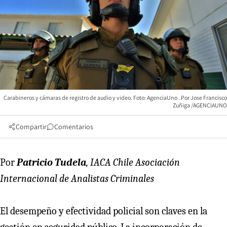
Carabineros y cámaras de registro de audio y video. Foto: AgenciaUno
Jose Francisco
Zuñiga /AGENCIAUNO
Compartir
Comentarios
Por
Patricio Tudela
, IACA Chile Asociación
Internacional de Analistas Criminales
El desempeño y efectividad policial son claves en la