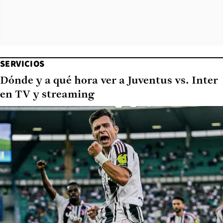
SERVICIOS
Dónde y a qué hora ver a Juventus vs. Inter
en TV y streaming