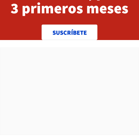
3 primeros meses
SUSCRÍBETE