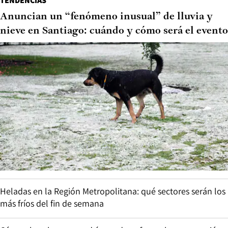
TENDENCIAS
Anuncian un “fenómeno inusual” de lluvia y
nieve en Santiago: cuándo y cómo será el evento
Heladas en la Región Metropolitana: qué sectores serán los
más fríos del fin de semana