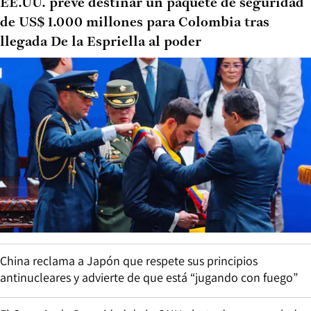
EE.UU. prevé destinar un paquete de seguridad
de US$ 1.000 millones para Colombia tras
llegada De la Espriella al poder
China reclama a Japón que respete sus principios
antinucleares y advierte de que está “jugando con fuego”