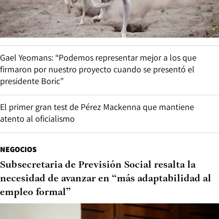
Gael Yeomans: “Podemos representar mejor a los que
firmaron por nuestro proyecto cuando se presentó el
presidente Boric”
El primer gran test de Pérez Mackenna que mantiene
atento al oficialismo
NEGOCIOS
Subsecretaria de Previsión Social resalta la
necesidad de avanzar en “más adaptabilidad al
empleo formal”