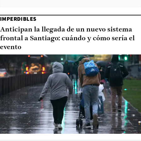
IMPERDIBLES
Anticipan la llegada de un nuevo sistema
frontal a Santiago: cuándo y cómo sería el
evento