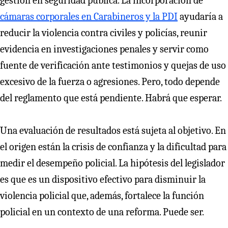
gestión en seguridad pública. La incorporación de
cámaras corporales en Carabineros y la PDI
ayudaría a
reducir la violencia contra civiles y policías, reunir
evidencia en investigaciones penales y servir como
fuente de verificación ante testimonios y quejas de uso
excesivo de la fuerza o agresiones. Pero, todo depende
del reglamento que está pendiente. Habrá que esperar.
Una evaluación de resultados está sujeta al objetivo. En
el origen están la crisis de confianza y la dificultad para
medir el desempeño policial. La hipótesis del legislador
es que es un dispositivo efectivo para disminuir la
violencia policial que, además, fortalece la función
policial en un contexto de una reforma. Puede ser.