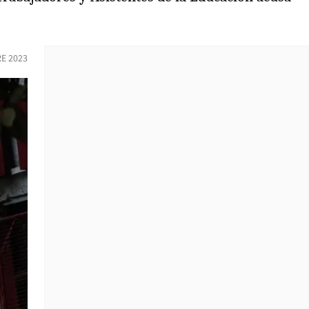
RE 2023