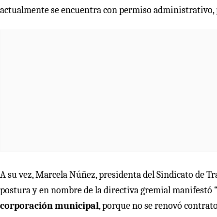
actualmente se encuentra con permiso administrativo, pa
A su vez, Marcela Núñez, presidenta del Sindicato de T
postura y en nombre de la directiva gremial manifestó 
corporación municipal
, porque no se renovó contrato