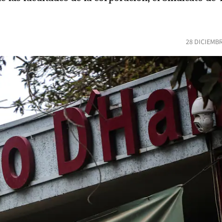
28 DICIEMB