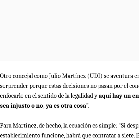
Otro concejal como Julio Martínez (UDI) se aventura en
sorprender porque estas decisiones no pasan por el conc
enfocarlo en el sentido de la legalidad y
aquí hay un em
sea injusto o no, ya es otra cosa
”.
Para Martínez, de hecho, la ecuación es simple: “Si desp
establecimiento funcione, habrá que contratar a siete. 