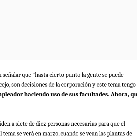
 señalar que “hasta cierto punto la gente se puede
ejo, son decisiones de la corporación y este tema tengo
pleador haciendo uso de sus facultades. Ahora, q
iden a siete de diez personas necesarias para que el
El tema se verá en marzo, cuando se vean las plantas de