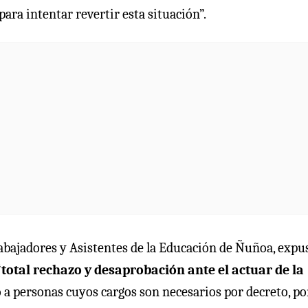
ra intentar revertir esta situación”.
rabajadores y Asistentes de la Educación de Ñuñoa, expu
“
total rechazo y desaprobación ante el actuar de la
 a personas cuyos cargos son necesarios por decreto, po