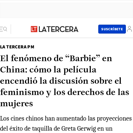
SUSCRÍBETE
LA TERCERA PM
El fenómeno de “Barbie” en
China: cómo la película
encendió la discusión sobre el
feminismo y los derechos de las
mujeres
Los cines chinos han aumentado las proyecciones
del éxito de taquilla de Greta Gerwig en un