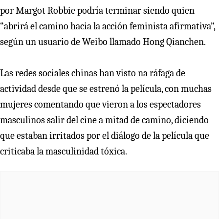
por Margot Robbie podría terminar siendo quien
“abrirá el camino hacia la acción feminista afirmativa”,
según un usuario de Weibo llamado Hong Qianchen.
Las redes sociales chinas han visto na ráfaga de
actividad desde que se estrenó la película, con muchas
mujeres comentando que vieron a los espectadores
masculinos salir del cine a mitad de camino, diciendo
que estaban irritados por el diálogo de la película que
criticaba la masculinidad tóxica.