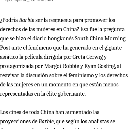
¿Podría
Barbie
ser la respuesta para promover los
derechos de las mujeres en China? Esa fue la pregunta
que se hizo el diario hongkonés South China Morning
Post ante el fenómeno que ha generado en el gigante
asiático la película dirigida por Greta Gerwig y
protagonizada por Margot Robbie y Ryan Gosling, al
reavivar la discusión sobre el feminismo y los derechos
de las mujeres en un momento en que están menos
representadas en la élite gobernante.
Los cines de toda China han aumentado las
proyecciones de
Barbie
, que según los analistas se