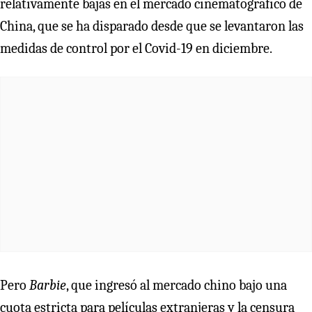
relativamente bajas en el mercado cinematográfico de
China, que se ha disparado desde que se levantaron las
medidas de control por el Covid-19 en diciembre.
Pero
Barbie
, que ingresó al mercado chino bajo una
cuota estricta para películas extranjeras y la censura