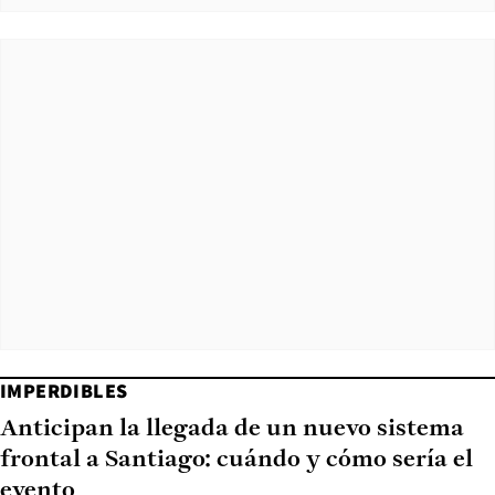
IMPERDIBLES
Anticipan la llegada de un nuevo sistema
frontal a Santiago: cuándo y cómo sería el
evento