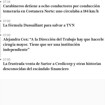
07:34
Carabineros detiene a ocho conductores por conducción
temeraria en Costanera Norte: uno circulaba a 184 km/h
07:00
La fórmula Dussaillant para salvar a TVN
07:00
Alejandra Cox: “A la Dirección del Trabajo hay que hacerle
cirugía mayor. Tiene que ser una institución
independiente”
07:00
La frustrada venta de Sartor a Credicorp y otras historias
desconocidas del escándalo financiero