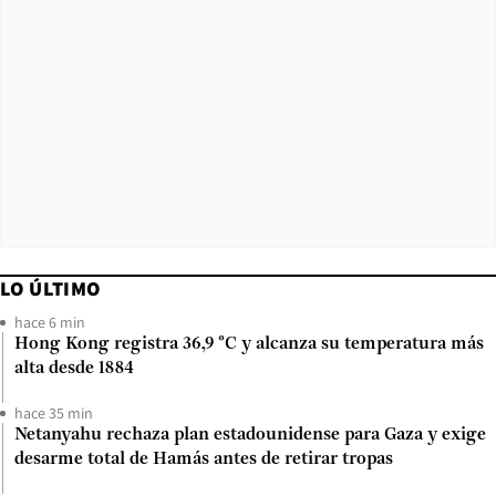
LO ÚLTIMO
hace 6 min
Hong Kong registra 36,9 °C y alcanza su temperatura más
alta desde 1884
hace 35 min
Netanyahu rechaza plan estadounidense para Gaza y exige
desarme total de Hamás antes de retirar tropas