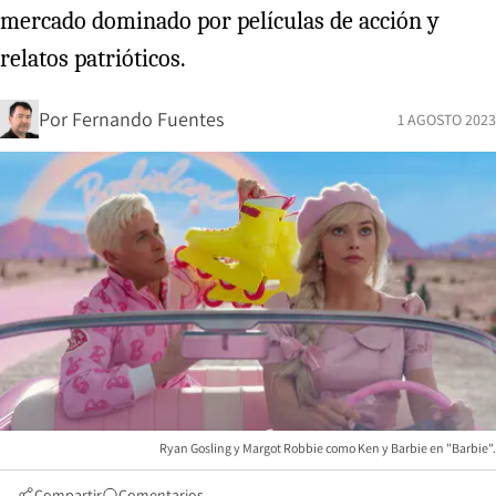
mercado dominado por películas de acción y
relatos patrióticos.
Por
Fernando Fuentes
1 AGOSTO 2023
Ryan Gosling y Margot Robbie como Ken y Barbie en "Barbie".
Compartir
Comentarios