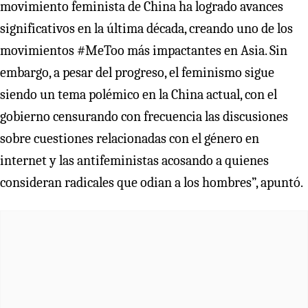
movimiento feminista de China ha logrado avances
significativos en la última década, creando uno de los
movimientos #MeToo más impactantes en Asia. Sin
embargo, a pesar del progreso, el feminismo sigue
siendo un tema polémico en la China actual, con el
gobierno censurando con frecuencia las discusiones
sobre cuestiones relacionadas con el género en
internet y las antifeministas acosando a quienes
consideran radicales que odian a los hombres”, apuntó.