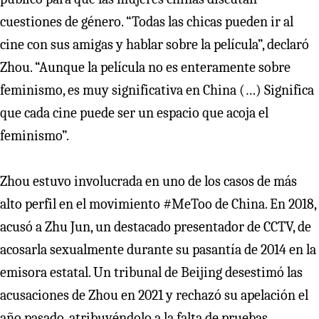
cuestiones de género. “Todas las chicas pueden ir al
cine con sus amigas y hablar sobre la película”, declaró
Zhou. “Aunque la película no es enteramente sobre
feminismo, es muy significativa en China (…) Significa
que cada cine puede ser un espacio que acoja el
feminismo”.
Zhou estuvo involucrada en uno de los casos de más
alto perfil en el movimiento #MeToo de China. En 2018,
acusó a Zhu Jun, un destacado presentador de CCTV, de
acosarla sexualmente durante su pasantía de 2014 en la
emisora estatal. Un tribunal de Beijing desestimó las
acusaciones de Zhou en 2021 y rechazó su apelación el
año pasado, atribuyéndolo a la falta de pruebas.