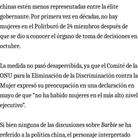
chinas estén menos representadas entre la élite
gobernante. Por primera vez en décadas, no hay
mujeres en el Politburó de 24 miembros después de
que se dio a conocer el órgano de toma de decisiones en
octubre.
La medida no pasó desapercibida, ya que el Comité de la
ONU para la Eliminación de la Discriminación contra la
Mujer expresó su preocupación en una declaración en
mayo de que “no ha habido mujeres en el más alto nivel
ejecutivo”.
Si bien ninguna de las discusiones sobre
Barbie
se ha
referido a la política china, el personaje interpretado