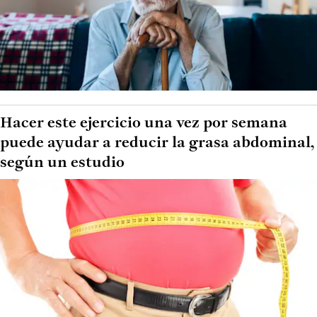
Hacer este ejercicio una vez por semana
puede ayudar a reducir la grasa abdominal,
según un estudio