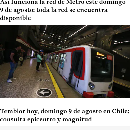
Así funciona la red de Metro este domingo
9 de agosto: toda la red se encuentra
disponible
Temblor hoy, domingo 9 de agosto en Chile:
consulta epicentro y magnitud