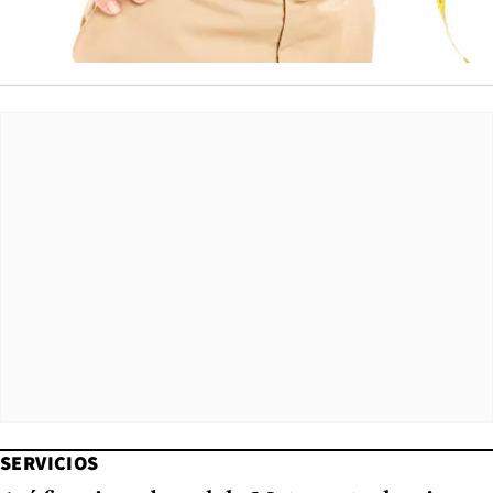
SERVICIOS