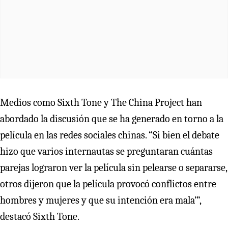
Medios como Sixth Tone y The China Project han
abordado la discusión que se ha generado en torno a la
película en las redes sociales chinas. “Si bien el debate
hizo que varios internautas se preguntaran cuántas
parejas lograron ver la película sin pelearse o separarse,
otros dijeron que la película provocó conflictos entre
hombres y mujeres y que su intención era mala’”,
destacó Sixth Tone.