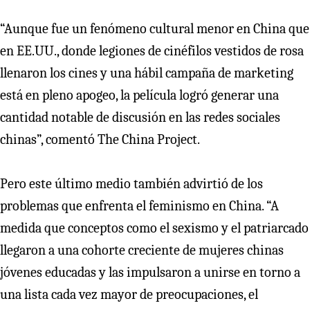
“Aunque fue un fenómeno cultural menor en China que
en EE.UU., donde legiones de cinéfilos vestidos de rosa
llenaron los cines y una hábil campaña de marketing
está en pleno apogeo, la película logró generar una
cantidad notable de discusión en las redes sociales
chinas”, comentó The China Project.
Pero este último medio también advirtió de los
problemas que enfrenta el feminismo en China. “A
medida que conceptos como el sexismo y el patriarcado
llegaron a una cohorte creciente de mujeres chinas
jóvenes educadas y las impulsaron a unirse en torno a
una lista cada vez mayor de preocupaciones, el