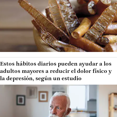
Estos hábitos diarios pueden ayudar a los
adultos mayores a reducir el dolor físico y
la depresión, según un estudio