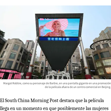
Margot Robbie, como su personaje de Barbie, en una pantalla gigante en una promoción
de la película afuera de un centro comercial en Beijing.
El South China Morning Post destaca que la película
llega en un momento en que posiblemente las mujeres