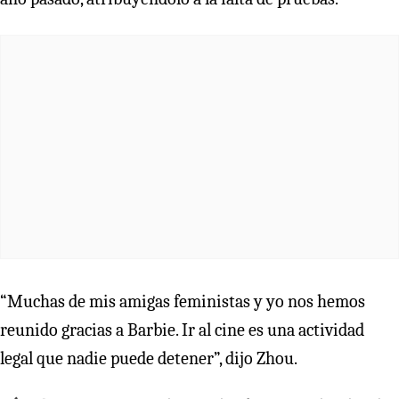
“Muchas de mis amigas feministas y yo nos hemos
reunido gracias a Barbie. Ir al cine es una actividad
legal que nadie puede detener”, dijo Zhou.