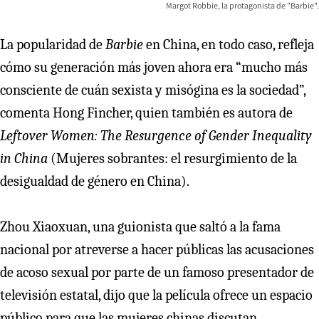
Margot Robbie, la protagonista de "Barbie".
La popularidad de
Barbie
en China, en todo caso, refleja
cómo su generación más joven ahora era “mucho más
consciente de cuán sexista y misógina es la sociedad”,
comenta Hong Fincher, quien también es autora de
Leftover Women: The Resurgence of Gender Inequality
in China
(Mujeres sobrantes: el resurgimiento de la
desigualdad de género en China).
Zhou Xiaoxuan, una guionista que saltó a la fama
nacional por atreverse a hacer públicas las acusaciones
de acoso sexual por parte de un famoso presentador de
televisión estatal, dijo que la película ofrece un espacio
público para que las mujeres chinas discutan