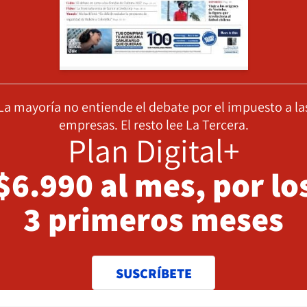
La mayoría no entiende el debate por el impuesto a la
empresas. El resto lee La Tercera.
Plan Digital+
$6.990 al mes, por lo
3 primeros meses
SUSCRÍBETE