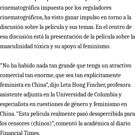
cinematográfica impuesta por los reguladores
cinematográficos, ha visto ganar impulso en torno a la
discusión sobre la película y sus temas. En el centro de
esa discusión está la presentación de la película sobre la
masculinidad tóxica y su apoyo al feminismo.
“No ha habido nada tan grande que tenga un atractivo
comercial tan enorme, que sea tan explícitamente
feminista en China”, dijo Leta Hong Fincher, profesora
asistente adjunta en la Universidad de Columbia y
especialista en cuestiones de género y feminismo en
China. “Esta película realmente pasó desapercibida para
los censores (chinos)”, comentó la académica al diario
Financial Times.