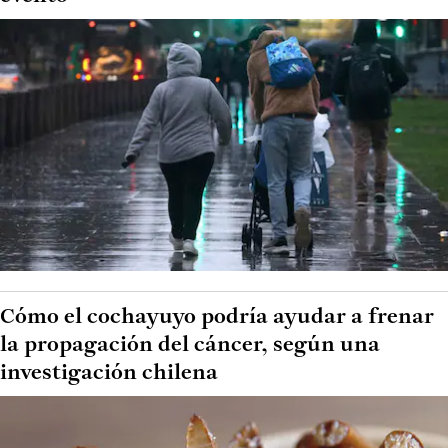
Cómo el cochayuyo podría ayudar a frenar
la propagación del cáncer, según una
investigación chilena