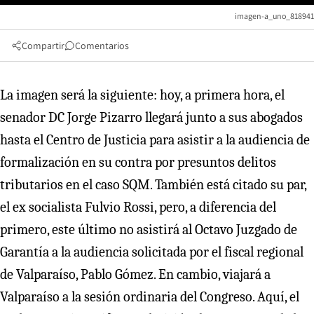
imagen-a_uno_818941
Compartir
Comentarios
La imagen será la siguiente: hoy, a primera hora, el
senador DC Jorge Pizarro llegará junto a sus abogados
hasta el Centro de Justicia para asistir a la audiencia de
formalización en su contra por presuntos delitos
tributarios en el caso SQM. También está citado su par,
el ex socialista Fulvio Rossi, pero, a diferencia del
primero, este último no asistirá al Octavo Juzgado de
Garantía a la audiencia solicitada por el fiscal regional
de Valparaíso, Pablo Gómez. En cambio, viajará a
Valparaíso a la sesión ordinaria del Congreso. Aquí, el