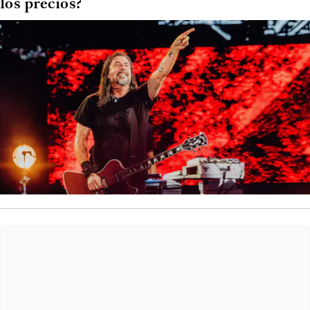
los precios?