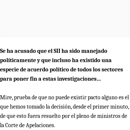
Se ha acusado que el SII ha sido manejado
políticamente y que incluso ha existido una
especie de acuerdo político de todos los sectores
para poner fin a estas investigaciones…
Mire, prueba de que no puede existir pacto alguno es el
que hemos tomado la decisión, desde el primer minuto,
de que esto fuera resuelto por el pleno de ministros de
la Corte de Apelaciones.