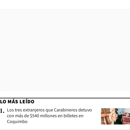
LO MÁS LEÍDO
Los tres extranjeros que Carabineros detuvo
1
.
con más de $540 millones en billetes en
Coquimbo