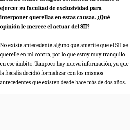
ejercer su facultad de exclusividad para
interponer querellas en estas causas. ¿Qué
opinión le merece el actuar del SII?
No existe antecedente alguno que amerite que el SII se
querelle en mi contra, por lo que estoy muy tranquilo
en ese ámbito. Tampoco hay nueva información, ya que
la fiscalía decidió formalizar con los mismos
antecedentes que existen desde hace más de dos años.