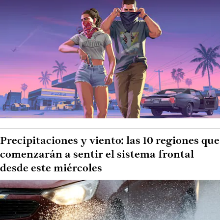
Precipitaciones y viento: las 10 regiones que
comenzarán a sentir el sistema frontal
desde este miércoles