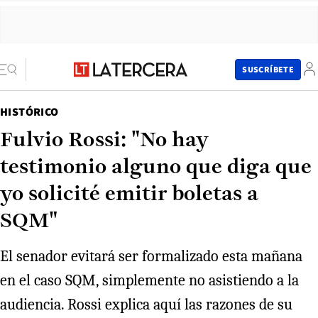
SUSCRÍBETE
HISTÓRICO
Fulvio Rossi: "No hay
testimonio alguno que diga que
yo solicité emitir boletas a
SQM"
El senador evitará ser formalizado esta mañana
en el caso SQM, simplemente no asistiendo a la
audiencia. Rossi explica aquí las razones de su