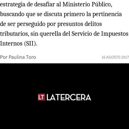
estrategia de desafiar al Ministerio Público,
buscando que se discuta primero la pertinencia
de ser perseguido por presuntos delitos
tributarios, sin querella del Servicio de Impuestos
Internos (SII).
Por
Paulina Toro
16 AGOSTO 2017