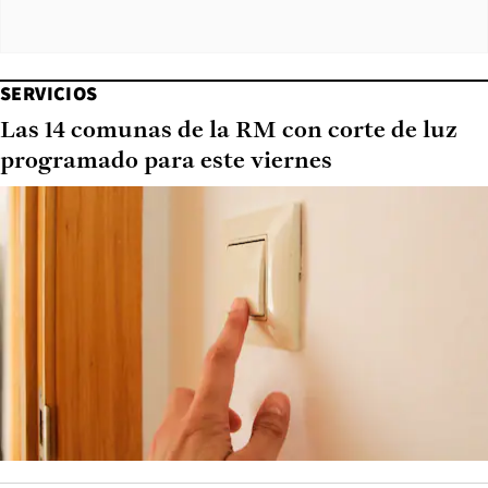
SERVICIOS
Las 14 comunas de la RM con corte de luz
programado para este viernes