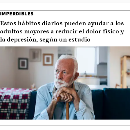
IMPERDIBLES
Estos hábitos diarios pueden ayudar a los
adultos mayores a reducir el dolor físico y
la depresión, según un estudio