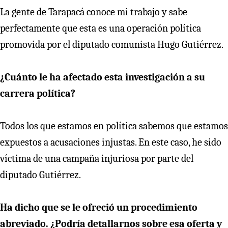
La gente de Tarapacá conoce mi trabajo y sabe
perfectamente que esta es una operación política
promovida por el diputado comunista Hugo Gutiérrez.
¿Cuánto le ha afectado esta investigación a su
carrera política?
Todos los que estamos en política sabemos que estamos
expuestos a acusaciones injustas. En este caso, he sido
víctima de una campaña injuriosa por parte del
diputado Gutiérrez.
Ha dicho que se le ofreció un procedimiento
abreviado. ¿Podría detallarnos sobre esa oferta y