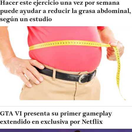
Hacer este ejercicio una vez por semana
puede ayudar a reducir la grasa abdominal,
según un estudio
GTA VI presenta su primer gameplay
extendido en exclusiva por Netflix