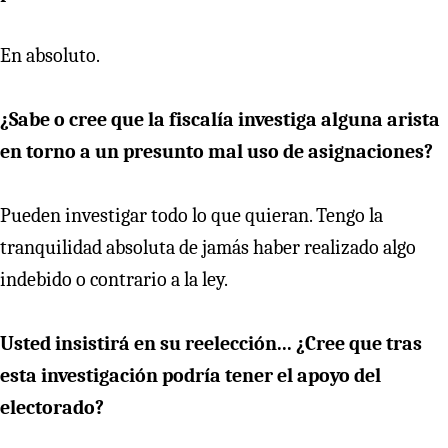
En absoluto.
¿Sabe o cree que la fiscalía investiga alguna arista
en torno a un presunto mal uso de asignaciones?
Pueden investigar todo lo que quieran. Tengo la
tranquilidad absoluta de jamás haber realizado algo
indebido o contrario a la ley.
Usted insistirá en su reelección... ¿Cree que tras
esta investigación podría tener el apoyo del
electorado?