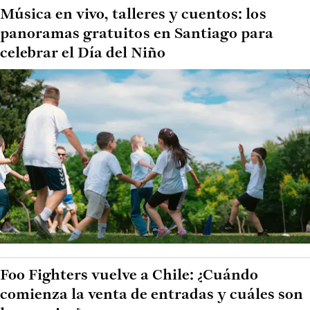
Música en vivo, talleres y cuentos: los
panoramas gratuitos en Santiago para
celebrar el Día del Niño
Foo Fighters vuelve a Chile: ¿Cuándo
comienza la venta de entradas y cuáles son