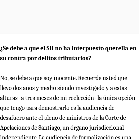
¿Se debe a que el SII no ha interpuesto querella en
su contra por delitos tributarios?
No, se debe a que soy inocente. Recuerde usted que
llevo dos años y medio siendo investigado y a estas
alturas -a tres meses de mi reelección- la única opción
que tengo para demostrarlo es la audiencia de
desafuero ante el pleno de ministros de la Corte de
Apelaciones de Santiago, un órgano jurisdiccional
independiente. La audiencia de formalización es una