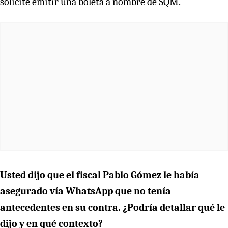
solicité emitir una boleta a nombre de SQM.
Usted dijo que el fiscal Pablo Gómez le había
asegurado vía WhatsApp que no tenía
antecedentes en su contra. ¿Podría detallar qué le
dijo y en qué contexto?