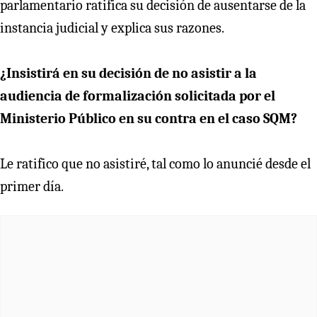
parlamentario ratifica su decisión de ausentarse de la
instancia judicial y explica sus razones.
¿Insistirá en su decisión de no asistir a la
audiencia de formalización solicitada por el
Ministerio Público en su contra en el caso SQM?
Le ratifico que no asistiré, tal como lo anuncié desde el
primer día.