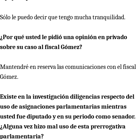
Sólo le puedo decir que tengo mucha tranquilidad.
¿Por qué usted le pidió una opinión en privado
sobre su caso al fiscal Gómez?
Mantendré en reserva las comunicaciones con el fiscal
Gómez.
Existe en la investigación diligencias respecto del
uso de asignaciones parlamentarias mientras
usted fue diputado y en su periodo como senador.
¿Alguna vez hizo mal uso de esta prerrogativa
parlamentaria?