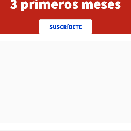
3 primeros meses
SUSCRÍBETE