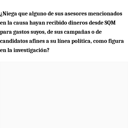
¿Niega que alguno de sus asesores mencionados
en la causa hayan recibido dineros desde SQM
para gastos suyos, de sus campañas o de
candidatos afines a su línea política, como figura
en la investigación?