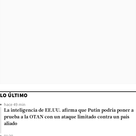
LO ÚLTIMO
hace 49 min
La inteligencia de EE.UU. afirma que Putin podría poner a
prueba a la OTAN con un ataque limitado contra un país
aliado