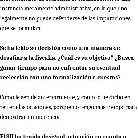
instancia meramente administrativa, en la que uno
legalmente no puede defenderse de las imputaciones
que se formulan.
Se ha leído su decisión como una manera de
desafiar a la fiscalía. ¿Cuál es su objetivo? ¿Busca
ganar tiempo para no enfrentar su eventual
reelección con una formalización a cuestas?
Como le señalé anteriormente, y como lo he dicho en
reiteradas ocasiones, porque no tengo más tiempo para
demostrar mi inocencia.
El SII ha tenido desigual actuación en cuanto a