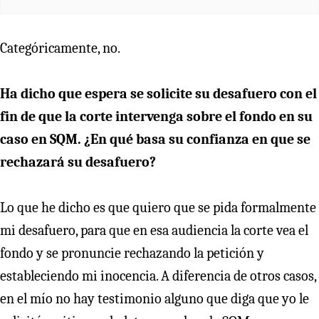
Categóricamente, no.
Ha dicho que espera se solicite su desafuero con el
fin de que la corte intervenga sobre el fondo en su
caso en SQM. ¿En qué basa su confianza en que se
rechazará su desafuero?
Lo que he dicho es que quiero que se pida formalmente
mi desafuero, para que en esa audiencia la corte vea el
fondo y se pronuncie rechazando la petición y
estableciendo mi inocencia. A diferencia de otros casos,
en el mío no hay testimonio alguno que diga que yo le