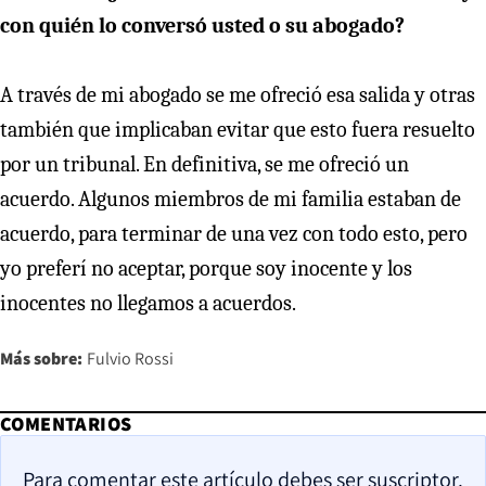
con quién lo conversó usted o su abogado?
A través de mi abogado se me ofreció esa salida y otras
también que implicaban evitar que esto fuera resuelto
por un tribunal. En definitiva, se me ofreció un
acuerdo. Algunos miembros de mi familia estaban de
acuerdo, para terminar de una vez con todo esto, pero
yo preferí no aceptar, porque soy inocente y los
inocentes no llegamos a acuerdos.
Más sobre:
Fulvio Rossi
COMENTARIOS
Para comentar este artículo debes ser suscriptor.