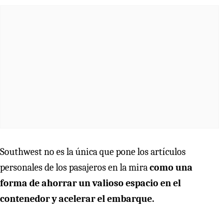
Southwest no es la única que pone los artículos
personales de los pasajeros en la mira
como una
forma de ahorrar un valioso espacio en el
contenedor y acelerar el embarque.