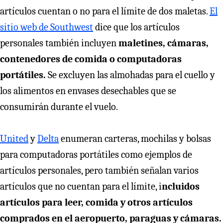
artículos cuentan o no para el límite de dos maletas.
El
sitio web de Southwest
dice que los artículos
personales también incluyen
maletines, cámaras,
contenedores de comida o computadoras
portátiles.
Se excluyen las almohadas para el cuello y
los alimentos en envases desechables que se
consumirán durante el vuelo.
United
y
Delta
enumeran carteras, mochilas y bolsas
para computadoras portátiles como ejemplos de
artículos personales, pero también señalan varios
artículos que no cuentan para el límite, i
ncluidos
artículos para leer, comida y otros artículos
comprados en el aeropuerto, paraguas y cámaras.