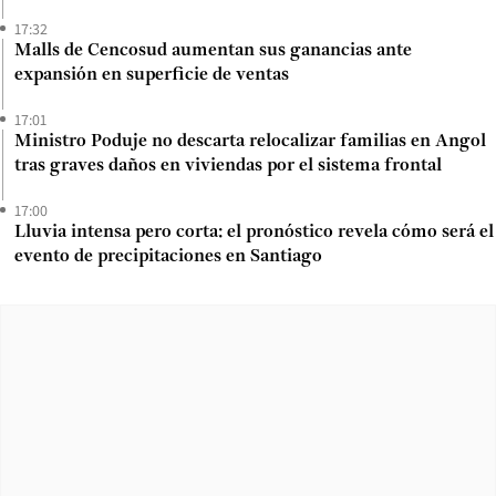
17:32
Malls de Cencosud aumentan sus ganancias ante
expansión en superficie de ventas
17:01
Ministro Poduje no descarta relocalizar familias en Angol
tras graves daños en viviendas por el sistema frontal
17:00
Lluvia intensa pero corta: el pronóstico revela cómo será el
evento de precipitaciones en Santiago