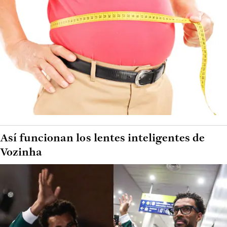
Así funcionan los lentes inteligentes de
Vozinha