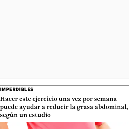
IMPERDIBLES
Hacer este ejercicio una vez por semana
puede ayudar a reducir la grasa abdominal,
según un estudio