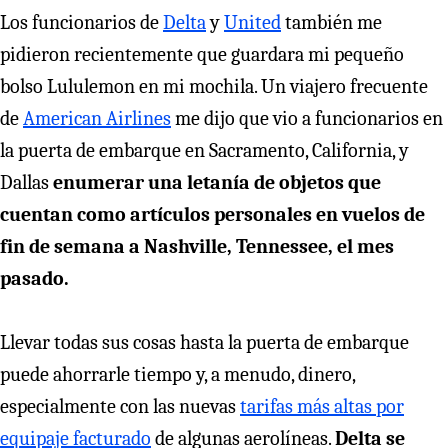
Los funcionarios de
Delta
y
United
también me
pidieron recientemente que guardara mi pequeño
bolso Lululemon en mi mochila. Un viajero frecuente
de
American Airlines
me dijo que vio a funcionarios en
la puerta de embarque en Sacramento, California, y
Dallas
enumerar una letanía de objetos que
cuentan como artículos personales en vuelos de
fin de semana a Nashville, Tennessee, el mes
pasado.
Llevar todas sus cosas hasta la puerta de embarque
puede ahorrarle tiempo y, a menudo, dinero,
especialmente con las nuevas
tarifas más altas por
equipaje facturado
de algunas aerolíneas.
Delta se