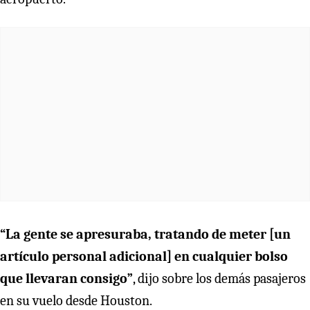
“La gente se apresuraba, tratando de meter [un
artículo personal adicional] en cualquier bolso
que llevaran consigo”
, dijo sobre los demás pasajeros
en su vuelo desde Houston.