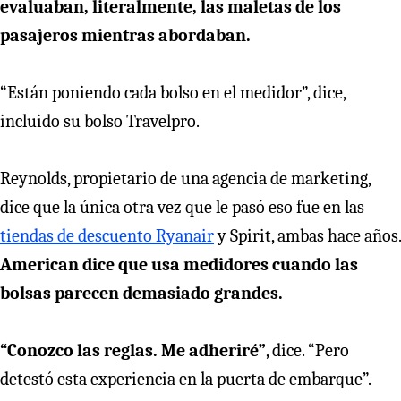
evaluaban, literalmente, las maletas de los
pasajeros mientras abordaban.
“Están poniendo cada bolso en el medidor”, dice,
incluido su bolso Travelpro.
Reynolds, propietario de una agencia de marketing,
dice que la única otra vez que le pasó eso fue en las
tiendas de descuento Ryanair
y Spirit, ambas hace años.
American dice que usa medidores cuando las
bolsas parecen demasiado grandes.
“Conozco las reglas. Me adheriré”
, dice. “Pero
detestó esta experiencia en la puerta de embarque”.