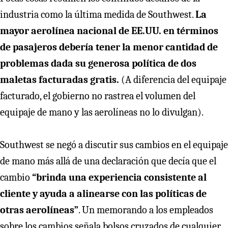
industria como la última medida de Southwest.
La
mayor aerolínea nacional de EE.UU. en términos
de pasajeros debería tener la menor cantidad de
problemas dada su generosa política de dos
maletas facturadas gratis.
(A diferencia del equipaje
facturado, el gobierno no rastrea el volumen del
equipaje de mano y las aerolíneas no lo divulgan).
Southwest se negó a discutir sus cambios en el equipaje
de mano más allá de una declaración que decía que el
cambio
“brinda una experiencia consistente al
cliente y ayuda a alinearse con las políticas de
otras aerolíneas”
. Un memorando a los empleados
sobre los cambios señala bolsos cruzados de cualquier