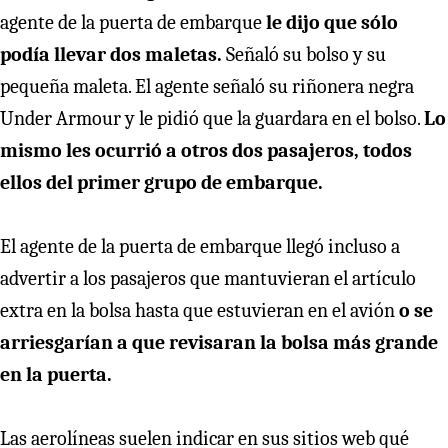
agente de la puerta de embarque
le dijo que sólo
podía llevar dos maletas.
Señaló su bolso y su
pequeña maleta. El agente señaló su riñonera negra
Under Armour y le pidió que la guardara en el bolso.
Lo
mismo les ocurrió a otros dos pasajeros, todos
ellos del primer grupo de embarque.
El agente de la puerta de embarque llegó incluso a
advertir a los pasajeros que mantuvieran el artículo
extra en la bolsa hasta que estuvieran en el avión
o se
arriesgarían a que revisaran la bolsa más grande
en la puerta.
Las aerolíneas suelen indicar en sus sitios web qué