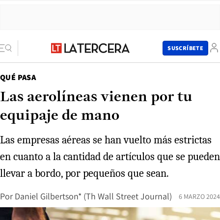
SUSCRÍBETE
QUÉ PASA
Las aerolíneas vienen por tu
equipaje de mano
Las empresas aéreas se han vuelto más estrictas
en cuanto a la cantidad de artículos que se pueden
llevar a bordo, por pequeños que sean.
Por
Daniel Gilbertson* (Th Wall Street Journal)
6 MARZO 2024