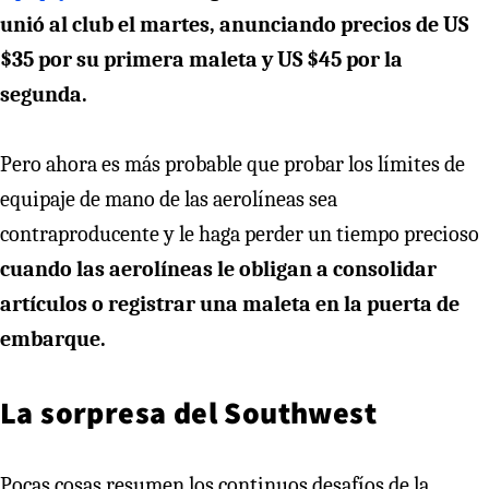
unió al club el martes, anunciando precios de US
$35 por su primera maleta y US $45 por la
segunda.
Pero ahora es más probable que probar los límites de
equipaje de mano de las aerolíneas sea
contraproducente y le haga perder un tiempo precioso
cuando las aerolíneas le obligan a consolidar
artículos o registrar una maleta en la puerta de
embarque.
La sorpresa del Southwest
Pocas cosas resumen los continuos desafíos de la