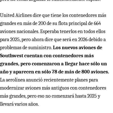
United Airlines dice que tiene los contenedores más
grandes en más de 200 de su flota principal de 664
aviones nacionales. Esperaba tenerlos en todos ellos
para 2025, pero ahora dice que será en 2026 debido a
problemas de suministro.
Los nuevos aviones de
Southwest cuentan con contenedores más
grandes, pero comenzaron a llegar hace sólo un
año y aparecen en sólo 78 de más de 800 aviones.
La aerolínea anunció recientemente planes para
modernizar aviones más antiguos con contenedores
más grandes, pero eso no comenzará hasta 2025 y
llevará varios años.