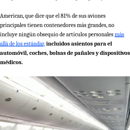
American, que dice que el 81% de sus aviones
principales tienen contenedores más grandes, no
incluye ningún obsequio de artículos personales
más
allá de los estándar,
incluidos asientos para el
automóvil, coches, bolsas de pañales y dispositivos
médicos.