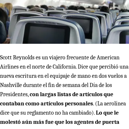
Scott Reynolds es un viajero frecuente de American
Airlines en el norte de California. Dice que percibió una
nueva escritura en el equipaje de mano en dos vuelos a
Nashville durante el fin de semana del Día de los
Presidentes,
con largas listas de artículos que
contaban como artículos personales
. (La aerolínea
dice que su reglamento no ha cambiado).
Lo que le
molestó aún más fue que los agentes de puerta