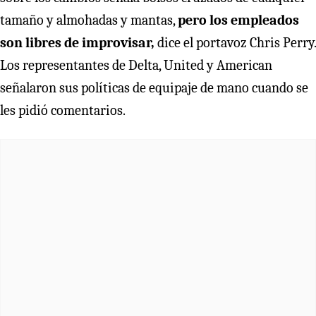
tamaño y almohadas y mantas,
pero los empleados
son libres de improvisar,
dice el portavoz Chris Perry.
Los representantes de Delta, United y American
señalaron sus políticas de equipaje de mano cuando se
les pidió comentarios.