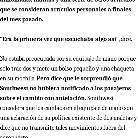
que se consideran artículos personales a finales
del mes pasado.
“Era la primera vez que escuchaba algo así”
, dice.
No estaba preocupada por su equipaje de mano porque
solo trae dos y mete un bolso pequeño y una chaqueta
en su mochila.
Pero dice que le sorprendió que
Southwest no hubiera notificado a los pasajeros
sobre el cambio con antelación.
Southwest
considera que los cambios en el equipaje de mano son
una aclaración de su política existente de dos maletas y
dice que no transmite tales movimientos fuera del
aeropuerto.