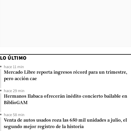
LO ÚLTIMO
hace 11 min
Mercado Libre reporta ingresos récord para un trimestre,
pero acción cae
hace 29 min
Hermanos Ilabaca ofrecerán inédito concierto bailable en
BiblioGAM
hace 58 min
Venta de autos usados roza las 650 mil unidades a julio, el
segundo mejor registro de la historia