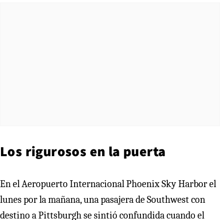
Los rigurosos en la puerta
En el Aeropuerto Internacional Phoenix Sky Harbor el
lunes por la mañana, una pasajera de Southwest con
destino a Pittsburgh se sintió confundida cuando el