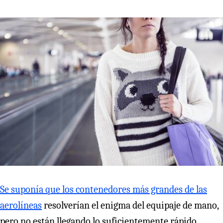
Se suponía que los contenedores más grandes de las
aerolíneas
resolverían el enigma del equipaje de mano,
pero no están llegando lo suficientemente rápido.