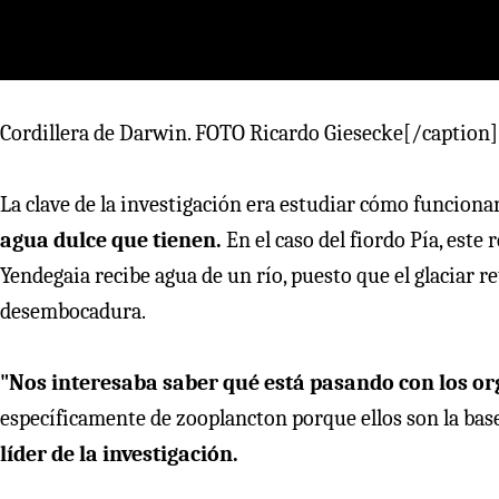
Cordillera de Darwin. FOTO Ricardo Giesecke[/caption]
La clave de la investigación era estudiar cómo funcion
agua dulce que tienen.
En el caso del fiordo Pía, este
Yendegaia recibe agua de un río, puesto que el glaciar r
desembocadura.
"Nos interesaba saber qué está pasando con los o
específicamente de zooplancton porque ellos son la base 
líder de la investigación.