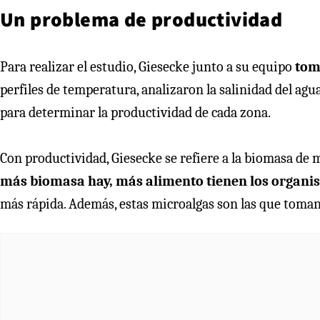
Un problema de productividad
Para realizar el estudio, Giesecke junto a su equipo
tom
perfiles de temperatura, analizaron la salinidad del agua
para determinar la productividad de cada zona.
Con productividad, Giesecke se refiere a la biomasa de 
más biomasa hay, más alimento tienen los organis
más rápida. Además, estas microalgas son las que toman