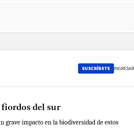
SUSCRÍBETE
INGRESAR
 fiordos del sur
n grave impacto en la biodiversidad de estos