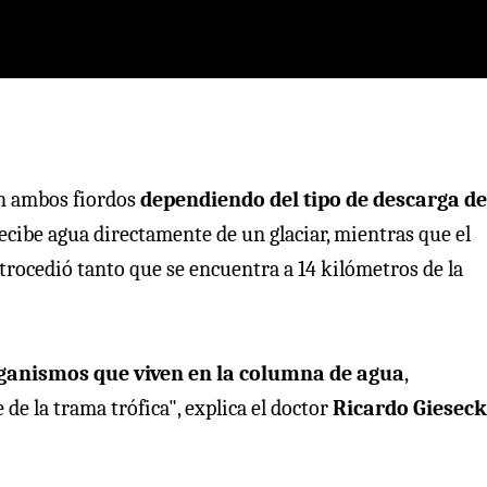
an ambos fiordos
dependiendo del tipo de descarga de
 recibe agua directamente de un glaciar, mientras que el
etrocedió tanto que se encuentra a 14 kilómetros de la
rganismos que viven en la columna de agua
,
de la trama trófica", explica el doctor
Ricardo Gieseck