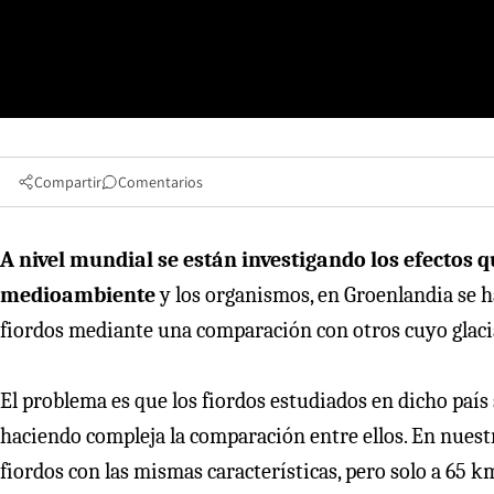
Compartir
Comentarios
A nivel mundial se están investigando los efectos qu
medioambiente
y los organismos, en Groenlandia se h
fiordos mediante una comparación con otros cuyo glaci
El problema es que los fiordos estudiados en dicho país 
haciendo compleja la comparación entre ellos. En nuest
fiordos con las mismas características, pero solo a 65 k