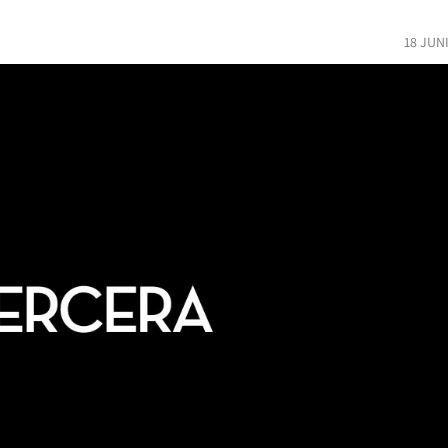
18 JUN