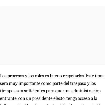
Los procesos y los roles es bueno respetarlos. Este tema
será muy importante como parte del traspaso y los
tiempos son suficientes para que una administración
entrante, con un presidente electo, tenga acceso a la