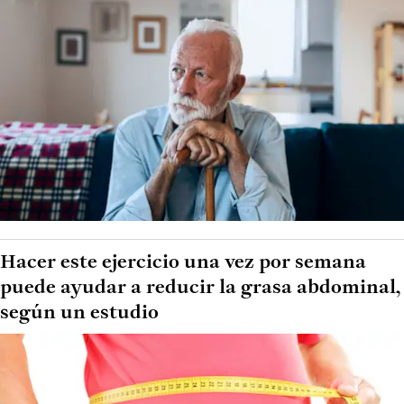
Hacer este ejercicio una vez por semana
puede ayudar a reducir la grasa abdominal,
según un estudio