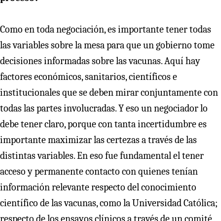
Como en toda negociación, es importante tener todas
las variables sobre la mesa para que un gobierno tome
decisiones informadas sobre las vacunas. Aquí hay
factores económicos, sanitarios, científicos e
institucionales que se deben mirar conjuntamente con
todas las partes involucradas. Y eso un negociador lo
debe tener claro, porque con tanta incertidumbre es
importante maximizar las certezas a través de las
distintas variables. En eso fue fundamental el tener
acceso y permanente contacto con quienes tenían
información relevante respecto del conocimiento
científico de las vacunas, como la Universidad Católica;
respecto de los ensayos clínicos a través de un comité