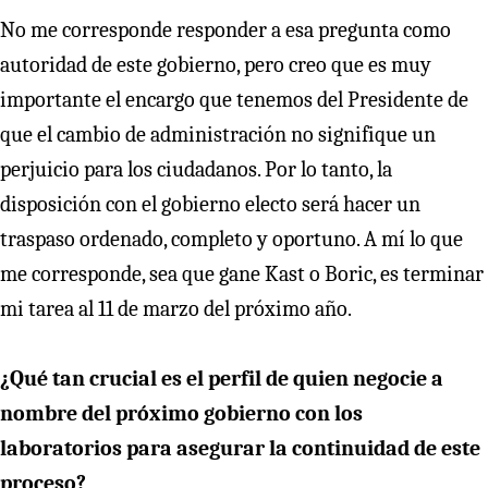
No me corresponde responder a esa pregunta como
autoridad de este gobierno, pero creo que es muy
importante el encargo que tenemos del Presidente de
que el cambio de administración no signifique un
perjuicio para los ciudadanos. Por lo tanto, la
disposición con el gobierno electo será hacer un
traspaso ordenado, completo y oportuno. A mí lo que
me corresponde, sea que gane Kast o Boric, es terminar
mi tarea al 11 de marzo del próximo año.
¿Qué tan crucial es el perfil de quien negocie a
nombre del próximo gobierno con los
laboratorios para asegurar la continuidad de este
proceso?