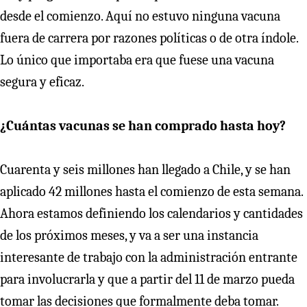
desde el comienzo. Aquí no estuvo ninguna vacuna
fuera de carrera por razones políticas o de otra índole.
Lo único que importaba era que fuese una vacuna
segura y eficaz.
¿Cuántas vacunas se han comprado hasta hoy?
Cuarenta y seis millones han llegado a Chile, y se han
aplicado 42 millones hasta el comienzo de esta semana.
Ahora estamos definiendo los calendarios y cantidades
de los próximos meses, y va a ser una instancia
interesante de trabajo con la administración entrante
para involucrarla y que a partir del 11 de marzo pueda
tomar las decisiones que formalmente deba tomar.