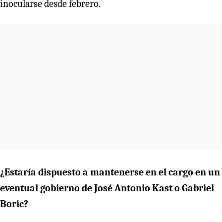
inocularse desde febrero.
¿Estaría dispuesto a mantenerse en el cargo en un
eventual gobierno de José Antonio Kast o Gabriel
Boric?