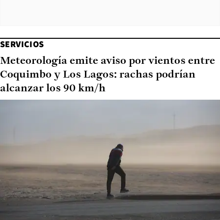
SERVICIOS
Meteorología emite aviso por vientos entre
Coquimbo y Los Lagos: rachas podrían
alcanzar los 90 km/h