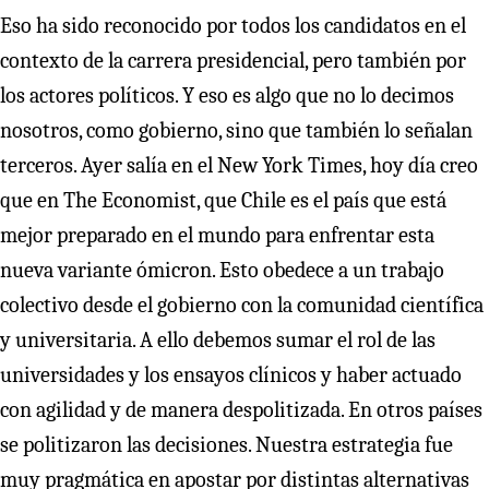
Eso ha sido reconocido por todos los candidatos en el
contexto de la carrera presidencial, pero también por
los actores políticos. Y eso es algo que no lo decimos
nosotros, como gobierno, sino que también lo señalan
terceros. Ayer salía en el New York Times, hoy día creo
que en The Economist, que Chile es el país que está
mejor preparado en el mundo para enfrentar esta
nueva variante ómicron. Esto obedece a un trabajo
colectivo desde el gobierno con la comunidad científica
y universitaria. A ello debemos sumar el rol de las
universidades y los ensayos clínicos y haber actuado
con agilidad y de manera despolitizada. En otros países
se politizaron las decisiones. Nuestra estrategia fue
muy pragmática en apostar por distintas alternativas