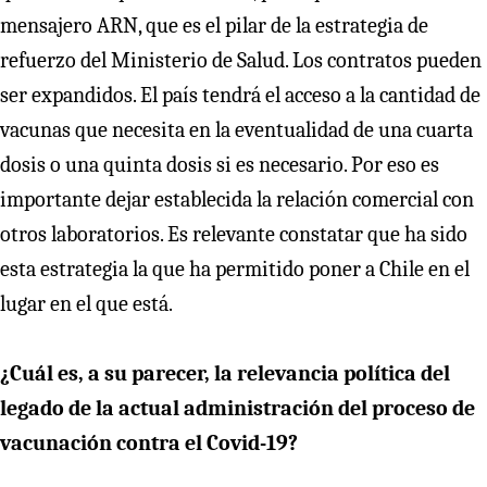
mensajero ARN, que es el pilar de la estrategia de
refuerzo del Ministerio de Salud. Los contratos pueden
ser expandidos. El país tendrá el acceso a la cantidad de
vacunas que necesita en la eventualidad de una cuarta
dosis o una quinta dosis si es necesario. Por eso es
importante dejar establecida la relación comercial con
otros laboratorios. Es relevante constatar que ha sido
esta estrategia la que ha permitido poner a Chile en el
lugar en el que está.
¿Cuál es, a su parecer, la relevancia política del
legado de la actual administración del proceso de
vacunación contra el Covid-19?