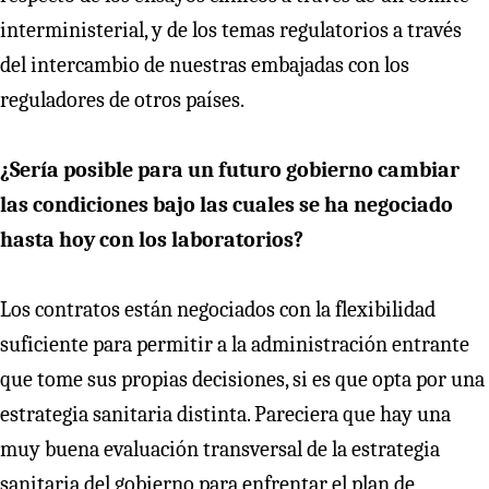
interministerial, y de los temas regulatorios a través
del intercambio de nuestras embajadas con los
reguladores de otros países.
¿Sería posible para un futuro gobierno cambiar
las condiciones bajo las cuales se ha negociado
hasta hoy con los laboratorios?
Los contratos están negociados con la flexibilidad
suficiente para permitir a la administración entrante
que tome sus propias decisiones, si es que opta por una
estrategia sanitaria distinta. Pareciera que hay una
muy buena evaluación transversal de la estrategia
sanitaria del gobierno para enfrentar el plan de