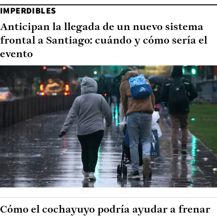
IMPERDIBLES
Anticipan la llegada de un nuevo sistema
frontal a Santiago: cuándo y cómo sería el
evento
Cómo el cochayuyo podría ayudar a frenar