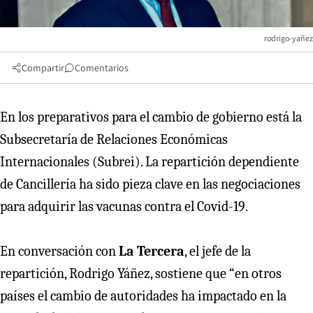
rodrigo-yañez
Compartir
Comentarios
En los preparativos para el cambio de gobierno está la
Subsecretaría de Relaciones Económicas
Internacionales (Subrei). La repartición dependiente
de Cancillería ha sido pieza clave en las negociaciones
para adquirir las vacunas contra el Covid-19.
En conversación con
La Tercera
, el jefe de la
repartición, Rodrigo Yáñez, sostiene que “en otros
países el cambio de autoridades ha impactado en la