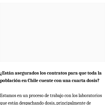
¿Están asegurados los contratos para que toda la
población en Chile cuente con una cuarta dosis?
Estamos en un proceso de trabajo con los laboratorios
que están despachando dosis, principalmente de