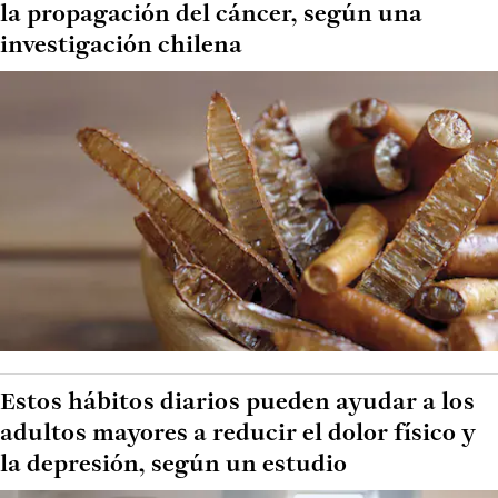
la propagación del cáncer, según una
investigación chilena
Estos hábitos diarios pueden ayudar a los
adultos mayores a reducir el dolor físico y
la depresión, según un estudio