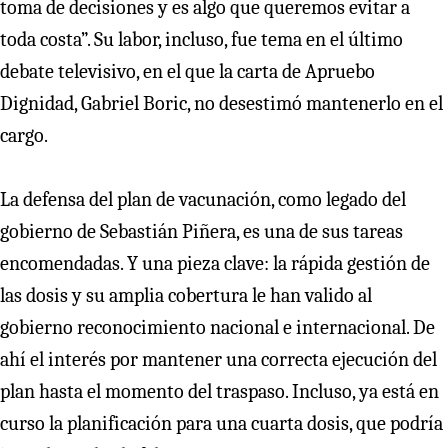
toma de decisiones y es algo que queremos evitar a
toda costa”. Su labor, incluso, fue tema en el último
debate televisivo, en el que la carta de Apruebo
Dignidad, Gabriel Boric, no desestimó mantenerlo en el
cargo.
La defensa del plan de vacunación, como legado del
gobierno de Sebastián Piñera, es una de sus tareas
encomendadas. Y una pieza clave: la rápida gestión de
las dosis y su amplia cobertura le han valido al
gobierno reconocimiento nacional e internacional. De
ahí el interés por mantener una correcta ejecución del
plan hasta el momento del traspaso. Incluso, ya está en
curso la planificación para una cuarta dosis, que podría