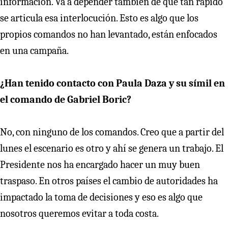
información. Va a depender también de qué tan rápido
se articula esa interlocución. Esto es algo que los
propios comandos no han levantado, están enfocados
en una campaña.
¿Han tenido contacto con Paula Daza y su símil en
el comando de Gabriel Boric?
No, con ninguno de los comandos. Creo que a partir del
lunes el escenario es otro y ahí se genera un trabajo. El
Presidente nos ha encargado hacer un muy buen
traspaso. En otros países el cambio de autoridades ha
impactado la toma de decisiones y eso es algo que
nosotros queremos evitar a toda costa.