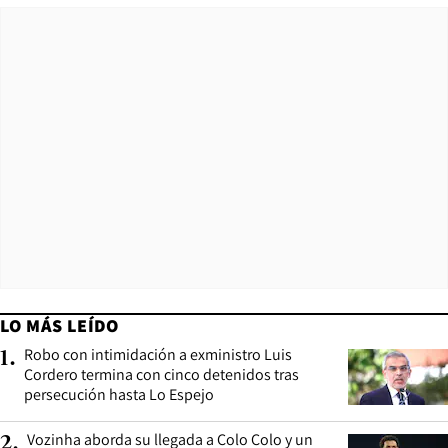
LO MÁS LEÍDO
Robo con intimidación a exministro Luis
1
.
Cordero termina con cinco detenidos tras
persecución hasta Lo Espejo
Vozinha aborda su llegada a Colo Colo y un
2
.