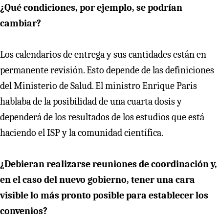
¿Qué condiciones, por ejemplo, se podrían
cambiar?
Los calendarios de entrega y sus cantidades están en
permanente revisión. Esto depende de las definiciones
del Ministerio de Salud. El ministro Enrique Paris
hablaba de la posibilidad de una cuarta dosis y
dependerá de los resultados de los estudios que está
haciendo el ISP y la comunidad científica.
¿Debieran realizarse reuniones de coordinación y,
en el caso del nuevo gobierno, tener una cara
visible lo más pronto posible para establecer los
convenios?