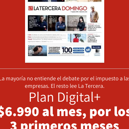
La mayoría no entiende el debate por el impuesto a la
empresas. El resto lee La Tercera.
Plan Digital+
$6.990 al mes, por lo
3 primeros meses