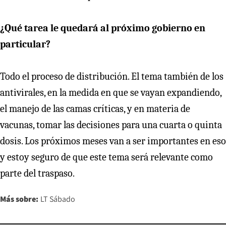
¿Qué tarea le quedará al próximo gobierno en
particular?
Todo el proceso de distribución. El tema también de los
antivirales, en la medida en que se vayan expandiendo,
el manejo de las camas críticas, y en materia de
vacunas, tomar las decisiones para una cuarta o quinta
dosis. Los próximos meses van a ser importantes en eso
y estoy seguro de que este tema será relevante como
parte del traspaso.
Más sobre:
LT Sábado