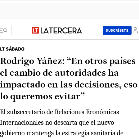
SUSCRÍBETE
LT SÁBADO
Rodrigo Yáñez: “En otros países
el cambio de autoridades ha
impactado en las decisiones, eso
lo queremos evitar”
El subsecretario de Relaciones Económicas
Internacionales no descarta que el nuevo
gobierno mantenga la estrategia sanitaria de