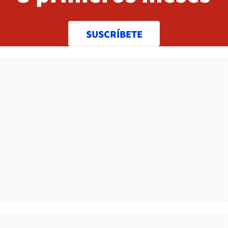
SUSCRÍBETE