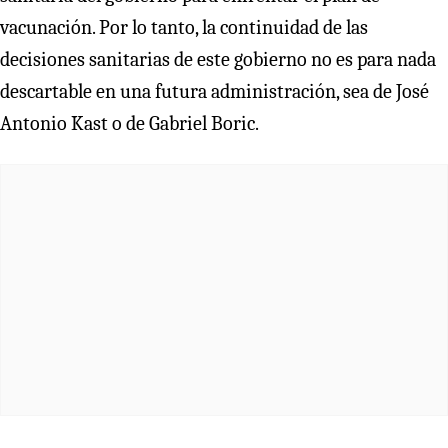
vacunación. Por lo tanto, la continuidad de las
decisiones sanitarias de este gobierno no es para nada
descartable en una futura administración, sea de José
Antonio Kast o de Gabriel Boric.