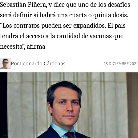
Sebastián Piñera, y dice que uno de los desafíos
será definir si habrá una cuarta o quinta dosis.
“Los contratos pueden ser expandidos. El país
tendrá el acceso a la cantidad de vacunas que
necesita”, afirma.
Por
Leonardo Cárdenas
18 DICIEMBRE 2021