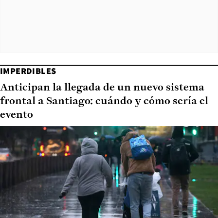
IMPERDIBLES
Anticipan la llegada de un nuevo sistema
frontal a Santiago: cuándo y cómo sería el
evento