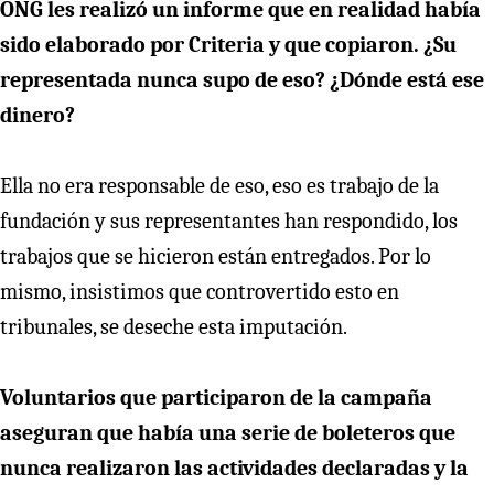
ONG les realizó un informe que en realidad había
sido elaborado por Criteria y que copiaron. ¿Su
representada nunca supo de eso? ¿Dónde está ese
dinero?
Ella no era responsable de eso, eso es trabajo de la
fundación y sus representantes han respondido, los
trabajos que se hicieron están entregados. Por lo
mismo, insistimos que controvertido esto en
tribunales, se deseche esta imputación.
Voluntarios que participaron de la campaña
aseguran que había una serie de boleteros que
nunca realizaron las actividades declaradas y la