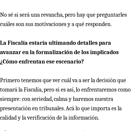
No sé si será una revancha, pero hay que preguntarles
cuáles son sus motivaciones y a qué responden.
La Fiscalía estaría ultimando detalles para
avanzar en la formalización de los implicados
¿Cómo enfrentan ese escenario?
Primero tenemos que ver cuál va a ser la decisión que
tomará la Fiscalía, pero si es así, lo enfrentaremos como
siempre: con seriedad, calma y haremos nuestra
presentación en tribunales. Acá lo que importa es la
calidad y la verificación de la información.