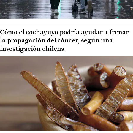
Cómo el cochayuyo podría ayudar a frenar
la propagación del cáncer, según una
investigación chilena