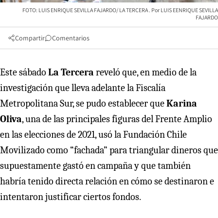
FOTO: LUIS ENRIQUE SEVILLA FAJARDO/ LA TERCERA
LUIS EENRIQUE SEVILLA
FAJARDO
Compartir
Comentarios
Este sábado
La Tercera
reveló que, en medio de la
investigación que lleva adelante la Fiscalía
Metropolitana Sur, se pudo establecer que
Karina
Oliva
, una de las principales figuras del Frente Amplio
en las elecciones de 2021, usó la Fundación Chile
Movilizado como “fachada” para triangular dineros que
supuestamente gastó en campaña y que también
habría tenido directa relación en cómo se destinaron e
intentaron justificar ciertos fondos.