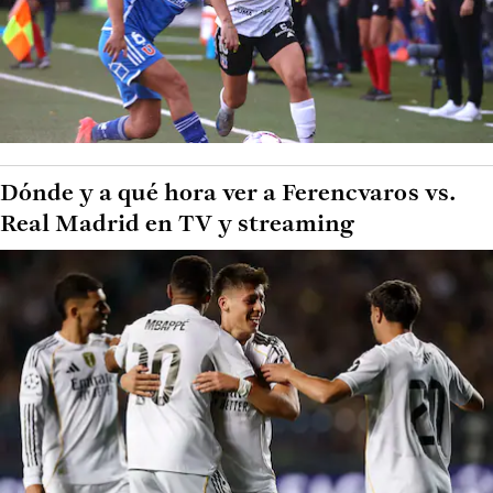
Dónde y a qué hora ver a Ferencvaros vs.
Real Madrid en TV y streaming