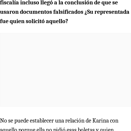
fiscalía incluso llegó a la conclusión de que se
usaron documentos falsificados ¿Su representada
fue quien solicitó aquello?
No se puede establecer una relación de Karina con
aquello porque ella no pidió esas boletas y quien