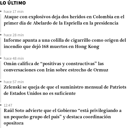
LO ÚLTIMO
hace 17 min
Ataque con explosivos deja dos heridos en Colombia en el
primer día de Abelardo de la Espriella en la presidencia
hace 28 min
Informe apunta a una colilla de cigarrillo como origen del
incendio que dejó 168 muertos en Hong Kong
hace 48 min
Omán califica de “positivas y constructivas” las
conversaciones con Irán sobre estrecho de Ormuz
hace 57 min
Zelenski se queja de que el suministro mensual de Patriots
de Estados Unidos no es suficiente
12:47
Raúl Soto advierte que el Gobierno “está privilegiando a
un pequeño grupo del país” y destaca coordinación
opositora