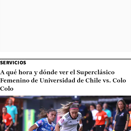
SERVICIOS
A qué hora y dónde ver el Superclásico
Femenino de Universidad de Chile vs. Colo
Colo