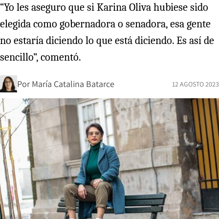
“Yo les aseguro que si Karina Oliva hubiese sido
elegida como gobernadora o senadora, esa gente
no estaría diciendo lo que está diciendo. Es así de
sencillo”, comentó.
Por
María Catalina Batarce
12 AGOSTO 2023