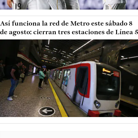
Así funciona la red de Metro este sábado 8
de agosto: cierran tres estaciones de Línea 5