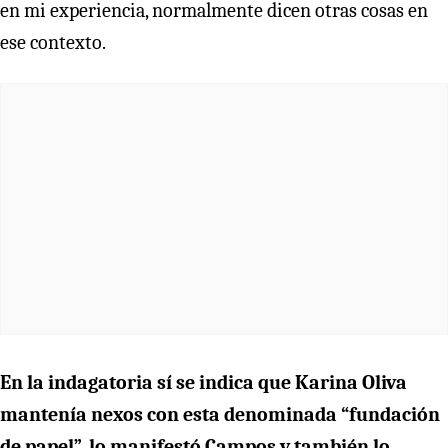
en mi experiencia, normalmente dicen otras cosas en
ese contexto.
En la indagatoria sí se indica que Karina Oliva
mantenía nexos con esta denominada “fundación
de papel”, lo manifestó Campos y también lo