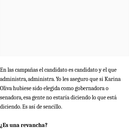
En las campañas el candidato es candidato y el que
administra, administra. Yo les aseguro que si Karina
Oliva hubiese sido elegida como gobernadora o
senadora, esa gente no estaría diciendo lo que está
diciendo. Es así de sencillo.
¿Es una revancha?