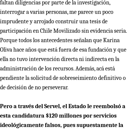
faltan diligencias por parte de la investigación,
interrogar a varias personas, me parece un poco
imprudente y arrojado construir una tesis de
participación en Chile Movilizado sin evidencia seria.
Porque todos los antecedentes señalan que Karina
Oliva hace años que está fuera de esa fundación y que
ella no tuvo intervención directa ni indirecta en la
administración de los recursos. Además, acá está
pendiente la solicitud de sobreseimiento definitivo o
de decisión de no perseverar.
Pero a través del Servel, el Estado le reembolsó a
esta candidatura $120 millones por servicios
ideológicamente falsos, pues supuestamente la