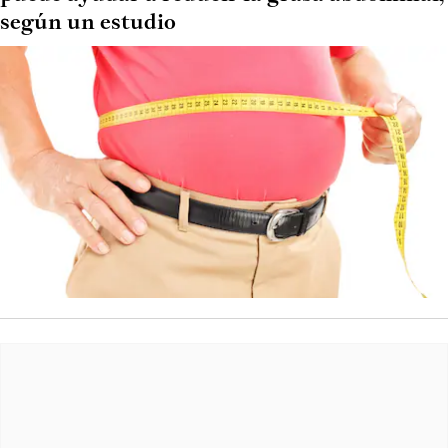
según un estudio