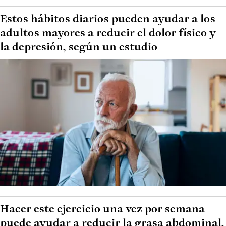
Estos hábitos diarios pueden ayudar a los
adultos mayores a reducir el dolor físico y
la depresión, según un estudio
Hacer este ejercicio una vez por semana
puede ayudar a reducir la grasa abdominal,