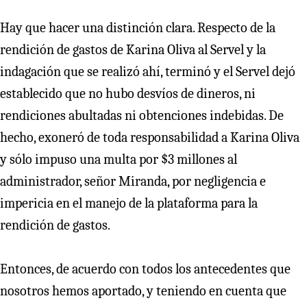
Hay que hacer una distinción clara. Respecto de la
rendición de gastos de Karina Oliva al Servel y la
indagación que se realizó ahí, terminó y el Servel dejó
establecido que no hubo desvíos de dineros, ni
rendiciones abultadas ni obtenciones indebidas. De
hecho, exoneró de toda responsabilidad a Karina Oliva
y sólo impuso una multa por $3 millones al
administrador, señor Miranda, por negligencia e
impericia en el manejo de la plataforma para la
rendición de gastos.
Entonces, de acuerdo con todos los antecedentes que
nosotros hemos aportado, y teniendo en cuenta que