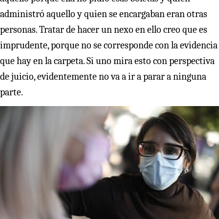
administró aquello y quien se encargaban eran otras
personas. Tratar de hacer un nexo en ello creo que es
imprudente, porque no se corresponde con la evidencia
que hay en la carpeta. Si uno mira esto con perspectiva
de juicio, evidentemente no va a ir a parar a ninguna
parte.