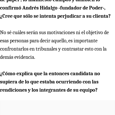
confirmó Andrés Hidalgo -fundador de Poder-,
¿Cree que sólo se intenta perjudicar a su clienta?
No sé cuáles serán sus motivaciones ni el objetivo de
esas personas para decir aquello, es importante
confrontarlos en tribunales y contrastar esto con la
demás evidencia.
¿Cómo explica que la entonces candidata no
supiera de lo que estaba ocurriendo con las
rendiciones y los integrantes de su equipo?