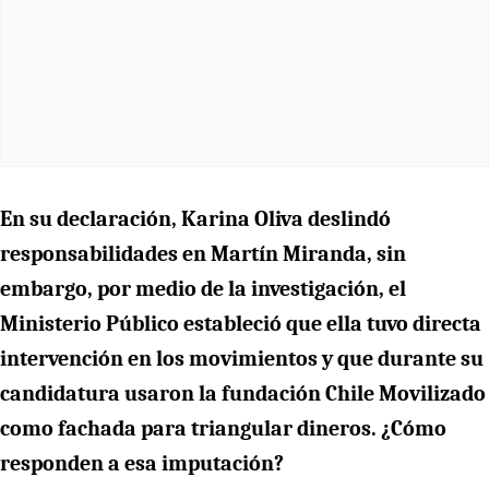
En su declaración, Karina Oliva deslindó
responsabilidades en Martín Miranda, sin
embargo, por medio de la investigación, el
Ministerio Público estableció que ella tuvo directa
intervención en los movimientos y que durante su
candidatura usaron la fundación Chile Movilizado
como fachada para triangular dineros. ¿Cómo
responden a esa imputación?