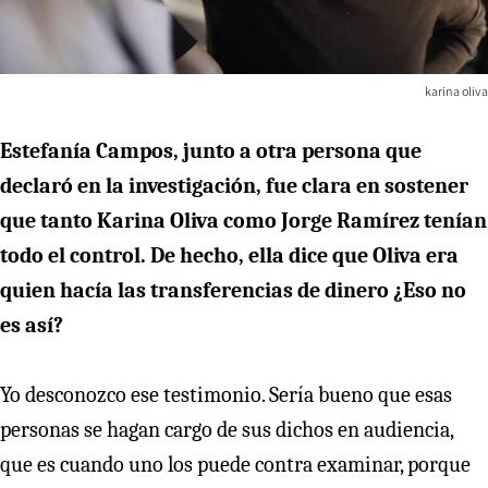
karina oliva
Estefanía Campos, junto a otra persona que
declaró en la investigación, fue clara en sostener
que tanto Karina Oliva como Jorge Ramírez tenían
todo el control. De hecho, ella dice que Oliva era
quien hacía las transferencias de dinero ¿Eso no
es así?
Yo desconozco ese testimonio. Sería bueno que esas
personas se hagan cargo de sus dichos en audiencia,
que es cuando uno los puede contra examinar, porque