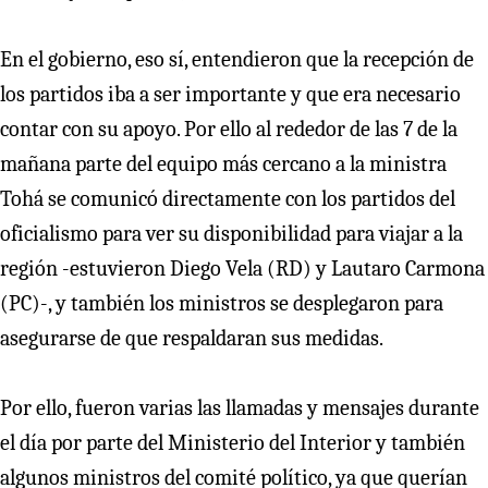
En el gobierno, eso sí, entendieron que la recepción de
los partidos iba a ser importante y que era necesario
contar con su apoyo. Por ello al rededor de las 7 de la
mañana parte del equipo más cercano a la ministra
Tohá se comunicó directamente con los partidos del
oficialismo para ver su disponibilidad para viajar a la
región -estuvieron Diego Vela (RD) y Lautaro Carmona
(PC)-, y también los ministros se desplegaron para
asegurarse de que respaldaran sus medidas.
Por ello, fueron varias las llamadas y mensajes durante
el día por parte del Ministerio del Interior y también
algunos ministros del comité político, ya que querían