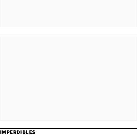
IMPERDIBLES