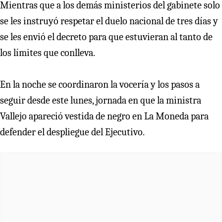
Mientras que a los demás ministerios del gabinete solo
se les instruyó respetar el duelo nacional de tres días y
se les envió el decreto para que estuvieran al tanto de
los límites que conlleva.
En la noche se coordinaron la vocería y los pasos a
seguir desde este lunes, jornada en que la ministra
Vallejo apareció vestida de negro en La Moneda para
defender el despliegue del Ejecutivo.