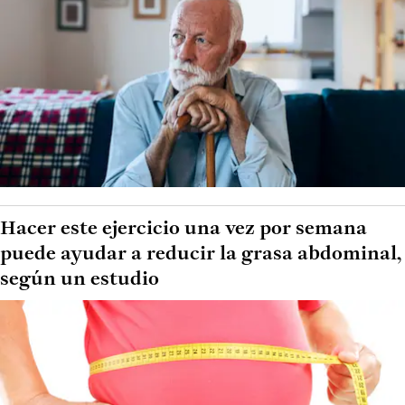
Hacer este ejercicio una vez por semana
puede ayudar a reducir la grasa abdominal,
según un estudio