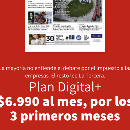
La mayoría no entiende el debate por el impuesto a la
empresas. El resto lee La Tercera.
Plan Digital+
$6.990 al mes, por lo
3 primeros meses