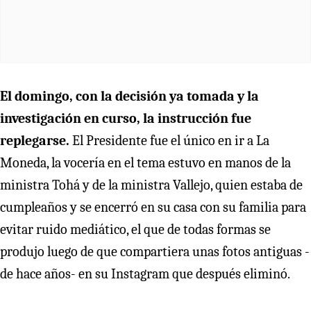
El domingo, con la decisión ya tomada y la
investigación en curso, la instrucción fue
replegarse.
El Presidente fue el único en ir a La
Moneda, la vocería en el tema estuvo en manos de la
ministra Tohá y de la ministra Vallejo, quien estaba de
cumpleaños y se encerró en su casa con su familia para
evitar ruido mediático, el que de todas formas se
produjo luego de que compartiera unas fotos antiguas -
de hace años- en su Instagram que después eliminó.