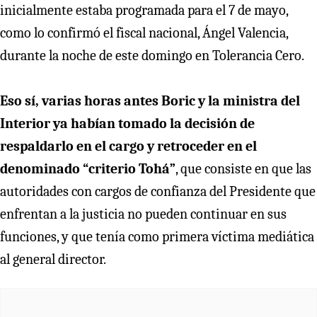
inicialmente estaba programada para el 7 de mayo,
como lo confirmó el fiscal nacional, Ángel Valencia,
durante la noche de este domingo en Tolerancia Cero.
Eso sí, varias horas antes Boric y la ministra del
Interior ya habían tomado la decisión de
respaldarlo en el cargo y retroceder en el
denominado “criterio Tohá”
, que consiste en que las
autoridades con cargos de confianza del Presidente que
enfrentan a la justicia no pueden continuar en sus
funciones, y que tenía como primera víctima mediática
al general director.