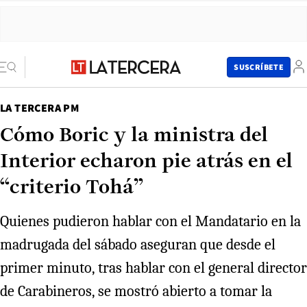
SUSCRÍBETE
LA TERCERA PM
Cómo Boric y la ministra del
Interior echaron pie atrás en el
“criterio Tohá”
Quienes pudieron hablar con el Mandatario en la
madrugada del sábado aseguran que desde el
primer minuto, tras hablar con el general director
de Carabineros, se mostró abierto a tomar la