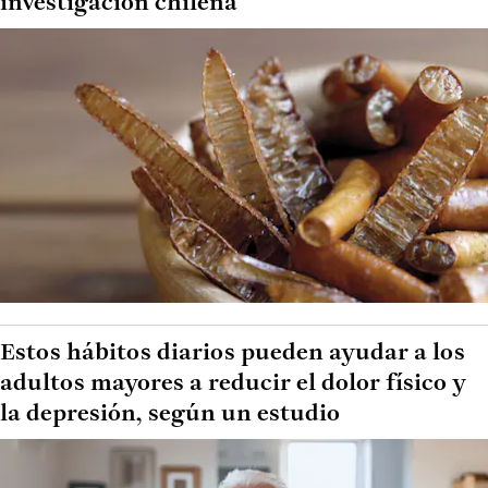
investigación chilena
Estos hábitos diarios pueden ayudar a los
adultos mayores a reducir el dolor físico y
la depresión, según un estudio