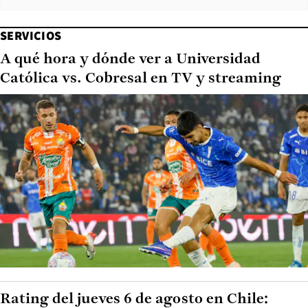
SERVICIOS
A qué hora y dónde ver a Universidad
Católica vs. Cobresal en TV y streaming
Rating del jueves 6 de agosto en Chile: