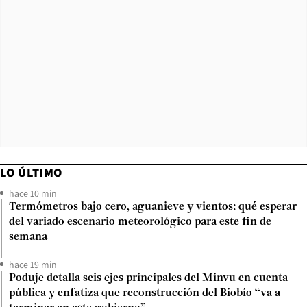
LO ÚLTIMO
hace 10 min
Termómetros bajo cero, aguanieve y vientos: qué esperar
del variado escenario meteorológico para este fin de
semana
hace 19 min
Poduje detalla seis ejes principales del Minvu en cuenta
pública y enfatiza que reconstrucción del Biobío “va a