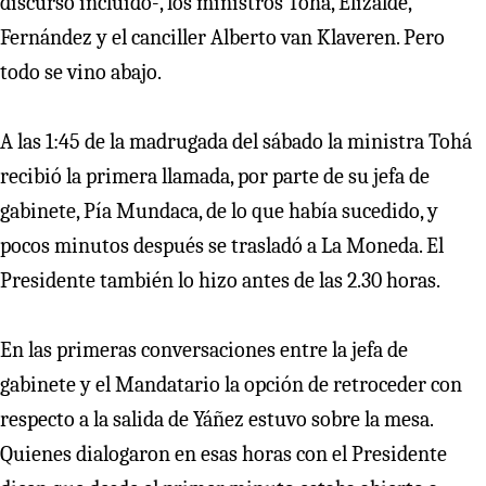
discurso incluido-, los ministros Tohá, Elizalde,
Fernández y el canciller Alberto van Klaveren. Pero
todo se vino abajo.
A las 1:45 de la madrugada del sábado la ministra Tohá
recibió la primera llamada, por parte de su jefa de
gabinete, Pía Mundaca, de lo que había sucedido, y
pocos minutos después se trasladó a La Moneda. El
Presidente también lo hizo antes de las 2.30 horas.
En las primeras conversaciones entre la jefa de
gabinete y el Mandatario la opción de retroceder con
respecto a la salida de Yáñez estuvo sobre la mesa.
Quienes dialogaron en esas horas con el Presidente