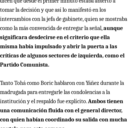
dicen que desde el primer minuto estaba abierto a
tomar la decisión y que así lo manifestó en los
intercambios con la jefa de gabinete, quien se mostraba
como la más convencida de entregar la señal,
aunque
significara desdecirse en el criterio que ella
misma había impulsado y abrir la puerta a las
críticas de algunos sectores de izquierda, como el
Partido Comunista.
Tanto Tohá como Boric hablaron con Yáñez durante la
madrugada para entregarle las condolencias a la
institución y el respaldo fue explícito.
Ambos tienen
una comunicación fluida con el general director,
con quien habían coordinado su salida con mucha