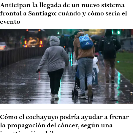
Anticipan la llegada de un nuevo sistema
frontal a Santiago: cuándo y cómo sería el
evento
Cómo el cochayuyo podría ayudar a frenar
la propagación del cáncer, según una