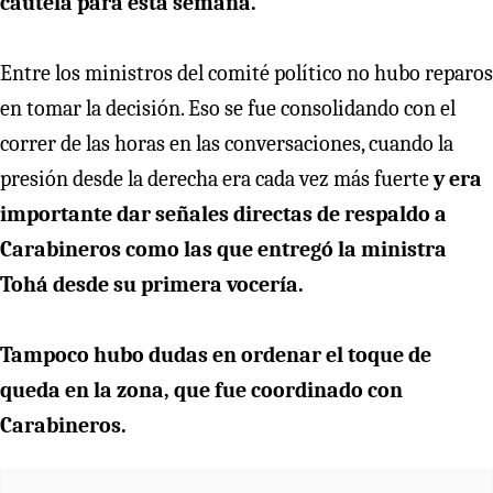
cautela para esta semana.
Entre los ministros del comité político no hubo reparos
en tomar la decisión. Eso se fue consolidando con el
correr de las horas en las conversaciones, cuando la
presión desde la derecha era cada vez más fuerte
y era
importante dar señales directas de respaldo a
Carabineros como las que entregó la ministra
Tohá desde su primera vocería.
Tampoco hubo dudas en ordenar el toque de
queda en la zona, que fue coordinado con
Carabineros.