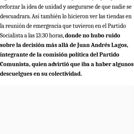
reforzar la idea de unidad y asegurarse de que nadie se
descuadrara. Así también lo hicieron ver las tiendas en
la reunión de emergencia que tuvieron en el Partido
Socialista a las 13:30 horas,
donde no hubo ruido
sobre la decisión más allá de
Juan Andrés Lagos,
integrante de la comisión política del Partido
Comunista, quien advirtió que iba a haber algunos
descuelgues en su colectividad.