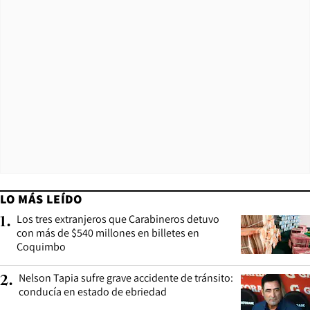
LO MÁS LEÍDO
Los tres extranjeros que Carabineros detuvo
1
.
con más de $540 millones en billetes en
Coquimbo
Nelson Tapia sufre grave accidente de tránsito:
2
.
conducía en estado de ebriedad