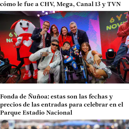
cómo le fue a CHV, Mega, Canal 13 y TVN
Fonda de Ñuñoa: estas son las fechas y
precios de las entradas para celebrar en el
Parque Estadio Nacional