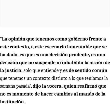
“La opinión que tenemos como gobierno frente a
este contexto, a este escenario lamentable que se
ha dado, es que es una decisión prudente, es una
decisión que no suspende ni inhabilita la acción de
la justicia,
solo que entiende y
es de sentido común
que tenemos un contexto distinto a lo que teníamos la
semana pasada”,
dijo la vocera, quien reafirmó que
no es momento de hacer cambios al mando de la
institución.