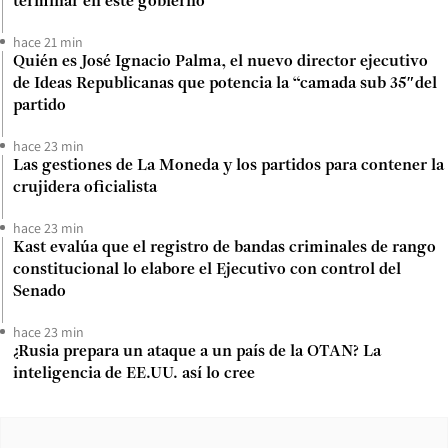
terminar en este gobierno”
hace 21 min
Quién es José Ignacio Palma, el nuevo director ejecutivo
de Ideas Republicanas que potencia la “camada sub 35″del
partido
hace 23 min
Las gestiones de La Moneda y los partidos para contener la
crujidera oficialista
hace 23 min
Kast evalúa que el registro de bandas criminales de rango
constitucional lo elabore el Ejecutivo con control del
Senado
hace 23 min
¿Rusia prepara un ataque a un país de la OTAN? La
inteligencia de EE.UU. así lo cree