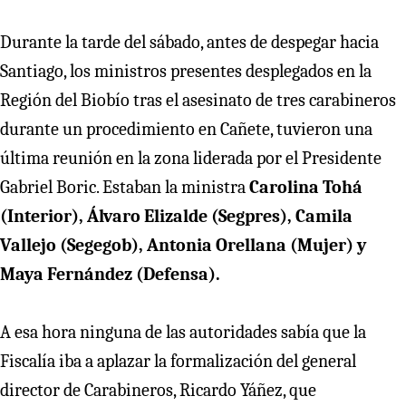
Durante la tarde del sábado, antes de despegar hacia
Santiago, los ministros presentes desplegados en la
Región del Biobío tras el asesinato de tres carabineros
durante un procedimiento en Cañete, tuvieron una
última reunión en la zona liderada por el Presidente
Gabriel Boric. Estaban la ministra
Carolina Tohá
(Interior), Álvaro Elizalde (Segpres), Camila
Vallejo (Segegob), Antonia Orellana (Mujer) y
Maya Fernández (Defensa).
A esa hora ninguna de las autoridades sabía que la
Fiscalía iba a aplazar la formalización del general
director de Carabineros, Ricardo Yáñez, que