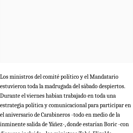
Los ministros del comité político y el Mandatario
estuvieron toda la madrugada del sábado despiertos.
Durante el viernes habían trabajado en toda una
estrategia política y comunicacional para participar en
el aniversario de Carabineros -todo en medio de la
inminente salida de Yáñez-, donde estarían Boric -con