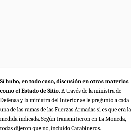
Sí hubo, en todo caso, discusión en otras materias
como el Estado de Sitio.
A través de la ministra de
Defensa y la ministra del Interior se le preguntó a cada
una de las ramas de las Fuerzas Armadas si es que era la
medida indicada. Según transmitieron en La Moneda,
todas dijeron que no, incluido Carabineros.