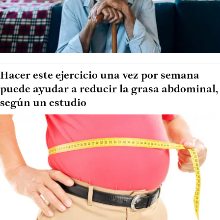
Hacer este ejercicio una vez por semana
puede ayudar a reducir la grasa abdominal,
según un estudio