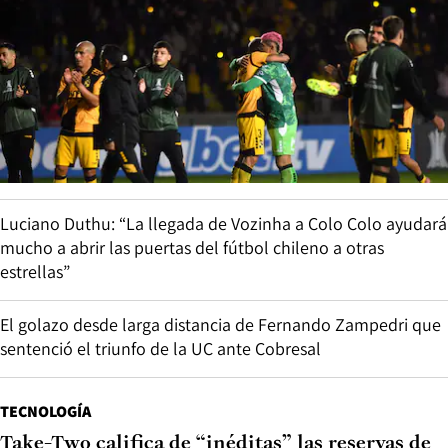
Luciano Duthu: “La llegada de Vozinha a Colo Colo ayudará
mucho a abrir las puertas del fútbol chileno a otras
estrellas”
El golazo desde larga distancia de Fernando Zampedri que
sentenció el triunfo de la UC ante Cobresal
TECNOLOGÍA
Take-Two califica de “inéditas” las reservas de