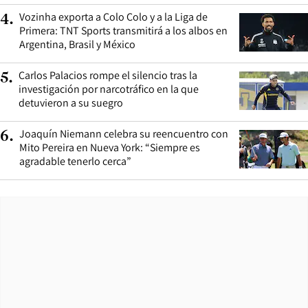
Vozinha exporta a Colo Colo y a la Liga de
4
.
Primera: TNT Sports transmitirá a los albos en
Argentina, Brasil y México
Carlos Palacios rompe el silencio tras la
5
.
investigación por narcotráfico en la que
detuvieron a su suegro
Joaquín Niemann celebra su reencuentro con
6
.
Mito Pereira en Nueva York: “Siempre es
agradable tenerlo cerca”