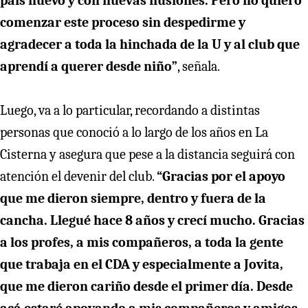
país nuevo y con nuevas ilusiones. Pero no quiero
comenzar este proceso sin despedirme y
agradecer a toda la hinchada de la U y al club que
aprendí a querer desde niño”
, señala.
Luego, va a lo particular, recordando a distintas
personas que conoció a lo largo de los años en La
Cisterna y asegura que pese a la distancia seguirá con
atención el devenir del club.
“Gracias por el apoyo
que me dieron siempre, dentro y fuera de la
cancha. Llegué hace 8 años y crecí mucho. Gracias
a los profes, a mis compañeros, a toda la gente
que trabaja en el CDA y especialmente a Jovita,
que me dieron cariño desde el primer día. Desde