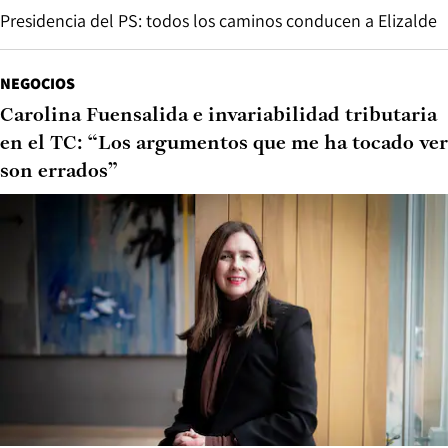
Presidencia del PS: todos los caminos conducen a Elizalde
NEGOCIOS
Carolina Fuensalida e invariabilidad tributaria
en el TC: “Los argumentos que me ha tocado ver
son errados”