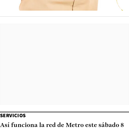
SERVICIOS
Así funciona la red de Metro este sábado 8