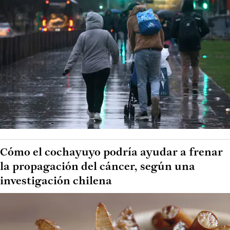
Cómo el cochayuyo podría ayudar a frenar
la propagación del cáncer, según una
investigación chilena