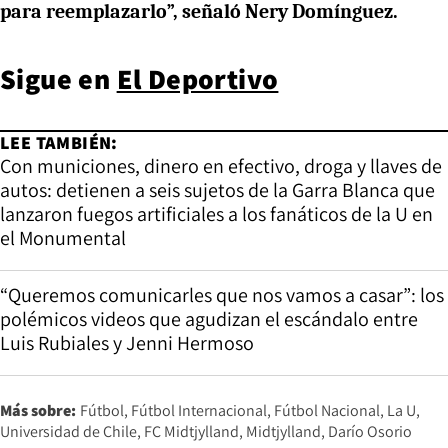
para reemplazarlo”, señaló Nery Domínguez.
Sigue en
El Deportivo
LEE TAMBIÉN:
Con municiones, dinero en efectivo, droga y llaves de
autos: detienen a seis sujetos de la Garra Blanca que
lanzaron fuegos artificiales a los fanáticos de la U en
el Monumental
“Queremos comunicarles que nos vamos a casar”: los
polémicos videos que agudizan el escándalo entre
Luis Rubiales y Jenni Hermoso
Más sobre:
Fútbol
Fútbol Internacional
Fútbol Nacional
La U
Universidad de Chile
FC Midtjylland
Midtjylland
Darío Osorio