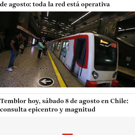
de agosto: toda la red está operativa
Temblor hoy, sábado 8 de agosto en Chile:
consulta epicentro y magnitud