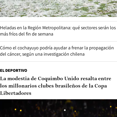
Heladas en la Región Metropolitana: qué sectores serán los
más fríos del fin de semana
Cómo el cochayuyo podría ayudar a frenar la propagación
del cáncer, según una investigación chilena
EL DEPORTIVO
La modestia de Coquimbo Unido resalta entre
los millonarios clubes brasileños de la Copa
Libertadores