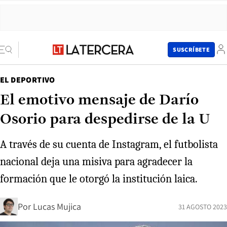
SUSCRÍBETE
EL DEPORTIVO
El emotivo mensaje de Darío
Osorio para despedirse de la U
A través de su cuenta de Instagram, el futbolista
nacional deja una misiva para agradecer la
formación que le otorgó la institución laica.
Por
Lucas Mujica
31 AGOSTO 2023