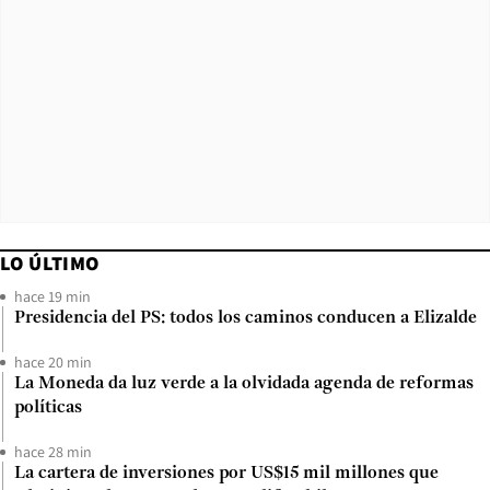
LO ÚLTIMO
hace 19 min
Presidencia del PS: todos los caminos conducen a Elizalde
hace 20 min
La Moneda da luz verde a la olvidada agenda de reformas
políticas
hace 28 min
La cartera de inversiones por US$15 mil millones que