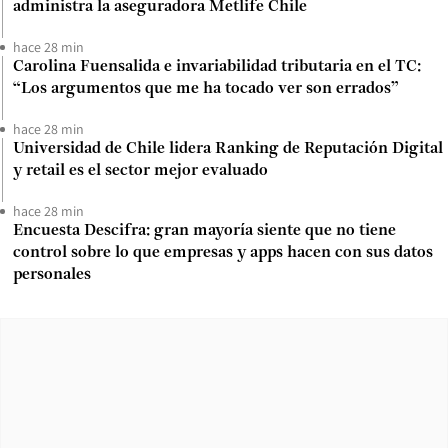
administra la aseguradora Metlife Chile
hace 28 min
Carolina Fuensalida e invariabilidad tributaria en el TC:
“Los argumentos que me ha tocado ver son errados”
hace 28 min
Universidad de Chile lidera Ranking de Reputación Digital
y retail es el sector mejor evaluado
hace 28 min
Encuesta Descifra: gran mayoría siente que no tiene
control sobre lo que empresas y apps hacen con sus datos
personales