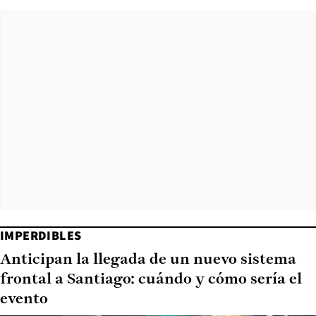
IMPERDIBLES
Anticipan la llegada de un nuevo sistema
frontal a Santiago: cuándo y cómo sería el
evento