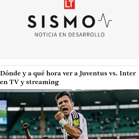
Dónde y a qué hora ver a Juventus vs. Inter
en TV y streaming