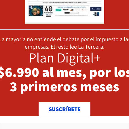
La mayoría no entiende el debate por el impuesto a la
empresas. El resto lee La Tercera.
Plan Digital+
$6.990 al mes, por lo
3 primeros meses
SUSCRÍBETE