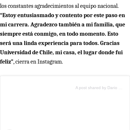
los constantes agradecimientos al equipo nacional.
“Estoy entusiasmado y contento por este paso en
mi carrera. Agradezco también a mi familia, que
siempre está conmigo, en todo momento. Esto
será una linda experiencia para todos. Gracias
Universidad de Chile, mi casa, el lugar donde fui
feliz”
, cierra en Instagram.
A post shared by Dario Osorio (@daarriioo24)