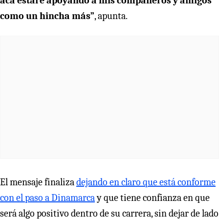
acá estaré apoyando a mis compañeros y amigos
como un hincha más”
, apunta.
El mensaje finaliza
dejando en claro que está conforme
con el paso a Dinamarca
y que tiene confianza en que
será algo positivo dentro de su carrera, sin dejar de lado