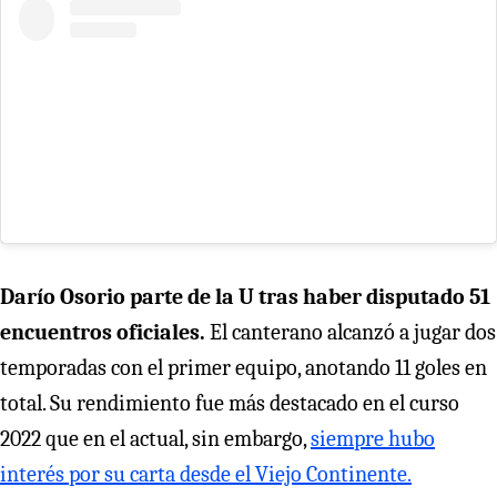
Darío Osorio parte de la U tras haber disputado 51
encuentros oficiales.
El canterano alcanzó a jugar dos
temporadas con el primer equipo, anotando 11 goles en
total. Su rendimiento fue más destacado en el curso
2022 que en el actual, sin embargo,
siempre hubo
interés por su carta desde el Viejo Continente.