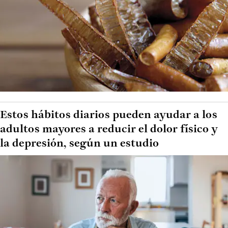
Estos hábitos diarios pueden ayudar a los
adultos mayores a reducir el dolor físico y
la depresión, según un estudio