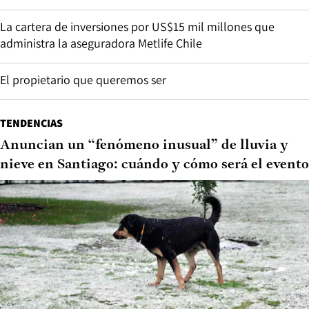
La cartera de inversiones por US$15 mil millones que
administra la aseguradora Metlife Chile
El propietario que queremos ser
TENDENCIAS
Anuncian un “fenómeno inusual” de lluvia y
nieve en Santiago: cuándo y cómo será el evento