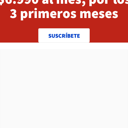
3 primeros meses
SUSCRÍBETE