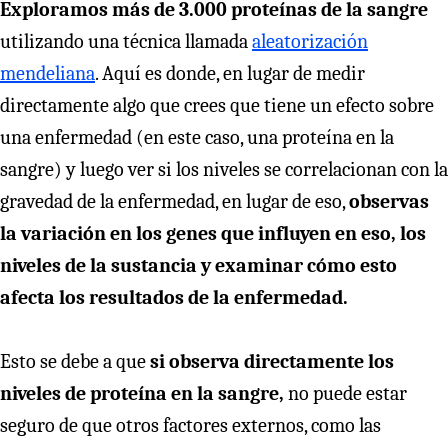
Exploramos más de 3.000 proteínas de la sangre
utilizando una técnica llamada
aleatorización
mendeliana
. Aquí es donde, en lugar de medir
directamente algo que crees que tiene un efecto sobre
una enfermedad (en este caso, una proteína en la
sangre) y luego ver si los niveles se correlacionan con la
gravedad de la enfermedad, en lugar de eso,
observas
la variación en los genes que influyen en eso, los
niveles de la sustancia y examinar cómo esto
afecta los resultados de la enfermedad.
Esto se debe a que
si observa directamente los
niveles de proteína en la sangre,
no puede estar
seguro de que otros factores externos, como las