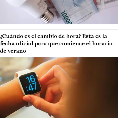
¿Cuándo es el cambio de hora? Esta es la
fecha oficial para que comience el horario
de verano