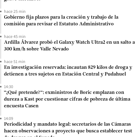
hace 25 min
Gobierno fija plazos para la creación y trabajo de la
comisión para revisar el Estatuto Administrativo
hace 45 min
Ardilla Álvarez probó el Galaxy Watch Ultra2 en un salto a
300 km/h sobre Valle Nevado
hace 51 min
En investigación reservada: incautan 829 kilos de droga y
detienen a tres sujetos en Estación Central y Pudahuel
14:30
“¿Qué pretende?“: exministros de Boric emplazan con
dureza a Kast por cuestionar cifras de pobreza de última
encuesta Casen
14:09
Periodicidad y mandato legal: secretarios de las Cámaras
hacen observaciones a proyecto que busca establecer test