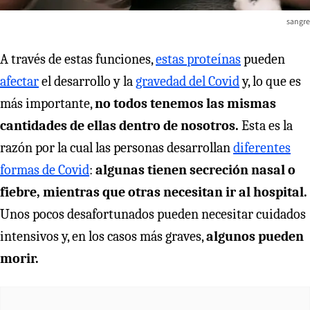
sangre
A través de estas funciones,
estas proteínas
pueden
afectar
el desarrollo y la
gravedad del Covid
y, lo que es
más importante,
no todos tenemos las mismas
cantidades de ellas dentro de nosotros.
Esta es la
razón por la cual las personas desarrollan
diferentes
formas de Covid
:
algunas tienen secreción nasal o
fiebre, mientras que otras necesitan ir al hospital.
Unos pocos desafortunados pueden necesitar cuidados
intensivos y, en los casos más graves,
algunos pueden
morir.