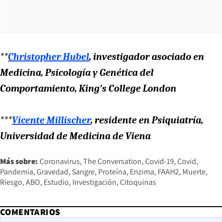
**
Christopher Hubel
, investigador asociado en
Medicina, Psicología y Genética del
Comportamiento, King’s College London
***
Vicente Millischer
, residente en Psiquiatría,
Universidad de Medicina de Viena
Más sobre:
Coronavirus
The Conversation
Covid-19
Covid
Pandemia
Gravedad
Sangre
Proteína
Enzima
FAAH2
Muerte
Riesgo
ABO
Estudio
Investigación
Citoquinas
COMENTARIOS