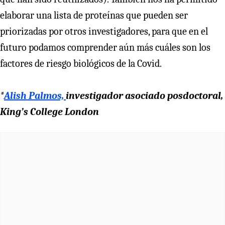
elaborar una lista de proteínas que pueden ser
priorizadas por otros investigadores, para que en el
futuro podamos comprender aún más cuáles son los
factores de riesgo biológicos de la Covid.
*
Alish Palmos,
investigador asociado posdoctoral,
King’s College London