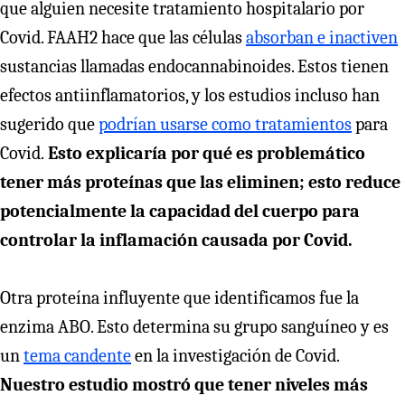
que alguien necesite tratamiento hospitalario por
Covid. FAAH2 hace que las células
absorban e inactiven
sustancias llamadas endocannabinoides. Estos tienen
efectos antiinflamatorios, y los estudios incluso han
sugerido que
podrían usarse como tratamientos
para
Covid.
Esto explicaría por qué es problemático
tener más proteínas que las eliminen; esto reduce
potencialmente la capacidad del cuerpo para
controlar la inflamación causada por Covid.
Otra proteína influyente que identificamos fue la
enzima ABO. Esto determina su grupo sanguíneo y es
un
tema candente
en la investigación de Covid.
Nuestro estudio mostró que tener niveles más