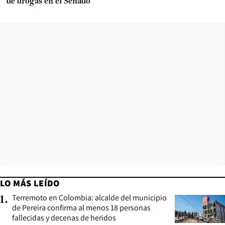
de drogas en el Senado
LO MÁS LEÍDO
Terremoto en Colombia: alcalde del municipio
1
.
de Pereira confirma al menos 18 personas
fallecidas y decenas de heridos