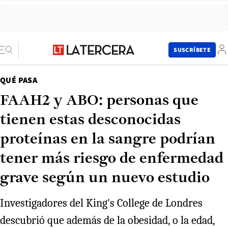
SUSCRÍBETE
QUÉ PASA
FAAH2 y ABO: personas que
tienen estas desconocidas
proteínas en la sangre podrían
tener más riesgo de enfermedad
grave según un nuevo estudio
Investigadores del King's College de Londres
descubrió que además de la obesidad, o la edad,