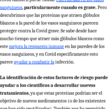
sanguíneos
,
particularmente cuando es grave.
Pero
descubrimos que las proteínas que atraen glóbulos
blancos a la pared de los vasos sanguíneos parecen
proteger contra la Covid grave. Se sabe desde hace
mucho tiempo que atraer más glóbulos blancos como
este
mejora la respuesta inmune
en las paredes de los
vasos sanguíneos, y en Covid específicamente esto
parece
ayudar a combatir la
infección.
La identificación de estos factores de riesgo puede
ayudar a los científicos a desarrollar nuevos
tratamientos
, ya que estas proteínas podrían ser el
objetivo de nuevos medicamentos (o de los existentes
que han sido reutilizados). También nos ha permitido