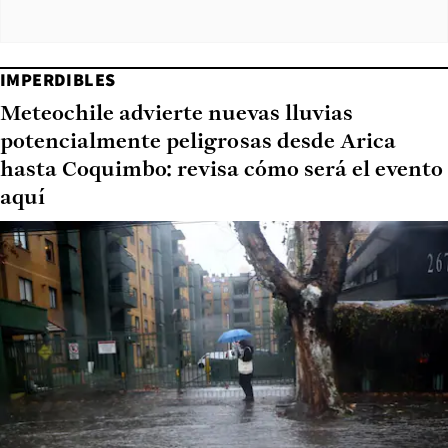
IMPERDIBLES
Meteochile advierte nuevas lluvias
potencialmente peligrosas desde Arica
hasta Coquimbo: revisa cómo será el evento
aquí