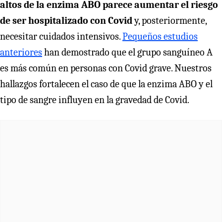
altos de la enzima ABO parece aumentar el riesgo
de ser hospitalizado con Covid
y, posteriormente,
necesitar cuidados intensivos.
Pequeños estudios
anteriores
han demostrado que el grupo sanguíneo A
es más común en personas con Covid grave. Nuestros
hallazgos fortalecen el caso de que la enzima ABO y el
tipo de sangre influyen en la gravedad de Covid.