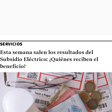
SERVICIOS
Esta semana salen los resultados del
Subsidio Eléctrico: ¿Quiénes reciben el
beneficio?