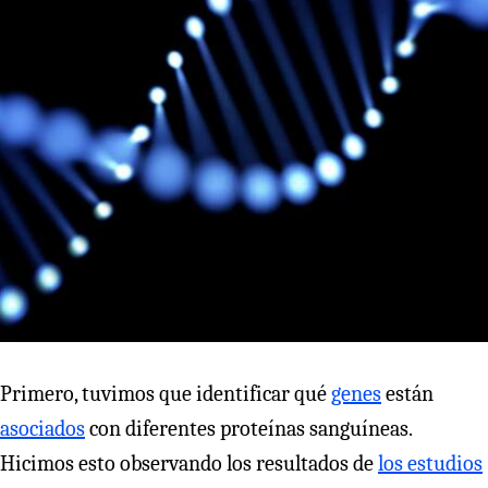
Primero, tuvimos que identificar qué
genes
están
asociados
con diferentes proteínas sanguíneas.
Hicimos esto observando los resultados de
los estudios