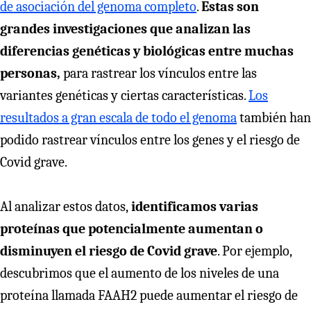
de asociación del genoma completo
.
Estas son
grandes investigaciones que analizan las
diferencias genéticas y biológicas entre muchas
personas,
para rastrear los vínculos entre las
variantes genéticas y ciertas características.
Los
resultados a gran escala de todo el genoma
también han
podido rastrear vínculos entre los genes y el riesgo de
Covid grave.
Al analizar estos datos,
identificamos varias
proteínas que potencialmente aumentan o
disminuyen el riesgo de Covid grave
. Por ejemplo,
descubrimos que el aumento de los niveles de una
proteína llamada FAAH2 puede aumentar el riesgo de