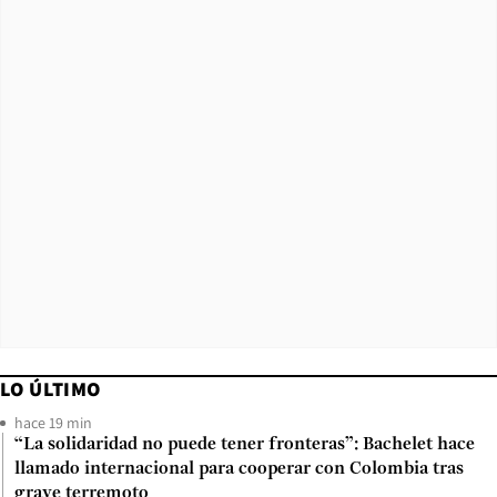
LO ÚLTIMO
hace 19 min
“La solidaridad no puede tener fronteras”: Bachelet hace
llamado internacional para cooperar con Colombia tras
grave terremoto