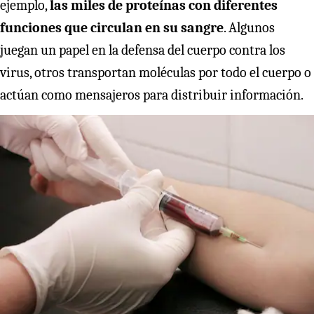
ejemplo,
las miles de proteínas con diferentes
funciones que circulan en su sangre
. Algunos
juegan un papel en la defensa del cuerpo contra los
virus, otros transportan moléculas por todo el cuerpo o
actúan como mensajeros para distribuir información.