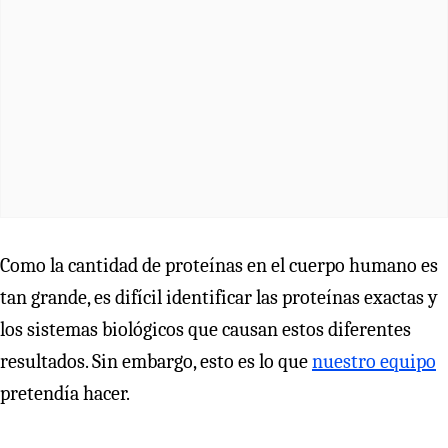
Como la cantidad de proteínas en el cuerpo humano es
tan grande, es difícil identificar las proteínas exactas y
los sistemas biológicos que causan estos diferentes
resultados. Sin embargo, esto es lo que
nuestro equipo
pretendía hacer.