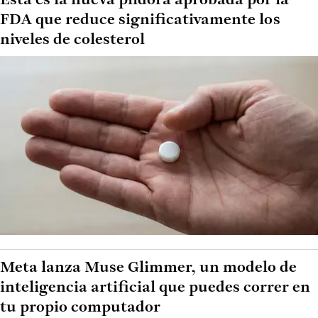
Esta es la nueva píldora aprobada por la
FDA que reduce significativamente los
niveles de colesterol
Meta lanza Muse Glimmer, un modelo de
inteligencia artificial que puedes correr en
tu propio computador