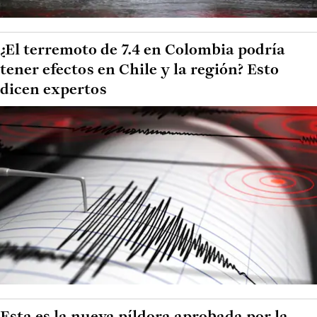
¿El terremoto de 7.4 en Colombia podría
tener efectos en Chile y la región? Esto
dicen expertos