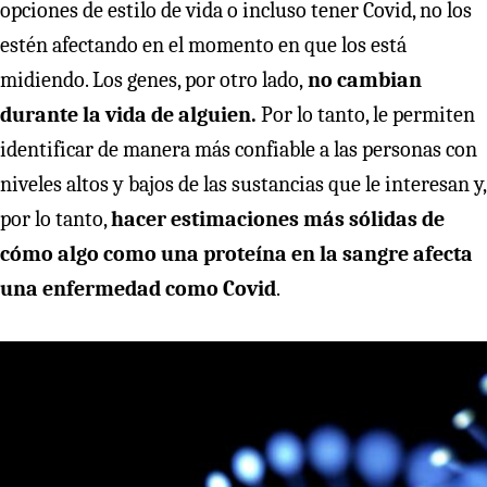
opciones de estilo de vida o incluso tener Covid, no los
estén afectando en el momento en que los está
midiendo. Los genes, por otro lado,
no cambian
durante la vida de alguien.
Por lo tanto, le permiten
identificar de manera más confiable a las personas con
niveles altos y bajos de las sustancias que le interesan y,
por lo tanto,
hacer estimaciones más sólidas de
cómo algo como una proteína en la sangre afecta
una enfermedad como Covid
.