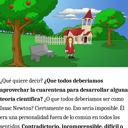
¿Qué quiere decir?
¿Que todos deberíamos
aprovechar la cuarentena para desarrollar alguna
teoría científica?
¿O que todos deberíamos ser como
Isaac Newton? Ciertamente no. Eso sería imposible. Él
era una personalidad fuera de lo común en todos los
sentidos.
Contradictorio, incomprensible, difícil o