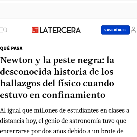
SUSCRÍBETE
QUÉ PASA
Newton y la peste negra: la
desconocida historia de los
hallazgos del físico cuando
estuvo en confinamiento
Al igual que millones de estudiantes en clases a
distancia hoy, el genio de astronomía tuvo que
encerrarse por dos años debido a un brote de