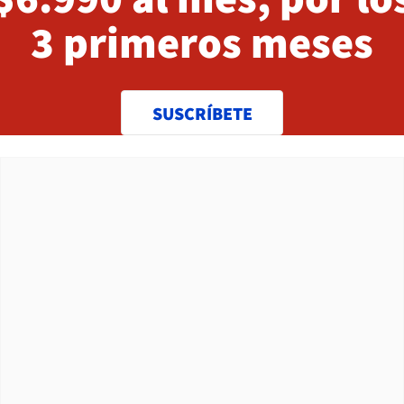
3 primeros meses
SUSCRÍBETE