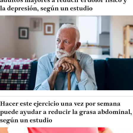
adultos mayores a reducir el dolor físico y
la depresión, según un estudio
Hacer este ejercicio una vez por semana
puede ayudar a reducir la grasa abdominal,
según un estudio