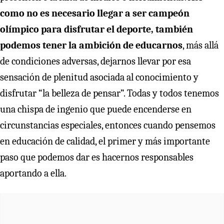
como no es necesario llegar a ser campeón
olímpico para disfrutar el deporte, también
podemos tener la ambición de educarnos
, más allá
de condiciones adversas, dejarnos llevar por esa
sensación de plenitud asociada al conocimiento y
disfrutar “la belleza de pensar”. Todas y todos tenemos
una chispa de ingenio que puede encenderse en
circunstancias especiales, entonces cuando pensemos
en educación de calidad, el primer y más importante
paso que podemos dar es hacernos responsables
aportando a ella.