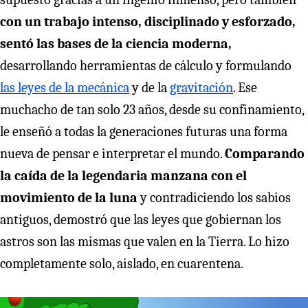
con un trabajo intenso, disciplinado y esforzado,
sentó las bases de la ciencia moderna,
desarrollando herramientas de cálculo y formulando
las leyes de la mecánica
y de la
gravitación
. Ese
muchacho de tan solo 23 años, desde su confinamiento,
le enseñó a todas la generaciones futuras una forma
nueva de pensar e interpretar el mundo.
Comparando
la caída de la legendaria manzana con el
movimiento de la luna
y contradiciendo los sabios
antiguos, demostró que las leyes que gobiernan los
astros son las mismas que valen en la Tierra. Lo hizo
completamente solo, aislado, en cuarentena.