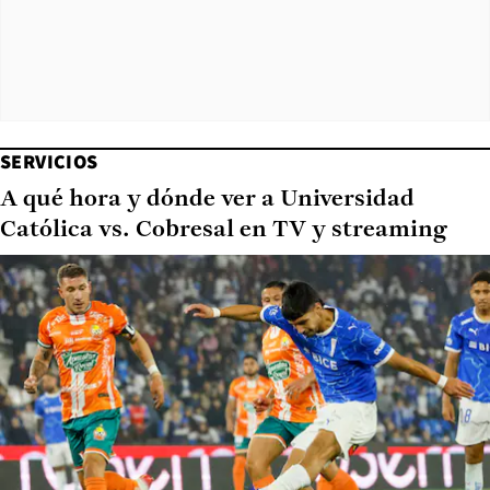
SERVICIOS
A qué hora y dónde ver a Universidad
Católica vs. Cobresal en TV y streaming