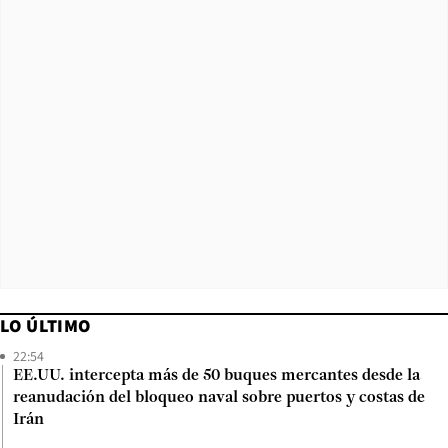
LO ÚLTIMO
22:54
EE.UU. intercepta más de 50 buques mercantes desde la
reanudación del bloqueo naval sobre puertos y costas de
Irán