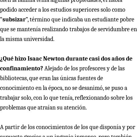
podido acceder a los estudios superiores solo como
“
subsizar
”, término que indicaba un estudiante pobre
que se mantenía realizando trabajos de servidumbre en
la misma universidad.
¿Qué hizo Isaac Newton durante casi dos años de
confinamiento?
Alejado de los profesores y de las
bibliotecas, que eran las únicas fuentes de
conocimiento en la época, no se desanimó, se puso a
trabajar solo, con lo que tenía, reflexionando sobre los
problemas que atraían su atención.
A partir de los conocimientos de los que disponía y por
supuesto gracias a un ingenio inmenso, pero también