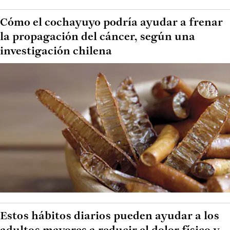
Cómo el cochayuyo podría ayudar a frenar
la propagación del cáncer, según una
investigación chilena
Estos hábitos diarios pueden ayudar a los