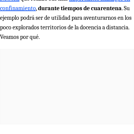
confinamiento
,
durante tiempos de cuarentena
. Su
ejemplo podrá ser de utilidad para aventurarnos en los
poco explorados territorios de la docencia a distancia.
Veamos por qué.