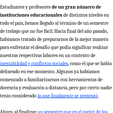
Estudiantes y profesores
de un gran número de
instituciones educacionales
de distintos niveles en
todo el país, hemos llegado al término de un semestre
de trabajo que no fue fácil. Hacia final del año pasado,
habíamos tratado de prepararnos de la mejor manera
para enfrentar el desafío que podía significar realizar
nuestras respectivas labores en un contexto de
inestabilidad y conflictos sociales
, como el que se había
delineado en ese momento. Algunos ya habíamos
comenzado a familiarizarnos con herramientas de
docencia y evaluación a distancia, pero por cierto nadie
tenía considerado
lo que finalmente se presentó
.
Ahora, al finalizar
un semestre que en el mejor de los