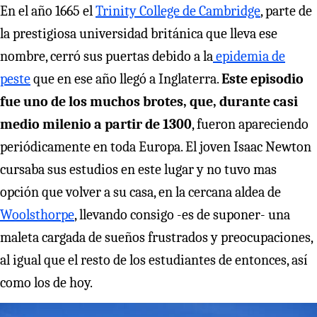
En el año 1665 el
Trinity College de Cambridge
, parte de
la prestigiosa universidad británica que lleva ese
nombre, cerró sus puertas debido a la
epidemia de
peste
que en ese año llegó a Inglaterra.
Este episodio
fue uno de los muchos brotes, que, durante casi
medio milenio a partir de 1300
, fueron apareciendo
periódicamente en toda Europa. El joven Isaac Newton
cursaba sus estudios en este lugar y no tuvo mas
opción que volver a su casa, en la cercana aldea de
Woolsthorpe
, llevando consigo -es de suponer- una
maleta cargada de sueños frustrados y preocupaciones,
al igual que el resto de los estudiantes de entonces, así
como los de hoy.