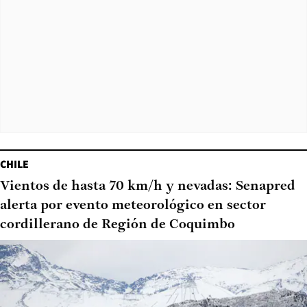
CHILE
Vientos de hasta 70 km/h y nevadas: Senapred
alerta por evento meteorológico en sector
cordillerano de Región de Coquimbo