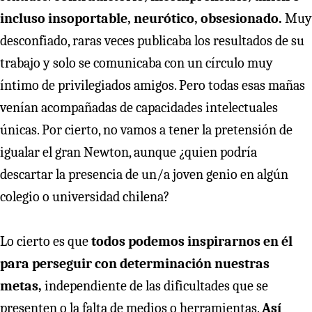
incluso insoportable, neurótico, obsesionado.
Muy
desconfiado, raras veces publicaba los resultados de su
trabajo y solo se comunicaba con un círculo muy
íntimo de privilegiados amigos. Pero todas esas mañas
venían acompañadas de capacidades intelectuales
únicas. Por cierto, no vamos a tener la pretensión de
igualar el gran Newton, aunque ¿quien podría
descartar la presencia de un/a joven genio en algún
colegio o universidad chilena?
Lo cierto es que
todos podemos inspirarnos en él
para perseguir con determinación nuestras
metas,
independiente de las dificultades que se
presenten o la falta de medios o herramientas.
Así