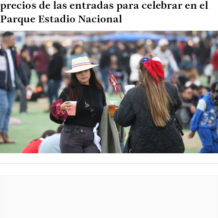
precios de las entradas para celebrar en el
Parque Estadio Nacional