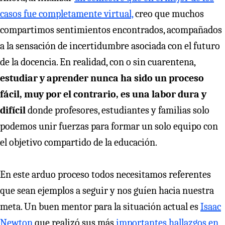
casos fue completamente virtual,
creo que muchos
compartimos sentimientos encontrados, acompañados
a la sensación de incertidumbre asociada con el futuro
de la docencia. En realidad, con o sin cuarentena,
estudiar y aprender nunca ha sido un proceso
fácil, muy por el contrario, es una labor dura y
difícil
donde profesores, estudiantes y familias solo
podemos unir fuerzas para formar un solo equipo con
el objetivo compartido de la educación.
En este arduo proceso todos necesitamos referentes
que sean ejemplos a seguir y nos guíen hacia nuestra
meta. Un buen mentor para la situación actual es
Isaac
Newton
que realizó sus más
importantes hallazgos en