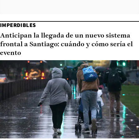
IMPERDIBLES
Anticipan la llegada de un nuevo sistema
frontal a Santiago: cuándo y cómo sería el
evento