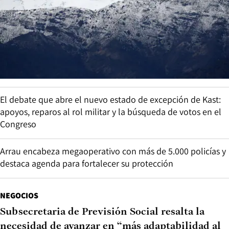
El debate que abre el nuevo estado de excepción de Kast:
apoyos, reparos al rol militar y la búsqueda de votos en el
Congreso
Arrau encabeza megaoperativo con más de 5.000 policías y
destaca agenda para fortalecer su protección
NEGOCIOS
Subsecretaria de Previsión Social resalta la
necesidad de avanzar en “más adaptabilidad al