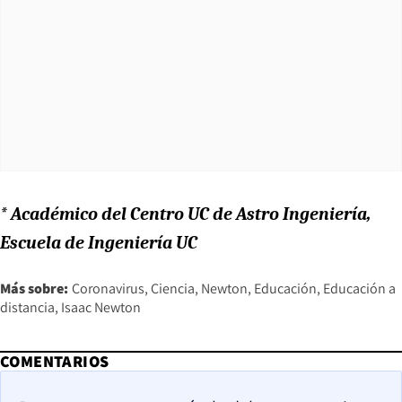
* Académico del Centro UC de Astro Ingeniería,
Escuela de Ingeniería UC
Más sobre:
Coronavirus
Ciencia
Newton
Educación
Educación a
distancia
Isaac Newton
COMENTARIOS