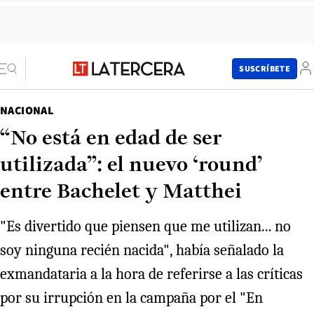
SUSCRÍBETE
NACIONAL
“No está en edad de ser
utilizada”: el nuevo ‘round’
entre Bachelet y Matthei
"Es divertido que piensen que me utilizan... no
soy ninguna recién nacida", había señalado la
exmandataria a la hora de referirse a las críticas
por su irrupción en la campaña por el "En