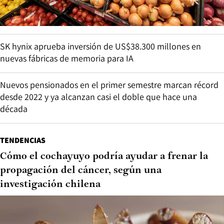
SK hynix aprueba inversión de US$38.300 millones en
nuevas fábricas de memoria para IA
Nuevos pensionados en el primer semestre marcan récord
desde 2022 y ya alcanzan casi el doble que hace una
década
TENDENCIAS
Cómo el cochayuyo podría ayudar a frenar la
propagación del cáncer, según una
investigación chilena