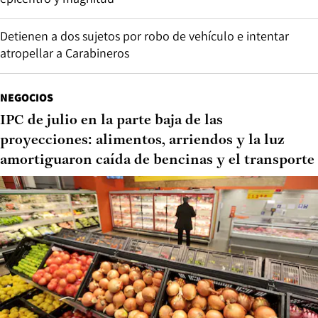
Detienen a dos sujetos por robo de vehículo e intentar
atropellar a Carabineros
NEGOCIOS
IPC de julio en la parte baja de las
proyecciones: alimentos, arriendos y la luz
amortiguaron caída de bencinas y el transporte