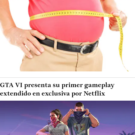
GTA VI presenta su primer gameplay
extendido en exclusiva por Netflix