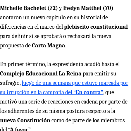
Michelle Bachelet (72)
y
Evelyn Matthei
(70)
anotaron un nuevo capítulo en su historial de
diferencias en el marco del
plebiscito constitucional
para definir si se aprobará o rechazará la nueva
propuesta de
Carta Magna
.
En primer término, la expresidenta acudió hasta el
Complejo Educacional La Reina
para emitir su
sufragio,
luego de una semana que estuvo marcada por
su irrupción en la campaña del
“En contra”
, que
motivó una serie de reacciones en cadena por parte de
los adherentes de su misma postura respecto a la
nueva Constitución
como de parte de los miembros
del
“A favor”
.