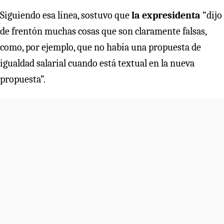
Siguiendo esa línea, sostuvo que
la expresidenta
“dijo
de frentón muchas cosas que son claramente falsas,
como, por ejemplo, que no había una propuesta de
igualdad salarial cuando está textual en la nueva
propuesta”.