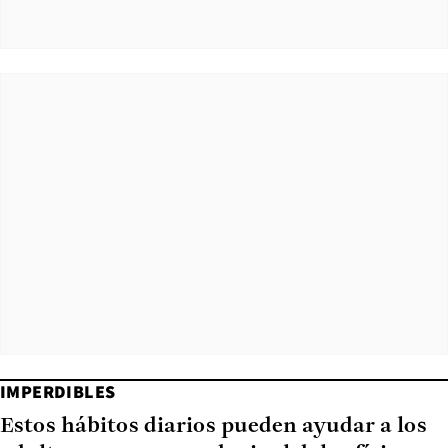
IMPERDIBLES
Estos hábitos diarios pueden ayudar a los