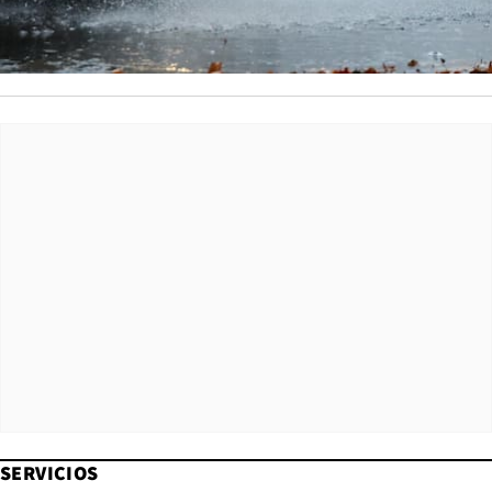
SERVICIOS