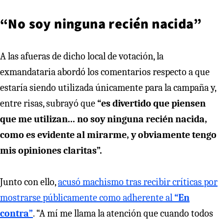
“No soy ninguna recién nacida”
A las afueras de dicho local de votación, la
exmandataria abordó los comentarios respecto a que
estaría siendo utilizada únicamente para la campaña y,
entre risas, subrayó que
“es divertido que piensen
que me utilizan... no soy ninguna recién nacida,
como es evidente al mirarme, y obviamente tengo
mis opiniones claritas”.
Junto con ello,
acusó machismo tras recibir críticas por
mostrarse públicamente como adherente al
“En
contra”
. “A mí me llama la atención que cuando todos