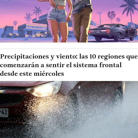
Precipitaciones y viento: las 10 regiones que
comenzarán a sentir el sistema frontal
desde este miércoles