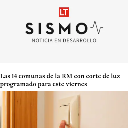
Las 14 comunas de la RM con corte de luz
programado para este viernes