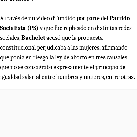
A través de un video difundido por parte del
Partido
Socialista (PS)
y que fue replicado en distintas redes
sociales,
Bachelet
acusó que la propuesta
constitucional perjudicaba a las mujeres, afirmando
que ponía en riesgo la ley de aborto en tres causales,
que no se consagraba expresamente el principio de
igualdad salarial entre hombres y mujeres, entre otras.