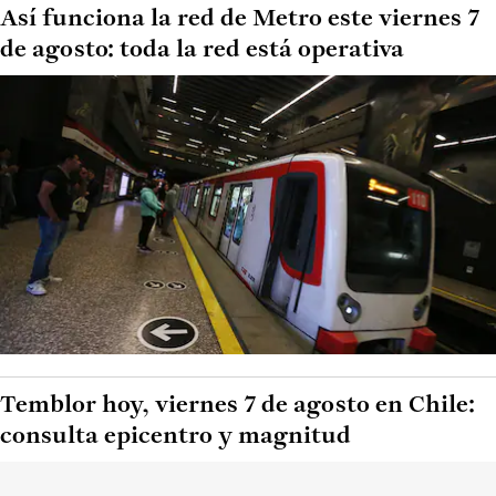
Así funciona la red de Metro este viernes 7
de agosto: toda la red está operativa
Temblor hoy, viernes 7 de agosto en Chile:
consulta epicentro y magnitud