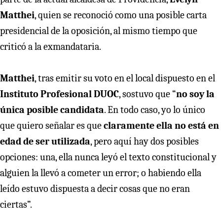
Matthei
, quien se reconoció como una posible carta
presidencial de la oposición, al mismo tiempo que
criticó a la exmandataria.
Matthei
, tras emitir su voto en el local dispuesto en el
Instituto Profesional DUOC
, sostuvo que “
no soy la
única posible candidata
. En todo caso, yo lo único
que quiero señalar es que
claramente ella no está en
edad de ser utilizada
, pero aquí hay dos posibles
opciones: una, ella nunca leyó el texto constitucional y
alguien la llevó a cometer un error; o habiendo ella
leído estuvo dispuesta a decir cosas que no eran
ciertas”.