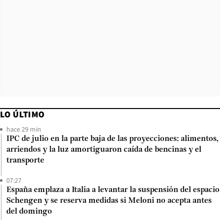
LO ÚLTIMO
hace 29 min
IPC de julio en la parte baja de las proyecciones: alimentos,
arriendos y la luz amortiguaron caída de bencinas y el
transporte
07:27
España emplaza a Italia a levantar la suspensión del espacio
Schengen y se reserva medidas si Meloni no acepta antes
del domingo