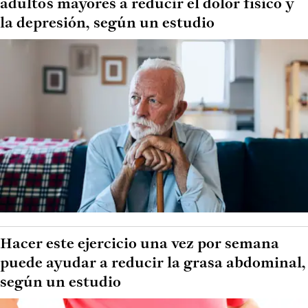
adultos mayores a reducir el dolor físico y
la depresión, según un estudio
Hacer este ejercicio una vez por semana
puede ayudar a reducir la grasa abdominal,
según un estudio