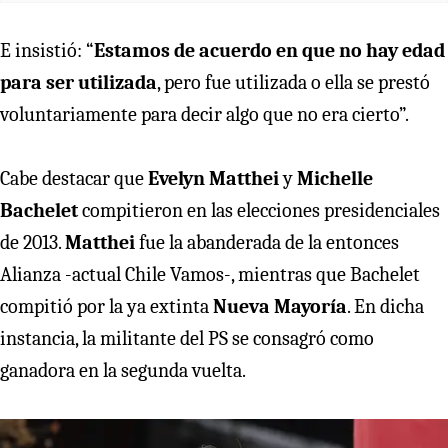
E insistió: “
Estamos de acuerdo en que no hay edad
para ser utilizada
, pero fue utilizada o ella se prestó
voluntariamente para decir algo que no era cierto”.
Cabe destacar que
Evelyn Matthei
y
Michelle
Bachelet
compitieron en las elecciones presidenciales
de 2013.
Matthei
fue la abanderada de la entonces
Alianza -actual Chile Vamos-, mientras que Bachelet
compitió por la ya extinta
Nueva Mayoría
. En dicha
instancia, la militante del PS se consagró como
ganadora en la segunda vuelta.