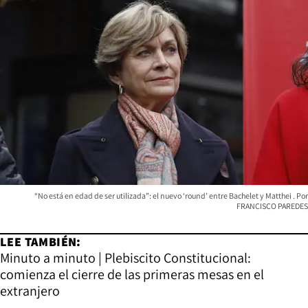
“No está en edad de ser utilizada”: el nuevo ‘round’ entre Bachelet y Matthei
FRANCISCO PAREDES
LEE TAMBIÉN:
Minuto a minuto | Plebiscito Constitucional:
comienza el cierre de las primeras mesas en el
extranjero