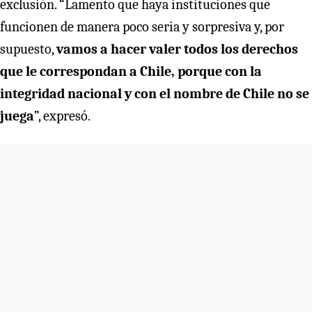
exclusión. “Lamento que haya instituciones que
funcionen de manera poco seria y sorpresiva y, por
supuesto,
vamos a hacer valer todos los derechos
que le correspondan a Chile, porque con la
integridad nacional y con el nombre de Chile no se
juega
”, expresó.