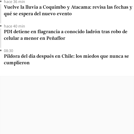
hace 36 min
Vuelve la lluvia a Coquimbo y Atacama: revisa las fechas y
qué se espera del nuevo evento
hace 40 min
PDI detiene en flagrancia a conocido ladrón tras robo de
celular a menor en Peñaflor
08:30
Píldora del día después en Chile: los miedos que nunca se
cumplieron