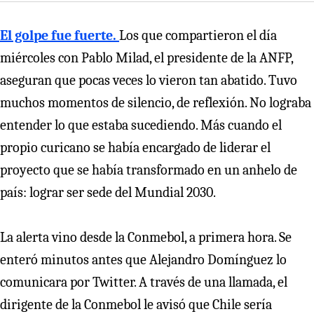
El golpe fue fuerte.
Los que compartieron el día
miércoles con Pablo Milad, el presidente de la ANFP,
aseguran que pocas veces lo vieron tan abatido. Tuvo
muchos momentos de silencio, de reflexión. No lograba
entender lo que estaba sucediendo. Más cuando el
propio curicano se había encargado de liderar el
proyecto que se había transformado en un anhelo de
país: lograr ser sede del Mundial 2030.
La alerta vino desde la Conmebol, a primera hora. Se
enteró minutos antes que Alejandro Domínguez lo
comunicara por Twitter. A través de una llamada, el
dirigente de la Conmebol le avisó que Chile sería