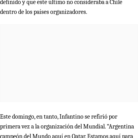
definido y que este último no consideraba a Chile
dentro de los países organizadores.
Este domingo, en tanto, Infantino se refirió por
primera vez a la organización del Mundial. “Argentina
campeón del Mundo aquí en Qatar. Estamos aquí para