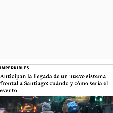
IMPERDIBLES
Anticipan la llegada de un nuevo sistema
frontal a Santiago: cuándo y cómo sería el
evento