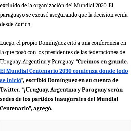
excluido de la organización del Mundial 2030. El
paraguayo se excusó asegurando que la decisión venía
desde Zúrich.
Luego, el propio Domínguez citó a una conferencia en
la que posó con los presidentes de las federaciones de
Uruguay, Argentina y Paraguay.
“Creímos en grande.
El Mundial Centenario 2030 comienza donde todo
se inició
”, escribió Domínguez en su cuenta de
Twitter. “¡Uruguay, Argentina y Paraguay serán
sedes de los partidos inaugurales del Mundial
Centenario”, agregó.