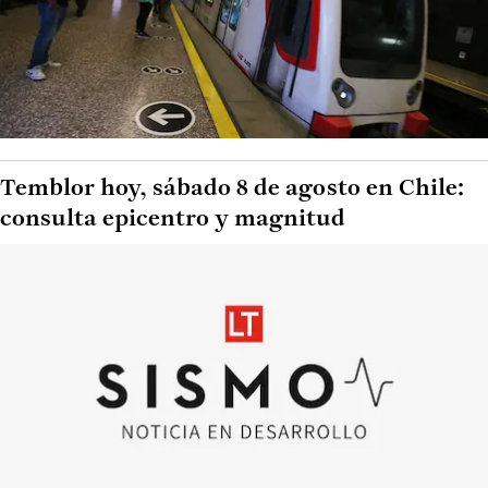
Temblor hoy, sábado 8 de agosto en Chile:
consulta epicentro y magnitud