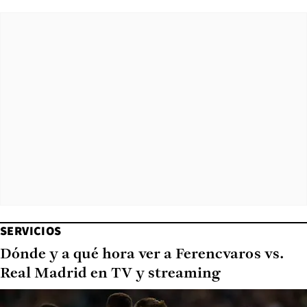
SERVICIOS
Dónde y a qué hora ver a Ferencvaros vs.
Real Madrid en TV y streaming