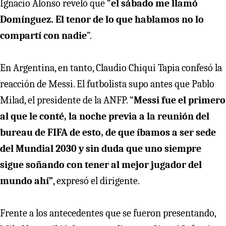
Ignacio Alonso reveló que “
el sábado me llamó
Domínguez. El tenor de lo que hablamos no lo
compartí con nadie
”.
En Argentina, en tanto, Claudio Chiqui Tapia confesó la
reacción de Messi. El futbolista supo antes que Pablo
Milad, el presidente de la ANFP. “
Messi fue el primero
al que le conté, la noche previa a la reunión del
bureau de FIFA de esto, de que íbamos a ser sede
del Mundial 2030 y sin duda que uno siempre
sigue soñando con tener al mejor jugador del
mundo ahí”
, expresó el dirigente.
Frente a los antecedentes que se fueron presentando,