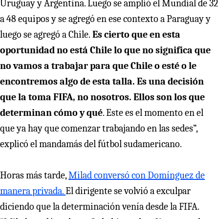
Uruguay y Argentina. Luego se amplió el Mundial de 32
a 48 equipos y se agregó en ese contexto a Paraguay y
luego se agregó a Chile.
Es cierto que en esta
oportunidad no está Chile lo que no significa que
no vamos a trabajar para que Chile o esté o le
encontremos algo de esta talla. Es una decisión
que la toma FIFA, no nosotros. Ellos son los que
determinan cómo y qué
. Este es el momento en el
que ya hay que comenzar trabajando en las sedes”,
explicó el mandamás del fútbol sudamericano.
Horas más tarde,
Milad conversó con Domínguez de
manera privada.
El dirigente se volvió a exculpar
diciendo que la determinación venía desde la FIFA.