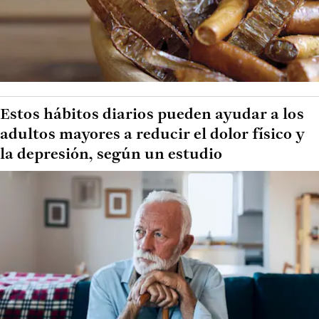
Estos hábitos diarios pueden ayudar a los
adultos mayores a reducir el dolor físico y
la depresión, según un estudio