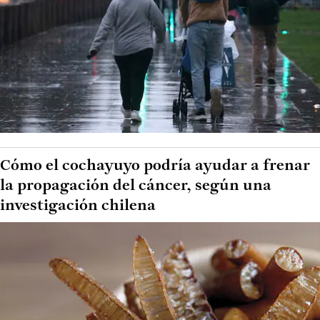
Cómo el cochayuyo podría ayudar a frenar
la propagación del cáncer, según una
investigación chilena