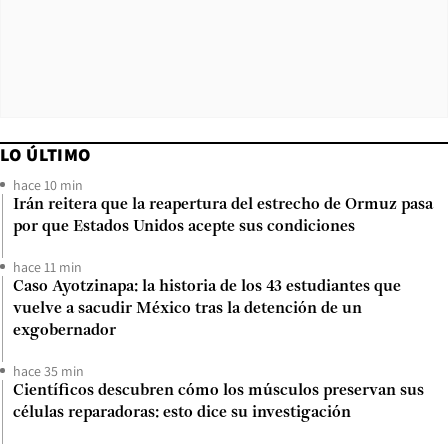
LO ÚLTIMO
hace 10 min
Irán reitera que la reapertura del estrecho de Ormuz pasa
por que Estados Unidos acepte sus condiciones
hace 11 min
Caso Ayotzinapa: la historia de los 43 estudiantes que
vuelve a sacudir México tras la detención de un
exgobernador
hace 35 min
Científicos descubren cómo los músculos preservan sus
células reparadoras: esto dice su investigación