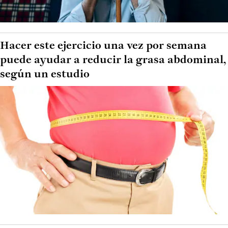
Hacer este ejercicio una vez por semana
puede ayudar a reducir la grasa abdominal,
según un estudio