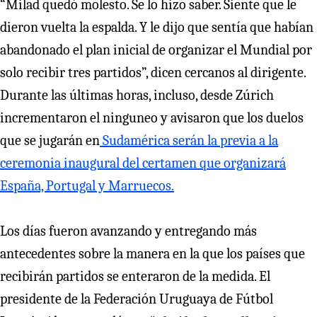
“Milad quedó molesto. Se lo hizo saber. Siente que le
dieron vuelta la espalda. Y le dijo que sentía que habían
abandonado el plan inicial de organizar el Mundial por
solo recibir tres partidos”, dicen cercanos al dirigente.
Durante las últimas horas, incluso, desde Zúrich
incrementaron el ninguneo y avisaron que los duelos
que se jugarán en
Sudamérica serán la previa a la
ceremonia inaugural del certamen que organizará
España, Portugal y Marruecos.
Los días fueron avanzando y entregando más
antecedentes sobre la manera en la que los países que
recibirán partidos se enteraron de la medida. El
presidente de la Federación Uruguaya de Fútbol