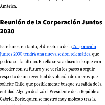
América.
Reunión de la Corporación Juntos
2030
Este lunes, en tanto, el directorio de la
Corporación
Juntos 2030 tendrá una nueva sesión telemática
, que
podría ser la última. En ella se va a discutir lo que va a
suceder con su futuro y se verán los pasos a seguir
respecto de una eventual devolución de dineros que
solicite Chile, que posiblemente busque su salida de la
entidad. Algo ya deslizó el Presidente de la República
Gabriel Boric, quien se mostró muy molesto tras la