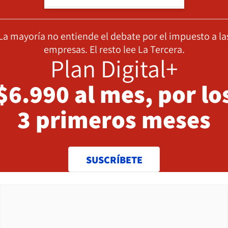
La mayoría no entiende el debate por el impuesto a la
empresas. El resto lee La Tercera.
Plan Digital+
$6.990 al mes, por lo
3 primeros meses
SUSCRÍBETE