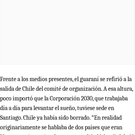
Frente a los medios presentes, el guaraní se refirió a la
salida de Chile del comité de organización. A esa altura,
poco importó que la Corporación 2030, que trabajaba
día a día para levantar el sueño, tuviese sede en
Santiago. Chile ya había sido borrado. “En realidad
originariamente se hablaba de dos países que eran