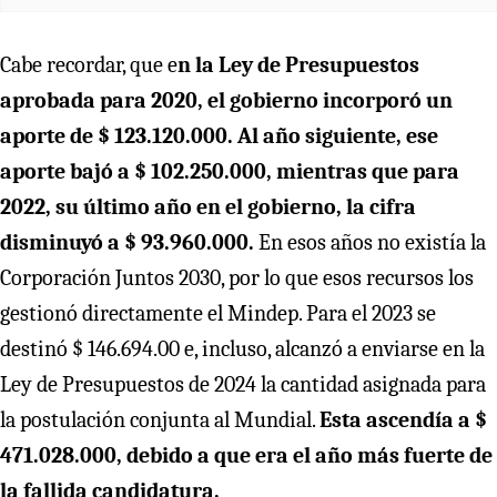
Cabe recordar, que e
n la Ley de Presupuestos
aprobada para 2020, el gobierno incorporó un
aporte de $ 123.120.000. Al año siguiente, ese
aporte bajó a $ 102.250.000, mientras que para
2022, su último año en el gobierno, la cifra
disminuyó a $ 93.960.000.
En esos años no existía la
Corporación Juntos 2030, por lo que esos recursos los
gestionó directamente el Mindep. Para el 2023 se
destinó $ 146.694.00 e, incluso, alcanzó a enviarse en la
Ley de Presupuestos de 2024 la cantidad asignada para
la postulación conjunta al Mundial.
Esta ascendía a $
471.028.000, debido a que era el año más fuerte de
la fallida candidatura.