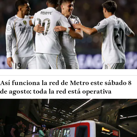
Así funciona la red de Metro este sábado 8
de agosto: toda la red está operativa