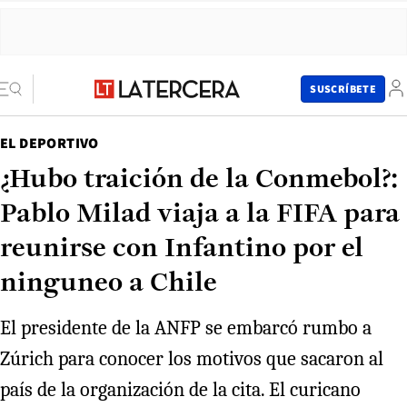
SUSCRÍBETE
EL DEPORTIVO
¿Hubo traición de la Conmebol?:
Pablo Milad viaja a la FIFA para
reunirse con Infantino por el
ninguneo a Chile
El presidente de la ANFP se embarcó rumbo a
Zúrich para conocer los motivos que sacaron al
país de la organización de la cita. El curicano