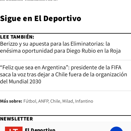
Sigue en
El Deportivo
LEE TAMBIÉN:
Berizzo y su apuesta para las Eliminatorias: la
enésima oportunidad para Diego Rubio en la Roja
“Feliz que sea en Argentina”: presidente de la FIFA
saca la voz tras dejar a Chile fuera de la organización
del Mundial 2030
Más sobre:
Fútbol
ANFP
Chile
Milad
Infantino
NEWSLETTER
El Deportivo