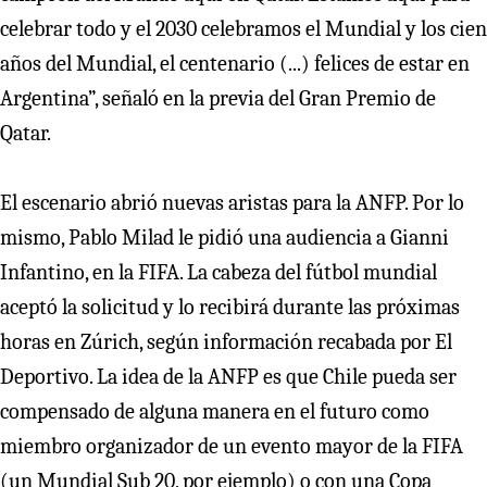
celebrar todo y el 2030 celebramos el Mundial y los cien
años del Mundial, el centenario (...) felices de estar en
Argentina”, señaló en la previa del Gran Premio de
Qatar.
El escenario abrió nuevas aristas para la ANFP. Por lo
mismo, Pablo Milad le pidió una audiencia a Gianni
Infantino, en la FIFA. La cabeza del fútbol mundial
aceptó la solicitud y lo recibirá durante las próximas
horas en Zúrich, según información recabada por El
Deportivo. La idea de la ANFP es que Chile pueda ser
compensado de alguna manera en el futuro como
miembro organizador de un evento mayor de la FIFA
(un Mundial Sub 20, por ejemplo) o con una Copa