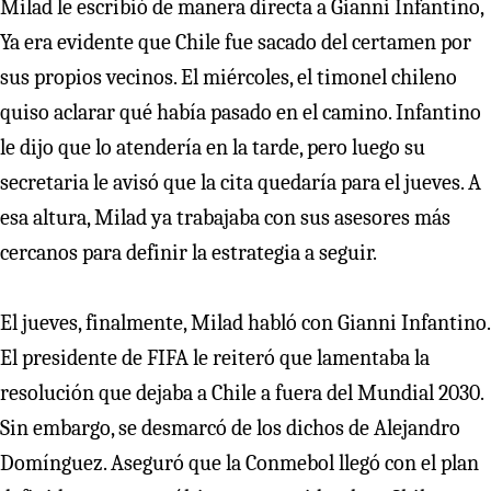
Milad le escribió de manera directa a Gianni Infantino,
Ya era evidente que Chile fue sacado del certamen por
sus propios vecinos. El miércoles, el timonel chileno
quiso aclarar qué había pasado en el camino. Infantino
le dijo que lo atendería en la tarde, pero luego su
secretaria le avisó que la cita quedaría para el jueves. A
esa altura, Milad ya trabajaba con sus asesores más
cercanos para definir la estrategia a seguir.
El jueves, finalmente, Milad habló con Gianni Infantino.
El presidente de FIFA le reiteró que lamentaba la
resolución que dejaba a Chile a fuera del Mundial 2030.
Sin embargo, se desmarcó de los dichos de Alejandro
Domínguez. Aseguró que la Conmebol llegó con el plan