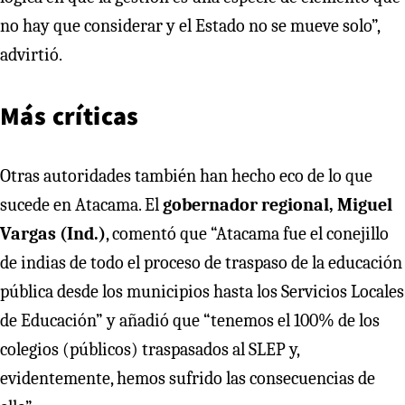
no hay que considerar y el Estado no se mueve solo”,
advirtió.
Más críticas
Otras autoridades también han hecho eco de lo que
sucede en Atacama. El
gobernador regional, Miguel
Vargas (Ind.)
, comentó que “Atacama fue el conejillo
de indias de todo el proceso de traspaso de la educación
pública desde los municipios hasta los Servicios Locales
de Educación” y añadió que “tenemos el 100% de los
colegios (públicos) traspasados al SLEP y,
evidentemente, hemos sufrido las consecuencias de