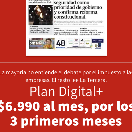
La mayoría no entiende el debate por el impuesto a la
empresas. El resto lee La Tercera.
Plan Digital+
$6.990 al mes, por lo
3 primeros meses