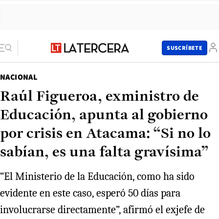
SUSCRÍBETE
NACIONAL
Raúl Figueroa, exministro de
Educación, apunta al gobierno
por crisis en Atacama: “Si no lo
sabían, es una falta gravísima”
“El Ministerio de la Educación, como ha sido
evidente en este caso, esperó 50 días para
involucrarse directamente”, afirmó el exjefe de