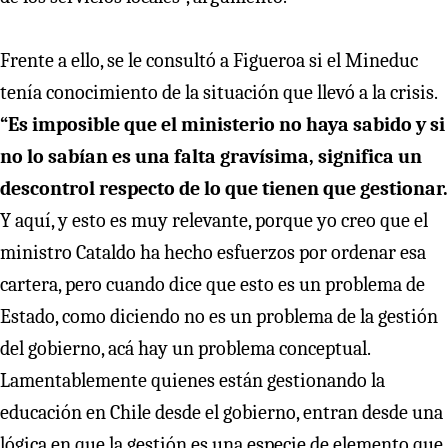
Frente a ello, se le consultó a Figueroa si el Mineduc
tenía conocimiento de la situación que llevó a la crisis.
“Es imposible que el ministerio no haya sabido y si
no lo sabían es una falta gravísima, significa un
descontrol respecto de lo que tienen que gestionar.
Y aquí, y esto es muy relevante, porque yo creo que el
ministro Cataldo ha hecho esfuerzos por ordenar esa
cartera, pero cuando dice que esto es un problema de
Estado, como diciendo no es un problema de la gestión
del gobierno, acá hay un problema conceptual.
Lamentablemente quienes están gestionando la
educación en Chile desde el gobierno, entran desde una
lógica en que la gestión es una especie de elemento que