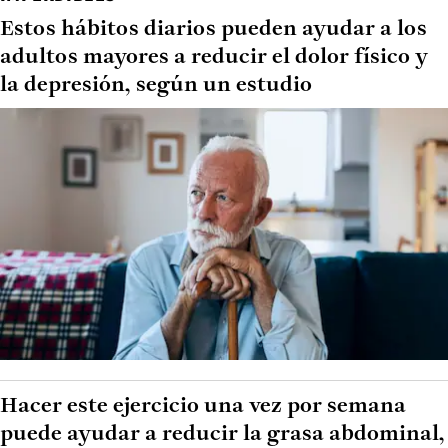
Estos hábitos diarios pueden ayudar a los
adultos mayores a reducir el dolor físico y
la depresión, según un estudio
Hacer este ejercicio una vez por semana
puede ayudar a reducir la grasa abdominal,