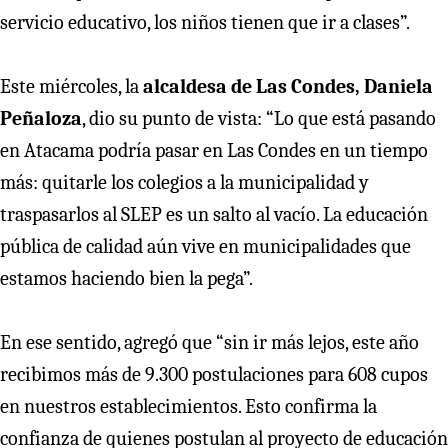
servicio educativo, los niños tienen que ir a clases”.
Este miércoles, la
alcaldesa de Las Condes, Daniela
Peñaloza
, dio su punto de vista: “Lo que está pasando
en Atacama podría pasar en Las Condes en un tiempo
más: quitarle los colegios a la municipalidad y
traspasarlos al SLEP es un salto al vacío. La educación
pública de calidad aún vive en municipalidades que
estamos haciendo bien la pega”.
En ese sentido, agregó que “sin ir más lejos, este año
recibimos más de 9.300 postulaciones para 608 cupos
en nuestros establecimientos. Esto confirma la
confianza de quienes postulan al proyecto de educación