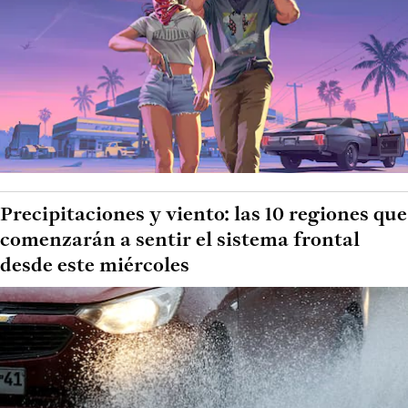
Precipitaciones y viento: las 10 regiones que
comenzarán a sentir el sistema frontal
desde este miércoles