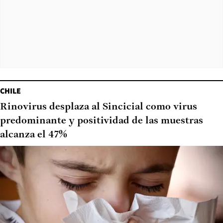
CHILE
Rinovirus desplaza al Sincicial como virus
predominante y positividad de las muestras
alcanza el 47%