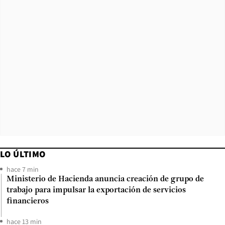
LO ÚLTIMO
hace 7 min
Ministerio de Hacienda anuncia creación de grupo de
trabajo para impulsar la exportación de servicios
financieros
hace 13 min