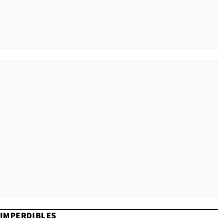
IMPERDIBLES