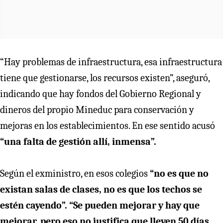
“Hay problemas de infraestructura, esa infraestructura
tiene que gestionarse, los recursos existen”, aseguró,
indicando que hay fondos del Gobierno Regional y
dineros del propio Mineduc para conservación y
mejoras en los establecimientos. En ese sentido acusó
“una falta de gestión allí, inmensa”.
Según el exministro, en esos colegios
“no es que no
existan salas de clases, no es que los techos se
estén cayendo”. “Se pueden mejorar y hay que
mejorar, pero eso no justifica que lleven 50 días