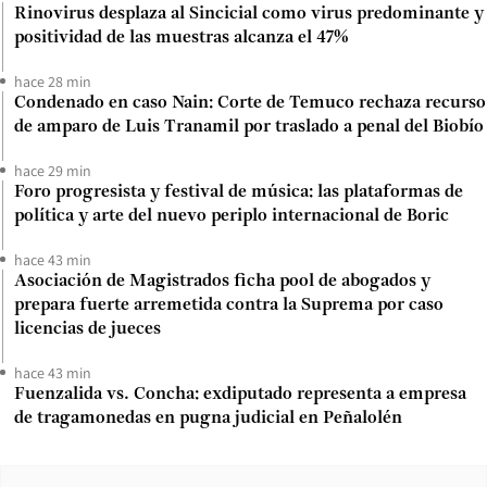
Rinovirus desplaza al Sincicial como virus predominante y
positividad de las muestras alcanza el 47%
hace 28 min
Condenado en caso Nain: Corte de Temuco rechaza recurso
de amparo de Luis Tranamil por traslado a penal del Biobío
hace 29 min
Foro progresista y festival de música: las plataformas de
política y arte del nuevo periplo internacional de Boric
hace 43 min
Asociación de Magistrados ficha pool de abogados y
prepara fuerte arremetida contra la Suprema por caso
licencias de jueces
hace 43 min
Fuenzalida vs. Concha: exdiputado representa a empresa
de tragamonedas en pugna judicial en Peñalolén