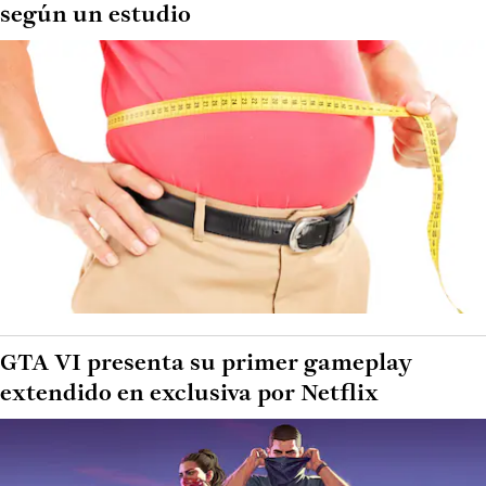
según un estudio
GTA VI presenta su primer gameplay
extendido en exclusiva por Netflix