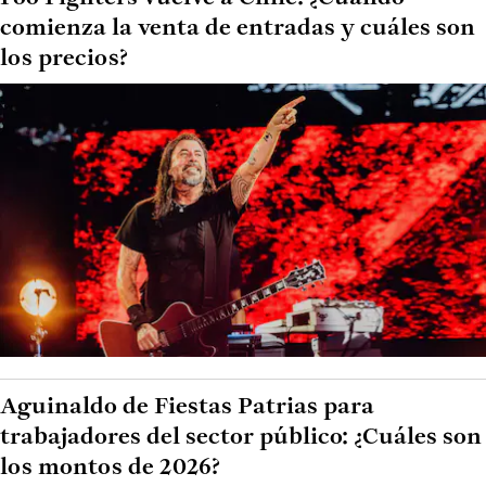
comienza la venta de entradas y cuáles son
los precios?
Aguinaldo de Fiestas Patrias para
trabajadores del sector público: ¿Cuáles son
los montos de 2026?