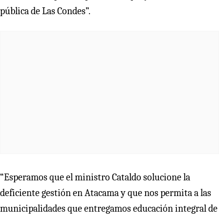
pública de Las Condes”.
“Esperamos que el ministro Cataldo solucione la
deficiente gestión en Atacama y que nos permita a las
municipalidades que entregamos educación integral de