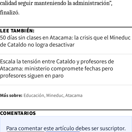
calidad seguir manteniendo la administración”,
finalizó.
LEE TAMBIÉN:
50 días sin clases en Atacama: la crisis que el Mineduc
de Cataldo no logra desactivar
Escala la tensión entre Cataldo y profesores de
Atacama: ministerio compromete fechas pero
profesores siguen en paro
Más sobre:
Educación
Mineduc
Atacama
COMENTARIOS
Para comentar este artículo debes ser suscriptor.