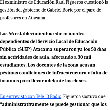
El exministro de Educación Raúl Figueroa cuestionó la
gestión del gobierno de Gabriel Boric por el paro de
profesores en Atacama.
Los 46 establecimientos educacionales
dependientes del Servicio Local de Educación
Pública (SLEP) Atacama superaron ya los 50 días
sin actividades de aula, afectando a 30 mil
estudiantes. Los docentes de la zona acusan
pésimas condiciones de infraestructura y falta de
insumos para llevar adelante las clases.
En entrevista con Tele 13 Radio
, Figueroa sostuvo que
“administrativamente se puede gestionar que los