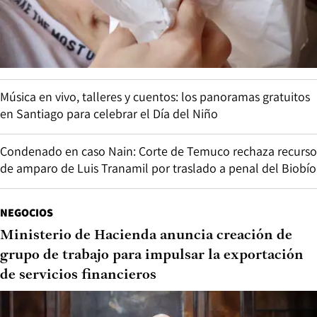
Música en vivo, talleres y cuentos: los panoramas gratuitos
en Santiago para celebrar el Día del Niño
Condenado en caso Nain: Corte de Temuco rechaza recurso
de amparo de Luis Tranamil por traslado a penal del Biobío
NEGOCIOS
Ministerio de Hacienda anuncia creación de
grupo de trabajo para impulsar la exportación
de servicios financieros