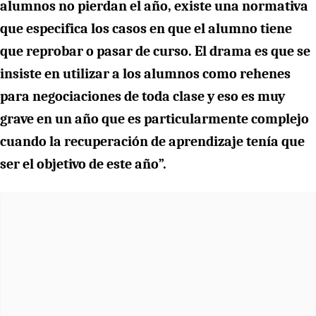
alumnos no pierdan el año, existe una normativa
que especifica los casos en que el alumno tiene
que reprobar o pasar de curso. El drama es que se
insiste en utilizar a los alumnos como rehenes
para negociaciones de toda clase y eso es muy
grave en un año que es particularmente complejo
cuando la recuperación de aprendizaje tenía que
ser el objetivo de este año”.