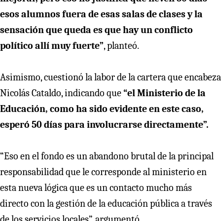
esos alumnos fuera de esas salas de clases y la
sensación que queda es que hay un conflicto
político allí muy fuerte”
, planteó.
Asimismo, cuestionó la labor de la cartera que encabeza
Nicolás Cataldo, indicando que
“el Ministerio de la
Educación, como ha sido evidente en este caso,
esperó 50 días para involucrarse directamente”.
“Eso en el fondo es un abandono brutal de la principal
responsabilidad que le corresponde al ministerio en
esta nueva lógica que es un contacto mucho más
directo con la gestión de la educación pública a través
de los servicios locales”, argumentó.