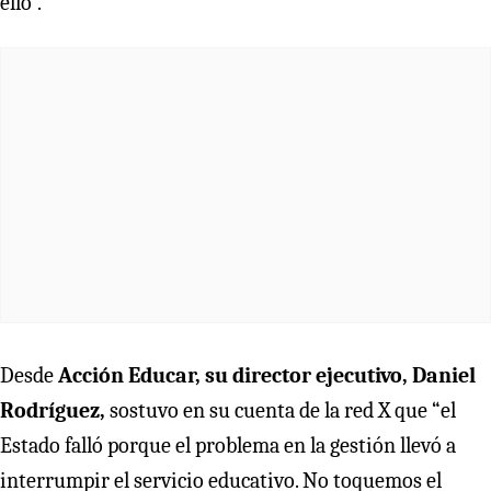
ello”.
Desde
Acción Educar, su director ejecutivo, Daniel
Rodríguez,
sostuvo en su cuenta de la red X que “el
Estado falló porque el problema en la gestión llevó a
interrumpir el servicio educativo. No toquemos el