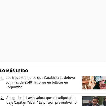
LO MÁS LEÍDO
Los tres extranjeros que Carabineros detuvo
1
.
con más de $540 millones en billetes en
Coquimbo
Abogado de Lavín valora que el exdiputado
2
.
deje Capitán Yáber: “La prisión preventiva no