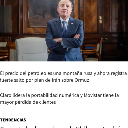
El precio del petróleo es una montaña rusa y ahora registra
fuerte salto por plan de Irán sobre Ormuz
Claro lidera la portabilidad numérica y Movistar tiene la
mayor pérdida de clientes
TENDENCIAS