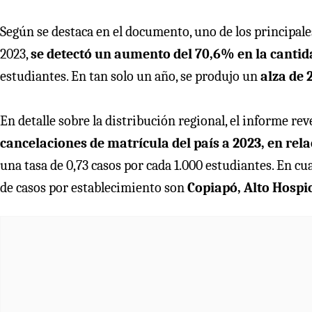
Según se destaca en el documento, uno de los principale
2023,
se detectó un aumento del 70,6% en la cantid
estudiantes. En tan solo un año, se produjo un
alza de 
En detalle sobre la distribución regional, el informe rev
cancelaciones de matrícula del país a 2023, en rela
una tasa de 0,73 casos por cada 1.000 estudiantes. En 
de casos por establecimiento son
Copiapó, Alto Hospic