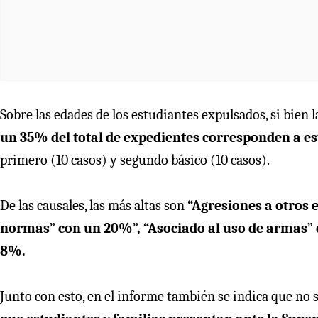
Sobre las edades de los estudiantes expulsados, si bien
un 35% del total de expedientes corresponden a es
primero (10 casos) y segundo básico (10 casos).
De las causales, las más altas son
“Agresiones a otros 
normas” con un 20%”, “Asociado al uso de armas” 
8%.
Junto con esto, en el informe también se indica que no 