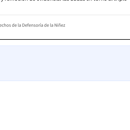
echos de la Defensoría de la Niñez