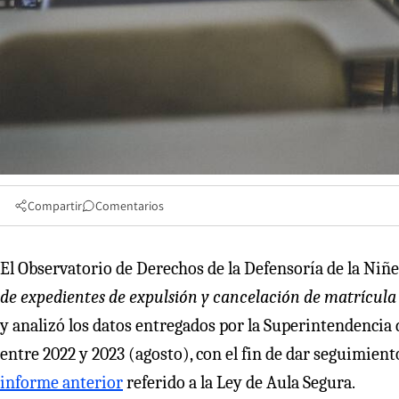
Compartir
Comentarios
El Observatorio de Derechos de la Defensoría de la Niñe
de expedientes de expulsión y cancelación de matrícula
y analizó los datos entregados por la Superintendencia
entre 2022 y 2023 (agosto), con el fin de dar seguimien
informe anterior
referido a la Ley de Aula Segura.