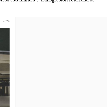
IL 2024