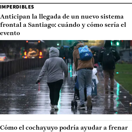
IMPERDIBLES
Anticipan la llegada de un nuevo sistema
frontal a Santiago: cuándo y cómo sería el
evento
Cómo el cochayuyo podría ayudar a frenar