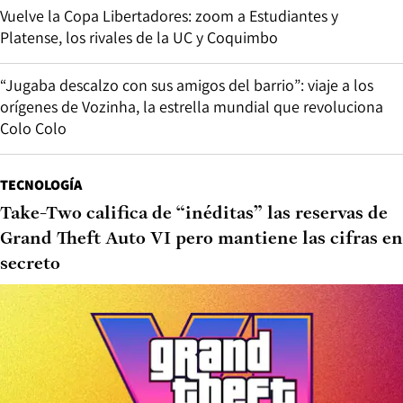
Vuelve la Copa Libertadores: zoom a Estudiantes y
Platense, los rivales de la UC y Coquimbo
“Jugaba descalzo con sus amigos del barrio”: viaje a los
orígenes de Vozinha, la estrella mundial que revoluciona
Colo Colo
TECNOLOGÍA
Take-Two califica de “inéditas” las reservas de
Grand Theft Auto VI pero mantiene las cifras en
secreto