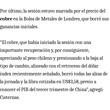
Por último, la sesión estuvo marcada por el precio del
cobre
en la Bolsa de Metales de Londres, que borró sus
ganancias iniciales.
“El cobre, que había iniciado la sesión con una
importante recuperación y, por consiguiente,
apreciando al peso chileno y presionando a la baja al
tipo de cambio, alineado con el retroceso del dólar
index recientemente señalado, borró todas las alzas de
la jornada y la libra cotizaba en US$3,58, previo a
conocer el PIB del tercer trimestre de China”, agregó
Cisternas.