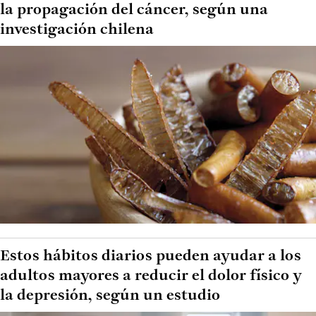
la propagación del cáncer, según una
investigación chilena
Estos hábitos diarios pueden ayudar a los
adultos mayores a reducir el dolor físico y
la depresión, según un estudio