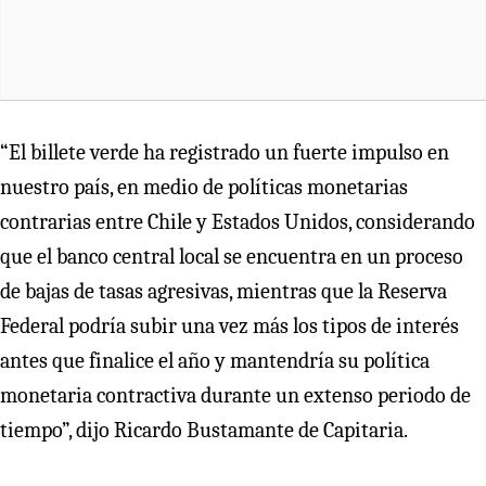
“El billete verde ha registrado un fuerte impulso en
nuestro país, en medio de políticas monetarias
contrarias entre Chile y Estados Unidos, considerando
que el banco central local se encuentra en un proceso
de bajas de tasas agresivas, mientras que la Reserva
Federal podría subir una vez más los tipos de interés
antes que finalice el año y mantendría su política
monetaria contractiva durante un extenso periodo de
tiempo”, dijo Ricardo Bustamante de Capitaria.