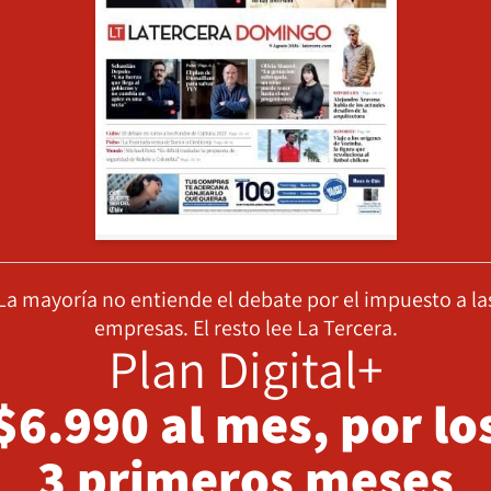
La mayoría no entiende el debate por el impuesto a la
empresas. El resto lee La Tercera.
Plan Digital+
$6.990 al mes, por lo
3 primeros meses