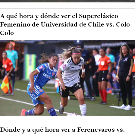
A qué hora y dónde ver el Superclásico
Femenino de Universidad de Chile vs. Colo
Colo
Dónde y a qué hora ver a Ferencvaros vs.