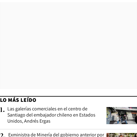
LO MÁS LEÍDO
Las galerías comerciales en el centro de
1
.
Santiago del embajador chileno en Estados
Unidos, Andrés Ergas
Exministra de Minería del gobierno anterior por
2
.