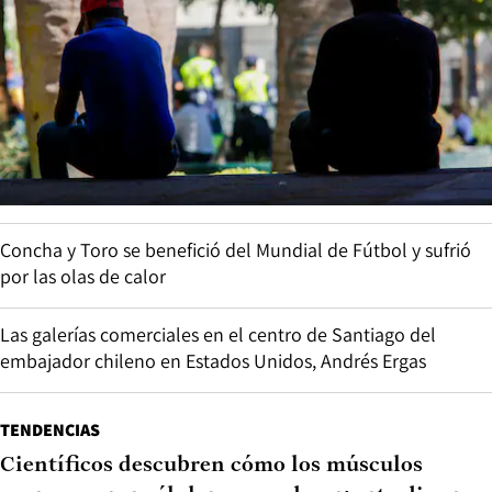
Concha y Toro se benefició del Mundial de Fútbol y sufrió
por las olas de calor
Las galerías comerciales en el centro de Santiago del
embajador chileno en Estados Unidos, Andrés Ergas
TENDENCIAS
Científicos descubren cómo los músculos