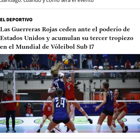
EL DEPORTIVO
Las Guerreras Rojas ceden ante el poderío de
Estados Unidos y acumulan su tercer tropiezo
en el Mundial de Vóleibol Sub 17