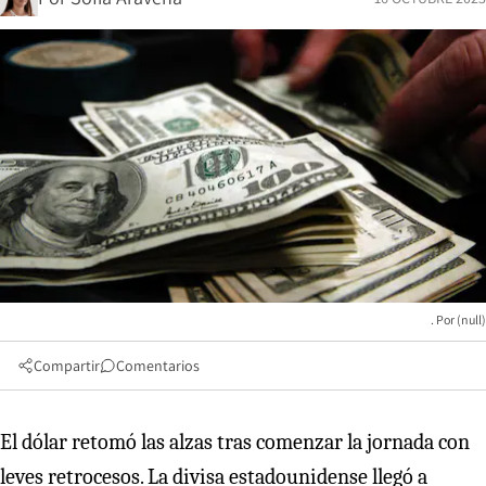
(null)
Compartir
Comentarios
El dólar retomó las alzas tras comenzar la jornada con
leves retrocesos. La divisa estadounidense llegó a