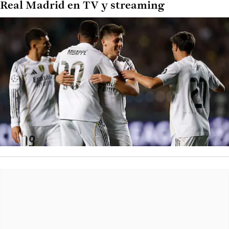
Real Madrid en TV y streaming