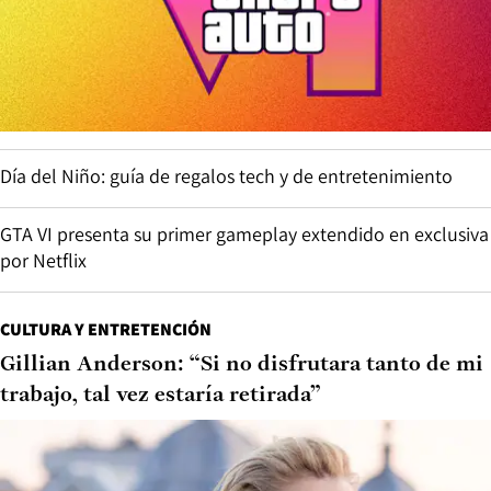
Día del Niño: guía de regalos tech y de entretenimiento
GTA VI presenta su primer gameplay extendido en exclusiva
por Netflix
CULTURA Y ENTRETENCIÓN
Gillian Anderson: “Si no disfrutara tanto de mi
trabajo, tal vez estaría retirada”