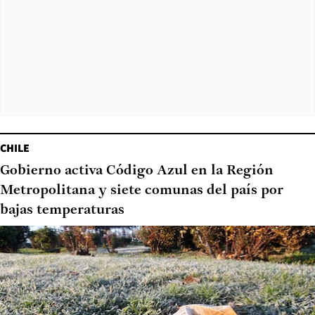
CHILE
Gobierno activa Código Azul en la Región
Metropolitana y siete comunas del país por
bajas temperaturas