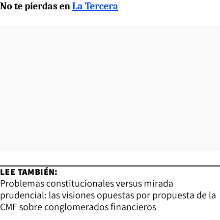
No te pierdas en
La Tercera
LEE TAMBIÉN:
Problemas constitucionales versus mirada
prudencial: las visiones opuestas por propuesta de la
CMF sobre conglomerados financieros