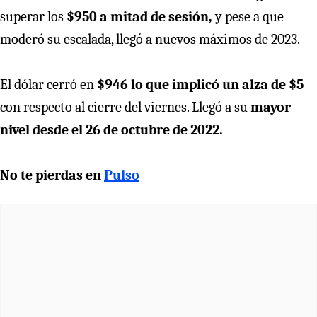
superar los
$950 a mitad de sesión,
y pese a que
moderó su escalada, llegó a nuevos máximos de 2023.
El dólar cerró en
$946 lo que implicó un alza de $5
con respecto al cierre del viernes. Llegó a su
mayor
nivel desde el 26 de octubre de 2022.
No te pierdas en
Pulso