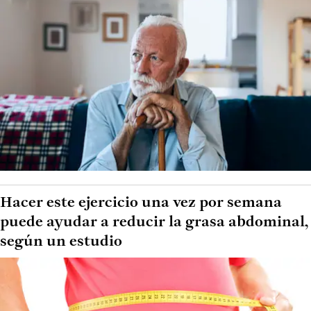
Hacer este ejercicio una vez por semana
puede ayudar a reducir la grasa abdominal,
según un estudio