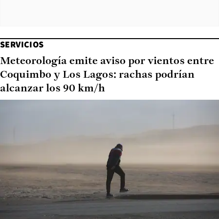
SERVICIOS
Meteorología emite aviso por vientos entre
Coquimbo y Los Lagos: rachas podrían
alcanzar los 90 km/h