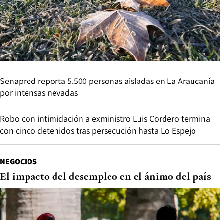
Senapred reporta 5.500 personas aisladas en La Araucanía
por intensas nevadas
Robo con intimidación a exministro Luis Cordero termina
con cinco detenidos tras persecución hasta Lo Espejo
NEGOCIOS
El impacto del desempleo en el ánimo del país