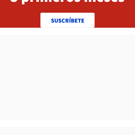
SUSCRÍBETE