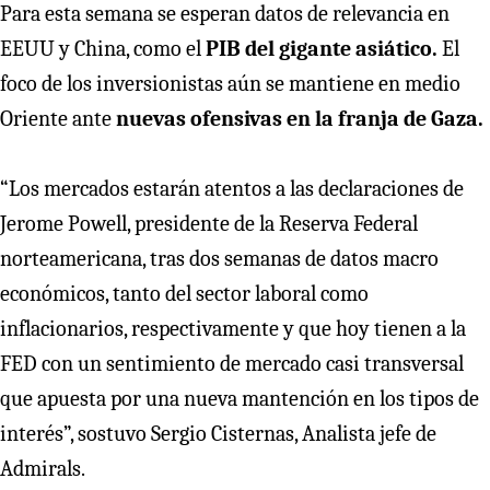
Para esta semana se esperan datos de relevancia en
EEUU y China, como el
PIB del gigante asiático.
El
foco de los inversionistas aún se mantiene en medio
Oriente ante
nuevas ofensivas en la franja de Gaza.
“Los mercados estarán atentos a las declaraciones de
Jerome Powell, presidente de la Reserva Federal
norteamericana, tras dos semanas de datos macro
económicos, tanto del sector laboral como
inflacionarios, respectivamente y que hoy tienen a la
FED con un sentimiento de mercado casi transversal
que apuesta por una nueva mantención en los tipos de
interés”, sostuvo Sergio Cisternas, Analista jefe de
Admirals.