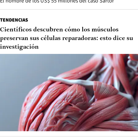
El hombre de los US$ 55 millones del caso Sartor
TENDENCIAS
Científicos descubren cómo los músculos
preservan sus células reparadoras: esto dice su
investigación