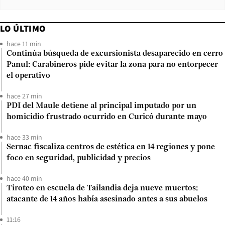
LO ÚLTIMO
hace 11 min
Continúa búsqueda de excursionista desaparecido en cerro
Panul: Carabineros pide evitar la zona para no entorpecer
el operativo
hace 27 min
PDI del Maule detiene al principal imputado por un
homicidio frustrado ocurrido en Curicó durante mayo
hace 33 min
Sernac fiscaliza centros de estética en 14 regiones y pone
foco en seguridad, publicidad y precios
hace 40 min
Tiroteo en escuela de Tailandia deja nueve muertos:
atacante de 14 años había asesinado antes a sus abuelos
11:16