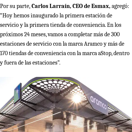
Por su parte,
Carlos Larraín, CEO de Esmax,
agregó:
“Hoy hemos inaugurado la primera estación de
servicio y la primera tienda de conveniencia. En los
próximos 24 meses, vamos a completar más de 300
estaciones de servicio con la marca Aramco y más de
170 tiendas de conveniencia con la marca aStop, dentro
y fuera de las estaciones”.