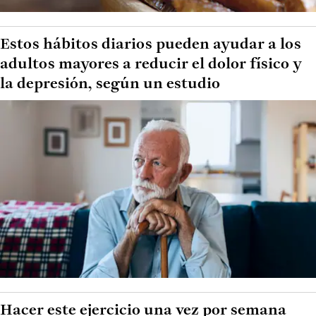
Estos hábitos diarios pueden ayudar a los
adultos mayores a reducir el dolor físico y
la depresión, según un estudio
Hacer este ejercicio una vez por semana