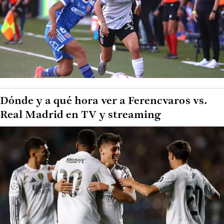
Dónde y a qué hora ver a Ferencvaros vs.
Real Madrid en TV y streaming