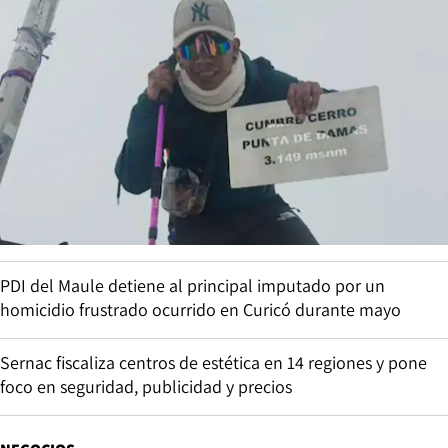
PDI del Maule detiene al principal imputado por un
homicidio frustrado ocurrido en Curicó durante mayo
Sernac fiscaliza centros de estética en 14 regiones y pone
foco en seguridad, publicidad y precios