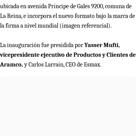
ubicada en avenida Príncipe de Gales 9200, comuna de
La Reina, e incorpora el nuevo formato bajo la marca de
la firma a nivel mundial (imagen referencial).
La inauguración fue presidida por
Yasser Mufti,
vicepresidente ejecutivo de Productos y Clientes de
Aramco,
y Carlos Larraín, CEO de Esmax.