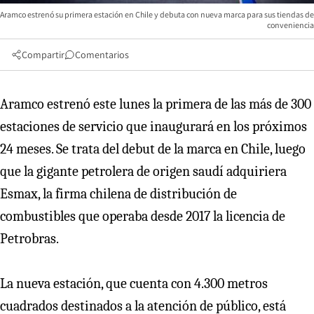
Aramco estrenó su primera estación en Chile y debuta con nueva marca para sus tiendas de
conveniencia
Compartir
Comentarios
Aramco estrenó este lunes la primera de las más de 300
estaciones de servicio que inaugurará en los próximos
24 meses. Se trata del debut de la marca en Chile, luego
que la gigante petrolera de origen saudí adquiriera
Esmax, la firma chilena de distribución de
combustibles que operaba desde 2017 la licencia de
Petrobras.
La nueva estación, que cuenta con 4.300 metros
cuadrados destinados a la atención de público, está