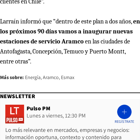
clientes en Chile”.
Larraín informó que “dentro de este plan a dos años,
en
los próximos 90 días vamos a inaugurar nuevas
estaciones de servicio Aramco
en las ciudades de
Antofagasta, Concepción, Temuco y Puerto Montt,
entre otras”.
Más sobre:
Energía
Aramco
Esmax
NEWSLETTER
Pulso PM
Lunes a viernes, 12:30 PM
REGÍSTRATE
Lo más relevante en mercados, empresas y negocios:
información oportuna, contexto y contenido para