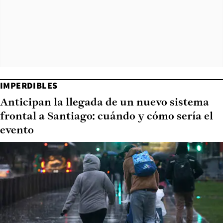
IMPERDIBLES
Anticipan la llegada de un nuevo sistema
frontal a Santiago: cuándo y cómo sería el
evento