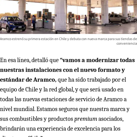
Aramco estrenó su primera estación en Chile y debuta con nueva marca para sus tiendas de
conveniencia
En esa línea, detalló que
“vamos a modernizar todas
nuestras instalaciones con el nuevo formato y
estándar de Aramco,
que ha sido trabajado por el
equipo de Chile y la red global, y que será usado en
todas las nuevas estaciones de servicio de Aramco a
nivel mundial. Estamos seguros que nuestra marca y
sus combustibles y productos
premium
asociados,
brindarán una experiencia de excelencia para los