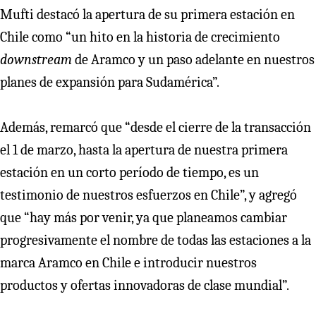
Mufti destacó la apertura de su primera estación en
Chile como “un hito en la historia de crecimiento
downstream
de Aramco y un paso adelante en nuestros
planes de expansión para Sudamérica”.
Además, remarcó que “desde el cierre de la transacción
el 1 de marzo, hasta la apertura de nuestra primera
estación en un corto período de tiempo, es un
testimonio de nuestros esfuerzos en Chile”, y agregó
que “hay más por venir, ya que planeamos cambiar
progresivamente el nombre de todas las estaciones a la
marca Aramco en Chile e introducir nuestros
productos y ofertas innovadoras de clase mundial”.