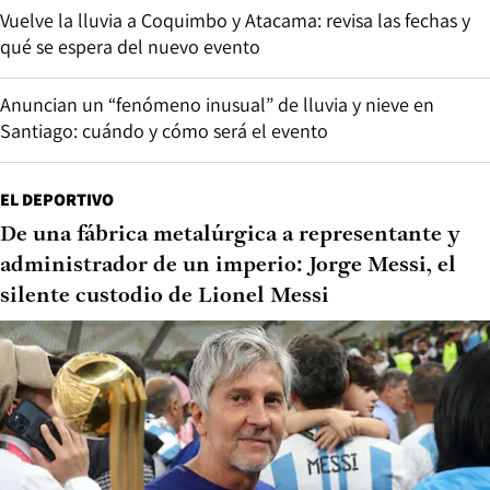
Vuelve la lluvia a Coquimbo y Atacama: revisa las fechas y
qué se espera del nuevo evento
Anuncian un “fenómeno inusual” de lluvia y nieve en
Santiago: cuándo y cómo será el evento
EL DEPORTIVO
De una fábrica metalúrgica a representante y
administrador de un imperio: Jorge Messi, el
silente custodio de Lionel Messi