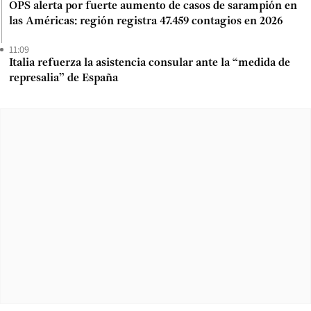
OPS alerta por fuerte aumento de casos de sarampión en
las Américas: región registra 47.459 contagios en 2026
11:09
Italia refuerza la asistencia consular ante la “medida de
represalia” de España