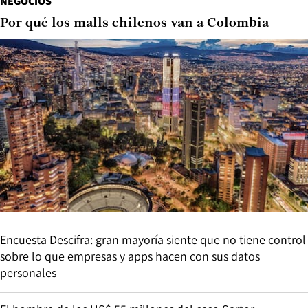
NEGOCIOS
Por qué los malls chilenos van a Colombia
Encuesta Descifra: gran mayoría siente que no tiene control
sobre lo que empresas y apps hacen con sus datos
personales