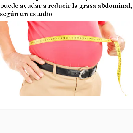
puede ayudar a reducir la grasa abdominal,
según un estudio