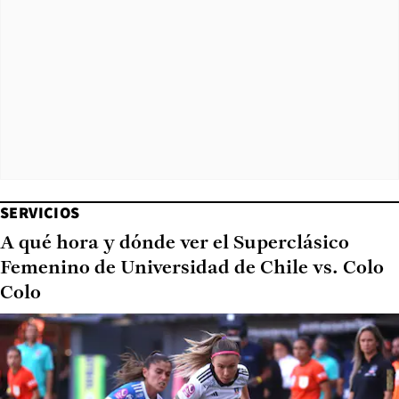
SERVICIOS
A qué hora y dónde ver el Superclásico
Femenino de Universidad de Chile vs. Colo
Colo