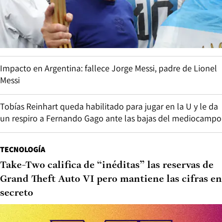
Impacto en Argentina: fallece Jorge Messi, padre de Lionel
Messi
Tobías Reinhart queda habilitado para jugar en la U y le da
un respiro a Fernando Gago ante las bajas del mediocampo
TECNOLOGÍA
Take-Two califica de “inéditas” las reservas de
Grand Theft Auto VI pero mantiene las cifras en
secreto