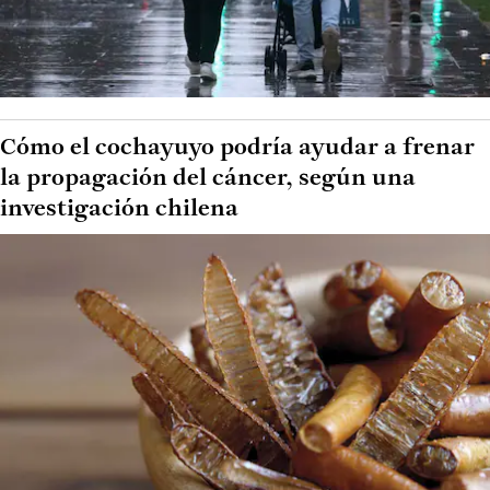
Cómo el cochayuyo podría ayudar a frenar
la propagación del cáncer, según una
investigación chilena