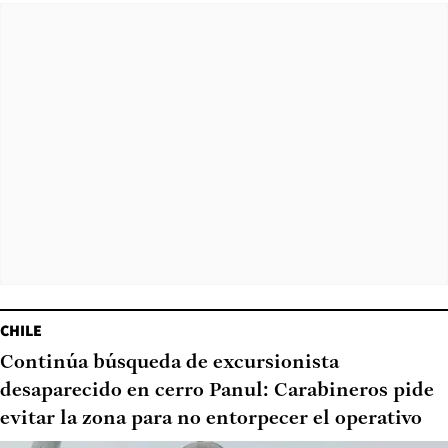
CHILE
Continúa búsqueda de excursionista
desaparecido en cerro Panul: Carabineros pide
evitar la zona para no entorpecer el operativo