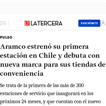
SUSCRÍBETE
PULSO
Aramco estrenó su primera
estación en Chile y debuta con
nueva marca para sus tiendas de
conveniencia
Se trata de la primera de las más de 300
estaciones de servicio que inaugurará en los
próximos 24 meses, y que cuentan con el nuevo