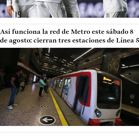
Así funciona la red de Metro este sábado 8
de agosto: cierran tres estaciones de Línea 5