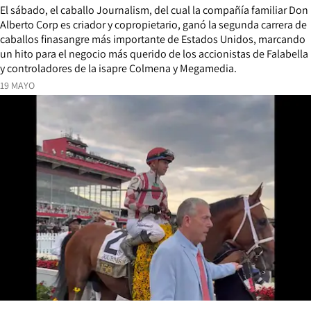
El sábado, el caballo Journalism, del cual la compañía familiar Don
Alberto Corp es criador y copropietario, ganó la segunda carrera de
caballos finasangre más importante de Estados Unidos, marcando
un hito para el negocio más querido de los accionistas de Falabella
y controladores de la isapre Colmena y Megamedia.
19 MAYO