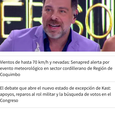
Vientos de hasta 70 km/h y nevadas: Senapred alerta por
evento meteorológico en sector cordillerano de Región de
Coquimbo
El debate que abre el nuevo estado de excepción de Kast:
apoyos, reparos al rol militar y la búsqueda de votos en el
Congreso