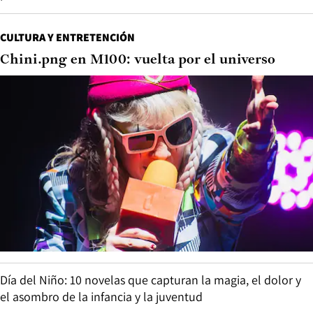
CULTURA Y ENTRETENCIÓN
Chini.png en M100: vuelta por el universo
Día del Niño: 10 novelas que capturan la magia, el dolor y
el asombro de la infancia y la juventud