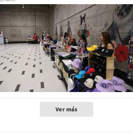
02 MAYO
Ver más