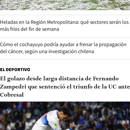
Heladas en la Región Metropolitana: qué sectores serán los
más fríos del fin de semana
Cómo el cochayuyo podría ayudar a frenar la propagación
del cáncer, según una investigación chilena
EL DEPORTIVO
El golazo desde larga distancia de Fernando
Zampedri que sentenció el triunfo de la UC ante
Cobresal