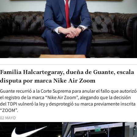
Familia Halcartegaray, dueña de Guante, escala
disputa por marca Nike Air Zoom
Guante recurrió a la Corte Suprema para anular el fallo que autorizó
el registro de la marca “Nike Air Zoom”, alegando que la decisión
del TDPI vulneró la ley y desprotegió su marca previamente inscrita
“ZOOM”.
02 MAYO