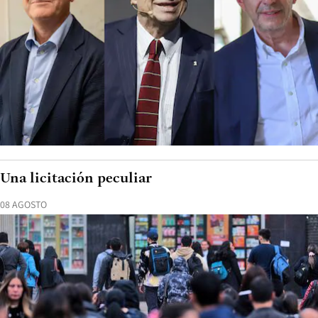
Una licitación peculiar
08 AGOSTO