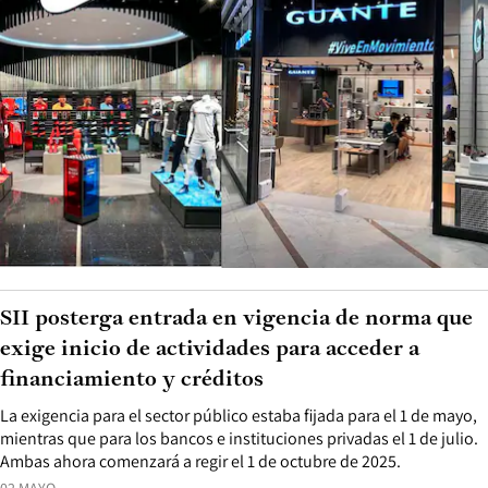
SII posterga entrada en vigencia de norma que
exige inicio de actividades para acceder a
financiamiento y créditos
La exigencia para el sector público estaba fijada para el 1 de mayo,
mientras que para los bancos e instituciones privadas el 1 de julio.
Ambas ahora comenzará a regir el 1 de octubre de 2025.