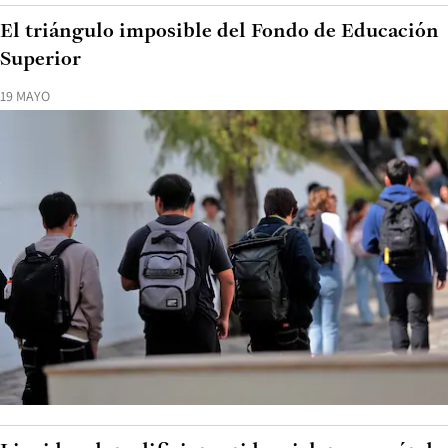
El triángulo imposible del Fondo de Educación
Superior
19 MAYO