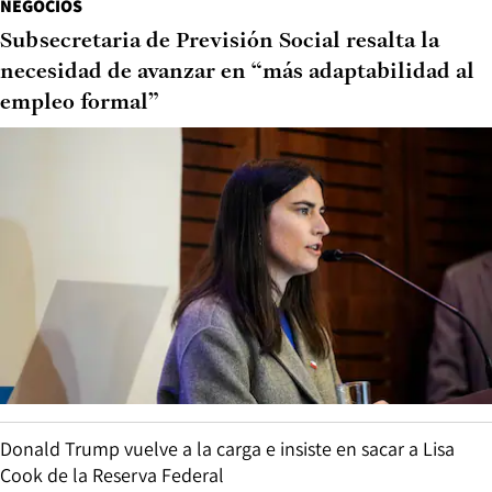
NEGOCIOS
Subsecretaria de Previsión Social resalta la
necesidad de avanzar en “más adaptabilidad al
empleo formal”
Donald Trump vuelve a la carga e insiste en sacar a Lisa
Cook de la Reserva Federal