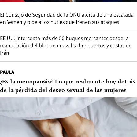
El Consejo de Seguridad de la ONU alerta de una escalada
en Yemen y pide a los hutíes que frenen sus ataques
EE.UU. intercepta más de 50 buques mercantes desde la
reanudación del bloqueo naval sobre puertos y costas de
Irán
PAULA
¿Es la menopausia? Lo que realmente hay detrás
de la pérdida del deseo sexual de las mujeres