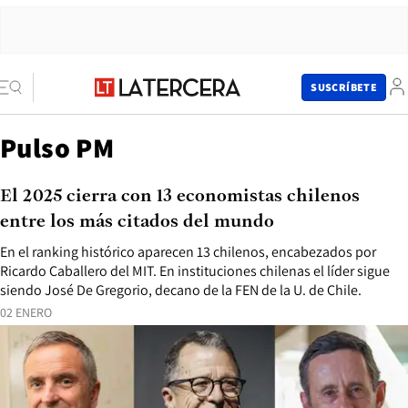
SUSCRÍBETE
Pulso PM
El 2025 cierra con 13 economistas chilenos
entre los más citados del mundo
En el ranking histórico aparecen 13 chilenos, encabezados por
Ricardo Caballero del MIT. En instituciones chilenas el líder sigue
siendo José De Gregorio, decano de la FEN de la U. de Chile.
02 ENERO