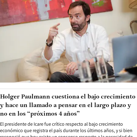
Holger Paulmann cuestiona el bajo crecimiento
y hace un llamado a pensar en el largo plazo y
no en los “próximos 4 años”
El presidente de Icare fue crítico respecto al bajo crecimiento
económico que registra el país durante los últimos años, y si bien
reconoció que hoy existe un consenso respecto a la necesidad de