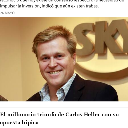
impulsar la inversión, indicó que aún existen trabas.
26 MAYO
El millonario triunfo de Carlos Heller con su
apuesta hípica