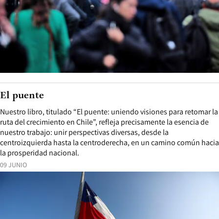
El puente
Nuestro libro, titulado “El puente: uniendo visiones para retomar la
ruta del crecimiento en Chile”, refleja precisamente la esencia de
nuestro trabajo: unir perspectivas diversas, desde la
centroizquierda hasta la centroderecha, en un camino común hacia
la prosperidad nacional.
09 JUNIO