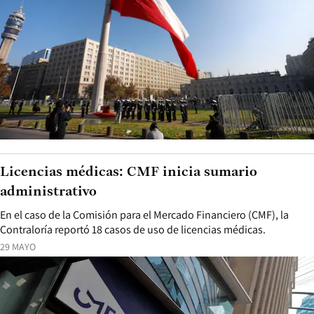
Licencias médicas: CMF inicia sumario
administrativo
En el caso de la Comisión para el Mercado Financiero (CMF), la
Contraloría reportó 18 casos de uso de licencias médicas.
29 MAYO