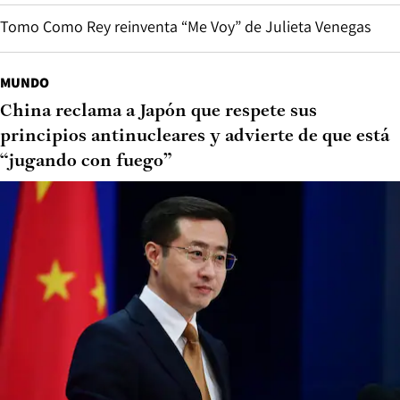
Tomo Como Rey reinventa “Me Voy” de Julieta Venegas
MUNDO
China reclama a Japón que respete sus
principios antinucleares y advierte de que está
“jugando con fuego”