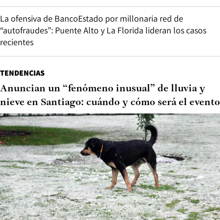
La ofensiva de BancoEstado por millonaria red de
“autofraudes”: Puente Alto y La Florida lideran los casos
recientes
TENDENCIAS
Anuncian un “fenómeno inusual” de lluvia y
nieve en Santiago: cuándo y cómo será el evento