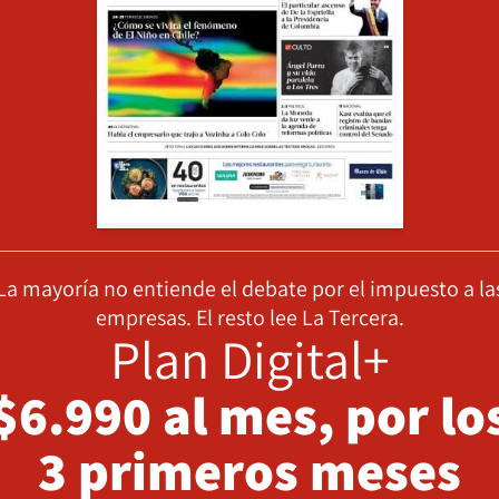
La mayoría no entiende el debate por el impuesto a la
empresas. El resto lee La Tercera.
Plan Digital+
$6.990 al mes, por lo
3 primeros meses