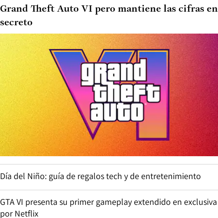
Grand Theft Auto VI pero mantiene las cifras en
secreto
Día del Niño: guía de regalos tech y de entretenimiento
GTA VI presenta su primer gameplay extendido en exclusiva
por Netflix