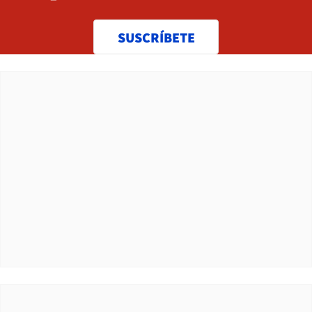
SUSCRÍBETE