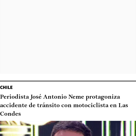
CHILE
Periodista José Antonio Neme protagoniza
accidente de tránsito con motociclista en Las
Condes