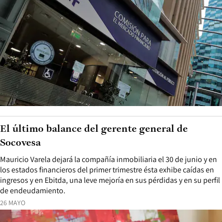
El último balance del gerente general de
Socovesa
Mauricio Varela dejará la compañía inmobiliaria el 30 de junio y en
los estados financieros del primer trimestre ésta exhibe caídas en
ingresos y en Ebitda, una leve mejoría en sus pérdidas y en su perfil
de endeudamiento.
26 MAYO