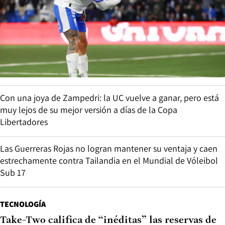
Con una joya de Zampedri: la UC vuelve a ganar, pero está
muy lejos de su mejor versión a días de la Copa
Libertadores
Las Guerreras Rojas no logran mantener su ventaja y caen
estrechamente contra Tailandia en el Mundial de Vóleibol
Sub 17
TECNOLOGÍA
Take-Two califica de “inéditas” las reservas de