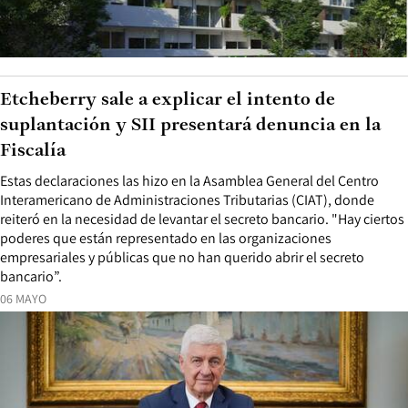
Etcheberry sale a explicar el intento de
suplantación y SII presentará denuncia en la
Fiscalía
Estas declaraciones las hizo en la Asamblea General del Centro
Interamericano de Administraciones Tributarias (CIAT), donde
reiteró en la necesidad de levantar el secreto bancario. "Hay ciertos
poderes que están representado en las organizaciones
empresariales y públicas que no han querido abrir el secreto
bancario”.
06 MAYO