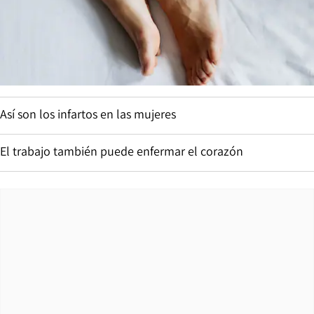
Así son los infartos en las mujeres
El trabajo también puede enfermar el corazón