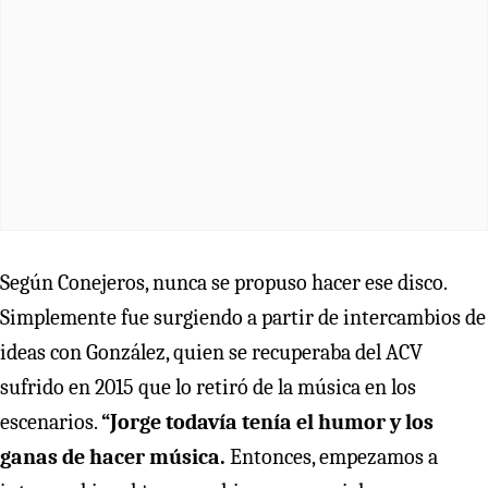
Según Conejeros, nunca se propuso hacer ese disco.
Simplemente fue surgiendo a partir de intercambios de
ideas con González, quien se recuperaba del ACV
sufrido en 2015 que lo retiró de la música en los
escenarios.
“Jorge todavía tenía el humor y los
ganas de hacer música.
Entonces, empezamos a