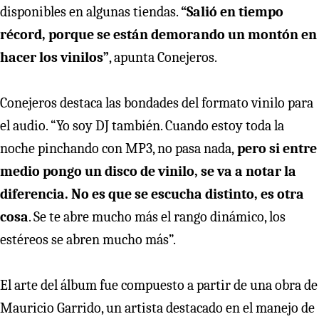
disponibles en algunas tiendas.
“Salió en tiempo
récord, porque se están demorando un montón en
hacer los vinilos”
, apunta Conejeros.
Conejeros destaca las bondades del formato vinilo para
el audio. “Yo soy DJ también. Cuando estoy toda la
noche pinchando con MP3, no pasa nada,
pero si entre
medio pongo un disco de vinilo, se va a notar la
diferencia. No es que se escucha distinto, es otra
cosa
. Se te abre mucho más el rango dinámico, los
estéreos se abren mucho más”.
El arte del álbum fue compuesto a partir de una obra de
Mauricio Garrido, un artista destacado en el manejo de