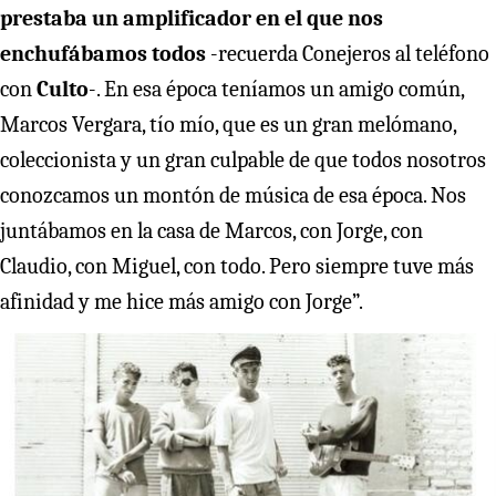
prestaba un amplificador en el que nos
enchufábamos todos
-recuerda Conejeros al teléfono
con
Culto
-. En esa época teníamos un amigo común,
Marcos Vergara, tío mío, que es un gran melómano,
coleccionista y un gran culpable de que todos nosotros
conozcamos un montón de música de esa época. Nos
juntábamos en la casa de Marcos, con Jorge, con
Claudio, con Miguel, con todo. Pero siempre tuve más
afinidad y me hice más amigo con Jorge”.