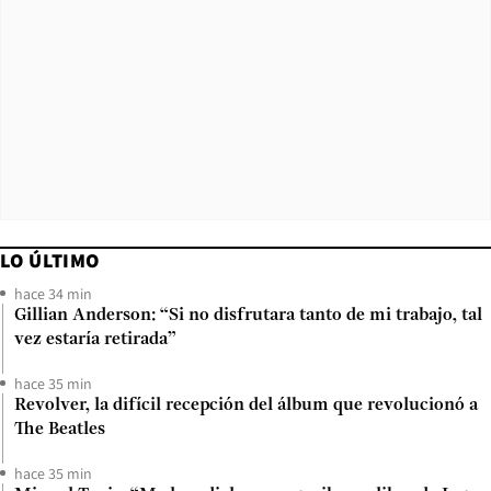
LO ÚLTIMO
hace 34 min
Gillian Anderson: “Si no disfrutara tanto de mi trabajo, tal
vez estaría retirada”
hace 35 min
Revolver, la difícil recepción del álbum que revolucionó a
The Beatles
hace 35 min