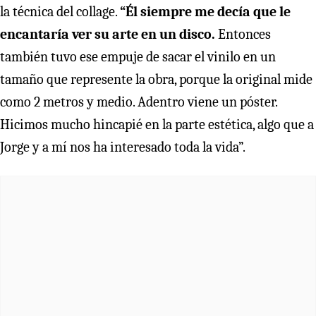
la técnica del collage.
“Él siempre me decía que le
encantaría ver su arte en un disco.
Entonces
también tuvo ese empuje de sacar el vinilo en un
tamaño que represente la obra, porque la original mide
como 2 metros y medio. Adentro viene un póster.
Hicimos mucho hincapié en la parte estética, algo que a
Jorge y a mí nos ha interesado toda la vida”.