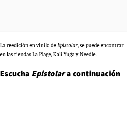
La reedición en vinilo de
Epistolar
, se puede encontrar
en las tiendas La Plage, Kali Yuga y Needle.
Escucha
Epistolar
a continuación