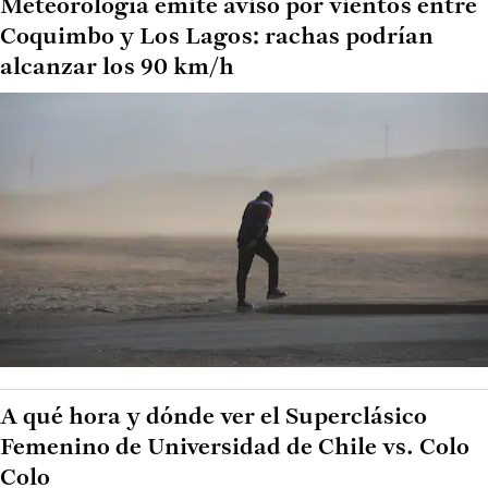
Meteorología emite aviso por vientos entre
Coquimbo y Los Lagos: rachas podrían
alcanzar los 90 km/h
A qué hora y dónde ver el Superclásico
Femenino de Universidad de Chile vs. Colo
Colo