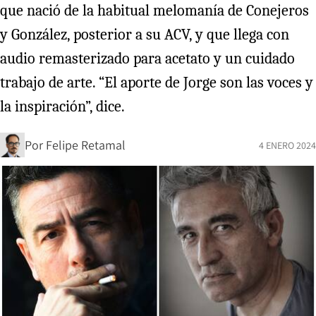
que nació de la habitual melomanía de Conejeros
y González, posterior a su ACV, y que llega con
audio remasterizado para acetato y un cuidado
trabajo de arte. “El aporte de Jorge son las voces y
la inspiración”, dice.
Por
Felipe Retamal
4 ENERO 2024