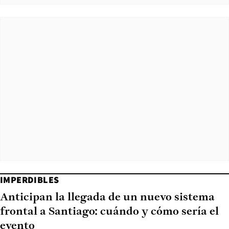
IMPERDIBLES
Anticipan la llegada de un nuevo sistema
frontal a Santiago: cuándo y cómo sería el
evento