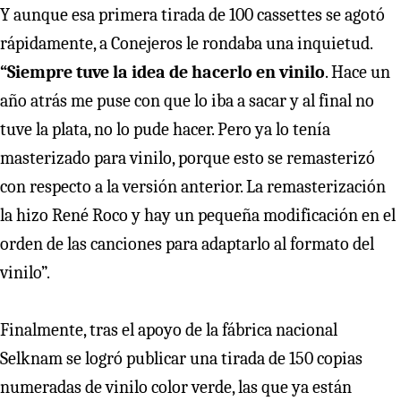
Y aunque esa primera tirada de 100 cassettes se agotó
rápidamente, a Conejeros le rondaba una inquietud.
“Siempre tuve la idea de hacerlo en vinilo
. Hace un
año atrás me puse con que lo iba a sacar y al final no
tuve la plata, no lo pude hacer. Pero ya lo tenía
masterizado para vinilo, porque esto se remasterizó
con respecto a la versión anterior. La remasterización
la hizo René Roco y hay un pequeña modificación en el
orden de las canciones para adaptarlo al formato del
vinilo”.
Finalmente, tras el apoyo de la fábrica nacional
Selknam se logró publicar una tirada de 150 copias
numeradas de vinilo color verde, las que ya están