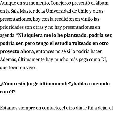
Aunque en su momento, Conejeros presentó el álbum
en la Sala Master de la Universidad de Chile y otras
presentaciones, hoy con la reedición en vinilo las
prioridades son otras y no hay presentaciones en
agenda.
“Ni siquiera me lo he planteado, podría ser,
podría ser, pero tengo el estudio volteado en otro
proyecto ahora
, entonces no sé si lo podría hacer.
Además, últimamente hay mucho más pega como DJ,
que tocar en vivo”.
¿Cómo está Jorge últimamente?¿habla a menudo
con él?
Estamos siempre en contacto, el otro día le fui a dejar el