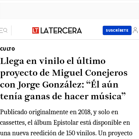
SUSCRÍBETE
CULTO
Llega en vinilo el último
proyecto de Miguel Conejeros
con Jorge González: “Él aún
tenía ganas de hacer música”
Publicado originalmente en 2018, y solo en
cassettes, el álbum Epistolar está disponible en
una nueva reedición de 150 vinilos. Un proyecto