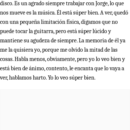
disco. Es un agrado siempre trabajar con Jorge, lo que
nos mueve es la música. Él está súper bien. A ver, quedó
con una pequeña limitación física, digamos que no
puede tocar la guitarra, pero está súper lúcido y
mantiene su agudeza de siempre. La memoria de él ya
me la quisiera yo, porque me olvido la mitad de las
cosas. Habla menos, obviamente, pero yo lo veo bien y
está bien de ánimo, contento, le encanta que lo vaya a
ver, hablamos harto. Yo lo veo súper bien.