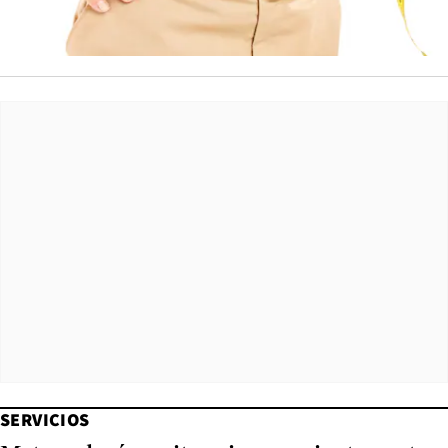
SERVICIOS