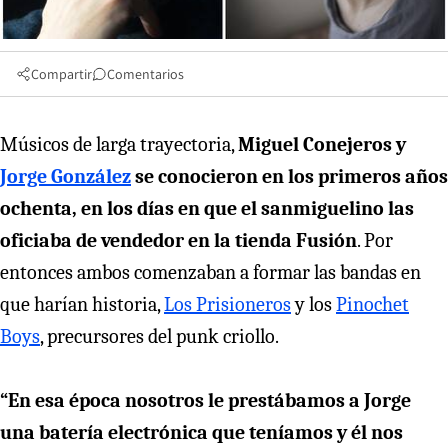
Compartir
Comentarios
Músicos de larga trayectoria,
Miguel Conejeros y
Jorge González
se conocieron en los primeros años
ochenta, en los días en que el sanmiguelino las
oficiaba de vendedor en la tienda Fusión
. Por
entonces ambos comenzaban a formar las bandas en
que harían historia,
Los Prisioneros
y los
Pinochet
Boys
, precursores del punk criollo.
“En esa época nosotros le prestábamos a Jorge
una batería electrónica que teníamos y él nos