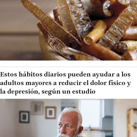
Estos hábitos diarios pueden ayudar a los
adultos mayores a reducir el dolor físico y
la depresión, según un estudio