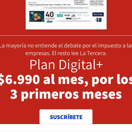
La mayoría no entiende el debate por el impuesto a la
empresas. El resto lee La Tercera.
Plan Digital+
$6.990 al mes, por lo
3 primeros meses
SUSCRÍBETE