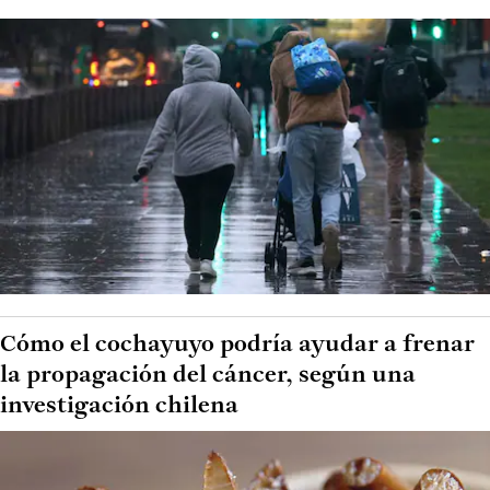
Cómo el cochayuyo podría ayudar a frenar
la propagación del cáncer, según una
investigación chilena