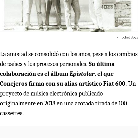
Pinochet Boys
La amistad se consolidó con los años, pese a los cambios
de países y los procesos personales.
Su última
colaboración es el álbum
Epistolar
, el que
Conejeros firma con su alias artístico Fiat 600.
Un
proyecto de música electrónica publicado
originalmente en 2018 en una acotada tirada de 100
cassettes.