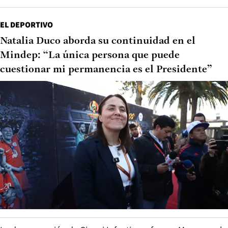
EL DEPORTIVO
Natalia Duco aborda su continuidad en el
Mindep: “La única persona que puede
cuestionar mi permanencia es el Presidente”