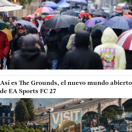
Así es The Grounds, el nuevo mundo abierto
de EA Sports FC 27