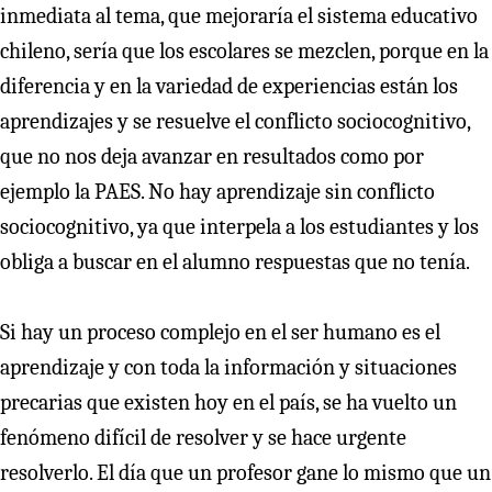
inmediata al tema, que mejoraría el sistema educativo
chileno, sería que los escolares se mezclen, porque en la
diferencia y en la variedad de experiencias están los
aprendizajes y se resuelve el conflicto sociocognitivo,
que no nos deja avanzar en resultados como por
ejemplo la PAES. No hay aprendizaje sin conflicto
sociocognitivo, ya que interpela a los estudiantes y los
obliga a buscar en el alumno respuestas que no tenía.
Si hay un proceso complejo en el ser humano es el
aprendizaje y con toda la información y situaciones
precarias que existen hoy en el país, se ha vuelto un
fenómeno difícil de resolver y se hace urgente
resolverlo. El día que un profesor gane lo mismo que un