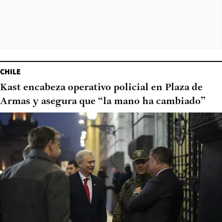
CHILE
Kast encabeza operativo policial en Plaza de
Armas y asegura que “la mano ha cambiado”