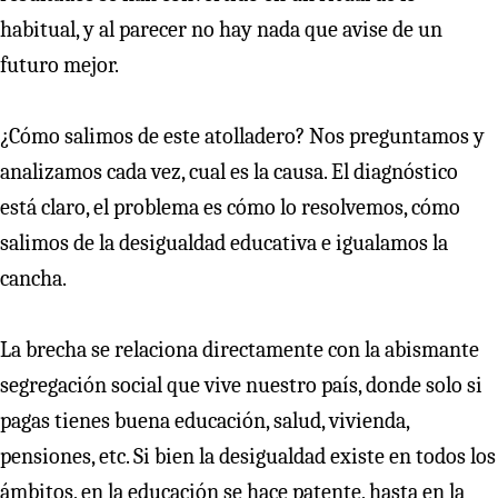
habitual, y al parecer no hay nada que avise de un
futuro mejor.
¿Cómo salimos de este atolladero? Nos preguntamos y
analizamos cada vez, cual es la causa. El diagnóstico
está claro, el problema es cómo lo resolvemos, cómo
salimos de la desigualdad educativa e igualamos la
cancha.
La brecha se relaciona directamente con la abismante
segregación social que vive nuestro país, donde solo si
pagas tienes buena educación, salud, vivienda,
pensiones, etc. Si bien la desigualdad existe en todos los
ámbitos, en la educación se hace patente, hasta en la