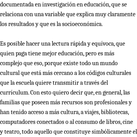
documentada en investigación en educación, que se
relaciona con una variable que explica muy claramente
los resultados y que es la socioeconómica.
Es posible hacer una lectura rápida y equívoca, que
quien paga tiene mejor educación, pero es más
complejo que eso, porque existe todo un mundo
cultural que está más cercano a los códigos culturales
que la escuela quiere transmitir a través del
currículum. Con esto quiero decir que, en general, las
familias que poseen más recursos son profesionales y
han tenido acceso a más cultura, a viajes, bibliotecas,
computadores conectados o al consumo de libros, cine
y teatro, todo aquello que constituye simbólicamente el