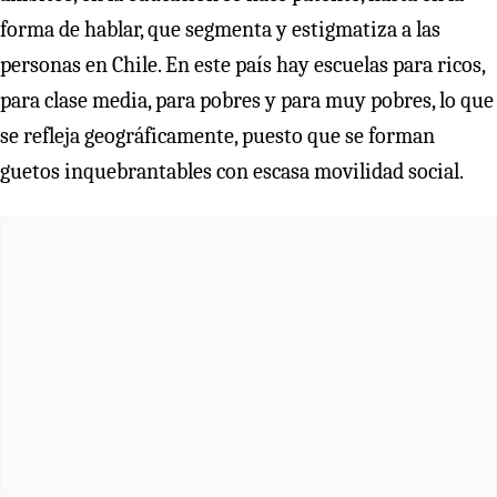
forma de hablar, que segmenta y estigmatiza a las
personas en Chile. En este país hay escuelas para ricos,
para clase media, para pobres y para muy pobres, lo que
se refleja geográficamente, puesto que se forman
guetos inquebrantables con escasa movilidad social.