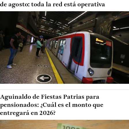
de agosto: toda la red está operativa
Aguinaldo de Fiestas Patrias para
pensionados: ¿Cuál es el monto que
entregará en 2026?