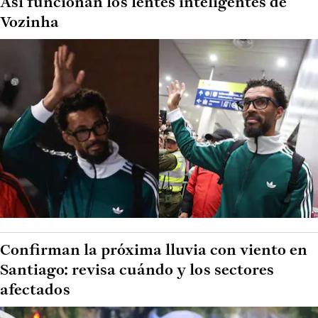
Así funcionan los lentes inteligentes de
Vozinha
Confirman la próxima lluvia con viento en
Santiago: revisa cuándo y los sectores
afectados