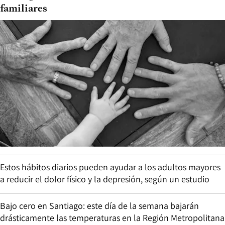
familiares
Estos hábitos diarios pueden ayudar a los adultos mayores
a reducir el dolor físico y la depresión, según un estudio
Bajo cero en Santiago: este día de la semana bajarán
drásticamente las temperaturas en la Región Metropolitana