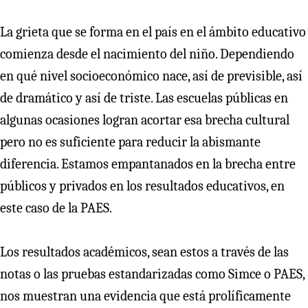
La grieta que se forma en el país en el ámbito educativo
comienza desde el nacimiento del niño. Dependiendo
en qué nivel socioeconómico nace, así de previsible, así
de dramático y así de triste. Las escuelas públicas en
algunas ocasiones logran acortar esa brecha cultural
pero no es suficiente para reducir la abismante
diferencia. Estamos empantanados en la brecha entre
públicos y privados en los resultados educativos, en
este caso de la PAES.
Los resultados académicos, sean estos a través de las
notas o las pruebas estandarizadas como Simce o PAES,
nos muestran una evidencia que está prolíficamente