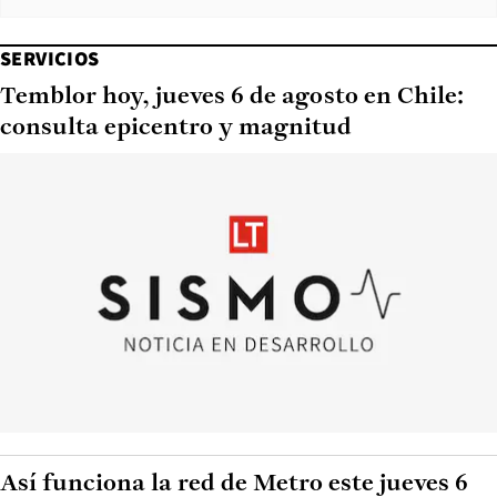
SERVICIOS
Temblor hoy, jueves 6 de agosto en Chile:
consulta epicentro y magnitud
Así funciona la red de Metro este jueves 6