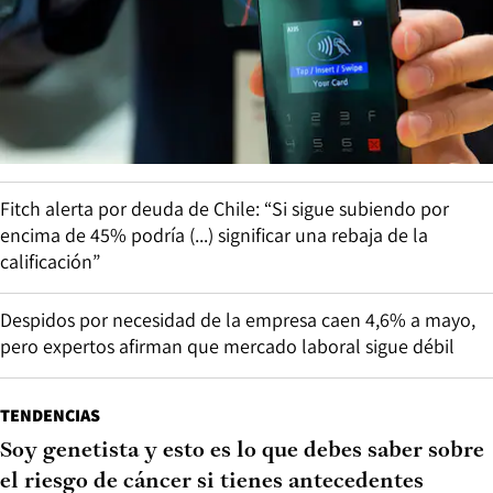
Fitch alerta por deuda de Chile: “Si sigue subiendo por
encima de 45% podría (...) significar una rebaja de la
calificación”
Despidos por necesidad de la empresa caen 4,6% a mayo,
pero expertos afirman que mercado laboral sigue débil
TENDENCIAS
Soy genetista y esto es lo que debes saber sobre
el riesgo de cáncer si tienes antecedentes