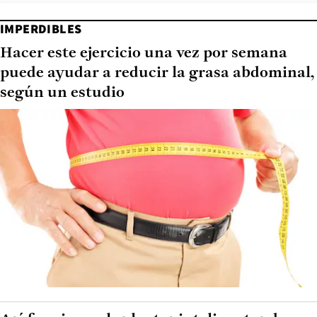
IMPERDIBLES
Hacer este ejercicio una vez por semana
puede ayudar a reducir la grasa abdominal,
según un estudio