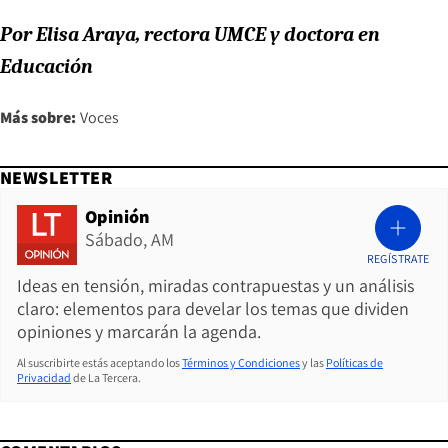
Por Elisa Araya, rectora UMCE y doctora en
Educación
Más sobre:
Voces
NEWSLETTER
Opinión
Sábado, AM
REGÍSTRATE
Ideas en tensión, miradas contrapuestas y un análisis
claro: elementos para develar los temas que dividen
opiniones y marcarán la agenda.
Al suscribirte estás aceptando los
Términos y Condiciones
y las
Políticas de
Privacidad
de La Tercera.