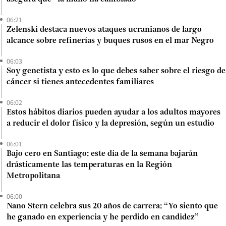
06:21
Zelenski destaca nuevos ataques ucranianos de largo
alcance sobre refinerías y buques rusos en el mar Negro
06:03
Soy genetista y esto es lo que debes saber sobre el riesgo de
cáncer si tienes antecedentes familiares
06:02
Estos hábitos diarios pueden ayudar a los adultos mayores
a reducir el dolor físico y la depresión, según un estudio
06:01
Bajo cero en Santiago: este día de la semana bajarán
drásticamente las temperaturas en la Región
Metropolitana
06:00
Nano Stern celebra sus 20 años de carrera: “Yo siento que
he ganado en experiencia y he perdido en candidez”