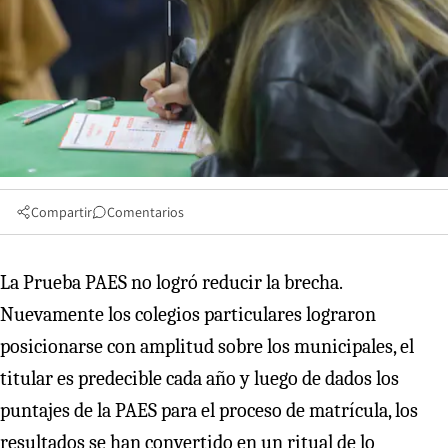
Compartir
Comentarios
La Prueba PAES no logró reducir la brecha.
Nuevamente los colegios particulares lograron
posicionarse con amplitud sobre los municipales, el
titular es predecible cada año y luego de dados los
puntajes de la PAES para el proceso de matrícula, los
resultados se han convertido en un ritual de lo