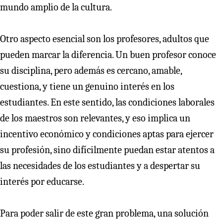
mundo amplio de la cultura.
Otro aspecto esencial son los profesores, adultos que
pueden marcar la diferencia. Un buen profesor conoce
su disciplina, pero además es cercano, amable,
cuestiona, y tiene un genuino interés en los
estudiantes. En este sentido, las condiciones laborales
de los maestros son relevantes, y eso implica un
incentivo económico y condiciones aptas para ejercer
su profesión, sino difícilmente puedan estar atentos a
las necesidades de los estudiantes y a despertar su
interés por educarse.
Para poder salir de este gran problema, una solución