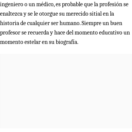
ingeniero o un médico, es probable que la profesión se
enaltezca y se le otorgue su merecido sitial en la
historia de cualquier ser humano. Siempre un buen
profesor se recuerda y hace del momento educativo un
momento estelar en su biografía.