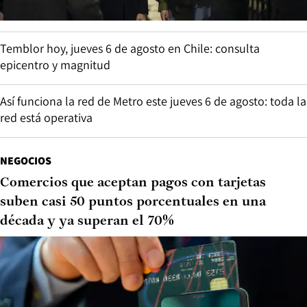
Temblor hoy, jueves 6 de agosto en Chile: consulta
epicentro y magnitud
Así funciona la red de Metro este jueves 6 de agosto: toda la
red está operativa
NEGOCIOS
Comercios que aceptan pagos con tarjetas
suben casi 50 puntos porcentuales en una
década y ya superan el 70%