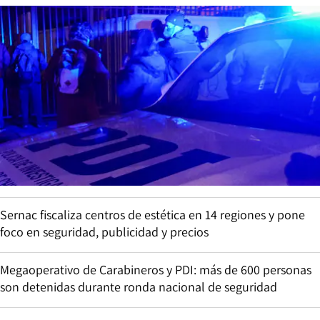
Sernac fiscaliza centros de estética en 14 regiones y pone
foco en seguridad, publicidad y precios
Megaoperativo de Carabineros y PDI: más de 600 personas
son detenidas durante ronda nacional de seguridad