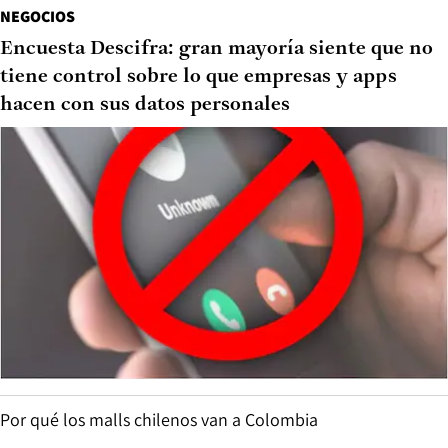
NEGOCIOS
Encuesta Descifra: gran mayoría siente que no
tiene control sobre lo que empresas y apps
hacen con sus datos personales
Por qué los malls chilenos van a Colombia