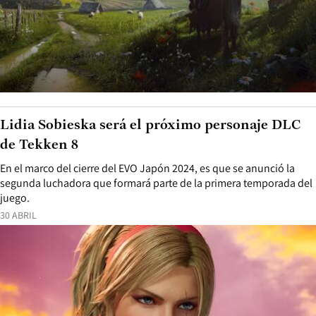
Lidia Sobieska será el próximo personaje DLC
de Tekken 8
En el marco del cierre del EVO Japón 2024, es que se anunció la
segunda luchadora que formará parte de la primera temporada del
juego.
30 ABRIL