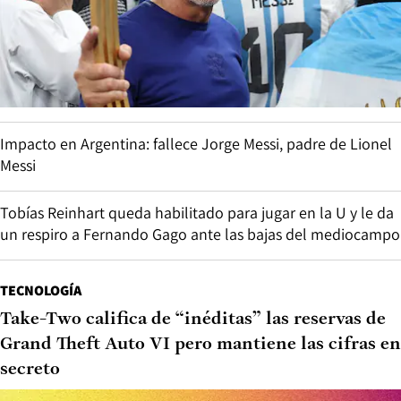
Impacto en Argentina: fallece Jorge Messi, padre de Lionel
Messi
Tobías Reinhart queda habilitado para jugar en la U y le da
un respiro a Fernando Gago ante las bajas del mediocampo
TECNOLOGÍA
Take-Two califica de “inéditas” las reservas de
Grand Theft Auto VI pero mantiene las cifras en
secreto