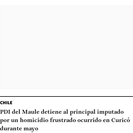
CHILE
PDI del Maule detiene al principal imputado
por un homicidio frustrado ocurrido en Curicó
durante mayo