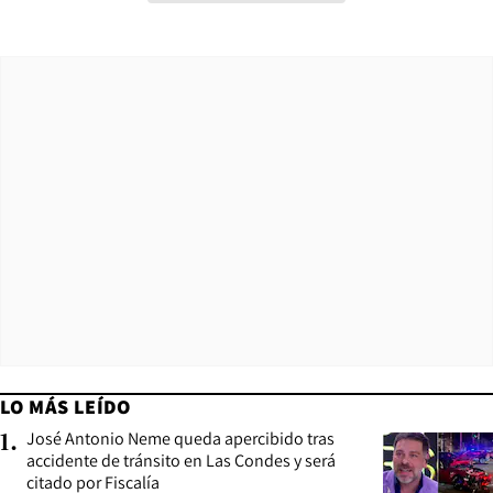
LO MÁS LEÍDO
José Antonio Neme queda apercibido tras
1
.
accidente de tránsito en Las Condes y será
citado por Fiscalía