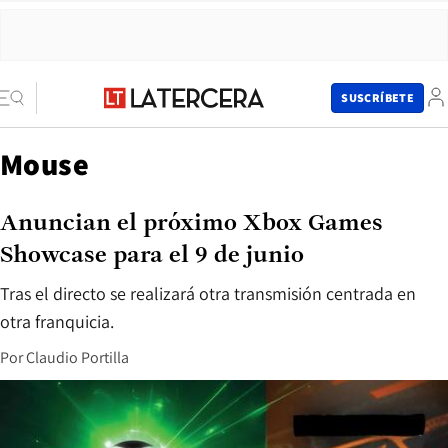
SUSCRÍBETE
Mouse
Anuncian el próximo Xbox Games
Showcase para el 9 de junio
Tras el directo se realizará otra transmisión centrada en
otra franquicia.
Por
Claudio Portilla