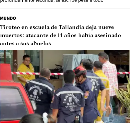
MUNDO
Tiroteo en escuela de Tailandia deja nueve
muertos: atacante de 14 años había asesinado
antes a sus abuelos