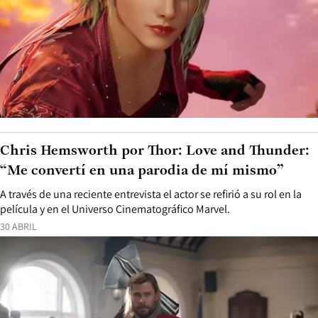
Chris Hemsworth por Thor: Love and Thunder:
“Me convertí en una parodia de mí mismo”
A través de una reciente entrevista el actor se refirió a su rol en la
película y en el Universo Cinematográfico Marvel.
30 ABRIL