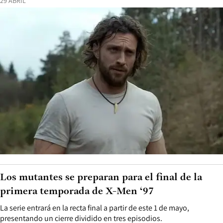
29 ABRIL
Los mutantes se preparan para el final de la
primera temporada de X-Men ‘97
La serie entrará en la recta final a partir de este 1 de mayo,
presentando un cierre dividido en tres episodios.