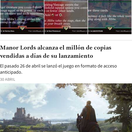
Manor Lords alcanza el millón de copias
vendidas a días de su lanzamiento
El pasado 26 de abril se lanzó el juego en formato de acceso
anticipado.
30 ABRIL