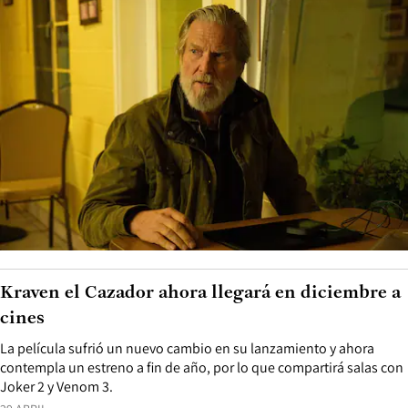
Kraven el Cazador ahora llegará en diciembre a
cines
La película sufrió un nuevo cambio en su lanzamiento y ahora
contempla un estreno a fin de año, por lo que compartirá salas con
Joker 2 y Venom 3.