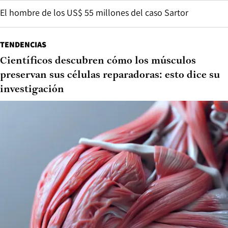
El hombre de los US$ 55 millones del caso Sartor
TENDENCIAS
Científicos descubren cómo los músculos
preservan sus células reparadoras: esto dice su
investigación