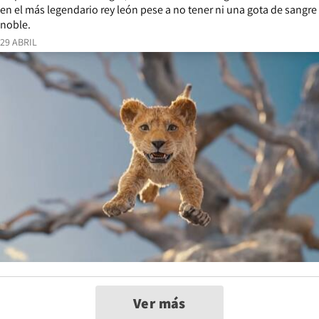
en el más legendario rey león pese a no tener ni una gota de sangre
noble.
29 ABRIL
Ver más