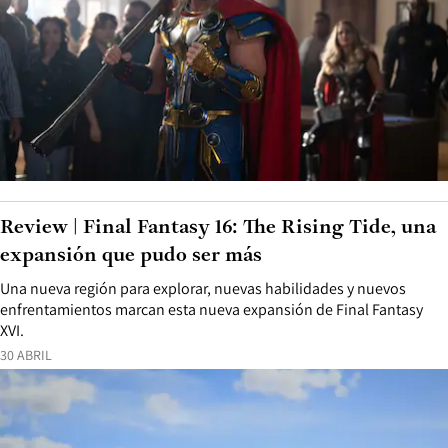
Review | Final Fantasy 16: The Rising Tide, una
expansión que pudo ser más
Una nueva región para explorar, nuevas habilidades y nuevos
enfrentamientos marcan esta nueva expansión de Final Fantasy
XVI.
30 ABRIL