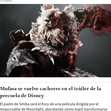
29 ABRIL
Mufasa se vuelve cachorro en el tráiler de la
precuela de Disney
El padre de Simba será el foco de una película dirigida por el
responsable de Moonlight, abordando cómo logró transformarse