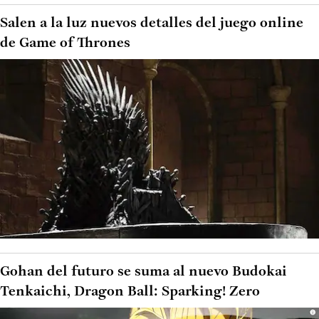
Salen a la luz nuevos detalles del juego online
de Game of Thrones
Gohan del futuro se suma al nuevo Budokai
Tenkaichi, Dragon Ball: Sparking! Zero