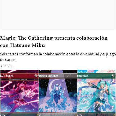
Magic: The Gathering presenta colaboración
con Hatsune Miku
Seis cartas conforman la colaboración entre la diva virtual y el juego
de cartas.
30 ABRIL