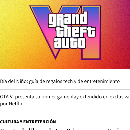
Día del Niño: guía de regalos tech y de entretenimiento
GTA VI presenta su primer gameplay extendido en exclusiva
por Netflix
CULTURA Y ENTRETENCIÓN