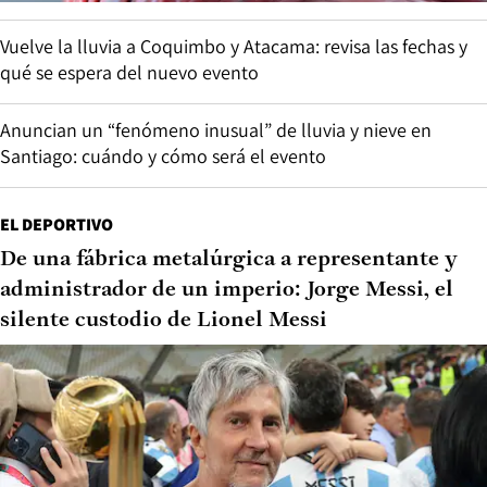
Vuelve la lluvia a Coquimbo y Atacama: revisa las fechas y
qué se espera del nuevo evento
Anuncian un “fenómeno inusual” de lluvia y nieve en
Santiago: cuándo y cómo será el evento
EL DEPORTIVO
De una fábrica metalúrgica a representante y
administrador de un imperio: Jorge Messi, el
silente custodio de Lionel Messi