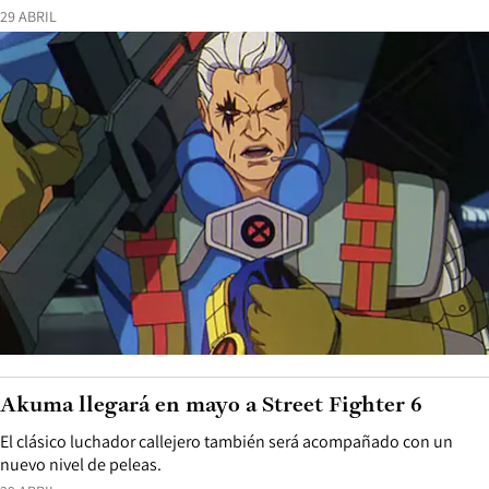
29 ABRIL
Akuma llegará en mayo a Street Fighter 6
El clásico luchador callejero también será acompañado con un
nuevo nivel de peleas.