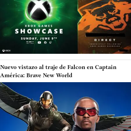
Nuevo vistazo al traje de Falcon en Captain
América: Brave New World