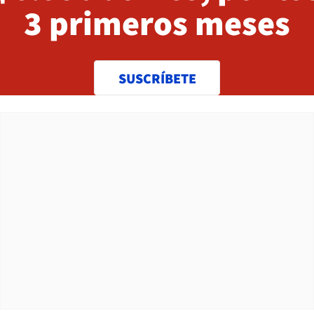
3 primeros meses
SUSCRÍBETE