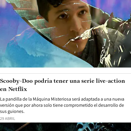
Scooby-Doo podría tener una serie live-action
en Netflix
La pandilla de la Máquina Misteriosa será adaptada a una nueva
versión que por ahora solo tiene comprometido el desarrollo de
sus guiones.
29 ABRIL