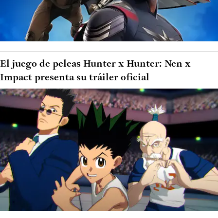
El juego de peleas Hunter x Hunter: Nen x
Impact presenta su tráiler oficial