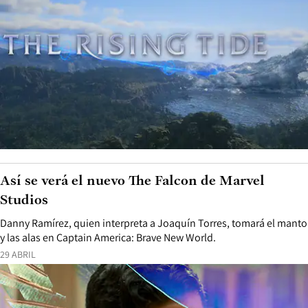
Así se verá el nuevo The Falcon de Marvel
Studios
Danny Ramírez, quien interpreta a Joaquín Torres, tomará el manto
y las alas en Captain America: Brave New World.
29 ABRIL