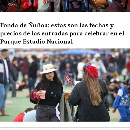
Fonda de Ñuñoa: estas son las fechas y
precios de las entradas para celebrar en el
Parque Estadio Nacional