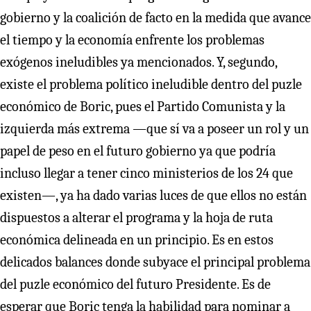
gobierno y la coalición de facto en la medida que avance
el tiempo y la economía enfrente los problemas
exógenos ineludibles ya mencionados. Y, segundo,
existe el problema político ineludible dentro del puzle
económico de Boric, pues el Partido Comunista y la
izquierda más extrema —que sí va a poseer un rol y un
papel de peso en el futuro gobierno ya que podría
incluso llegar a tener cinco ministerios de los 24 que
existen—, ya ha dado varias luces de que ellos no están
dispuestos a alterar el programa y la hoja de ruta
económica delineada en un principio. Es en estos
delicados balances donde subyace el principal problema
del puzle económico del futuro Presidente. Es de
esperar que Boric tenga la habilidad para nominar a