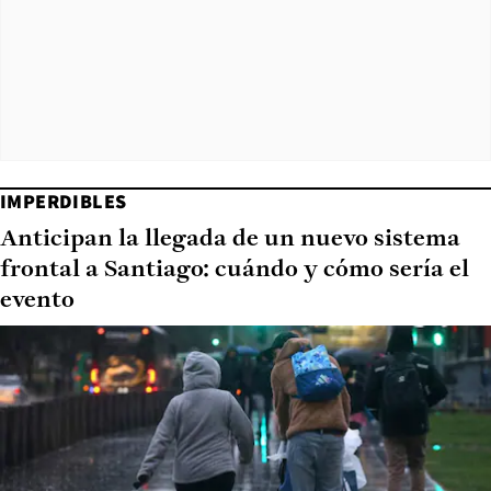
IMPERDIBLES
Anticipan la llegada de un nuevo sistema
frontal a Santiago: cuándo y cómo sería el
evento