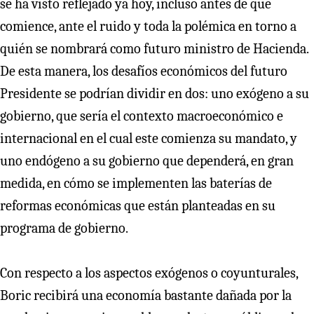
se ha visto reflejado ya hoy, incluso antes de que
comience, ante el ruido y toda la polémica en torno a
quién se nombrará como futuro ministro de Hacienda.
De esta manera, los desafíos económicos del futuro
Presidente se podrían dividir en dos: uno exógeno a su
gobierno, que sería el contexto macroeconómico e
internacional en el cual este comienza su mandato, y
uno endógeno a su gobierno que dependerá, en gran
medida, en cómo se implementen las baterías de
reformas económicas que están planteadas en su
programa de gobierno.
Con respecto a los aspectos exógenos o coyunturales,
Boric recibirá una economía bastante dañada por la