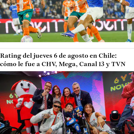
Rating del jueves 6 de agosto en Chile:
cómo le fue a CHV, Mega, Canal 13 y TVN