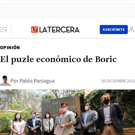
SUSCRÍBETE
OPINIÓN
El puzle económico de Boric
Por
Pablo Paniagua
30 DICIEMBRE 2021