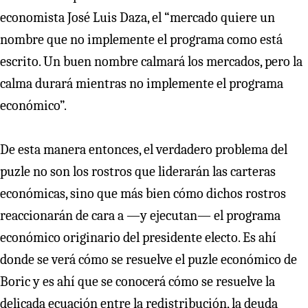
economista José Luis Daza, el “mercado quiere un
nombre que no implemente el programa como está
escrito. Un buen nombre calmará los mercados, pero la
calma durará mientras no implemente el programa
económico”.
De esta manera entonces, el verdadero problema del
puzle no son los rostros que liderarán las carteras
económicas, sino que más bien cómo dichos rostros
reaccionarán de cara a —y ejecutan— el programa
económico originario del presidente electo. Es ahí
donde se verá cómo se resuelve el puzle económico de
Boric y es ahí que se conocerá cómo se resuelve la
delicada ecuación entre la redistribución, la deuda