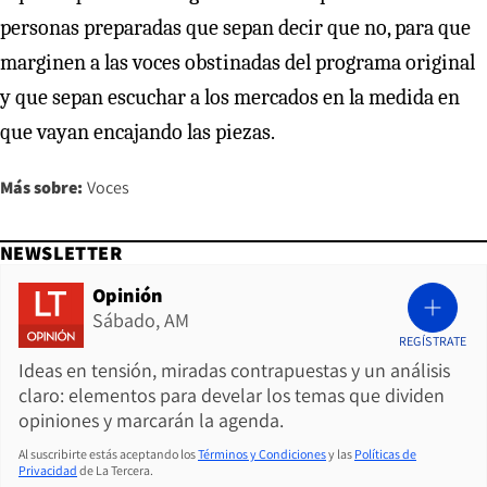
personas preparadas que sepan decir que no, para que
marginen a las voces obstinadas del programa original
y que sepan escuchar a los mercados en la medida en
que vayan encajando las piezas.
Más sobre:
Voces
NEWSLETTER
Opinión
Sábado, AM
REGÍSTRATE
Ideas en tensión, miradas contrapuestas y un análisis
claro: elementos para develar los temas que dividen
opiniones y marcarán la agenda.
Al suscribirte estás aceptando los
Términos y Condiciones
y las
Políticas de
Privacidad
de La Tercera.