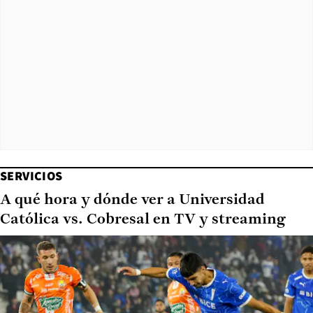
SERVICIOS
A qué hora y dónde ver a Universidad
Católica vs. Cobresal en TV y streaming