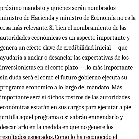
próximo mandato y quiénes serán nombrados
ministro de Hacienda y ministro de Economía no es la
cosa más relevante. Si bien el nombramiento de las
autoridades económicas es un aspecto importante y
genera un efecto clave de credibilidad inicial —que
ayudaría a anclar o desanclar las expectativas de los
inversionistas en el corto plazo—, lo más importante
sin duda será el cómo el futuro gobierno ejecuta su
programa económico a lo largo del mandato. Más
importante será si dichos rostros de las autoridades
económicas estarán en sus cargos para ejecutar a pie
juntilla aquel programa o si sabrán enmendarlo y
descartarlo en la medida en que no genere los
resultados esperados. Como lo ha reconocido el