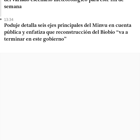
semana
13:34
Poduje detalla seis ejes principales del Minvu en cuenta
pública y enfatiza que reconstrucción del Biobío “va a
terminar en este gobierno”