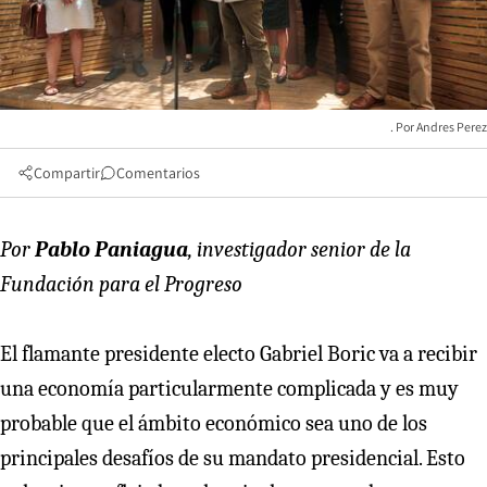
Andres Perez
Compartir
Comentarios
Por
Pablo Paniagua
, investigador senior de la
Fundación para el Progreso
El flamante presidente electo Gabriel Boric va a recibir
una economía particularmente complicada y es muy
probable que el ámbito económico sea uno de los
principales desafíos de su mandato presidencial. Esto