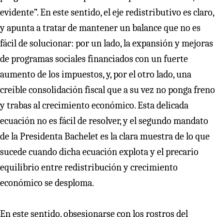
evidente”. En este sentido, el eje redistributivo es claro,
y apunta a tratar de mantener un balance que no es
fácil de solucionar: por un lado, la expansión y mejoras
de programas sociales financiados con un fuerte
aumento de los impuestos, y, por el otro lado, una
creíble consolidación fiscal que a su vez no ponga freno
y trabas al crecimiento económico. Esta delicada
ecuación no es fácil de resolver, y el segundo mandato
de la Presidenta Bachelet es la clara muestra de lo que
sucede cuando dicha ecuación explota y el precario
equilibrio entre redistribución y crecimiento
económico se desploma.
En este sentido, obsesionarse con los rostros del