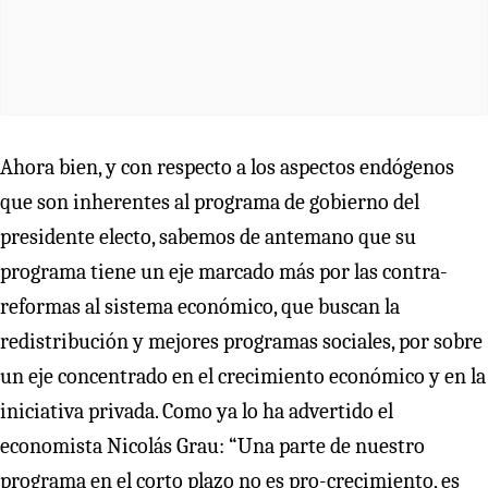
Ahora bien, y con respecto a los aspectos endógenos
que son inherentes al programa de gobierno del
presidente electo, sabemos de antemano que su
programa tiene un eje marcado más por las contra-
reformas al sistema económico, que buscan la
redistribución y mejores programas sociales, por sobre
un eje concentrado en el crecimiento económico y en la
iniciativa privada. Como ya lo ha advertido el
economista Nicolás Grau: “Una parte de nuestro
programa en el corto plazo no es pro-crecimiento, es