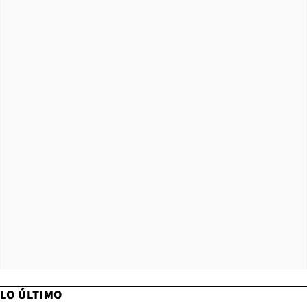
LO ÚLTIMO