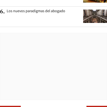
Los nuevos paradigmas del abogado
6
.