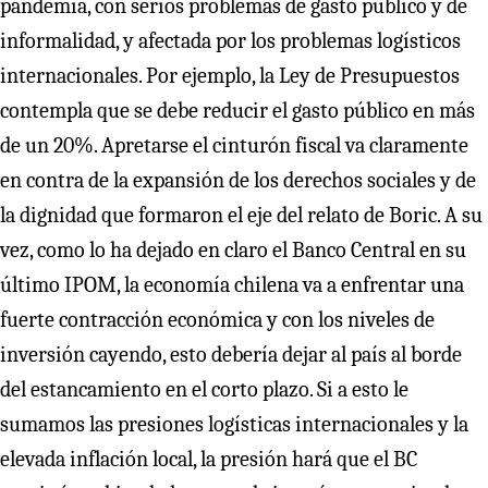
pandemia, con serios problemas de gasto público y de
informalidad, y afectada por los problemas logísticos
internacionales. Por ejemplo, la Ley de Presupuestos
contempla que se debe reducir el gasto público en más
de un 20%. Apretarse el cinturón fiscal va claramente
en contra de la expansión de los derechos sociales y de
la dignidad que formaron el eje del relato de Boric. A su
vez, como lo ha dejado en claro el Banco Central en su
último IPOM, la economía chilena va a enfrentar una
fuerte contracción económica y con los niveles de
inversión cayendo, esto debería dejar al país al borde
del estancamiento en el corto plazo. Si a esto le
sumamos las presiones logísticas internacionales y la
elevada inflación local, la presión hará que el BC