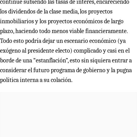
continúe subiendo las tasas de interés, encareciendo
los dividendos de la clase media, los proyectos
inmobiliarios y los proyectos económicos de largo
plazo, haciendo todo menos viable financieramente.
Todo esto podría dejar un escenario económico (ya
exógeno al presidente electo) complicado y casi en el
borde de una “estanflación”, esto sin siquiera entrar a
considerar el futuro programa de gobierno y la pugna
política interna a su colación.