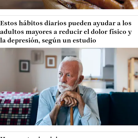
Estos hábitos diarios pueden ayudar a los
adultos mayores a reducir el dolor físico y
la depresión, según un estudio