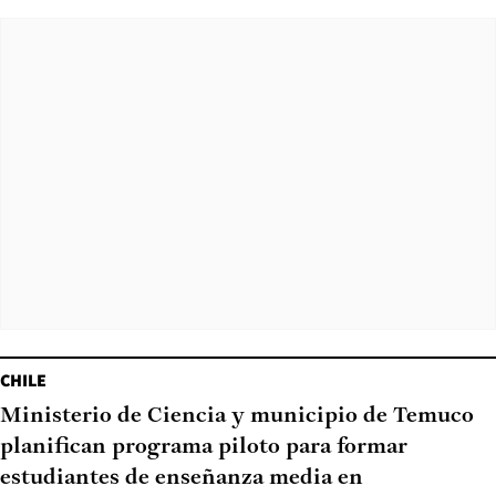
CHILE
Ministerio de Ciencia y municipio de Temuco
planifican programa piloto para formar
estudiantes de enseñanza media en