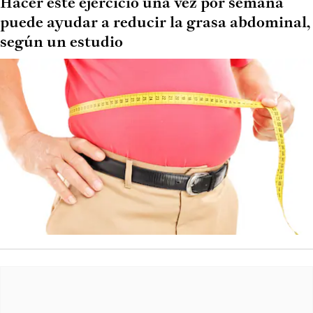
Hacer este ejercicio una vez por semana
puede ayudar a reducir la grasa abdominal,
según un estudio