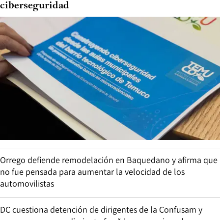
ciberseguridad
Orrego defiende remodelación en Baquedano y afirma que
no fue pensada para aumentar la velocidad de los
automovilistas
DC cuestiona detención de dirigentes de la Confusam y