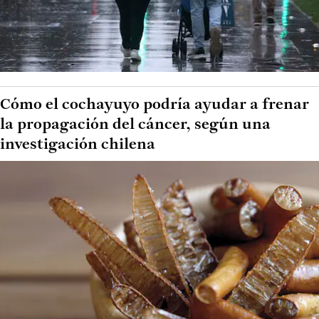
Cómo el cochayuyo podría ayudar a frenar
la propagación del cáncer, según una
investigación chilena