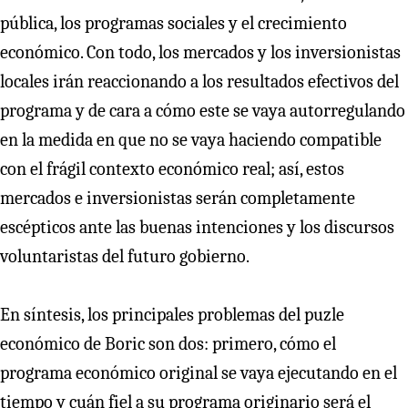
pública, los programas sociales y el crecimiento
económico. Con todo, los mercados y los inversionistas
locales irán reaccionando a los resultados efectivos del
programa y de cara a cómo este se vaya autorregulando
en la medida en que no se vaya haciendo compatible
con el frágil contexto económico real; así, estos
mercados e inversionistas serán completamente
escépticos ante las buenas intenciones y los discursos
voluntaristas del futuro gobierno.
En síntesis, los principales problemas del puzle
económico de Boric son dos: primero, cómo el
programa económico original se vaya ejecutando en el
tiempo y cuán fiel a su programa originario será el