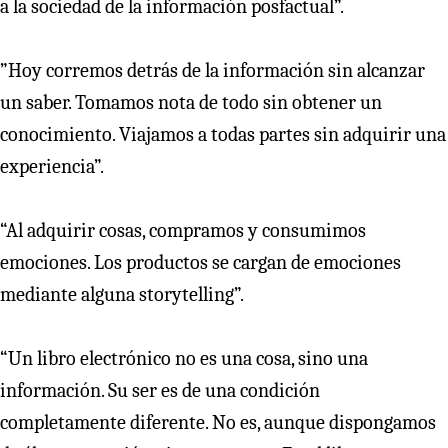
a la sociedad de la información posfactual”.
”Hoy corremos detrás de la información sin alcanzar
un saber. Tomamos nota de todo sin obtener un
conocimiento. Viajamos a todas partes sin adquirir una
experiencia”.
“Al adquirir cosas, compramos y consumimos
emociones. Los productos se cargan de emociones
mediante alguna storytelling”.
“Un libro electrónico no es una cosa, sino una
información. Su ser es de una condición
completamente diferente. No es, aunque dispongamos