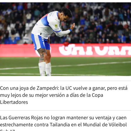
Con una joya de Zampedri: la UC vuelve a ganar, pero está
muy lejos de su mejor versión a días de la Copa
Libertadores
Las Guerreras Rojas no logran mantener su ventaja y caen
estrechamente contra Tailandia en el Mundial de Vóleibol