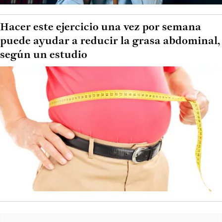
Hacer este ejercicio una vez por semana
puede ayudar a reducir la grasa abdominal,
según un estudio