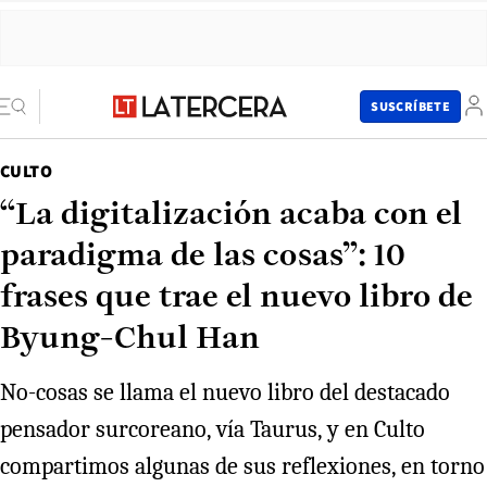
SUSCRÍBETE
CULTO
“La digitalización acaba con el
paradigma de las cosas”: 10
frases que trae el nuevo libro de
Byung-Chul Han
No-cosas se llama el nuevo libro del destacado
pensador surcoreano, vía Taurus, y en Culto
compartimos algunas de sus reflexiones, en torno