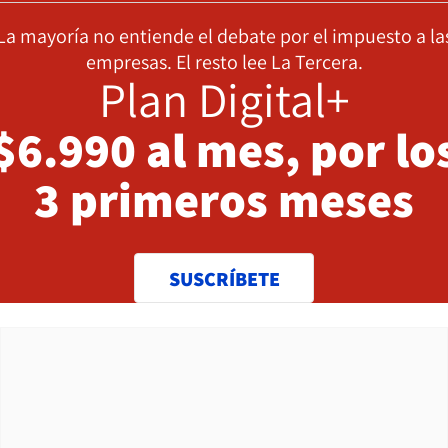
La mayoría no entiende el debate por el impuesto a la
empresas. El resto lee La Tercera.
Plan Digital+
$6.990 al mes, por lo
3 primeros meses
SUSCRÍBETE