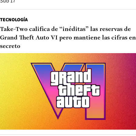
Sub 17
TECNOLOGÍA
Take-Two califica de “inéditas” las reservas de
Grand Theft Auto VI pero mantiene las cifras en
secreto