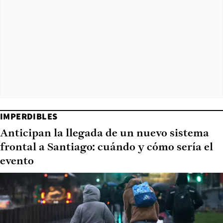
IMPERDIBLES
Anticipan la llegada de un nuevo sistema
frontal a Santiago: cuándo y cómo sería el
evento