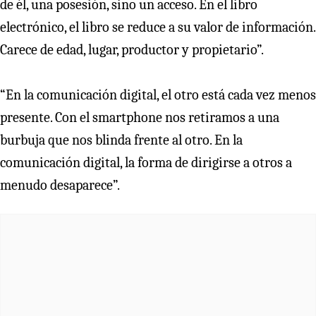
de él, una posesión, sino un acceso. En el libro
electrónico, el libro se reduce a su valor de información.
Carece de edad, lugar, productor y propietario”.
“En la comunicación digital, el otro está cada vez menos
presente. Con el smartphone nos retiramos a una
burbuja que nos blinda frente al otro. En la
comunicación digital, la forma de dirigirse a otros a
menudo desaparece”.