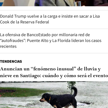
Donald Trump vuelve a la carga e insiste en sacar a Lisa
Cook de la Reserva Federal
La ofensiva de BancoEstado por millonaria red de
“autofraudes”: Puente Alto y La Florida lideran los casos
recientes
TENDENCIAS
Anuncian un “fenómeno inusual” de lluvia y
nieve en Santiago: cuándo y cómo será el evento