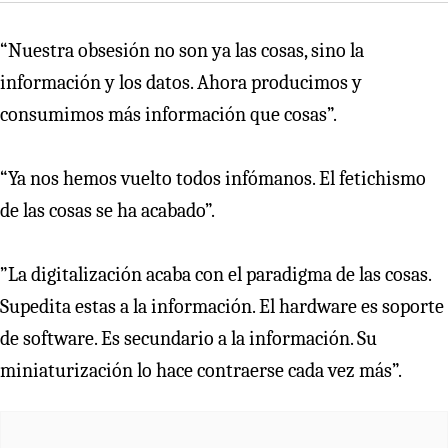
“Nuestra obsesión no son ya las cosas, sino la
información y los datos. Ahora producimos y
consumimos más información que cosas”.
“Ya nos hemos vuelto todos infómanos. El fetichismo
de las cosas se ha acabado”.
”La digitalización acaba con el paradigma de las cosas.
Supedita estas a la información. El hardware es soporte
de software. Es secundario a la información. Su
miniaturización lo hace contraerse cada vez más”.