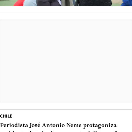
CHILE
Periodista José Antonio Neme protagoniza