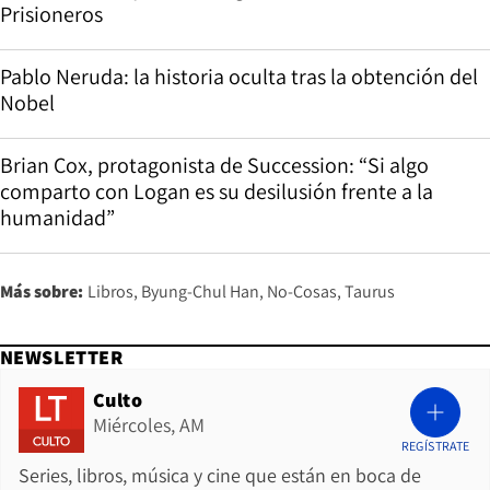
Prisioneros
Pablo Neruda: la historia oculta tras la obtención del
Nobel
Brian Cox, protagonista de Succession: “Si algo
comparto con Logan es su desilusión frente a la
humanidad”
Más sobre:
Libros
Byung-Chul Han
No-Cosas
Taurus
NEWSLETTER
Culto
Miércoles, AM
REGÍSTRATE
Series, libros, música y cine que están en boca de