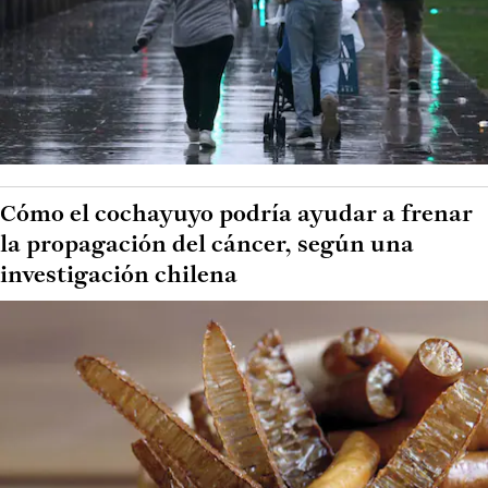
Cómo el cochayuyo podría ayudar a frenar
la propagación del cáncer, según una
investigación chilena