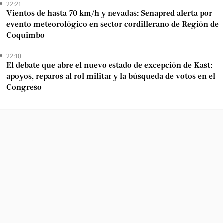
22:21
Vientos de hasta 70 km/h y nevadas: Senapred alerta por
evento meteorológico en sector cordillerano de Región de
Coquimbo
22:10
El debate que abre el nuevo estado de excepción de Kast:
apoyos, reparos al rol militar y la búsqueda de votos en el
Congreso