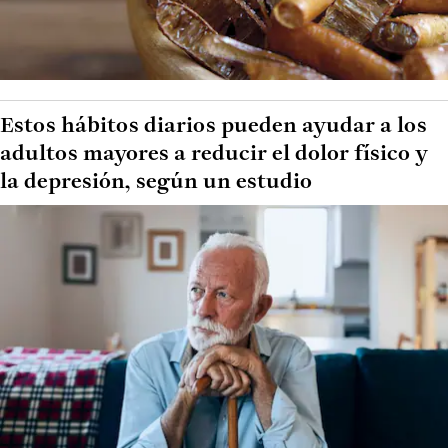
Estos hábitos diarios pueden ayudar a los
adultos mayores a reducir el dolor físico y
la depresión, según un estudio