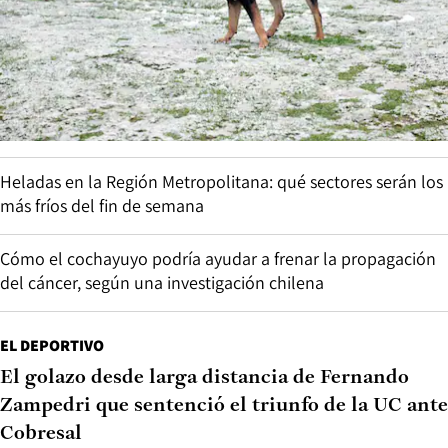
Heladas en la Región Metropolitana: qué sectores serán los
más fríos del fin de semana
Cómo el cochayuyo podría ayudar a frenar la propagación
del cáncer, según una investigación chilena
EL DEPORTIVO
El golazo desde larga distancia de Fernando
Zampedri que sentenció el triunfo de la UC ante
Cobresal