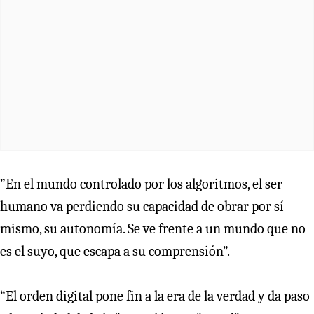
”En el mundo controlado por los algoritmos, el ser
humano va perdiendo su capacidad de obrar por sí
mismo, su autonomía. Se ve frente a un mundo que no
es el suyo, que escapa a su comprensión”.
“El orden digital pone fin a la era de la verdad y da paso