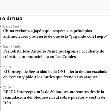
LO ÚLTIMO
hace 26 min
China reclama a Japón que respete sus principios
antinucleares y advierte de que está “jugando con fuego”
hace 43 min
Periodista José Antonio Neme protagoniza accidente de
tránsito con motociclista en Las Condes
23:55
El Consejo de Seguridad de la ONU alerta de una escalada
en Yemen y pide a los hutíes que frenen sus ataques
22:54
EE.UU. intercepta más de 50 buques mercantes desde la
reanudación del bloqueo naval sobre puertos y costas de
Irán