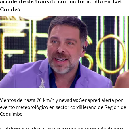
accidente de tránsito con motociclista en Las
Condes
Vientos de hasta 70 km/h y nevadas: Senapred alerta por
evento meteorológico en sector cordillerano de Región de
Coquimbo