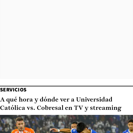
SERVICIOS
A qué hora y dónde ver a Universidad
Católica vs. Cobresal en TV y streaming