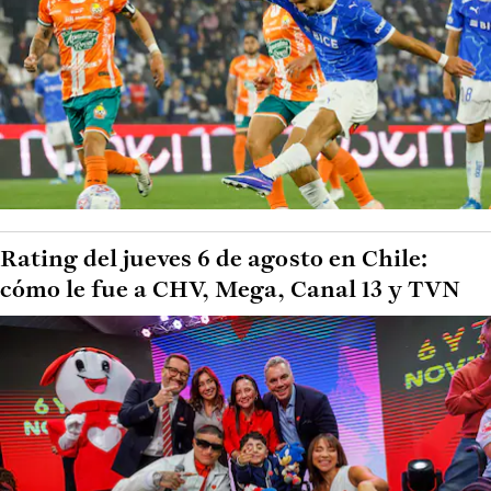
Rating del jueves 6 de agosto en Chile:
cómo le fue a CHV, Mega, Canal 13 y TVN