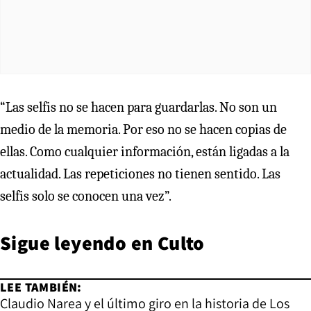
“Las selfis no se hacen para guardarlas. No son un
medio de la memoria. Por eso no se hacen copias de
ellas. Como cualquier información, están ligadas a la
actualidad. Las repeticiones no tienen sentido. Las
selfis solo se conocen una vez”.
Sigue leyendo en
Culto
LEE TAMBIÉN:
Claudio Narea y el último giro en la historia de Los