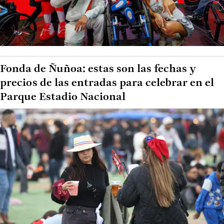
Fonda de Ñuñoa: estas son las fechas y
precios de las entradas para celebrar en el
Parque Estadio Nacional