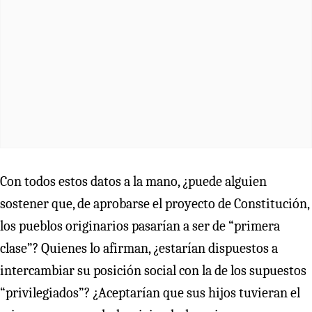
Con todos estos datos a la mano, ¿puede alguien
sostener que, de aprobarse el proyecto de Constitución,
los pueblos originarios pasarían a ser de “primera
clase”? Quienes lo afirman, ¿estarían dispuestos a
intercambiar su posición social con la de los supuestos
“privilegiados”? ¿Aceptarían que sus hijos tuvieran el