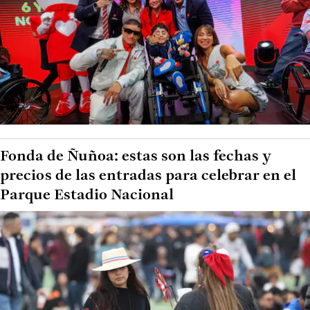
Fonda de Ñuñoa: estas son las fechas y
precios de las entradas para celebrar en el
Parque Estadio Nacional