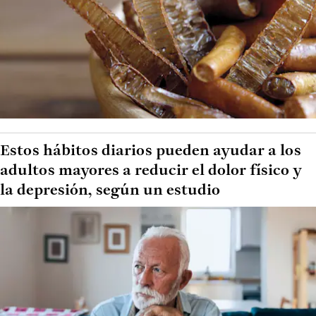
Estos hábitos diarios pueden ayudar a los
adultos mayores a reducir el dolor físico y
la depresión, según un estudio