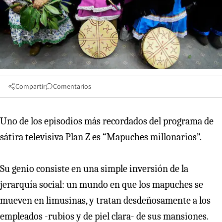
Compartir
Comentarios
Uno de los episodios más recordados del programa de
sátira televisiva Plan Z es “Mapuches millonarios”.
Su genio consiste en una simple inversión de la
jerarquía social: un mundo en que los mapuches se
mueven en limusinas, y tratan desdeñosamente a los
empleados -rubios y de piel clara- de sus mansiones.