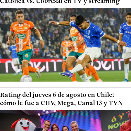
Católica vs. Cobresal en TV y streaming
Rating del jueves 6 de agosto en Chile:
cómo le fue a CHV, Mega, Canal 13 y TVN