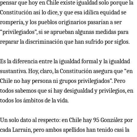
pensar que hoy en Chile existe igualdad solo porque la
Constitución así lo dice, y que esa idílica equidad se
rompería, y los pueblos originarios pasarían a ser
“privilegiados”, si se aprueban algunas medidas para
reparar la discriminación que han sufrido por siglos.
Es la diferencia entre la igualdad formal y la igualdad
sustantiva. Hoy, claro, la Constitución asegura que “en
Chile no hay persona ni grupos privilegiados”. Pero
todos sabemos que sí hay desigualdad y privilegios, en
todos los ámbitos de la vida.
Un solo dato al respecto: en Chile hay 95 González por
cada Larraín, pero ambos apellidos han tenido casi la