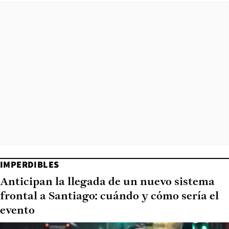
IMPERDIBLES
Anticipan la llegada de un nuevo sistema
frontal a Santiago: cuándo y cómo sería el
evento