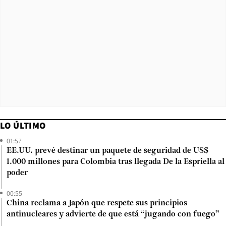
LO ÚLTIMO
01:57
EE.UU. prevé destinar un paquete de seguridad de US$
1.000 millones para Colombia tras llegada De la Espriella al
poder
00:55
China reclama a Japón que respete sus principios
antinucleares y advierte de que está “jugando con fuego”