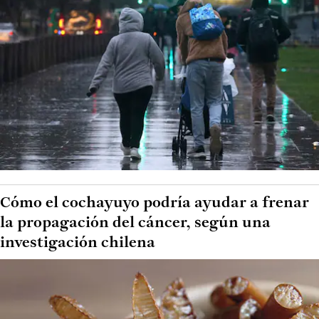
Cómo el cochayuyo podría ayudar a frenar
la propagación del cáncer, según una
investigación chilena