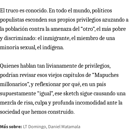
El truco es conocido. En todo el mundo, políticos
populistas esconden sus propios privilegios azuzando a
la población contra la amenaza del “otro”, el más pobre
y discriminado: el inmigrante, el miembro de una
minoría sexual, el indígena.
Quienes hablan tan livianamente de privilegios,
podrían revisar esos viejos capítulos de “Mapuches
millonarios”, y reflexionar por qué, en un país
supuestamente “igual”, ese sketch sigue causando una
mezcla de risa, culpa y profunda incomodidad ante la
sociedad que hemos construido.
Más sobre:
LT Domingo
Daniel Matamala