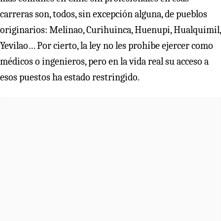
carreras son, todos, sin excepción alguna, de pueblos
originarios: Melinao, Curihuinca, Huenupi, Hualquimil,
Yevilao… Por cierto, la ley no les prohíbe ejercer como
médicos o ingenieros, pero en la vida real su acceso a
esos puestos ha estado restringido.