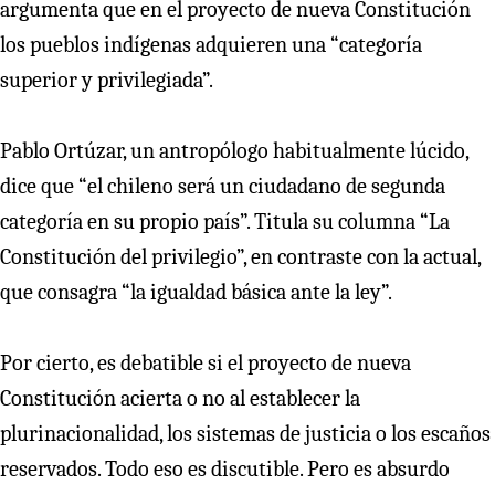
argumenta que en el proyecto de nueva Constitución
los pueblos indígenas adquieren una “categoría
superior y privilegiada”.
Pablo Ortúzar, un antropólogo habitualmente lúcido,
dice que “el chileno será un ciudadano de segunda
categoría en su propio país”. Titula su columna “La
Constitución del privilegio”, en contraste con la actual,
que consagra “la igualdad básica ante la ley”.
Por cierto, es debatible si el proyecto de nueva
Constitución acierta o no al establecer la
plurinacionalidad, los sistemas de justicia o los escaños
reservados. Todo eso es discutible. Pero es absurdo