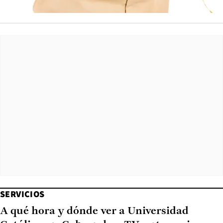
SERVICIOS
A qué hora y dónde ver a Universidad