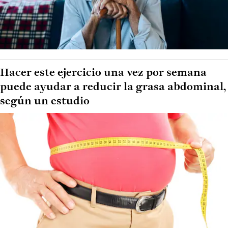
Hacer este ejercicio una vez por semana
puede ayudar a reducir la grasa abdominal,
según un estudio