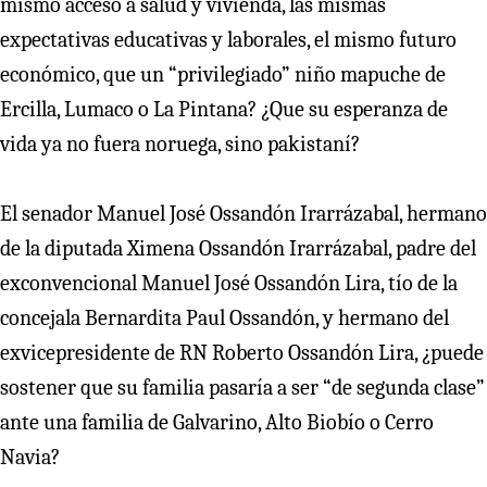
mismo acceso a salud y vivienda, las mismas
expectativas educativas y laborales, el mismo futuro
económico, que un “privilegiado” niño mapuche de
Ercilla, Lumaco o La Pintana? ¿Que su esperanza de
vida ya no fuera noruega, sino pakistaní?
El senador Manuel José Ossandón Irarrázabal, hermano
de la diputada Ximena Ossandón Irarrázabal, padre del
exconvencional Manuel José Ossandón Lira, tío de la
concejala Bernardita Paul Ossandón, y hermano del
exvicepresidente de RN Roberto Ossandón Lira, ¿puede
sostener que su familia pasaría a ser “de segunda clase”
ante una familia de Galvarino, Alto Biobío o Cerro
Navia?