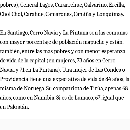
pobres), General Lagos, Curarrehue, Galvarino, Ercilla,
Chol Chol, Carahue, Camarones, Camiña y Lonquimay.
En Santiago, Cerro Navia y La Pintana son las comunas
con mayor porcentaje de población mapuche y están,
también, entre las más pobres y con menor esperanza
de vida de la capital (en mujeres, 73 años en Cerro
Navia, y 71 en La Pintana). Una mujer de Las Condes o
Providencia tiene una expectativa de vida de 84 años, la
misma de Noruega. Su compatriota de Tirúa, apenas 68
años, como en Namibia. Si es de Lumaco, 67, igual que
en Pakistán.