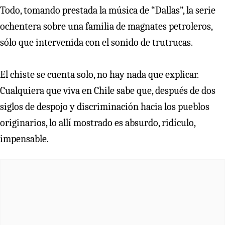
Todo, tomando prestada la música de “Dallas”, la serie
ochentera sobre una familia de magnates petroleros,
sólo que intervenida con el sonido de trutrucas.
El chiste se cuenta solo, no hay nada que explicar.
Cualquiera que viva en Chile sabe que, después de dos
siglos de despojo y discriminación hacia los pueblos
originarios, lo allí mostrado es absurdo, ridículo,
impensable.