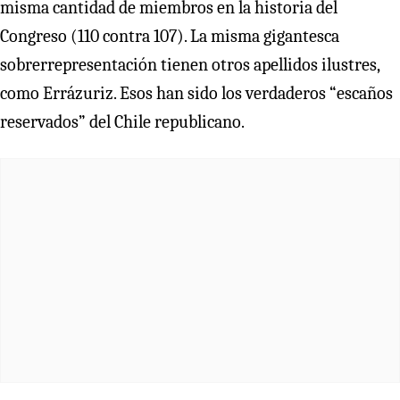
misma cantidad de miembros en la historia del
Congreso (110 contra 107). La misma gigantesca
sobrerrepresentación tienen otros apellidos ilustres,
como Errázuriz. Esos han sido los verdaderos “escaños
reservados” del Chile republicano.