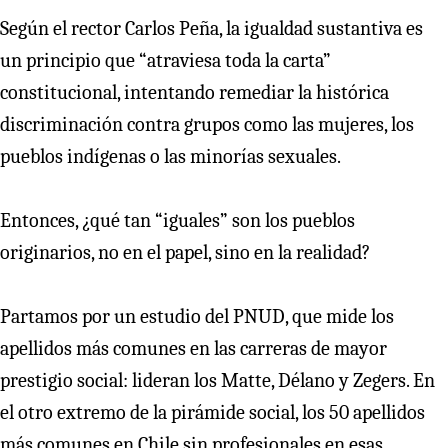
Según el rector Carlos Peña, la igualdad sustantiva es
un principio que “atraviesa toda la carta”
constitucional, intentando remediar la histórica
discriminación contra grupos como las mujeres, los
pueblos indígenas o las minorías sexuales.
Entonces, ¿qué tan “iguales” son los pueblos
originarios, no en el papel, sino en la realidad?
Partamos por un estudio del PNUD, que mide los
apellidos más comunes en las carreras de mayor
prestigio social: lideran los Matte, Délano y Zegers. En
el otro extremo de la pirámide social, los 50 apellidos
más comunes en Chile sin profesionales en esas