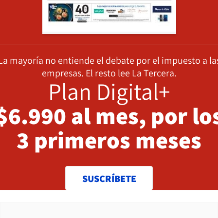
La mayoría no entiende el debate por el impuesto a la
empresas. El resto lee La Tercera.
Plan Digital+
$6.990 al mes, por lo
3 primeros meses
SUSCRÍBETE